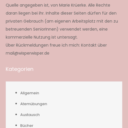
Quelle angegeben ist, von Marie Krüerke. Alle Rechte
daran liegen bei ihr. Inhalte dieser Seiten dürfen für den
privaten Gebrauch (am eigenen Arbeitsplatz mit den zu
betreuenden SeniorInnen) verwendet werden, eine
kommerzielle Nutzung ist untersagt.
Über Rückmeldungen freue ich mich: Kontakt über
mail@wisperwisper.de
Kategorien
Allgemein
Atemübungen
Austausch
Bücher