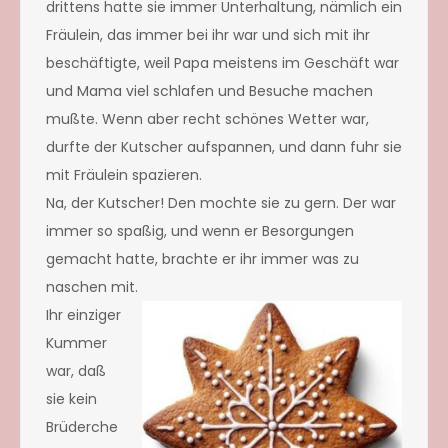
drittens hatte sie immer Unterhaltung, nämlich ein
Fräulein, das immer bei ihr war und sich mit ihr
beschäftigte, weil Papa meistens im Geschäft war
und Mama viel schlafen und Besuche machen
mußte. Wenn aber recht schönes Wetter war,
durfte der Kutscher aufspannen, und dann fuhr sie
mit Fräulein spazieren.
Na, der Kutscher! Den mochte sie zu gern. Der war
immer so spaßig, und wenn er Besorgungen
gemacht hatte, brachte er ihr immer was zu
naschen mit.
Ihr einziger
Kummer
war, daß
sie kein
Brüderche