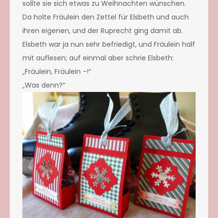
sollte sie sich etwas zu Weihnachten wünschen.
Da holte Fräulein den Zettel für Elsbeth und auch
ihren eigenen, und der Ruprecht ging damit ab.
Elsbeth war ja nun sehr befriedigt, und Fräulein half
mit auflesen; auf einmal aber schrie Elsbeth:
„Fräulein, Fräulein -!“
„Was denn?“