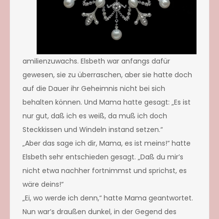
amilienzuwachs. Elsbeth war anfangs dafür
gewesen, sie zu überraschen, aber sie hatte doch
auf die Dauer ihr Geheimnis nicht bei sich
behalten können. Und Mama hatte gesagt: „Es ist
nur gut, daß ich es weiß, da muß ich doch
Steckkissen und Windeln instand setzen.“
„Aber das sage ich dir, Mama, es ist meins!“ hatte
Elsbeth sehr entschieden gesagt. „Daß du mir’s
nicht etwa nachher fortnimmst und sprichst, es
wäre deins!“
„Ei, wo werde ich denn,“ hatte Mama geantwortet.
Nun war’s draußen dunkel, in der Gegend des