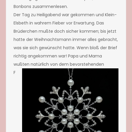
Bonbons zusammenlesen.
Der Tag zu Heiligabend war gekommen und Klein-
Elsbeth in wahrem Fieber vor Erwartung. Das
Brüderchen mußte doch sicher kommen; bis jetzt
hatte der Weihnachtsmann immer alles gebracht,
was sie sich gewünscht hatte. Wenn bloß der Brief
richtig angekommen war! Papa und Mama
wußten natürlich von dem bev
orstehenden
F