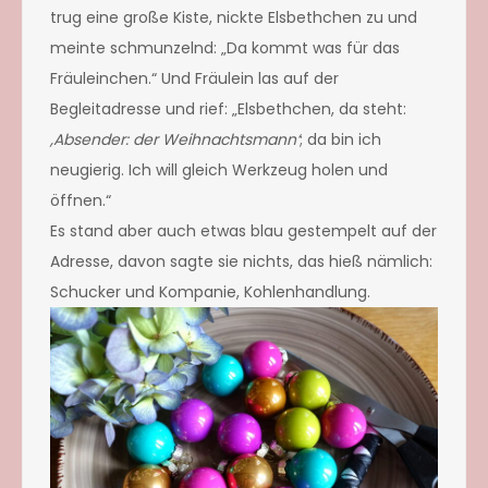
trug eine große Kiste, nickte Elsbethchen zu und
meinte schmunzelnd: „Da kommt was für das
Fräuleinchen.“ Und Fräulein las auf der
Begleitadresse und rief: „Elsbethchen, da steht:
,Absender: der Weihnachtsmann‘
; da bin ich
neugierig. Ich will gleich Werkzeug holen und
öffnen.“
Es stand aber auch etwas blau gestempelt auf der
Adresse, davon sagte sie nichts, das hieß nämlich:
Schucker und Kompanie, Kohlenhandlung.