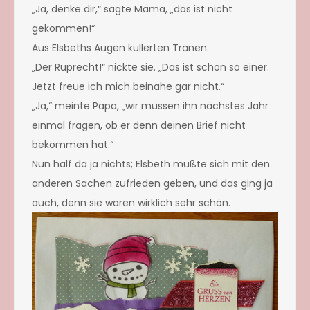
„Ja, denke dir,“ sagte Mama, „das ist nicht
gekommen!“
Aus Elsbeths Augen kullerten Tränen.
„Der Ruprecht!“ nickte sie. „Das ist schon so einer.
Jetzt freue ich mich beinahe gar nicht.“
„Ja,“ meinte Papa, „wir müssen ihn nächstes Jahr
einmal fragen, ob er denn deinen Brief nicht
bekommen hat.“
Nun half da ja nichts; Elsbeth mußte sich mit den
anderen Sachen zufrieden geben, und das ging ja
auch, denn sie waren wirklich sehr schön.