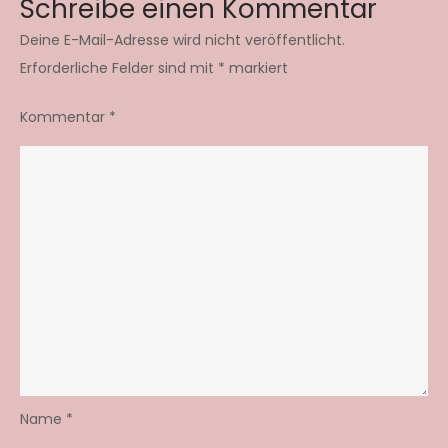
Schreibe einen Kommentar
Deine E-Mail-Adresse wird nicht veröffentlicht.
Erforderliche Felder sind mit
*
markiert
Kommentar
*
Name
*