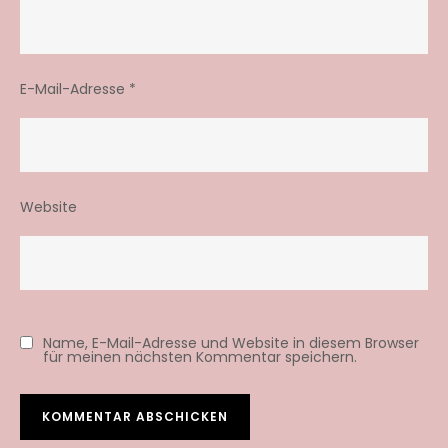
E-Mail-Adresse
*
Website
Name, E-Mail-Adresse und Website in diesem Browser
für meinen nächsten Kommentar speichern.