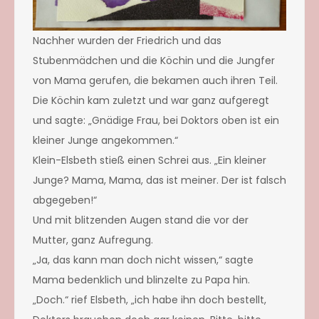
Nachher wurden der Friedrich und das
Stubenmädchen und die Köchin und die Jungfer
von Mama gerufen, die bekamen auch ihren Teil.
Die Köchin kam zuletzt und war ganz aufgeregt
und sagte: „Gnädige Frau, bei Doktors oben ist ein
kleiner Junge angekommen.“
Klein-Elsbeth stieß einen Schrei aus. „Ein kleiner
Junge? Mama, Mama, das ist meiner. Der ist falsch
abgegeben!“
Und mit blitzenden Augen stand die vor der
Mutter, ganz Aufregung.
„Ja, das kann man doch nicht wissen,“ sagte
Mama bedenklich und blinzelte zu Papa hin.
„Doch.“ rief Elsbeth, „ich habe ihn doch bestellt,