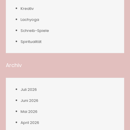
Kreativ
Lachyoga
Schreib-Spiele
Spiritualität
Archiv
Juli 2026
Juni 2026
Mai 2026
April 2026