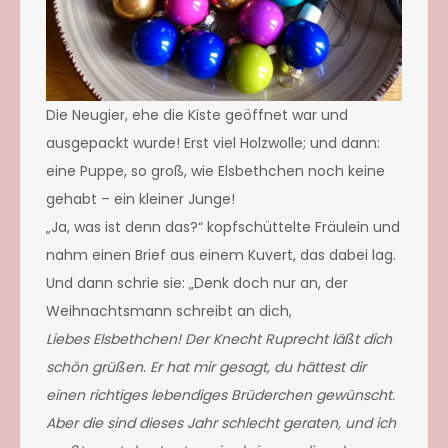
Die Neugier, ehe die Kiste geöffnet war und
ausgepackt wurde! Erst viel Holzwolle; und dann:
eine Puppe, so groß, wie Elsbethchen noch keine
gehabt – ein kleiner Junge!
„Ja, was ist denn das?“ kopfschüttelte Fräulein und
nahm einen Brief aus einem Kuvert, das dabei lag.
Und dann schrie sie: „Denk doch nur an, der
Weihnachtsmann schreibt an dich,
Liebes Elsbethchen! Der Knecht Ruprecht läßt dich
schön grüßen. Er hat mir gesagt, du hättest dir
einen richtiges lebendiges Brüderchen gewünscht.
Aber die sind dieses Jahr schlecht geraten, und ich