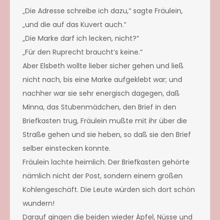
„Die Adresse schreibe ich dazu,“ sagte Fräulein,
„und die auf das Kuvert auch.“
„Die Marke darf ich lecken, nicht?“
„Für den Ruprecht braucht’s keine.“
Aber Elsbeth wollte lieber sicher gehen und ließ
nicht nach, bis eine Marke aufgeklebt war; und
nachher war sie sehr energisch dagegen, daß
Minna, das Stubenmädchen, den Brief in den
Briefkasten trug, Fräulein mußte mit ihr über die
Straße gehen und sie heben, so daß sie den Brief
selber einstecken konnte.
Fräulein lachte heimlich. Der Briefkasten gehörte
nämlich nicht der Post, sondern einem großen
Kohlengeschäft. Die Leute würden sich dort schön
wundern!
Darauf gingen die beiden wieder Äpfel, Nüsse und