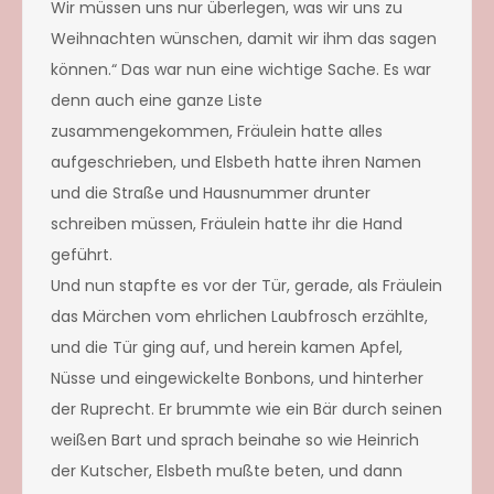
Wir müssen uns nur überlegen, was wir uns zu
Weihnachten wünschen, damit wir ihm das sagen
können.“ Das war nun eine wichtige Sache. Es war
denn auch eine ganze Liste
zusammengekommen, Fräulein hatte alles
aufgeschrieben, und Elsbeth hatte ihren Namen
und die Straße und Hausnummer drunter
schreiben müssen, Fräulein hatte ihr die Hand
geführt.
Und nun stapfte es vor der Tür, gerade, als Fräulein
das Märchen vom ehrlichen Laubfrosch erzählte,
und die Tür ging auf, und herein kamen Apfel,
Nüsse und eingewickelte Bonbons, und hinterher
der Ruprecht. Er brummte wie ein Bär durch seinen
weißen Bart und sprach beinahe so wie Heinrich
der Kutscher, Elsbeth mußte beten, und dann