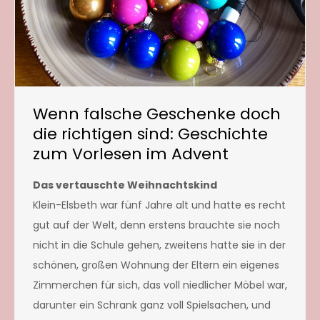
Wenn falsche Geschenke doch
die richtigen sind: Geschichte
zum Vorlesen im Advent
Das vertauschte Weihnachtskind
Klein-Elsbeth war fünf Jahre alt und hatte es recht
gut auf der Welt, denn erstens brauchte sie noch
nicht in die Schule gehen, zweitens hatte sie in der
schönen, großen Wohnung der Eltern ein eigenes
Zimmerchen für sich, das voll niedlicher Möbel war,
darunter ein Schrank ganz voll Spielsachen, und