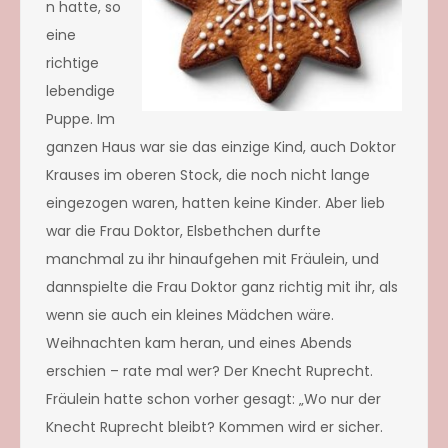
n hatte, so
eine
richtige
lebendige
Puppe. Im
ganzen Haus war sie das einzige Kind, auch Doktor
Krauses im oberen Stock, die noch nicht lange
eingezogen waren, hatten keine Kinder. Aber lieb
war die Frau Doktor, Elsbethchen durfte
manchmal zu ihr hinaufgehen mit Fräulein, und
dannspielte die Frau Doktor ganz richtig mit ihr, als
wenn sie auch ein kleines Mädchen wäre.
Weihnachten kam heran, und eines Abends
erschien – rate mal wer? Der Knecht Ruprecht.
Fräulein hatte schon vorher gesagt: „Wo nur der
Knecht Ruprecht bleibt? Kommen wird er sicher.