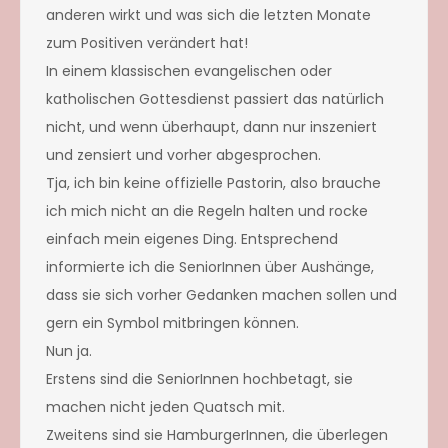
anderen wirkt und was sich die letzten Monate
zum Positiven verändert hat!
In einem klassischen evangelischen oder
katholischen Gottesdienst passiert das natürlich
nicht, und wenn überhaupt, dann nur inszeniert
und zensiert und vorher abgesprochen.
Tja, ich bin keine offizielle Pastorin, also brauche
ich mich nicht an die Regeln halten und rocke
einfach mein eigenes Ding. Entsprechend
informierte ich die SeniorInnen über Aushänge,
dass sie sich vorher Gedanken machen sollen und
gern ein Symbol mitbringen können.
Nun ja.
Erstens sind die SeniorInnen hochbetagt, sie
machen nicht jeden Quatsch mit.
Zweitens sind sie HamburgerInnen, die überlegen