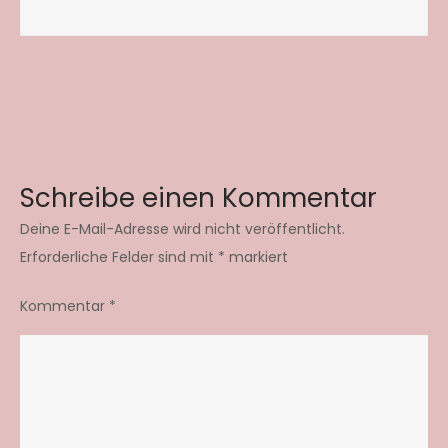
Schreibe einen Kommentar
Deine E-Mail-Adresse wird nicht veröffentlicht.
Erforderliche Felder sind mit
*
markiert
Kommentar
*