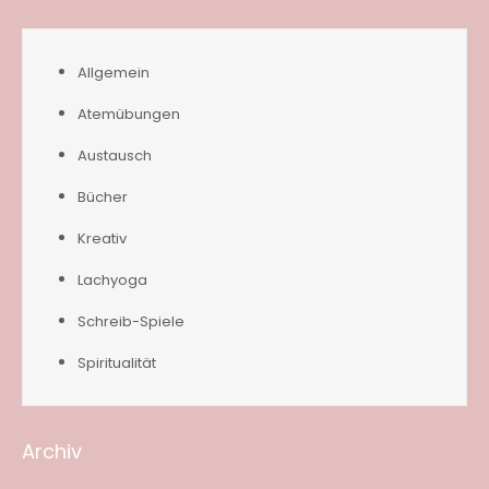
Allgemein
Atemübungen
Austausch
Bücher
Kreativ
Lachyoga
Schreib-Spiele
Spiritualität
Archiv