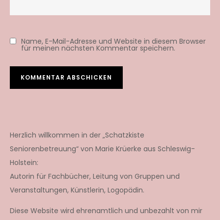
Name, E-Mail-Adresse und Website in diesem Browser
für meinen nächsten Kommentar speichern.
Herzlich willkommen in der „Schatzkiste
Seniorenbetreuung“ von Marie Krüerke aus Schleswig-
Holstein:
Autorin für Fachbücher, Leitung von Gruppen und
Veranstaltungen, Künstlerin, Logopädin.
Diese Website wird ehrenamtlich und unbezahlt von mir