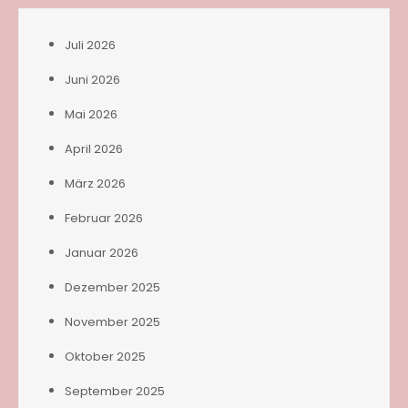
Juli 2026
Juni 2026
Mai 2026
April 2026
März 2026
Februar 2026
Januar 2026
Dezember 2025
November 2025
Oktober 2025
September 2025