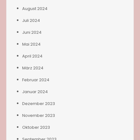
August 2024
Juli 2024
Juni 2024
Mai 2024
April 2024
März 2024
Februar 2024
Januar 2024
Dezember 2023
November 2023
Oktober 2023
September 2023