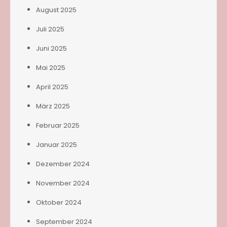
August 2025
Juli 2025
Juni 2025
Mai 2025
April 2025
März 2025
Februar 2025
Januar 2025
Dezember 2024
November 2024
Oktober 2024
September 2024