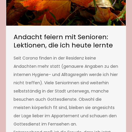
Andacht feiern mit Senioren:
Lektionen, die ich heute lernte
Seit Corona finden in der Residenz keine
Andachten mehr statt (genauere Angaben zu den
internen Hygiene- und Alltagsregeln werde ich hier
nicht treffen). Viele SeniorInnen sind weiterhin
selbstständig in der Stadt unterwegs, manche
besuchen auch Gottesdienste. Obwohl die
meisten körperlich fit sind, bleiben sie angesichts
der Lage lieber im Appartement und schauen den
Gottesdienst im Fernsehen an.