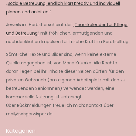
„Soziale Betreuung: endlich klar! Kreativ und individuell
planen und anleiten.“
Jeweils im Herbst erscheint der
„Teamkalender für Pflege
und Betreuung“
mit fröhlichen, ermutigenden und
nachdenklichen Impulsen für frische Kraft im Berufsalltag.
Sämtliche Texte und Bilder sind, wenn keine externe
Quelle angegeben ist, von Marie Krüerke. Alle Rechte
daran liegen bei ihr. Inhalte dieser Seiten dürfen für den
privaten Gebrauch (am eigenen Arbeitsplatz mit den zu
betreuenden SeniorInnen) verwendet werden, eine
kommerzielle Nutzung ist untersagt.
Über Rückmeldungen freue ich mich: Kontakt über
mail@wisperwisper.de
Kategorien