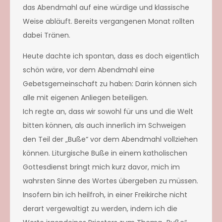
das Abendmahl auf eine würdige und klassische
Weise abläuft. Bereits vergangenen Monat rollten
dabei Tränen.
Heute dachte ich spontan, dass es doch eigentlich
schön wäre, vor dem Abendmahl eine
Gebetsgemeinschaft zu haben: Darin können sich
alle mit eigenen Anliegen beteiligen.
Ich regte an, dass wir sowohl für uns und die Welt
bitten können, als auch innerlich im Schweigen
den Teil der „Buße“ vor dem Abendmahl vollziehen
können. Liturgische Buße in einem katholischen
Gottesdienst bringt mich kurz davor, mich im
wahrsten Sinne des Wortes übergeben zu müssen.
Insofern bin ich heilfroh, in einer Freikirche nicht
derart vergewaltigt zu werden, indem ich die