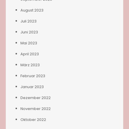
August 2023
Juli 2023
Juni 2023
Mai 2023
April 2023
März 2023
Februar 2023
Januar 2023
Dezember 2022
November 2022
Oktober 2022