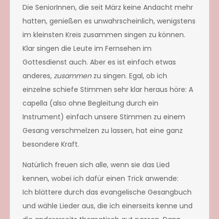
Die SeniorInnen, die seit März keine Andacht mehr
hatten, genießen es unwahrscheinlich, wenigstens
im kleinsten Kreis zusammen singen zu können.
Klar singen die Leute im Fernsehen im
Gottesdienst auch. Aber es ist einfach etwas
anderes,
zusammen
zu singen. Egal, ob ich
einzelne schiefe Stimmen sehr klar heraus höre: A
capella (also ohne Begleitung durch ein
Instrument) einfach unsere Stimmen zu einem
Gesang verschmelzen zu lassen, hat eine ganz
besondere Kraft.
Natürlich freuen sich alle, wenn sie das Lied
kennen, wobei ich dafür einen Trick anwende:
Ich blättere durch das evangelische Gesangbuch
und wähle Lieder aus, die ich einerseits kenne und