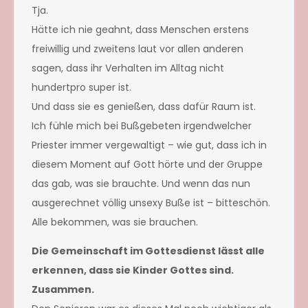
Tja.
Hätte ich nie geahnt, dass Menschen erstens
freiwillig und zweitens laut vor allen anderen
sagen, dass ihr Verhalten im Alltag nicht
hundertpro super ist.
Und dass sie es genießen, dass dafür Raum ist.
Ich fühle mich bei Bußgebeten irgendwelcher
Priester immer vergewaltigt – wie gut, dass ich in
diesem Moment auf Gott hörte und der Gruppe
das gab, was sie brauchte. Und wenn das nun
ausgerechnet völlig unsexy Buße ist – bitteschön.
Alle bekommen, was sie brauchen.
Die Gemeinschaft im Gottesdienst lässt alle
erkennen, dass sie Kinder Gottes sind.
Zusammen.