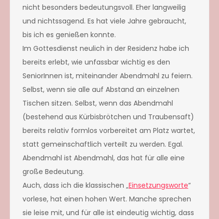
nicht besonders bedeutungsvoll. Eher langweilig
und nichtssagend. Es hat viele Jahre gebraucht,
bis ich es genießen konnte.
Im Gottesdienst neulich in der Residenz habe ich
bereits erlebt, wie unfassbar wichtig es den
SeniorInnen ist, miteinander Abendmahl zu feiern.
Selbst, wenn sie alle auf Abstand an einzelnen
Tischen sitzen. Selbst, wenn das Abendmahl
(bestehend aus Kürbisbrötchen und Traubensaft)
bereits relativ formlos vorbereitet am Platz wartet,
statt gemeinschaftlich verteilt zu werden. Egal.
Abendmahl ist Abendmahl, das hat für alle eine
große Bedeutung.
Auch, dass ich die klassischen „
Einsetzungsworte
“
vorlese, hat einen hohen Wert. Manche sprechen
sie leise mit, und für alle ist eindeutig wichtig, dass