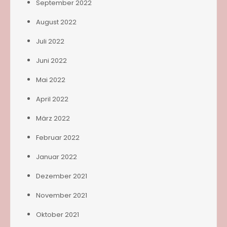
September 2022
August 2022
Juli 2022
Juni 2022
Mai 2022
April 2022
März 2022
Februar 2022
Januar 2022
Dezember 2021
November 2021
Oktober 2021