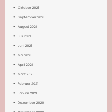
Oktober 2021
September 2021
August 2021
Juli 2021
Juni 2021
Mai 2021
April 2021
März 2021
Februar 2021
Januar 2021
Dezember 2020