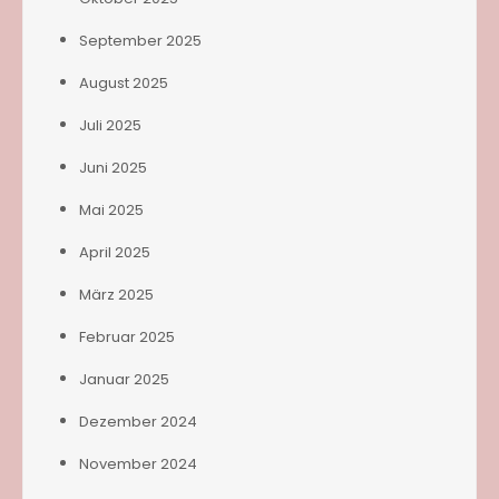
September 2025
August 2025
Juli 2025
Juni 2025
Mai 2025
April 2025
März 2025
Februar 2025
Januar 2025
Dezember 2024
November 2024