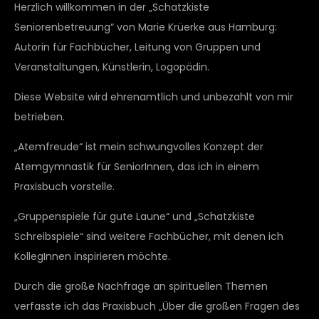
Herzlich willkommen in der „Schatzkiste
Seniorenbetreuung“ von Marie Krüerke aus Hamburg:
Autorin für Fachbücher, Leitung von Gruppen und
Veranstaltungen, Künstlerin, Logopädin.
Diese Website wird ehrenamtlich und unbezahlt von mir
betrieben.
„Atemfreude“ ist mein schwungvolles Konzept der
Atemgymnastik für SeniorInnen, das ich in einem
Praxisbuch vorstelle.
„Gruppenspiele für gute Laune“ und „Schatzkiste
Schreibspiele“ sind weitere Fachbücher, mit denen ich
KollegInnen inspirieren möchte.
Durch die große Nachfrage an spirituellen Themen
verfasste ich das Praxisbuch „Über die großen Fragen des