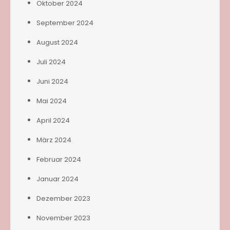
Oktober 2024
September 2024
August 2024
Juli 2024
Juni 2024
Mai 2024
April 2024
März 2024
Februar 2024
Januar 2024
Dezember 2023
November 2023