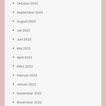
Oktober 2023
September 2023
August 2023
Juli 2023
Juni 2023
Mai 2023
April 2023
März 2023
Februar 2023
Januar 2023
Dezember 2022
November 2022