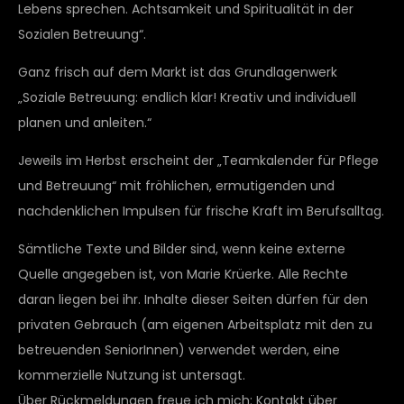
Lebens sprechen. Achtsamkeit und Spiritualität in der
Sozialen Betreuung“.
Ganz frisch auf dem Markt ist das Grundlagenwerk
„Soziale Betreuung: endlich klar! Kreativ und individuell
planen und anleiten.“
Jeweils im Herbst erscheint der „Teamkalender für Pflege
und Betreuung“ mit fröhlichen, ermutigenden und
nachdenklichen Impulsen für frische Kraft im Berufsalltag.
Sämtliche Texte und Bilder sind, wenn keine externe
Quelle angegeben ist, von Marie Krüerke. Alle Rechte
daran liegen bei ihr. Inhalte dieser Seiten dürfen für den
privaten Gebrauch (am eigenen Arbeitsplatz mit den zu
betreuenden SeniorInnen) verwendet werden, eine
kommerzielle Nutzung ist untersagt.
Über Rückmeldungen freue ich mich: Kontakt über