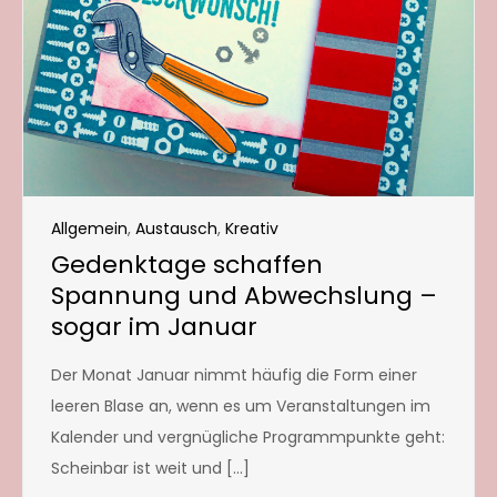
Allgemein
,
Austausch
,
Kreativ
Gedenktage schaffen
Spannung und Abwechslung –
sogar im Januar
Der Monat Januar nimmt häufig die Form einer
leeren Blase an, wenn es um Veranstaltungen im
Kalender und vergnügliche Programmpunkte geht:
Scheinbar ist weit und […]