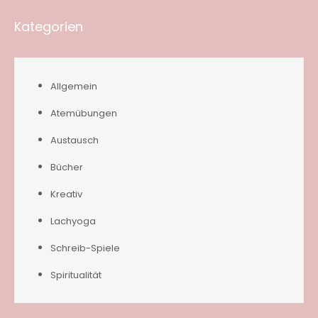
Kategorien
Allgemein
Atemübungen
Austausch
Bücher
Kreativ
Lachyoga
Schreib-Spiele
Spiritualität