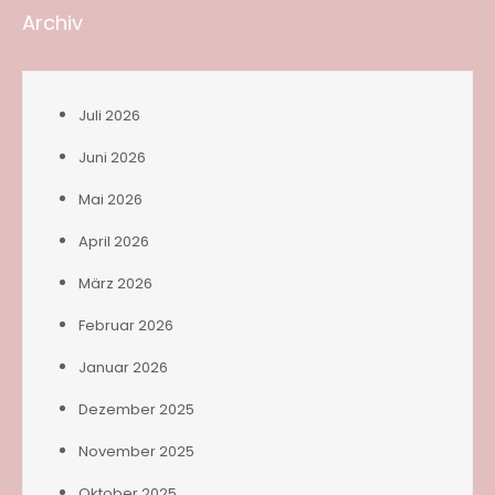
Archiv
Juli 2026
Juni 2026
Mai 2026
April 2026
März 2026
Februar 2026
Januar 2026
Dezember 2025
November 2025
Oktober 2025