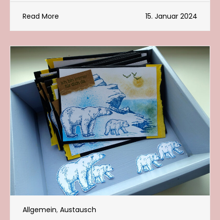
Read More
15. Januar 2024
Allgemein
,
Austausch