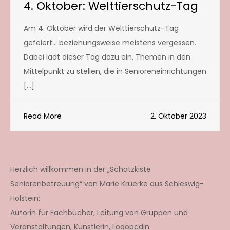
4. Oktober: Welttierschutz-Tag
Am 4. Oktober wird der Welttierschutz-Tag
gefeiert… beziehungsweise meistens vergessen.
Dabei lädt dieser Tag dazu ein, Themen in den
Mittelpunkt zu stellen, die in Senioreneinrichtungen
[…]
Read More
2. Oktober 2023
Herzlich willkommen in der „Schatzkiste
Seniorenbetreuung“ von Marie Krüerke aus Schleswig-
Holstein:
Autorin für Fachbücher, Leitung von Gruppen und
Veranstaltungen, Künstlerin, Logopädin.