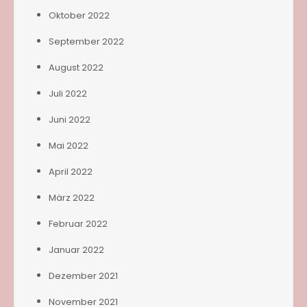
Oktober 2022
September 2022
August 2022
Juli 2022
Juni 2022
Mai 2022
April 2022
März 2022
Februar 2022
Januar 2022
Dezember 2021
November 2021