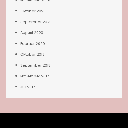
November 2020
Oktober 2020
September 2020
August 2020
Februar 2020
Oktober 2019
September 2018
November 2017
Juli 2017