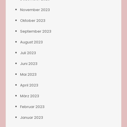
November 2023
Oktober 2023
September 2023
August 2023
Juli 2023
Juni 2023
Mai 2023
April 2023
März 2023
Februar 2023
Januar 2023