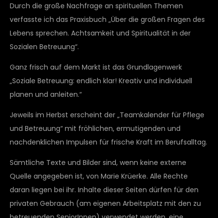
Durch die große Nachfrage an spirituellen Themen
verfasste ich das Praxisbuch „Über die großen Fragen des
Lebens sprechen. Achtsamkeit und Spiritualität in der
Sozialen Betreuung“.
Ganz frisch auf dem Markt ist das Grundlagenwerk
„Soziale Betreuung: endlich klar! Kreativ und individuell
planen und anleiten.“
Jeweils im Herbst erscheint der „Teamkalender für Pflege
und Betreuung“ mit fröhlichen, ermutigenden und
nachdenklichen Impulsen für frische Kraft im Berufsalltag.
Sämtliche Texte und Bilder sind, wenn keine externe
Quelle angegeben ist, von Marie Krüerke. Alle Rechte
daran liegen bei ihr. Inhalte dieser Seiten dürfen für den
privaten Gebrauch (am eigenen Arbeitsplatz mit den zu
betreuenden SeniorInnen) verwendet werden, eine