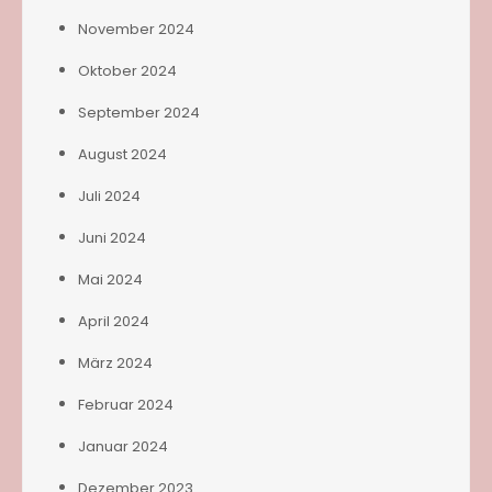
November 2024
Oktober 2024
September 2024
August 2024
Juli 2024
Juni 2024
Mai 2024
April 2024
März 2024
Februar 2024
Januar 2024
Dezember 2023