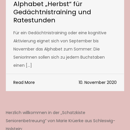
Alphabet „Herbst“ für
Gedächtnistraining und
Ratestunden
Für ein Gedächtnistraining oder eine kognitive
Aktivierung eignet sich von September bis
November das Alphabet zum Sommer: Die
SeniorInnen sollen sich zu jedem Buchstaben
einen […]
Read More
10. November 2020
Herzlich willkommen in der „Schatzkiste
Seniorenbetreuung“ von Marie Krüerke aus Schleswig-
Holstein: