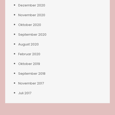
Dezember 2020
November 2020
Oktober 2020
September 2020
August 2020
Februar 2020
Oktober 2019
September 2018
November 2017
Juli 2017