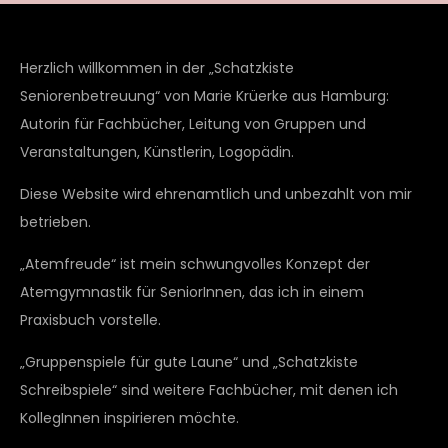
Herzlich willkommen in der „Schatzkiste
Seniorenbetreuung“ von Marie Krüerke aus Hamburg:
Autorin für Fachbücher, Leitung von Gruppen und
Veranstaltungen, Künstlerin, Logopädin.
Diese Website wird ehrenamtlich und unbezahlt von mir
betrieben.
„Atemfreude“ ist mein schwungvolles Konzept der
Atemgymnastik für SeniorInnen, das ich in einem
Praxisbuch vorstelle.
„Gruppenspiele für gute Laune“ und „Schatzkiste
Schreibspiele“ sind weitere Fachbücher, mit denen ich
KollegInnen inspirieren möchte.