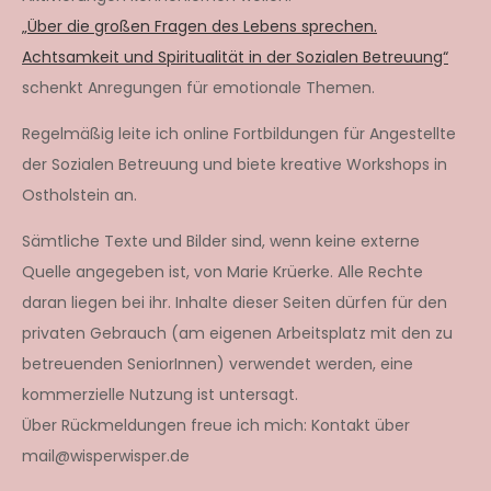
„Über die großen Fragen des Lebens sprechen.
Achtsamkeit und Spiritualität in der Sozialen Betreuung“
schenkt Anregungen für emotionale Themen.
Regelmäßig leite ich online Fortbildungen für Angestellte
der Sozialen Betreuung und biete kreative Workshops in
Ostholstein an.
Sämtliche Texte und Bilder sind, wenn keine externe
Quelle angegeben ist, von Marie Krüerke. Alle Rechte
daran liegen bei ihr. Inhalte dieser Seiten dürfen für den
privaten Gebrauch (am eigenen Arbeitsplatz mit den zu
betreuenden SeniorInnen) verwendet werden, eine
kommerzielle Nutzung ist untersagt.
Über Rückmeldungen freue ich mich: Kontakt über
mail@wisperwisper.de