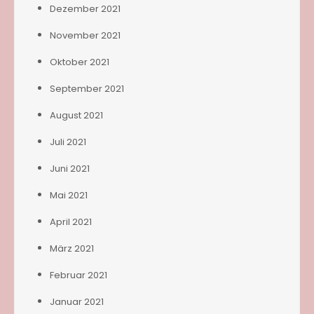
Dezember 2021
November 2021
Oktober 2021
September 2021
August 2021
Juli 2021
Juni 2021
Mai 2021
April 2021
März 2021
Februar 2021
Januar 2021