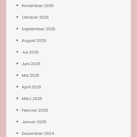
November 2025
Oktober 2025
September 2025
August 2025
Juli 2025
Juni 2025
Mai 2025
April 2025
März 2025
Februar 2025
Januar 2025
Dezember 2024