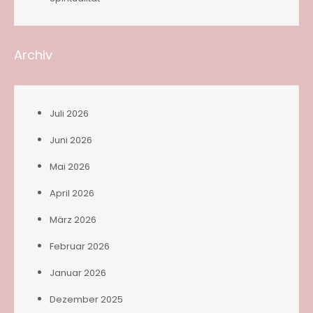
Archiv
Juli 2026
Juni 2026
Mai 2026
April 2026
März 2026
Februar 2026
Januar 2026
Dezember 2025