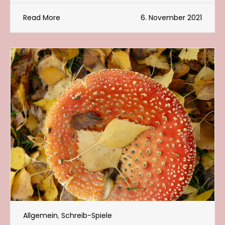
Read More
6. November 2021
Allgemein
,
Schreib-Spiele