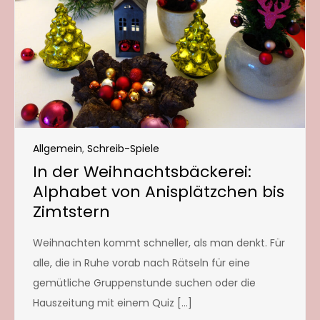
Allgemein
,
Schreib-Spiele
In der Weihnachtsbäckerei:
Alphabet von Anisplätzchen bis
Zimtstern
Weihnachten kommt schneller, als man denkt. Für
alle, die in Ruhe vorab nach Rätseln für eine
gemütliche Gruppenstunde suchen oder die
Hauszeitung mit einem Quiz […]