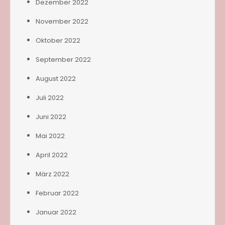
Dezember 2022
November 2022
Oktober 2022
September 2022
August 2022
Juli 2022
Juni 2022
Mai 2022
April 2022
März 2022
Februar 2022
Januar 2022