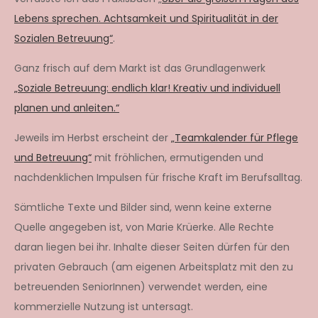
Lebens sprechen. Achtsamkeit und Spiritualität in der
Sozialen Betreuung“
.
Ganz frisch auf dem Markt ist das Grundlagenwerk
„Soziale Betreuung: endlich klar! Kreativ und individuell
planen und anleiten.“
Jeweils im Herbst erscheint der
„Teamkalender für Pflege
und Betreuung“
mit fröhlichen, ermutigenden und
nachdenklichen Impulsen für frische Kraft im Berufsalltag.
Sämtliche Texte und Bilder sind, wenn keine externe
Quelle angegeben ist, von Marie Krüerke. Alle Rechte
daran liegen bei ihr. Inhalte dieser Seiten dürfen für den
privaten Gebrauch (am eigenen Arbeitsplatz mit den zu
betreuenden SeniorInnen) verwendet werden, eine
kommerzielle Nutzung ist untersagt.