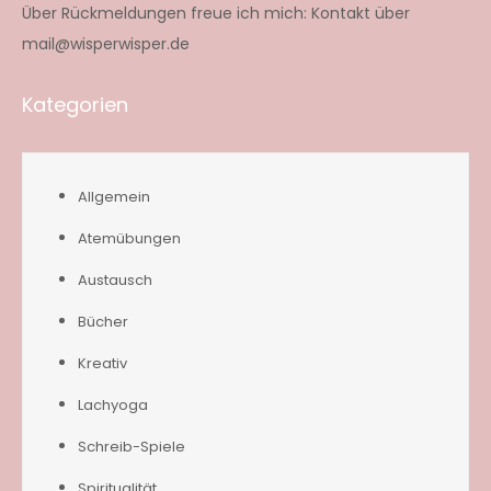
Über Rückmeldungen freue ich mich: Kontakt über
mail@wisperwisper.de
Kategorien
Allgemein
Atemübungen
Austausch
Bücher
Kreativ
Lachyoga
Schreib-Spiele
Spiritualität