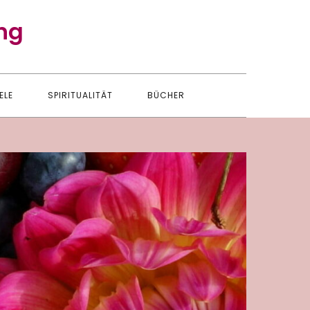
ng
ELE
SPIRITUALITÄT
BÜCHER