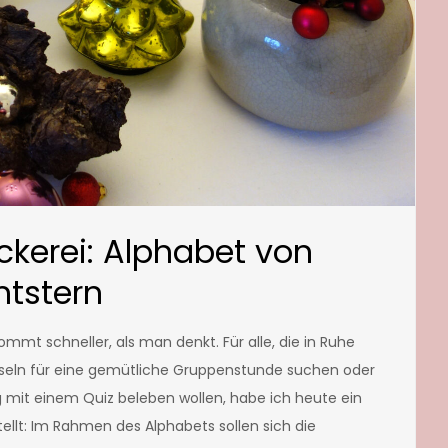
kerei: Alphabet von
mtstern
mt schneller, als man denkt. Für alle, die in Ruhe
seln für eine gemütliche Gruppenstunde suchen oder
 mit einem Quiz beleben wollen, habe ich heute ein
stellt: Im Rahmen des Alphabets sollen sich die