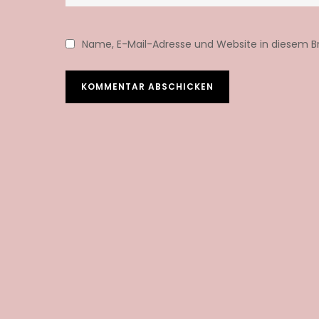
Name, E-Mail-Adresse und Website in diesem 