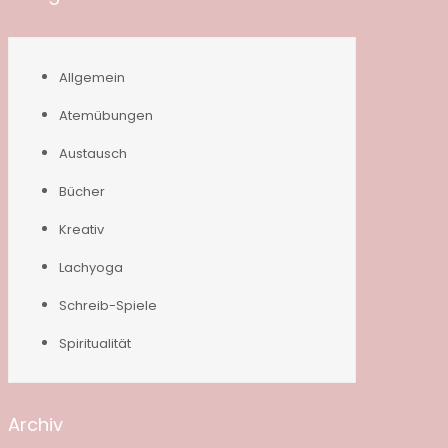
Allgemein
Atemübungen
Austausch
Bücher
Kreativ
Lachyoga
Schreib-Spiele
Spiritualität
Archiv