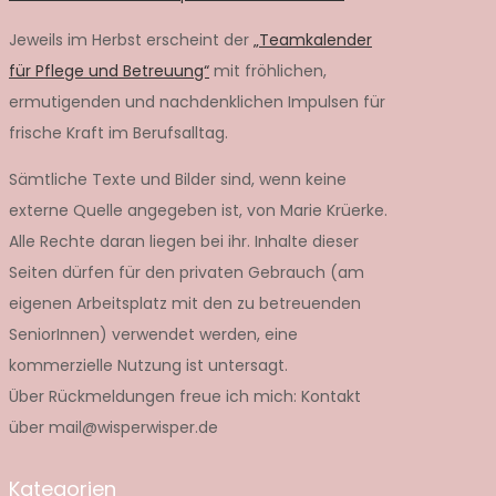
Jeweils im Herbst erscheint der
„Teamkalender
für Pflege und Betreuung“
mit fröhlichen,
ermutigenden und nachdenklichen Impulsen für
frische Kraft im Berufsalltag.
Sämtliche Texte und Bilder sind, wenn keine
externe Quelle angegeben ist, von Marie Krüerke.
Alle Rechte daran liegen bei ihr. Inhalte dieser
Seiten dürfen für den privaten Gebrauch (am
eigenen Arbeitsplatz mit den zu betreuenden
SeniorInnen) verwendet werden, eine
kommerzielle Nutzung ist untersagt.
Über Rückmeldungen freue ich mich: Kontakt
über mail@wisperwisper.de
Kategorien