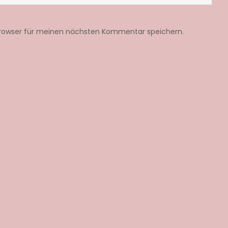
Browser für meinen nächsten Kommentar speichern.