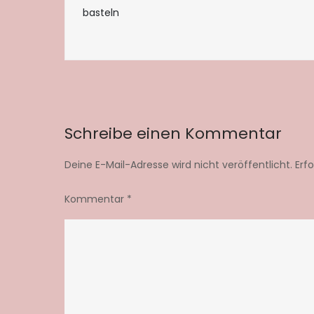
basteln
Schreibe einen Kommentar
Deine E-Mail-Adresse wird nicht veröffentlicht.
Erf
Kommentar
*