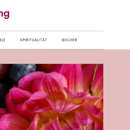
ng
ELE
SPIRITUALITÄT
BÜCHER