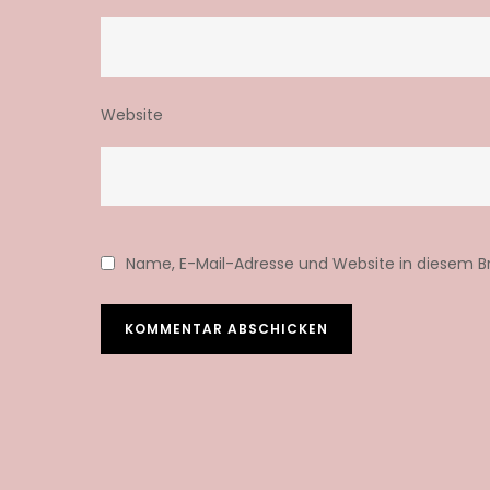
Website
Name, E-Mail-Adresse und Website in diesem 