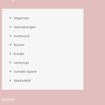
Allgemein
Atemübungen
Austausch
Bücher
Kreativ
Lachyoga
Schreib-Spiele
Spiritualität
Archiv