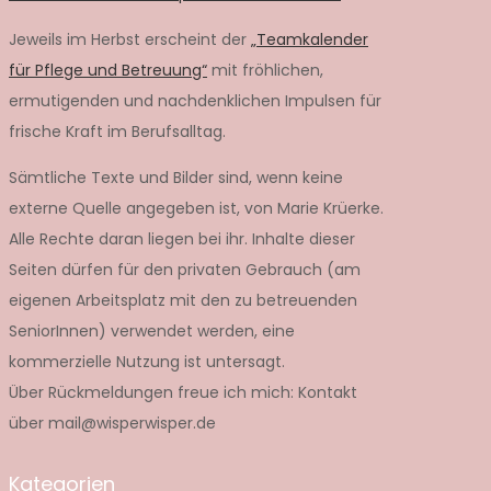
Jeweils im Herbst erscheint der
„Teamkalender
für Pflege und Betreuung“
mit fröhlichen,
ermutigenden und nachdenklichen Impulsen für
frische Kraft im Berufsalltag.
Sämtliche Texte und Bilder sind, wenn keine
externe Quelle angegeben ist, von Marie Krüerke.
Alle Rechte daran liegen bei ihr. Inhalte dieser
Seiten dürfen für den privaten Gebrauch (am
eigenen Arbeitsplatz mit den zu betreuenden
SeniorInnen) verwendet werden, eine
kommerzielle Nutzung ist untersagt.
Über Rückmeldungen freue ich mich: Kontakt
über mail@wisperwisper.de
Kategorien