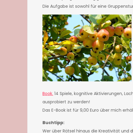
Die Aufgabe ist sowohl für eine Gruppenstu
Book.
14 Spiele, kognitive Aktivierungen, La
ausprobiert zu werden!
Das E-Book ist für 9,00 Euro über mich erhä
Buchtipp:
Wer über Rätsel hinaus die Kreativität und 