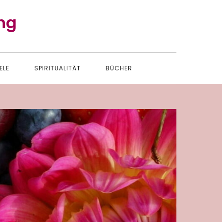
ng
ELE
SPIRITUALITÄT
BÜCHER