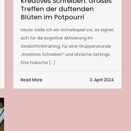
Kreatives Schreiben: Großes
Treffen der duftenden
Blüten im Potpourri
Heute stelle ich ein Schreibspiel vor, es eignet
sich für die kognitive Aktivierung im
Gedächtnistraining, für eine Gruppenstunde
„Kreatives Schreiben“ und ähnliche Settings.
Eine hübsche […]
Read More
3. April 2024