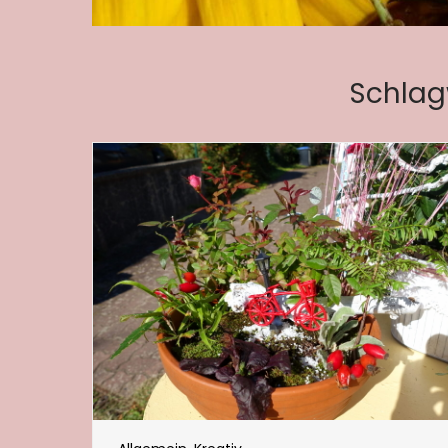
Schlag