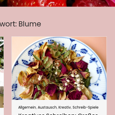
wort:
Blume
Allgemein
,
Austausch
,
Kreativ
,
Schreib-Spiele