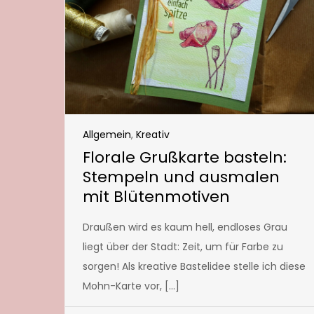
Allgemein
,
Kreativ
Florale Grußkarte basteln:
Stempeln und ausmalen
mit Blütenmotiven
Draußen wird es kaum hell, endloses Grau
liegt über der Stadt: Zeit, um für Farbe zu
sorgen! Als kreative Bastelidee stelle ich diese
Mohn-Karte vor, […]