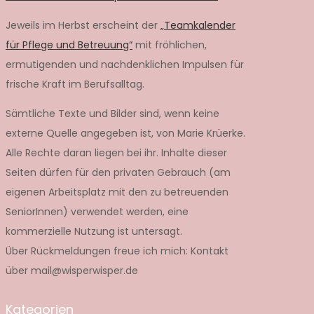
Jeweils im Herbst erscheint der
„Teamkalender
für Pflege und Betreuung“
mit fröhlichen,
ermutigenden und nachdenklichen Impulsen für
frische Kraft im Berufsalltag.
Sämtliche Texte und Bilder sind, wenn keine
externe Quelle angegeben ist, von Marie Krüerke.
Alle Rechte daran liegen bei ihr. Inhalte dieser
Seiten dürfen für den privaten Gebrauch (am
eigenen Arbeitsplatz mit den zu betreuenden
SeniorInnen) verwendet werden, eine
kommerzielle Nutzung ist untersagt.
Über Rückmeldungen freue ich mich: Kontakt
über mail@wisperwisper.de
Kategorien