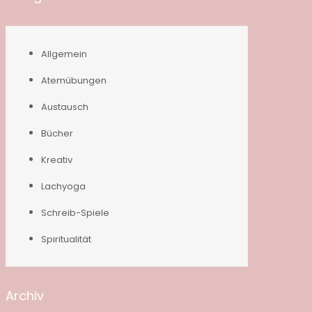
Allgemein
Atemübungen
Austausch
Bücher
Kreativ
Lachyoga
Schreib-Spiele
Spiritualität
Archiv