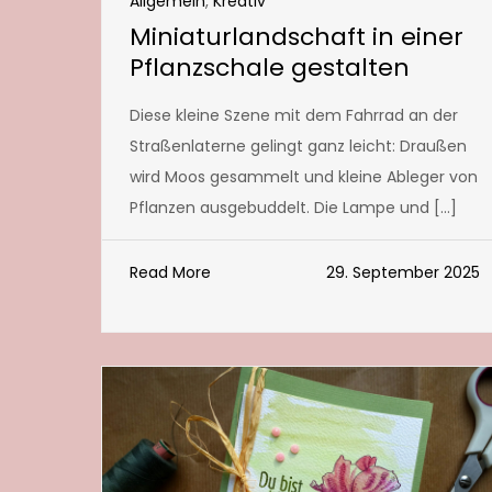
Allgemein
,
Kreativ
Miniaturlandschaft in einer
Pflanzschale gestalten
Diese kleine Szene mit dem Fahrrad an der
Straßenlaterne gelingt ganz leicht: Draußen
wird Moos gesammelt und kleine Ableger von
Pflanzen ausgebuddelt. Die Lampe und […]
Read More
29. September 2025