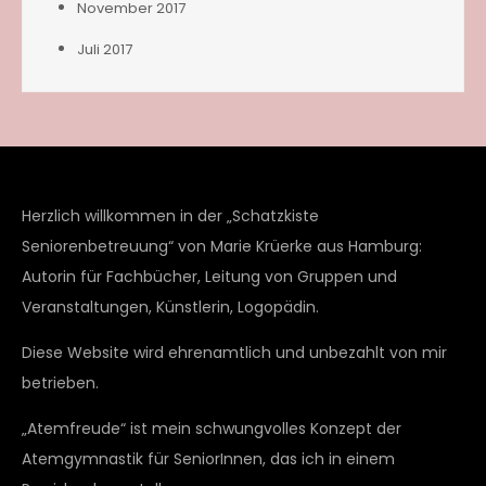
November 2017
Juli 2017
Herzlich willkommen in der „Schatzkiste
Seniorenbetreuung“ von Marie Krüerke aus Hamburg:
Autorin für Fachbücher, Leitung von Gruppen und
Veranstaltungen, Künstlerin, Logopädin.
Diese Website wird ehrenamtlich und unbezahlt von mir
betrieben.
„Atemfreude“ ist mein schwungvolles Konzept der
Atemgymnastik für SeniorInnen, das ich in einem