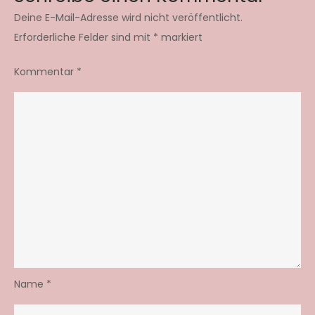
Deine E-Mail-Adresse wird nicht veröffentlicht.
Erforderliche Felder sind mit
*
markiert
Kommentar
*
Name
*