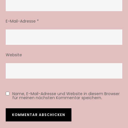
E-Mail-Adresse
*
Website
Name, E-Mail-Adresse und Website in diesem Browser
für meinen nächsten Kommentar speichern.