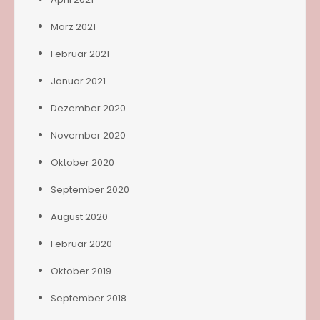
März 2021
Februar 2021
Januar 2021
Dezember 2020
November 2020
Oktober 2020
September 2020
August 2020
Februar 2020
Oktober 2019
September 2018