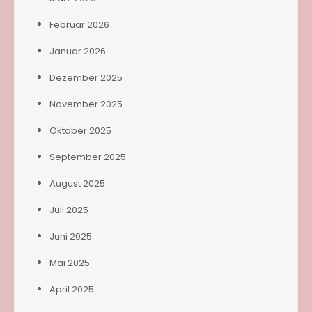
Februar 2026
Januar 2026
Dezember 2025
November 2025
Oktober 2025
September 2025
August 2025
Juli 2025
Juni 2025
Mai 2025
April 2025