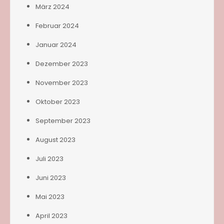
März 2024
Februar 2024
Januar 2024
Dezember 2023
November 2023
Oktober 2023
September 2023
August 2023
Juli 2023
Juni 2023
Mai 2023
April 2023