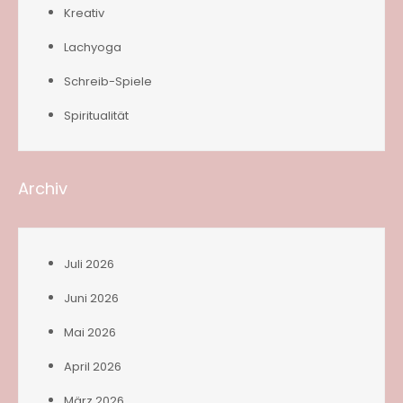
Kreativ
Lachyoga
Schreib-Spiele
Spiritualität
Archiv
Juli 2026
Juni 2026
Mai 2026
April 2026
März 2026