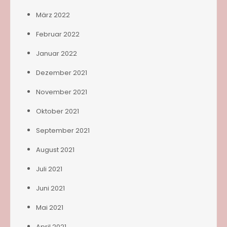
März 2022
Februar 2022
Januar 2022
Dezember 2021
November 2021
Oktober 2021
September 2021
August 2021
Juli 2021
Juni 2021
Mai 2021
April 2021