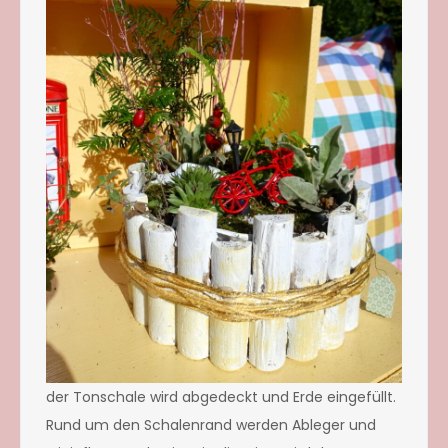
der Tonschale wird abgedeckt und Erde eingefüllt.
Rund um den Schalenrand werden Ableger und