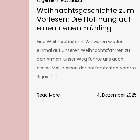
Allgemein
,
Austausch
Weihnachtsgeschichte zum
Vorlesen: Die Hoffnung auf
einen neuen Frühling
Eine Weihnachtsfahrt Wir waren wieder
einmal auf unseren Weihnachtsfahrten zu
den Armen. Unser Weg führte uns auch
dieses Mal in einen der entferntesten Vororte
Rigas. […]
Read More
4. Dezember 2025