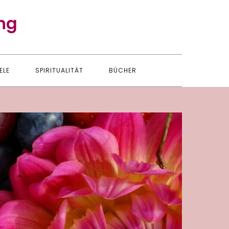
ng
ELE
SPIRITUALITÄT
BÜCHER