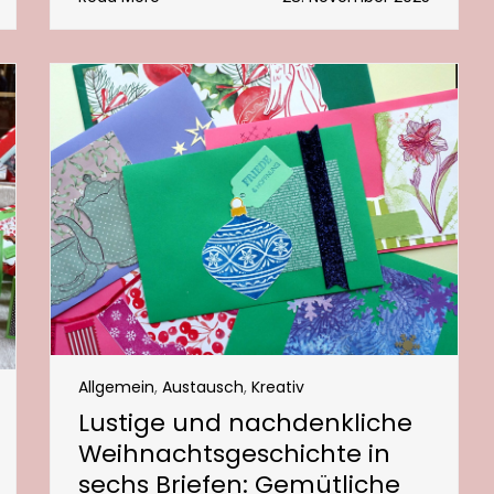
Allgemein
,
Austausch
,
Kreativ
Lustige und nachdenkliche
Weihnachtsgeschichte in
sechs Briefen: Gemütliche