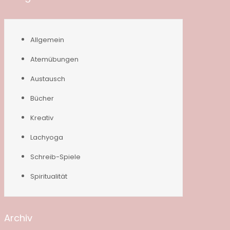
Allgemein
Atemübungen
Austausch
Bücher
Kreativ
Lachyoga
Schreib-Spiele
Spiritualität
Archiv