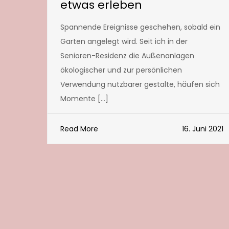
etwas erleben
Spannende Ereignisse geschehen, sobald ein
Garten angelegt wird. Seit ich in der
Senioren-Residenz die Außenanlagen
ökologischer und zur persönlichen
Verwendung nutzbarer gestalte, häufen sich
Momente […]
Read More
16. Juni 2021