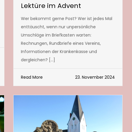
Lektüre im Advent
Wer bekommt gerne Post? Wer ist jedes Mal
enttäuscht, wenn nur unpersönliche
Umschläge im Briefkasten warten:
Rechnungen, Rundbriefe eines Vereins,
Informationen der Krankenkasse und
dergleichen? […]
Read More
23. November 2024