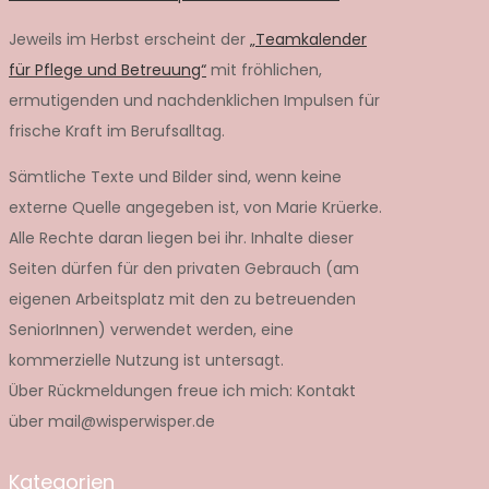
Jeweils im Herbst erscheint der
„Teamkalender
für Pflege und Betreuung“
mit fröhlichen,
ermutigenden und nachdenklichen Impulsen für
frische Kraft im Berufsalltag.
Sämtliche Texte und Bilder sind, wenn keine
externe Quelle angegeben ist, von Marie Krüerke.
Alle Rechte daran liegen bei ihr. Inhalte dieser
Seiten dürfen für den privaten Gebrauch (am
eigenen Arbeitsplatz mit den zu betreuenden
SeniorInnen) verwendet werden, eine
kommerzielle Nutzung ist untersagt.
Über Rückmeldungen freue ich mich: Kontakt
über mail@wisperwisper.de
Kategorien