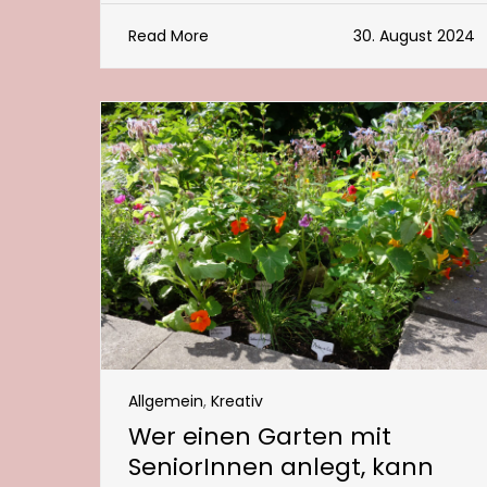
Read More
30. August 2024
Allgemein
,
Kreativ
Wer einen Garten mit
SeniorInnen anlegt, kann