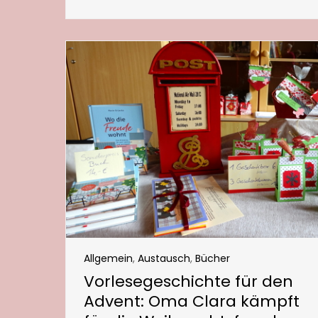
Allgemein
,
Austausch
,
Bücher
Vorlesegeschichte für den
Advent: Oma Clara kämpft