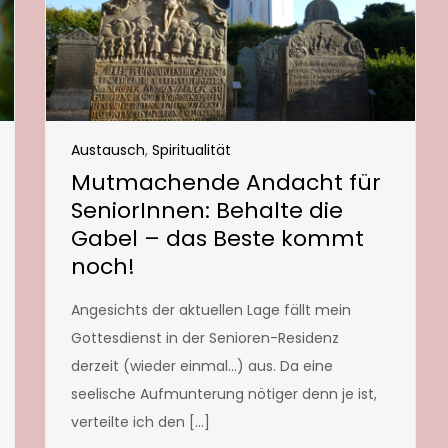
Austausch
,
Spiritualität
Mutmachende Andacht für
SeniorInnen: Behalte die
Gabel – das Beste kommt
noch!
Angesichts der aktuellen Lage fällt mein
Gottesdienst in der Senioren-Residenz
derzeit (wieder einmal…) aus. Da eine
seelische Aufmunterung nötiger denn je ist,
verteilte ich den […]