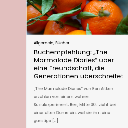
Allgemein
,
Bücher
Buchempfehlung: „The
Marmalade Diaries“ über
eine Freundschaft, die
Generationen überschreitet
„The Marmalade Diaries“ von Ben Aitken
erzählen von einem wahren
Sozialexperiment: Ben, Mitte 30, zieht bei
einer alten Dame ein, weil sie ihm eine
günstige […]