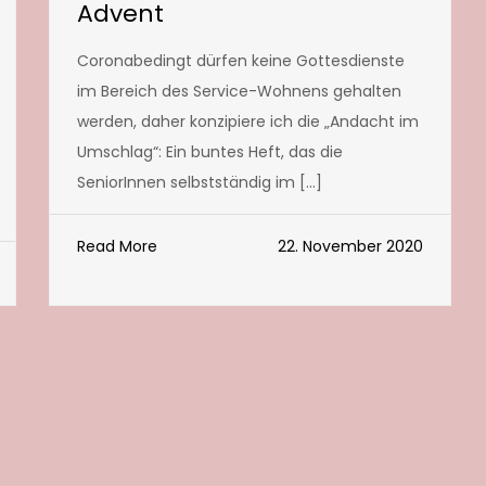
Advent
Coronabedingt dürfen keine Gottesdienste
im Bereich des Service-Wohnens gehalten
werden, daher konzipiere ich die „Andacht im
Umschlag“: Ein buntes Heft, das die
SeniorInnen selbstständig im […]
Read More
22. November 2020