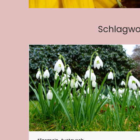
Schlagwo