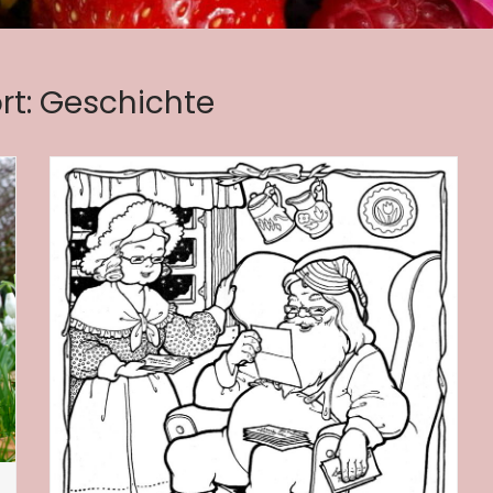
rt:
Geschichte