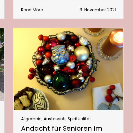
Read More
9. November 2021
Allgemein
,
Austausch
,
Spiritualität
Andacht für Senioren im