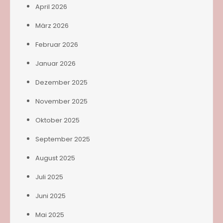
April 2026
März 2026
Februar 2026
Januar 2026
Dezember 2025
November 2025
Oktober 2025
September 2025
August 2025
Juli 2025
Juni 2025
Mai 2025