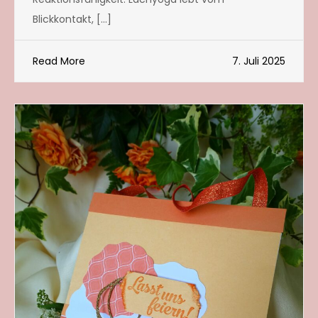
Blickkontakt, […]
Read More
7. Juli 2025