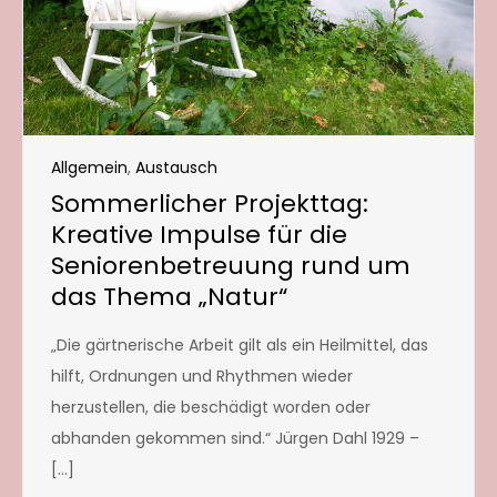
Allgemein
,
Austausch
Sommerlicher Projekttag:
Kreative Impulse für die
Seniorenbetreuung rund um
das Thema „Natur“
„Die gärtnerische Arbeit gilt als ein Heilmittel, das
hilft, Ordnungen und Rhythmen wieder
herzustellen, die beschädigt worden oder
abhanden gekommen sind.“ Jürgen Dahl 1929 –
[…]