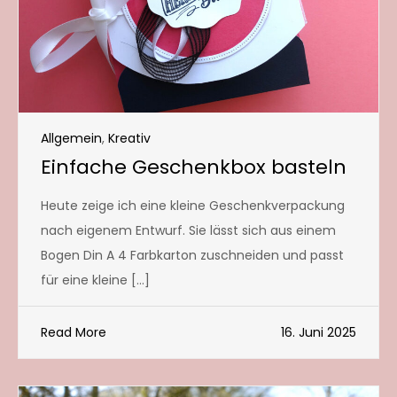
Allgemein
,
Kreativ
Einfache Geschenkbox basteln
Heute zeige ich eine kleine Geschenkverpackung
nach eigenem Entwurf. Sie lässt sich aus einem
Bogen Din A 4 Farbkarton zuschneiden und passt
für eine kleine […]
Read More
16. Juni 2025