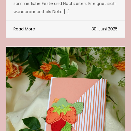
sommerliche Feste und Hochzeiten: Er eignet sich
wunderbar erst als Deko […]
Read More
30. Juni 2025