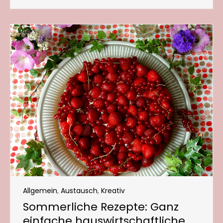
Allgemein
,
Austausch
,
Kreativ
Sommerliche Rezepte: Ganz
einfache hauswirtschaftliche