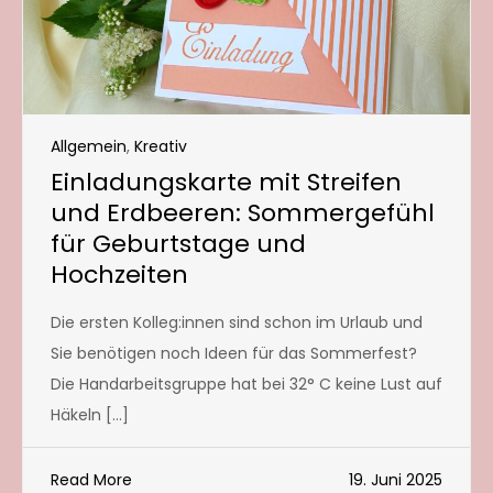
Allgemein
,
Kreativ
Einladungskarte mit Streifen
und Erdbeeren: Sommergefühl
für Geburtstage und
Hochzeiten
Die ersten Kolleg:innen sind schon im Urlaub und
Sie benötigen noch Ideen für das Sommerfest?
Die Handarbeitsgruppe hat bei 32° C keine Lust auf
Häkeln […]
Read More
19. Juni 2025