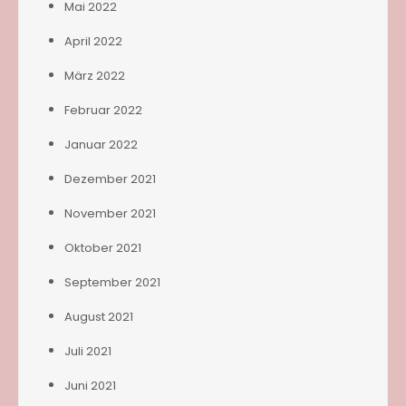
Mai 2022
April 2022
März 2022
Februar 2022
Januar 2022
Dezember 2021
November 2021
Oktober 2021
September 2021
August 2021
Juli 2021
Juni 2021