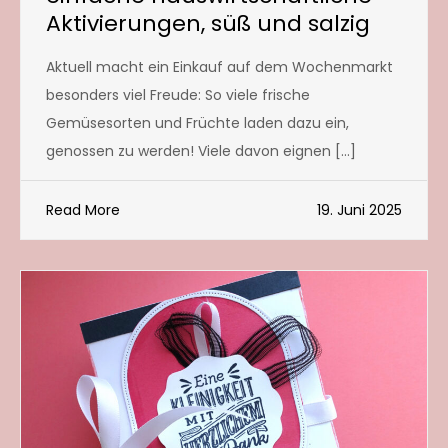
Aktivierungen, süß und salzig
Aktuell macht ein Einkauf auf dem Wochenmarkt
besonders viel Freude: So viele frische
Gemüsesorten und Früchte laden dazu ein,
genossen zu werden! Viele davon eignen […]
Read More
19. Juni 2025