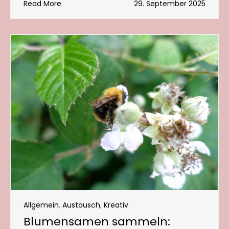
Read More
29. September 2025
Allgemein
,
Austausch
,
Kreativ
Blumensamen sammeln: