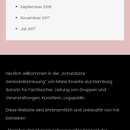
September 2018
November 2017
Juli 2017
Herzlich willkommen in der „Schatzkiste
Seniorenbetreuung“ von Marie Krüerke aus Hamburg:
Autorin für Fachbücher, Leitung von Gruppen und
Veranstaltungen, Künstlerin, Logopädin.
Diese Website wird ehrenamtlich und unbezahlt von mir
betrieben.