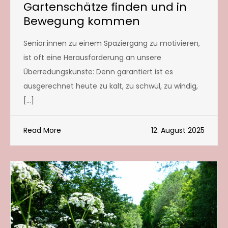
Gartenschätze finden und in
Bewegung kommen
Senior:innen zu einem Spaziergang zu motivieren,
ist oft eine Herausforderung an unsere
Überredungskünste: Denn garantiert ist es
ausgerechnet heute zu kalt, zu schwül, zu windig,
[…]
Read More
12. August 2025