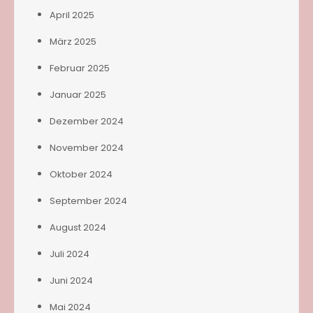
April 2025
März 2025
Februar 2025
Januar 2025
Dezember 2024
November 2024
Oktober 2024
September 2024
August 2024
Juli 2024
Juni 2024
Mai 2024