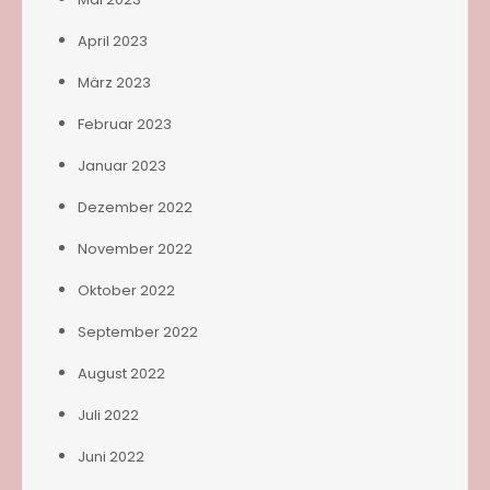
April 2023
März 2023
Februar 2023
Januar 2023
Dezember 2022
November 2022
Oktober 2022
September 2022
August 2022
Juli 2022
Juni 2022