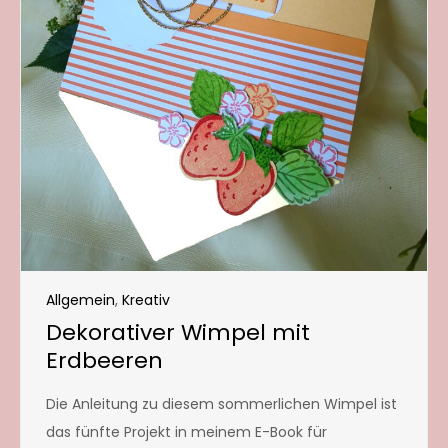
Allgemein
,
Kreativ
Dekorativer Wimpel mit
Erdbeeren
Die Anleitung zu diesem sommerlichen Wimpel ist
das fünfte Projekt in meinem E-Book für