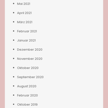
Mai 2021
April 2021
März 2021
Februar 2021
Januar 2021
Dezember 2020
November 2020
Oktober 2020
September 2020
August 2020
Februar 2020
Oktober 2019