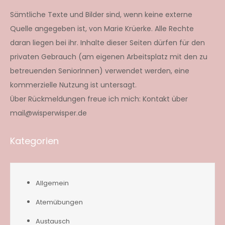
Sämtliche Texte und Bilder sind, wenn keine externe
Quelle angegeben ist, von Marie Krüerke. Alle Rechte
daran liegen bei ihr. Inhalte dieser Seiten dürfen für den
privaten Gebrauch (am eigenen Arbeitsplatz mit den zu
betreuenden SeniorInnen) verwendet werden, eine
kommerzielle Nutzung ist untersagt.
Über Rückmeldungen freue ich mich: Kontakt über
mail@wisperwisper.de
Kategorien
Allgemein
Atemübungen
Austausch