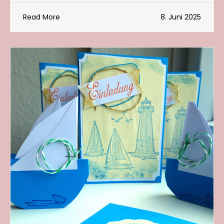
Read More
8. Juni 2025