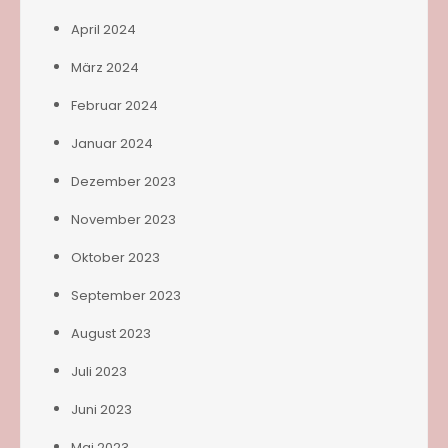
April 2024
März 2024
Februar 2024
Januar 2024
Dezember 2023
November 2023
Oktober 2023
September 2023
August 2023
Juli 2023
Juni 2023
Mai 2023