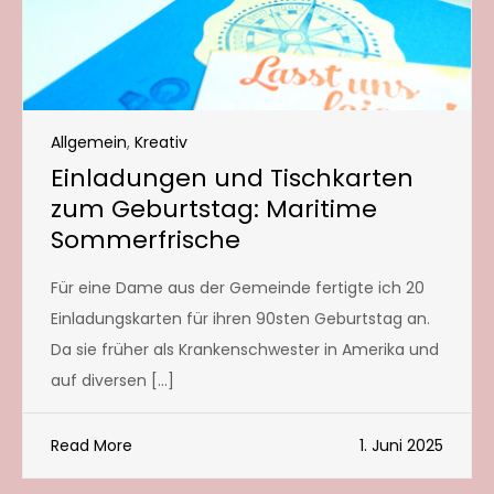
Allgemein
,
Kreativ
Einladungen und Tischkarten
zum Geburtstag: Maritime
Sommerfrische
Für eine Dame aus der Gemeinde fertigte ich 20
Einladungskarten für ihren 90sten Geburtstag an.
Da sie früher als Krankenschwester in Amerika und
auf diversen […]
Read More
1. Juni 2025