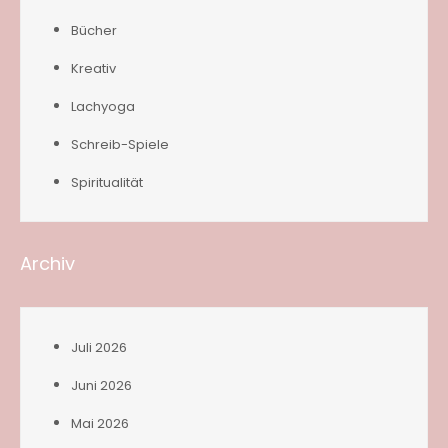
Bücher
Kreativ
Lachyoga
Schreib-Spiele
Spiritualität
Archiv
Juli 2026
Juni 2026
Mai 2026