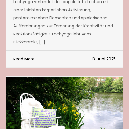
Lachyoga verbindet das angeleitete Lachen mit
einer leichten körperlichen Aktivierung,
pantomimischen Elementen und spielerischen
Aufforderungen zur Förderung der Kreativität und
Reaktionsfähigkeit. Lachyoga lebt vom
Blickkontakt, […]
Read More
13. Juni 2025