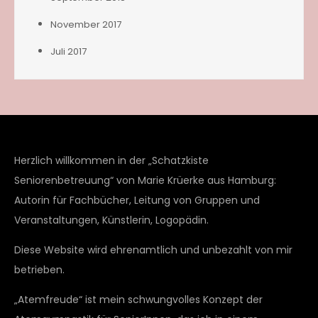
November 2017
Juli 2017
Herzlich willkommen in der „Schatzkiste
Seniorenbetreuung“ von Marie Krüerke aus Hamburg:
Autorin für Fachbücher, Leitung von Gruppen und
Veranstaltungen, Künstlerin, Logopädin.
Diese Website wird ehrenamtlich und unbezahlt von mir
betrieben.
„Atemfreude“ ist mein schwungvolles Konzept der