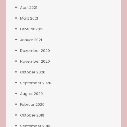
April 2021
März 2021
Februar 2021
Januar 2021
Dezember 2020
November 2020
Oktober 2020
September 2020
August 2020
Februar 2020
Oktober 2019
September 2018