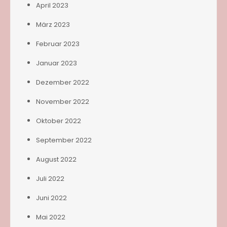
April 2023
März 2023
Februar 2023
Januar 2023
Dezember 2022
November 2022
Oktober 2022
September 2022
August 2022
Juli 2022
Juni 2022
Mai 2022