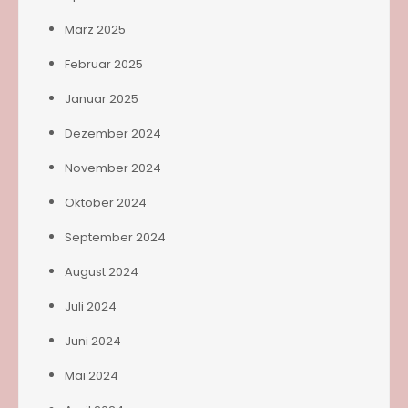
März 2025
Februar 2025
Januar 2025
Dezember 2024
November 2024
Oktober 2024
September 2024
August 2024
Juli 2024
Juni 2024
Mai 2024