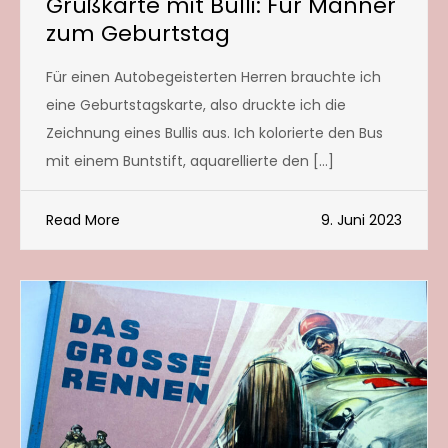
Grußkarte mit Bulli: Für Männer
zum Geburtstag
Für einen Autobegeisterten Herren brauchte ich
eine Geburtstagskarte, also druckte ich die
Zeichnung eines Bullis aus. Ich kolorierte den Bus
mit einem Buntstift, aquarellierte den […]
Read More
9. Juni 2023