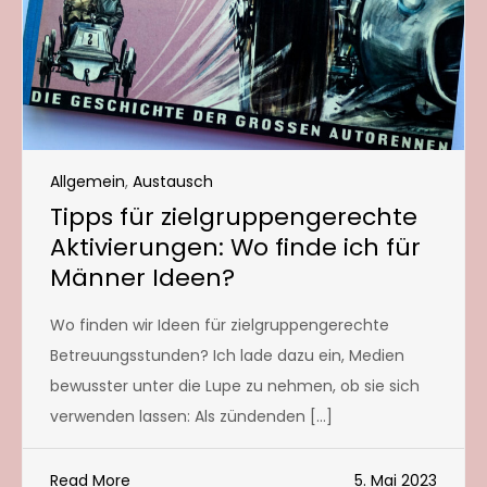
Allgemein
,
Austausch
Tipps für zielgruppengerechte
Aktivierungen: Wo finde ich für
Männer Ideen?
Wo finden wir Ideen für zielgruppengerechte
Betreuungsstunden? Ich lade dazu ein, Medien
bewusster unter die Lupe zu nehmen, ob sie sich
verwenden lassen: Als zündenden […]
Read More
5. Mai 2023