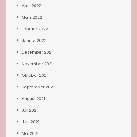
April 2022
März 2022
Februar 2022
Januar 2022
Dezember 2021
November 2021
Oktober 2021
September 2021
August 2021
Juli 2021
Juni 2021
Mai 2021