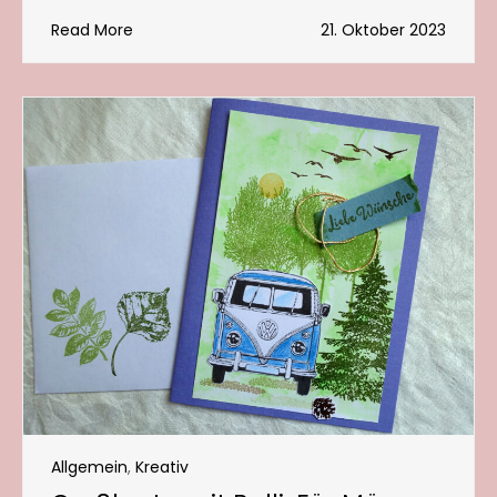
Read More
21. Oktober 2023
Allgemein
,
Kreativ