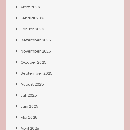
März 2026
Februar 2026
Januar 2026
Dezember 2025
November 2025
Oktober 2025
September 2025
August 2025
Juli 2025
Juni 2025
Mai 2025
April 2025