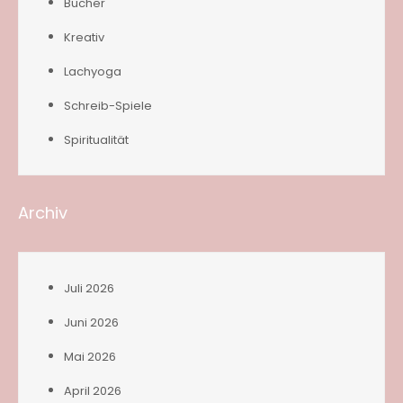
Bücher
Kreativ
Lachyoga
Schreib-Spiele
Spiritualität
Archiv
Juli 2026
Juni 2026
Mai 2026
April 2026