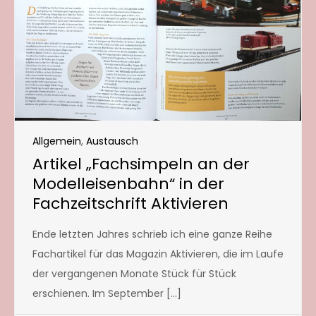
Allgemein
,
Austausch
Artikel „Fachsimpeln an der
Modelleisenbahn“ in der
Fachzeitschrift Aktivieren
Ende letzten Jahres schrieb ich eine ganze Reihe
Fachartikel für das Magazin Aktivieren, die im Laufe
der vergangenen Monate Stück für Stück
erschienen. Im September […]