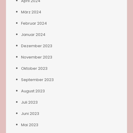
April 2024
März 2024
Februar 2024
Januar 2024
Dezember 2023
November 2023
Oktober 2023
September 2023
August 2023
Juli 2023
Juni 2023
Mai 2023