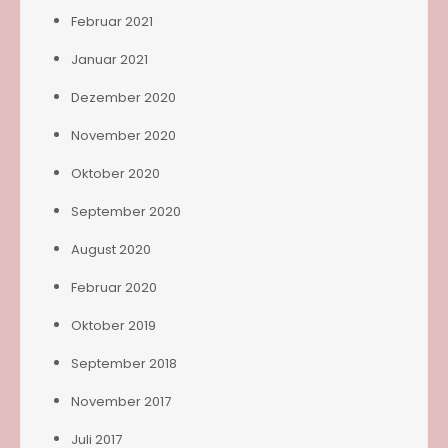
Februar 2021
Januar 2021
Dezember 2020
November 2020
Oktober 2020
September 2020
August 2020
Februar 2020
Oktober 2019
September 2018
November 2017
Juli 2017