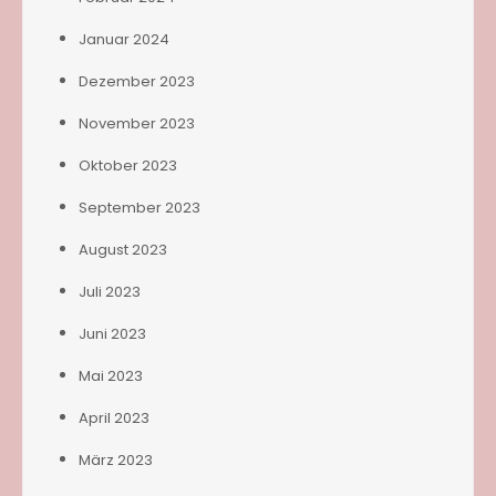
Januar 2024
Dezember 2023
November 2023
Oktober 2023
September 2023
August 2023
Juli 2023
Juni 2023
Mai 2023
April 2023
März 2023