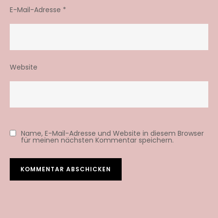
E-Mail-Adresse
*
Website
Name, E-Mail-Adresse und Website in diesem Browser
für meinen nächsten Kommentar speichern.