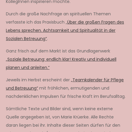
KollegInnen inspirieren möchte.
Durch die große Nachfrage an spirituellen Themen
verfasste ich das Praxisbuch „
Über die großen Fragen des
Lebens sprechen. Achtsamkeit und Spiritualität in der
Sozialen Betreuung“
.
Ganz frisch auf dem Markt ist das Grundlagenwerk
„Soziale Betreuung: endlich klar! Kreativ und individuell
planen und anleiten.“
Jeweils im Herbst erscheint der
„Teamkalender für Pflege
und Betreuung“
mit fröhlichen, ermutigenden und
nachdenklichen Impulsen für frische Kraft im Berufsalltag.
Sämtliche Texte und Bilder sind, wenn keine externe
Quelle angegeben ist, von Marie Krüerke. Alle Rechte
daran liegen bei ihr. Inhalte dieser Seiten dürfen für den