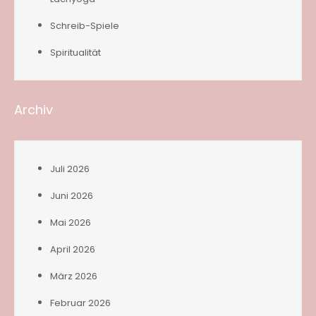
Schreib-Spiele
Spiritualität
Archiv
Juli 2026
Juni 2026
Mai 2026
April 2026
März 2026
Februar 2026