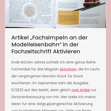
Artikel „Fachsimpeln an der
Modelleisenbahn“ in der
Fachzeitschrift Aktivieren
Ende letzten Jahres schrieb ich eine ganze Reihe
Fachartikel für das Magazin
Aktivieren
, die im Laufe
der vergangenen Monate Stück für Stück
erschienen. Im September kam die Ausgabe
5/2023 auf den Markt, darin gleich
zwei Artikel
zur
Seniorenbetreuung von mir. Hier stelle ich meine
Ideen für eine zielgruppengerechte Aktivierung
von hochaltrigen Männern vor. Viele von ihnen