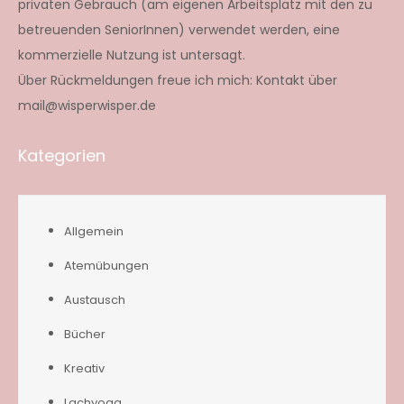
privaten Gebrauch (am eigenen Arbeitsplatz mit den zu
betreuenden SeniorInnen) verwendet werden, eine
kommerzielle Nutzung ist untersagt.
Über Rückmeldungen freue ich mich: Kontakt über
mail@wisperwisper.de
Kategorien
Allgemein
Atemübungen
Austausch
Bücher
Kreativ
Lachyoga