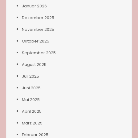
Januar 2026
Dezember 2025
November 2025
Oktober 2025
September 2025
August 2025
Juli 2025
Juni 2025
Mai 2025
April 2025
März 2025
Februar 2025