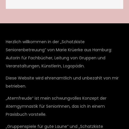
Herzlich willkommen in der „Schatzkiste
Seniorenbetreuung“ von Marie Krüerke aus Hamburg:
Autorin für Fachbücher, Leitung von Gruppen und
Veranstaltungen, Künstlerin, Logopädin.
Diese Website wird ehrenamtlich und unbezahlt von mir
betrieben.
„Atemfreude“ ist mein schwungvolles Konzept der
Atemgymnastik für SeniorInnen, das ich in einem
Praxisbuch vorstelle.
„Gruppenspiele für gute Laune“ und „Schatzkiste