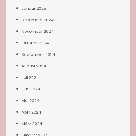
Januar 2025
Dezember 2024
November 2024
Oktober 2024
September 2024
August 2024
Juli 2024
Juni 2024
Mai 2024
April 2024
März 2024
Februar 2024