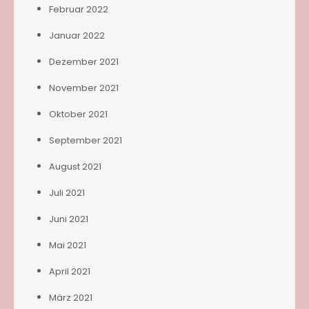
Februar 2022
Januar 2022
Dezember 2021
November 2021
Oktober 2021
September 2021
August 2021
Juli 2021
Juni 2021
Mai 2021
April 2021
März 2021