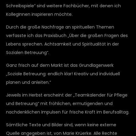
Schreibspiele“ sind weitere Fachbücher, mit denen ich
KollegInnen inspirieren möchte.
Durch die große Nachfrage an spirituellen Themen
verfasste ich das Praxisbuch „Über die großen Fragen des
Lebens sprechen. Achtsamkeit und Spiritualität in der
Sozialen Betreuung“.
Ganz frisch auf dem Markt ist das Grundlagenwerk
„Soziale Betreuung: endlich klar! Kreativ und individuell
planen und anleiten.“
Jeweils im Herbst erscheint der „Teamkalender für Pflege
und Betreuung“ mit fröhlichen, ermutigenden und
nachdenklichen Impulsen für frische Kraft im Berufsalltag.
Sämtliche Texte und Bilder sind, wenn keine externe
Quelle angegeben ist, von Marie Krüerke. Alle Rechte