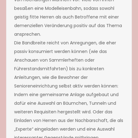
besaßen eine Modelleisenbahn, sodass sowohl
geistig fitte Herren als auch Betroffene mit einer
demenziellen Veränderung positiv auf das Thema
ansprechen.
Die Bandbreite reicht von Anregungen, die eher
passiv konsumiert werden können (wie das
Anschauen von Sammlerheften oder
Führerstandsmitfahrten) bis zu konkreten
Anleitungen, wie die Bewohner der
Senioreneinrichtung selbst aktiv werden können:
Indem eine gemeinsame Anlage aufgebaut und
dafür eine Auswahl an Bäumchen, Tunneln und
weiteren Requisiten hergestellt wird. Oder das
Einladen von Herren aus der Nachbarschaft, die als
„Experte“ eingeladen werden und eine Auswahl
interessanter Gegenstände mitbringen.