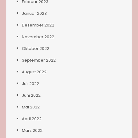
Februar 2023
Januar 2023
Dezember 2022
November 2022
Oktober 2022
September 2022
August 2022
Juli 2022
Juni 2022
Mai 2022
April 2022
März 2022