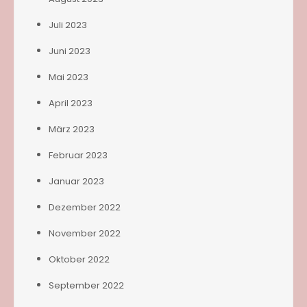
Juli 2023
Juni 2023
Mai 2023
April 2023
März 2023
Februar 2023
Januar 2023
Dezember 2022
November 2022
Oktober 2022
September 2022