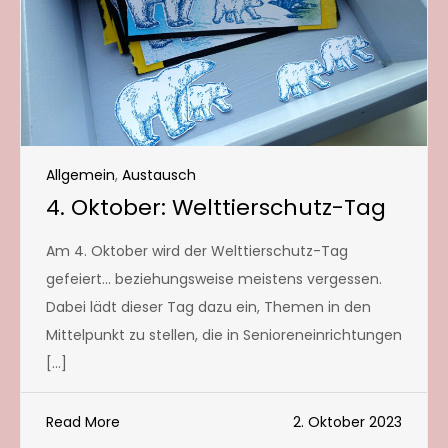
Allgemein
,
Austausch
4. Oktober: Welttierschutz-Tag
Am 4. Oktober wird der Welttierschutz-Tag
gefeiert… beziehungsweise meistens vergessen.
Dabei lädt dieser Tag dazu ein, Themen in den
Mittelpunkt zu stellen, die in Senioreneinrichtungen
[…]
Read More
2. Oktober 2023