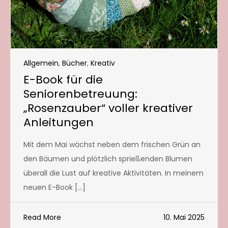
Allgemein
,
Bücher
,
Kreativ
E-Book für die
Seniorenbetreuung:
„Rosenzauber“ voller kreativer
Anleitungen
Mit dem Mai wächst neben dem frischen Grün an
den Bäumen und plötzlich sprießenden Blumen
überall die Lust auf kreative Aktivitäten. In meinem
neuen E-Book […]
Read More
10. Mai 2025