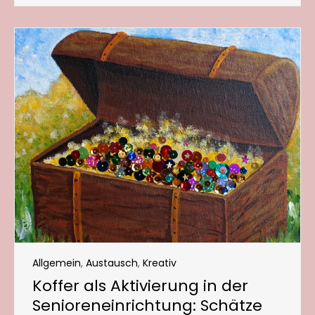
Allgemein
,
Austausch
,
Kreativ
Koffer als Aktivierung in der
Senioreneinrichtung: Schätze