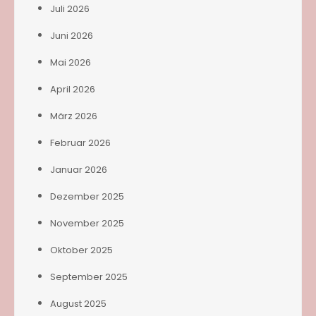
Juli 2026
Juni 2026
Mai 2026
April 2026
März 2026
Februar 2026
Januar 2026
Dezember 2025
November 2025
Oktober 2025
September 2025
August 2025