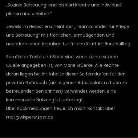
„Soziale Betreuung: endlich klar! Kreativ und individuell
planen und anleiten.“
Jeweils im Herbst erscheint der „Teamkalender für Pflege
und Betreuung“ mit fröhlichen, ermutigenden und
nachdenklichen Impulsen für frische Kraft im Berufsalltag.
Sämtliche Texte und Bilder sind, wenn keine externe
Quelle angegeben ist, von Marie Krüerke. Alle Rechte
daran liegen bei ihr. Inhalte dieser Seiten dürfen für den
privaten Gebrauch (am eigenen Arbeitsplatz mit den zu
betreuenden SeniorInnen) verwendet werden, eine
kommerzielle Nutzung ist untersagt.
Über Rückmeldungen freue ich mich: Kontakt über
mail@wisperwisper.de