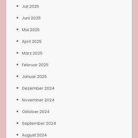
Juli 2025
Juni 2025
Mai 2025
April 2025
März 2025
Februar 2025
Januar 2025
Dezember 2024
November 2024
Oktober 2024
September 2024
August 2024