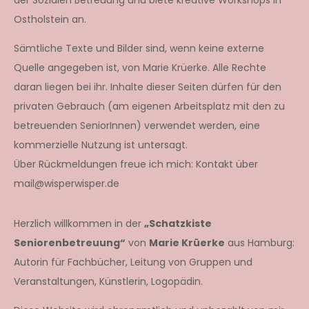
Ostholstein an.
Sämtliche Texte und Bilder sind, wenn keine externe
Quelle angegeben ist, von Marie Krüerke. Alle Rechte
daran liegen bei ihr. Inhalte dieser Seiten dürfen für den
privaten Gebrauch (am eigenen Arbeitsplatz mit den zu
betreuenden SeniorInnen) verwendet werden, eine
kommerzielle Nutzung ist untersagt.
Über Rückmeldungen freue ich mich: Kontakt über
mail@wisperwisper.de
Herzlich willkommen in der
„Schatzkiste
Seniorenbetreuung“
von
Marie Krüerke
aus Hamburg:
Autorin für Fachbücher, Leitung von Gruppen und
Veranstaltungen, Künstlerin, Logopädin.