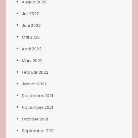
August 2022
Juli 2022
Juni 2022
Mai 2022
April 2022
März 2022
Februar 2022
Januar 2022
Dezember 2021
November 2021
Oktober 2021
September 2021