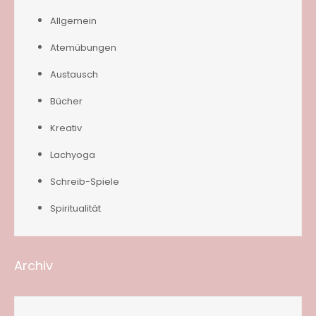
Allgemein
Atemübungen
Austausch
Bücher
Kreativ
Lachyoga
Schreib-Spiele
Spiritualität
Archiv