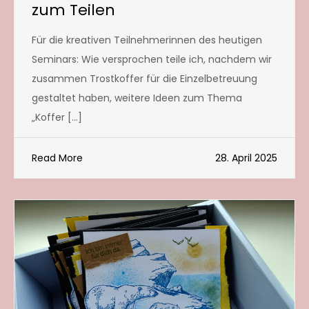
zum Teilen
Für die kreativen Teilnehmerinnen des heutigen
Seminars: Wie versprochen teile ich, nachdem wir
zusammen Trostkoffer für die Einzelbetreuung
gestaltet haben, weitere Ideen zum Thema
„Koffer […]
Read More
28. April 2025