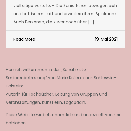
vielfältige Vorteile: – Die SeniorInnen bewegen sich
an der frischen Luft und erweitern ihren Spielraum.
Auch Personen, die zuvor noch über […]
Read More
19. Mai 2021
Herzlich willkommen in der „Schatzkiste
Seniorenbetreuung“ von Marie Krüerke aus Schleswig-
Holstein:
Autorin für Fachbücher, Leitung von Gruppen und
Veranstaltungen, Künstlerin, Logopädin.
Diese Website wird ehrenamtlich und unbezahlt von mir
betrieben.