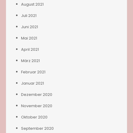
August 2021
Juli 2021
Juni 2021
Mai 2021
April 2021
März 2021
Februar 2021
Januar 2021
Dezember 2020
November 2020
Oktober 2020
September 2020