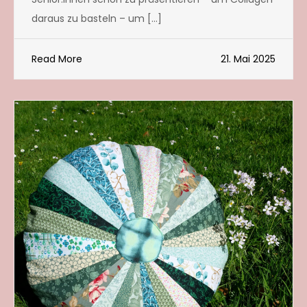
daraus zu basteln – um […]
Read More
21. Mai 2025