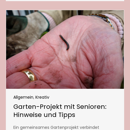
Allgemein
,
Kreativ
Garten-Projekt mit Senioren:
Hinweise und Tipps
Ein gemeinsames Gartenprojekt verbindet