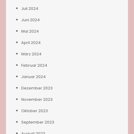
Juli 2024
Juni 2024
Mai 2024
April 2024
März 2024
Februar 2024
Januar 2024
Dezember 2023
November 2023
Oktober 2023
September 2023
August 2023