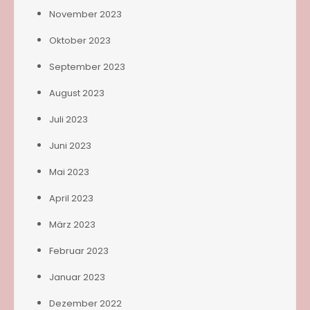
November 2023
Oktober 2023
September 2023
August 2023
Juli 2023
Juni 2023
Mai 2023
April 2023
März 2023
Februar 2023
Januar 2023
Dezember 2022