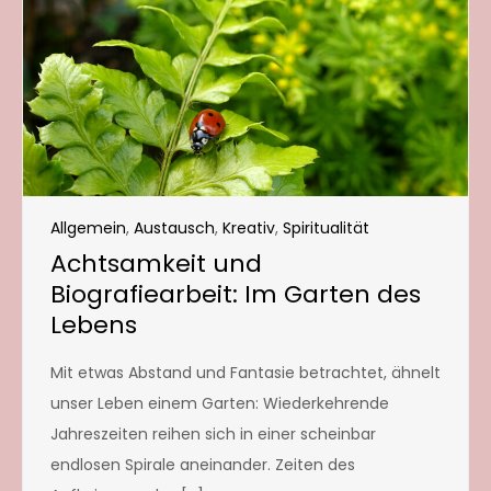
Allgemein
,
Austausch
,
Kreativ
,
Spiritualität
Achtsamkeit und
Biografiearbeit: Im Garten des
Lebens
Mit etwas Abstand und Fantasie betrachtet, ähnelt
unser Leben einem Garten: Wiederkehrende
Jahreszeiten reihen sich in einer scheinbar
endlosen Spirale aneinander. Zeiten des