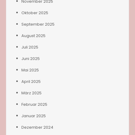
November 2025
Oktober 2025
September 2025
August 2025
Juli 2025
Juni 2025
Mai 2025
April 2025
März 2025
Februar 2025
Januar 2025
Dezember 2024