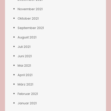
November 2021
Oktober 2021
September 2021
August 2021
Juli 2021
Juni 2021
Mai 2021
April 2021
März 2021
Februar 2021
Januar 2021