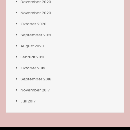
Dezember 2020
November 2020
Oktober 2020
September 2020
August 2020
Februar 2020
Oktober 2019
September 2018
November 2017
Juli 2017