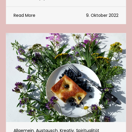
Read More
9. Oktober 2022
Allgemein
,
Austausch
,
Kreativ
,
Spiritualität