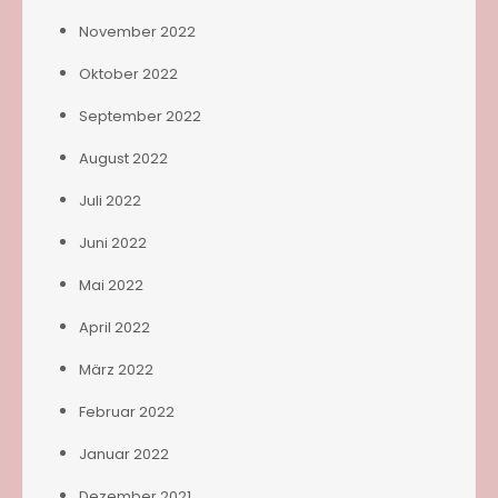
November 2022
Oktober 2022
September 2022
August 2022
Juli 2022
Juni 2022
Mai 2022
April 2022
März 2022
Februar 2022
Januar 2022
Dezember 2021