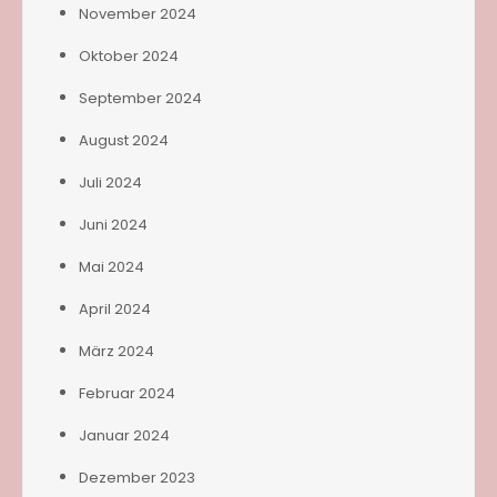
November 2024
Oktober 2024
September 2024
August 2024
Juli 2024
Juni 2024
Mai 2024
April 2024
März 2024
Februar 2024
Januar 2024
Dezember 2023