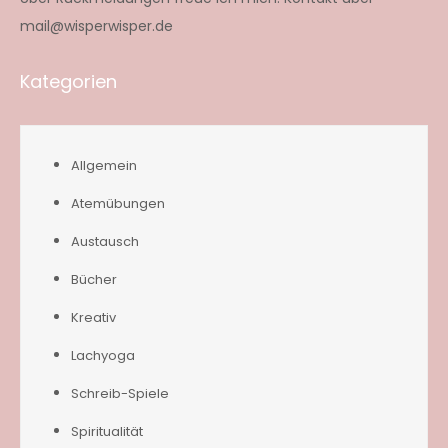
mail@wisperwisper.de
Kategorien
Allgemein
Atemübungen
Austausch
Bücher
Kreativ
Lachyoga
Schreib-Spiele
Spiritualität