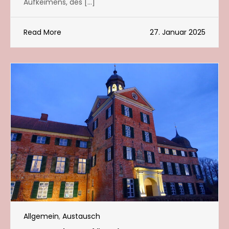
Aufkeimens, des […]
Read More
27. Januar 2025
Allgemein
,
Austausch