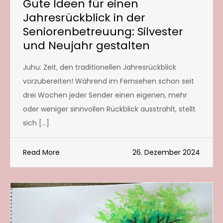
Gute Ideen für einen
Jahresrückblick in der
Seniorenbetreuung: Silvester
und Neujahr gestalten
Juhu: Zeit, den traditionellen Jahresrückblick
vorzubereiten! Während im Fernsehen schon seit
drei Wochen jeder Sender einen eigenen, mehr
oder weniger sinnvollen Rückblick ausstrahlt, stellt
sich […]
Read More
26. Dezember 2024