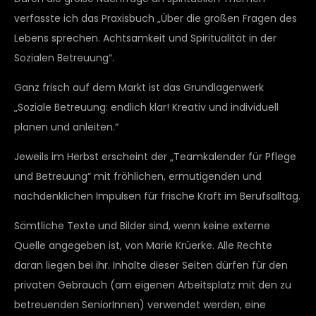
verfasste ich das Praxisbuch „Über die großen Fragen des
Lebens sprechen. Achtsamkeit und Spiritualität in der
Sozialen Betreuung“.
Ganz frisch auf dem Markt ist das Grundlagenwerk
„Soziale Betreuung: endlich klar! Kreativ und individuell
planen und anleiten.“
Jeweils im Herbst erscheint der „Teamkalender für Pflege
und Betreuung“ mit fröhlichen, ermutigenden und
nachdenklichen Impulsen für frische Kraft im Berufsalltag.
Sämtliche Texte und Bilder sind, wenn keine externe
Quelle angegeben ist, von Marie Krüerke. Alle Rechte
daran liegen bei ihr. Inhalte dieser Seiten dürfen für den
privaten Gebrauch (am eigenen Arbeitsplatz mit den zu
betreuenden SeniorInnen) verwendet werden, eine