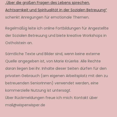
„Über die großen Fragen des Lebens sprechen.
Achtsamkeit und Spiritualität in der Sozialen Betreuung“
schenkt Anregungen für emotionale Themen.
Regelmäßig leite ich online Fortbildungen für Angestellte
der Sozialen Betreuung und biete kreative Workshops in
Ostholstein an.
Sämtliche Texte und Bilder sind, wenn keine externe
Quelle angegeben ist, von Marie Krüerke. Alle Rechte
daran liegen bei ihr. Inhalte dieser Seiten dürfen für den
privaten Gebrauch (am eigenen Arbeitsplatz mit den zu
betreuenden SeniorInnen) verwendet werden, eine
kommerzielle Nutzung ist untersagt.
Über Rückmeldungen freue ich mich: Kontakt über
mail@wisperwisper.de