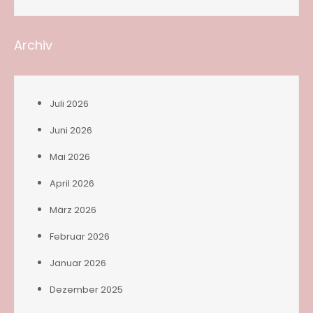
Archiv
Juli 2026
Juni 2026
Mai 2026
April 2026
März 2026
Februar 2026
Januar 2026
Dezember 2025