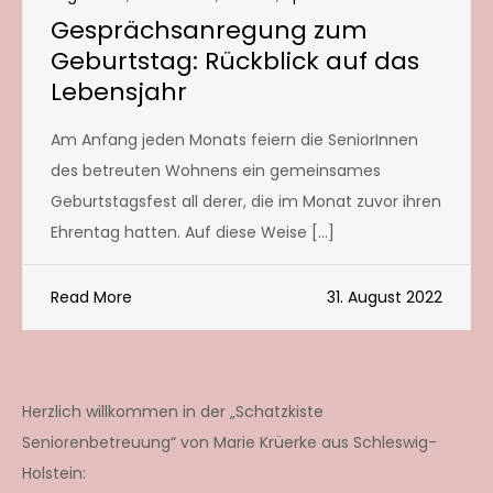
Gesprächsanregung zum
Geburtstag: Rückblick auf das
Lebensjahr
Am Anfang jeden Monats feiern die SeniorInnen
des betreuten Wohnens ein gemeinsames
Geburtstagsfest all derer, die im Monat zuvor ihren
Ehrentag hatten. Auf diese Weise […]
Read More
31. August 2022
Herzlich willkommen in der „Schatzkiste
Seniorenbetreuung“ von Marie Krüerke aus Schleswig-
Holstein: