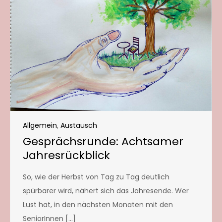
Allgemein
,
Austausch
Gesprächsrunde: Achtsamer
Jahresrückblick
So, wie der Herbst von Tag zu Tag deutlich
spürbarer wird, nähert sich das Jahresende. Wer
Lust hat, in den nächsten Monaten mit den
SeniorInnen […]