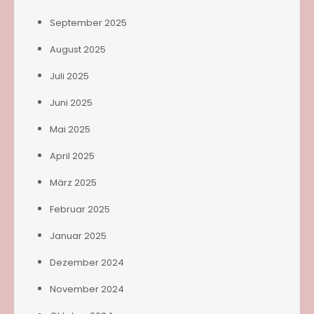
September 2025
August 2025
Juli 2025
Juni 2025
Mai 2025
April 2025
März 2025
Februar 2025
Januar 2025
Dezember 2024
November 2024