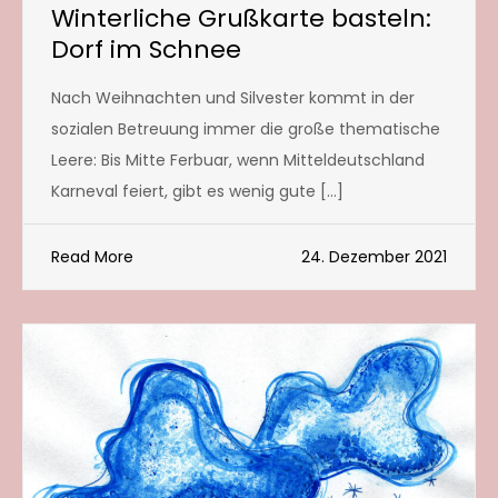
Winterliche Grußkarte basteln:
Dorf im Schnee
Nach Weihnachten und Silvester kommt in der
sozialen Betreuung immer die große thematische
Leere: Bis Mitte Ferbuar, wenn Mitteldeutschland
Karneval feiert, gibt es wenig gute […]
Read More
24. Dezember 2021