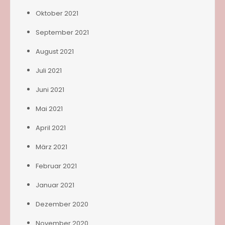
Oktober 2021
September 2021
August 2021
Juli 2021
Juni 2021
Mai 2021
April 2021
März 2021
Februar 2021
Januar 2021
Dezember 2020
November 2020