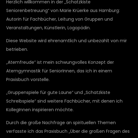
Herzlich willkommen in der „Schatzkiste
Seniorenbetreuung“ von Marie Krüerke aus Hamburg:
Autorin für Fachbücher, Leitung von Gruppen und
Veranstaltungen, Künstlerin, Logopädin.
Diese Website wird ehrenamtlich und unbezahlt von mir
betrieben.
„Atemfreude“ ist mein schwungvolles Konzept der
Atemgymnastik für SeniorInnen, das ich in einem
Praxisbuch vorstelle.
„Gruppenspiele für gute Laune“ und „Schatzkiste
Schreibspiele“ sind weitere Fachbücher, mit denen ich
KollegInnen inspirieren möchte.
Durch die große Nachfrage an spirituellen Themen
verfasste ich das Praxisbuch „Über die großen Fragen des