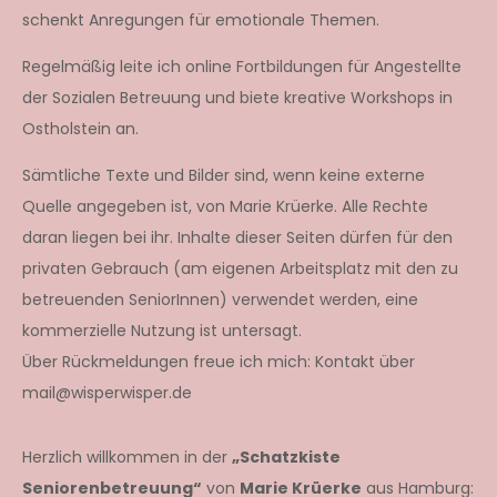
schenkt Anregungen für emotionale Themen.
Regelmäßig leite ich online Fortbildungen für Angestellte
der Sozialen Betreuung und biete kreative Workshops in
Ostholstein an.
Sämtliche Texte und Bilder sind, wenn keine externe
Quelle angegeben ist, von Marie Krüerke. Alle Rechte
daran liegen bei ihr. Inhalte dieser Seiten dürfen für den
privaten Gebrauch (am eigenen Arbeitsplatz mit den zu
betreuenden SeniorInnen) verwendet werden, eine
kommerzielle Nutzung ist untersagt.
Über Rückmeldungen freue ich mich: Kontakt über
mail@wisperwisper.de
Herzlich willkommen in der
„Schatzkiste
Seniorenbetreuung“
von
Marie Krüerke
aus Hamburg: