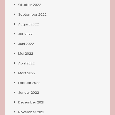
Oktober 2022
September 2022
August 2022
Juli 2022
Juni 2022
Mai 2022
April 2022
März 2022
Februar 2022
Januar 2022
Dezember 2021
November 2021