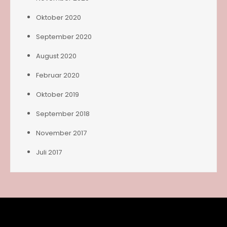
Oktober 2020
September 2020
August 2020
Februar 2020
Oktober 2019
September 2018
November 2017
Juli 2017