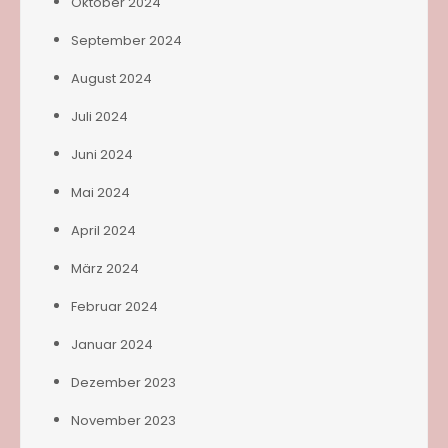
Oktober 2024
September 2024
August 2024
Juli 2024
Juni 2024
Mai 2024
April 2024
März 2024
Februar 2024
Januar 2024
Dezember 2023
November 2023