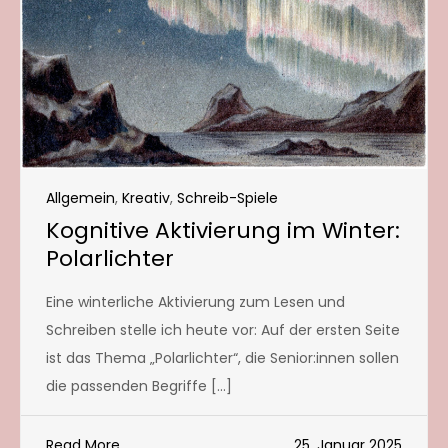
Allgemein
,
Kreativ
,
Schreib-Spiele
Kognitive Aktivierung im Winter:
Polarlichter
Eine winterliche Aktivierung zum Lesen und
Schreiben stelle ich heute vor: Auf der ersten Seite
ist das Thema „Polarlichter“, die Senior:innen sollen
die passenden Begriffe […]
Read More
25. Januar 2025