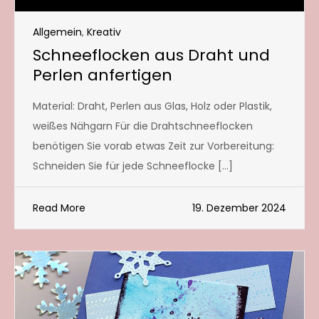
Allgemein
,
Kreativ
Schneeflocken aus Draht und
Perlen anfertigen
Material: Draht, Perlen aus Glas, Holz oder Plastik,
weißes Nähgarn Für die Drahtschneeflocken
benötigen Sie vorab etwas Zeit zur Vorbereitung:
Schneiden Sie für jede Schneeflocke […]
Read More
19. Dezember 2024