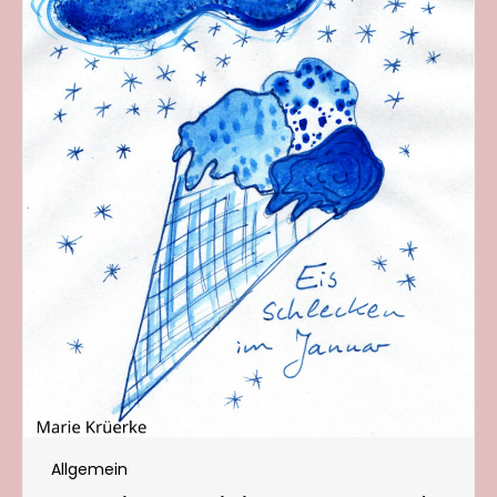
Allgemein