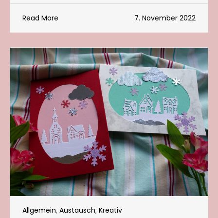
Read More
7. November 2022
Allgemein
,
Austausch
,
Kreativ