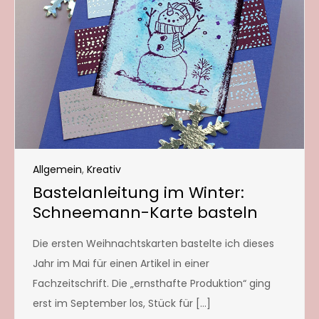
Allgemein
,
Kreativ
Bastelanleitung im Winter:
Schneemann-Karte basteln
Die ersten Weihnachtskarten bastelte ich dieses
Jahr im Mai für einen Artikel in einer
Fachzeitschrift. Die „ernsthafte Produktion“ ging
erst im September los, Stück für […]