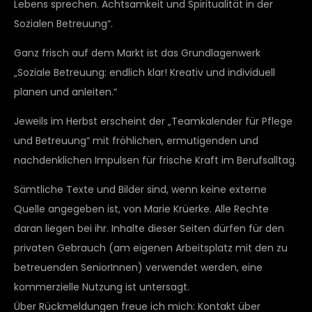
Lebens sprechen. Achtsamkeit und Spiritualität in der
Sozialen Betreuung“.
Ganz frisch auf dem Markt ist das Grundlagenwerk
„Soziale Betreuung: endlich klar! Kreativ und individuell
planen und anleiten.“
Jeweils im Herbst erscheint der „Teamkalender für Pflege
und Betreuung“ mit fröhlichen, ermutigenden und
nachdenklichen Impulsen für frische Kraft im Berufsalltag.
Sämtliche Texte und Bilder sind, wenn keine externe
Quelle angegeben ist, von Marie Krüerke. Alle Rechte
daran liegen bei ihr. Inhalte dieser Seiten dürfen für den
privaten Gebrauch (am eigenen Arbeitsplatz mit den zu
betreuenden SeniorInnen) verwendet werden, eine
kommerzielle Nutzung ist untersagt.
Über Rückmeldungen freue ich mich: Kontakt über