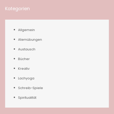
Kategorien
Allgemein
Atemübungen
Austausch
Bücher
Kreativ
Lachyoga
Schreib-Spiele
Spiritualität