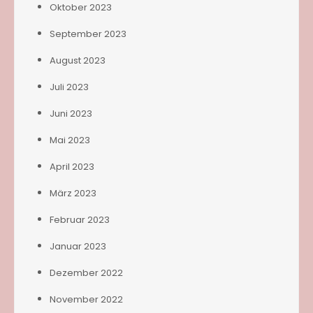
Oktober 2023
September 2023
August 2023
Juli 2023
Juni 2023
Mai 2023
April 2023
März 2023
Februar 2023
Januar 2023
Dezember 2022
November 2022