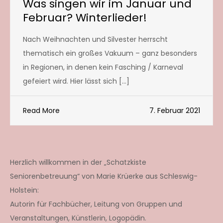
Was singen wir im Januar und
Februar? Winterlieder!
Nach Weihnachten und Silvester herrscht
thematisch ein großes Vakuum – ganz besonders
in Regionen, in denen kein Fasching / Karneval
gefeiert wird. Hier lässt sich […]
Read More
7. Februar 2021
Herzlich willkommen in der „Schatzkiste
Seniorenbetreuung“ von Marie Krüerke aus Schleswig-
Holstein:
Autorin für Fachbücher, Leitung von Gruppen und
Veranstaltungen, Künstlerin, Logopädin.