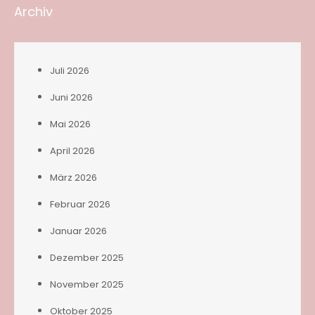
Archiv
Juli 2026
Juni 2026
Mai 2026
April 2026
März 2026
Februar 2026
Januar 2026
Dezember 2025
November 2025
Oktober 2025