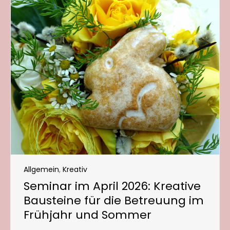
Allgemein
,
Kreativ
Seminar im April 2026: Kreative
Bausteine für die Betreuung im
Frühjahr und Sommer