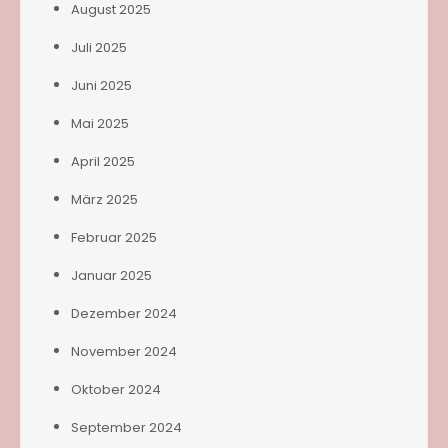
August 2025
Juli 2025
Juni 2025
Mai 2025
April 2025
März 2025
Februar 2025
Januar 2025
Dezember 2024
November 2024
Oktober 2024
September 2024