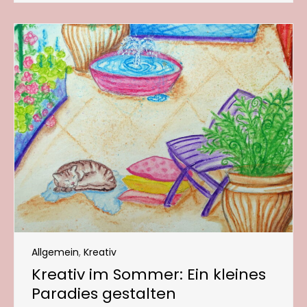
Allgemein
,
Kreativ
Kreativ im Sommer: Ein kleines
Paradies gestalten