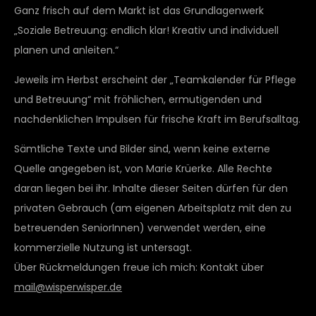
Ganz frisch auf dem Markt ist das Grundlagenwerk
„Soziale Betreuung: endlich klar! Kreativ und individuell
planen und anleiten.“
Jeweils im Herbst erscheint der „Teamkalender für Pflege
und Betreuung“ mit fröhlichen, ermutigenden und
nachdenklichen Impulsen für frische Kraft im Berufsalltag.
Sämtliche Texte und Bilder sind, wenn keine externe
Quelle angegeben ist, von Marie Krüerke. Alle Rechte
daran liegen bei ihr. Inhalte dieser Seiten dürfen für den
privaten Gebrauch (am eigenen Arbeitsplatz mit den zu
betreuenden SeniorInnen) verwendet werden, eine
kommerzielle Nutzung ist untersagt.
Über Rückmeldungen freue ich mich: Kontakt über
mail@wisperwisper.de