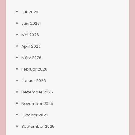
Juli 2026
Juni 2026
Mai 2026
April 2026
März 2026
Februar 2026
Januar 2026
Dezember 2025
November 2025
Oktober 2025
September 2025