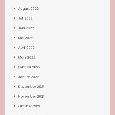
August 2022
Juli 2022
Juni 2022
Mai 2022
April 2022
März 2022
Februar 2022
Januar 2022
Dezember 2021
November 2021
Oktober 2021