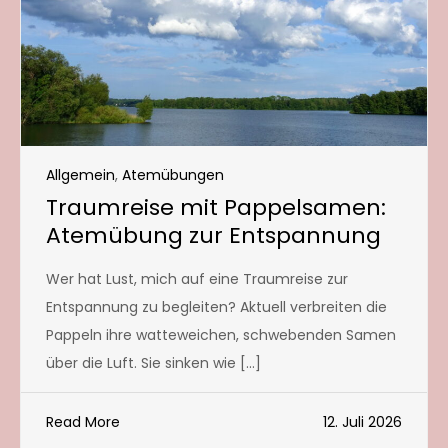
Allgemein
,
Atemübungen
Traumreise mit Pappelsamen:
Atemübung zur Entspannung
Wer hat Lust, mich auf eine Traumreise zur
Entspannung zu begleiten? Aktuell verbreiten die
Pappeln ihre watteweichen, schwebenden Samen
über die Luft. Sie sinken wie […]
Read More
12. Juli 2026