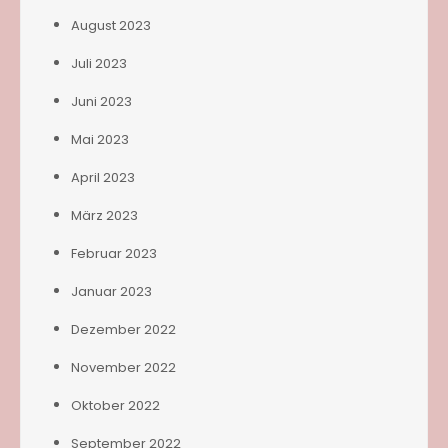
August 2023
Juli 2023
Juni 2023
Mai 2023
April 2023
März 2023
Februar 2023
Januar 2023
Dezember 2022
November 2022
Oktober 2022
September 2022