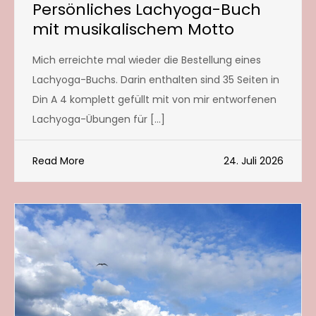
Persönliches Lachyoga-Buch
mit musikalischem Motto
Mich erreichte mal wieder die Bestellung eines
Lachyoga-Buchs. Darin enthalten sind 35 Seiten in
Din A 4 komplett gefüllt mit von mir entworfenen
Lachyoga-Übungen für […]
Read More
24. Juli 2026