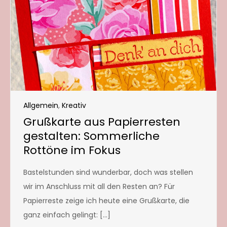
Allgemein
,
Kreativ
Grußkarte aus Papierresten
gestalten: Sommerliche
Rottöne im Fokus
Bastelstunden sind wunderbar, doch was stellen
wir im Anschluss mit all den Resten an? Für
Papierreste zeige ich heute eine Grußkarte, die
ganz einfach gelingt: […]