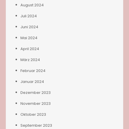
August 2024
Juli 2024
Juni 2024
Mai 2024
April 2024
März 2024
Februar 2024
Januar 2024
Dezember 2023
November 2023
Oktober 2023
September 2023