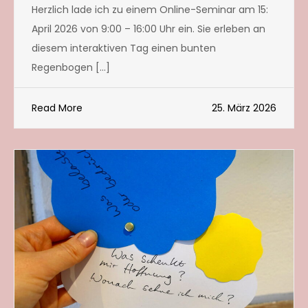
Herzlich lade ich zu einem Online-Seminar am 15:
April 2026 von 9:00 – 16:00 Uhr ein. Sie erleben an
diesem interaktiven Tag einen bunten
Regenbogen […]
Read More
25. März 2026