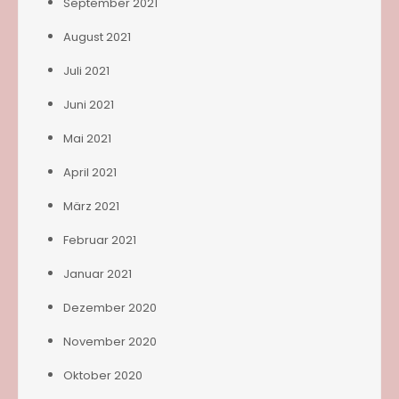
September 2021
August 2021
Juli 2021
Juni 2021
Mai 2021
April 2021
März 2021
Februar 2021
Januar 2021
Dezember 2020
November 2020
Oktober 2020