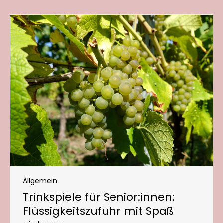
Allgemein
Trinkspiele für Senior:innen:
Flüssigkeitszufuhr mit Spaß