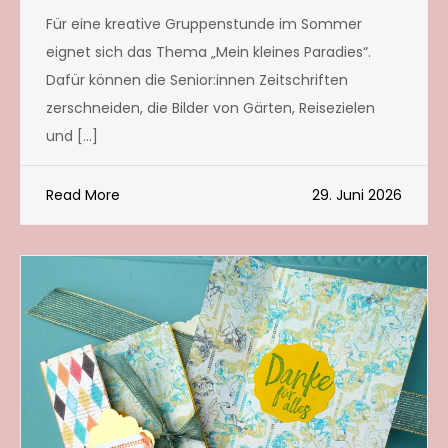
Für eine kreative Gruppenstunde im Sommer
eignet sich das Thema „Mein kleines Paradies“.
Dafür können die Senior:innen Zeitschriften
zerschneiden, die Bilder von Gärten, Reisezielen
und […]
Read More
29. Juni 2026