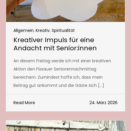
Allgemein
,
Kreativ
,
Spiritualität
Kreativer Impuls für eine
Andacht mit Senior:innen
An diesem Freitag werde ich mit einer kreativen
Aktion den Fissauer Seniorennachmittag
bereichern. Zumindest hoffe ich, dass mein
Beitrag gut ankommt und die Gäste sich […]
Read More
24. März 2026