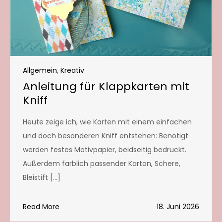
Allgemein
,
Kreativ
Anleitung für Klappkarten mit
Kniff
Heute zeige ich, wie Karten mit einem einfachen
und doch besonderen Kniff entstehen: Benötigt
werden festes Motivpapier, beidseitig bedruckt.
Außerdem farblich passender Karton, Schere,
Bleistift […]
Read More
18. Juni 2026