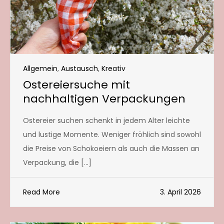
Allgemein
,
Austausch
,
Kreativ
Ostereiersuche mit
nachhaltigen Verpackungen
Ostereier suchen schenkt in jedem Alter leichte
und lustige Momente. Weniger fröhlich sind sowohl
die Preise von Schokoeiern als auch die Massen an
Verpackung, die […]
Read More
3. April 2026