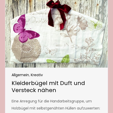
Allgemein
,
Kreativ
Kleiderbügel mit Duft und
Versteck nähen
Eine Anregung für die Handarbeitsgruppe, um
Holzbügel mit selbstgenähten Hüllen aufzuwerten: