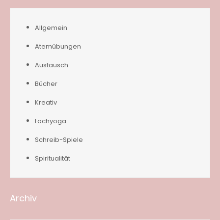
Allgemein
Atemübungen
Austausch
Bücher
Kreativ
Lachyoga
Schreib-Spiele
Spiritualität
Archiv