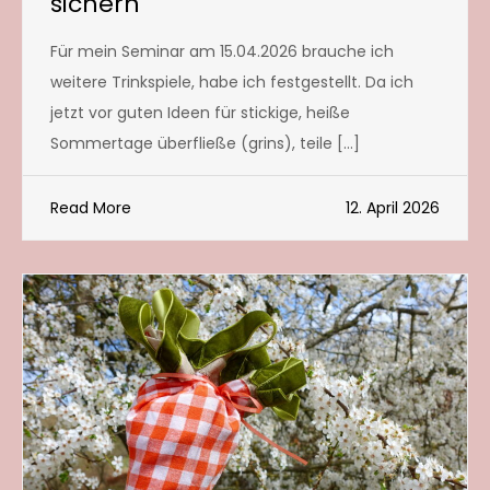
sichern
Für mein Seminar am 15.04.2026 brauche ich
weitere Trinkspiele, habe ich festgestellt. Da ich
jetzt vor guten Ideen für stickige, heiße
Sommertage überfließe (grins), teile […]
Read More
12. April 2026