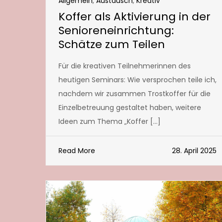
Allgemein
,
Austausch
,
Kreativ
Koffer als Aktivierung in der
Senioreneinrichtung:
Schätze zum Teilen
Für die kreativen Teilnehmerinnen des
heutigen Seminars: Wie versprochen teile ich,
nachdem wir zusammen Trostkoffer für die
Einzelbetreuung gestaltet haben, weitere
Ideen zum Thema „Koffer […]
Read More
28. April 2025