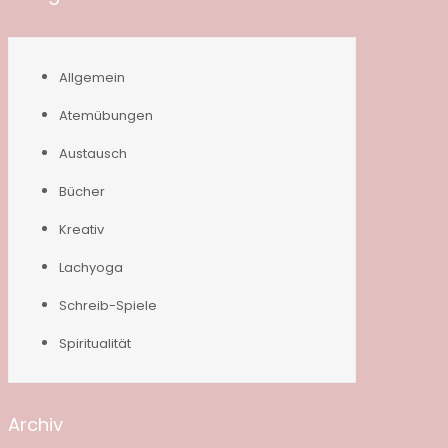
Allgemein
Atemübungen
Austausch
Bücher
Kreativ
Lachyoga
Schreib-Spiele
Spiritualität
Archiv