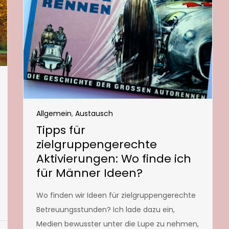
Allgemein
,
Austausch
Tipps für
zielgruppengerechte
Aktivierungen: Wo finde ich
für Männer Ideen?
Wo finden wir Ideen für zielgruppengerechte
Betreuungsstunden? Ich lade dazu ein,
Medien bewusster unter die Lupe zu nehmen,