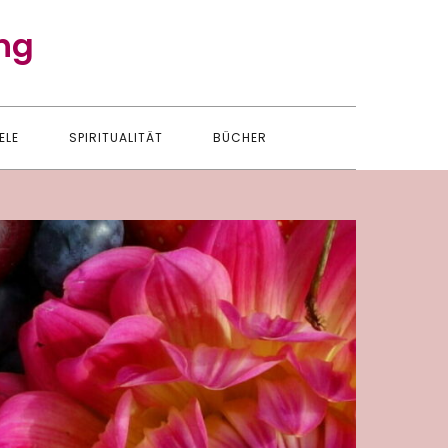
ng
ELE
SPIRITUALITÄT
BÜCHER