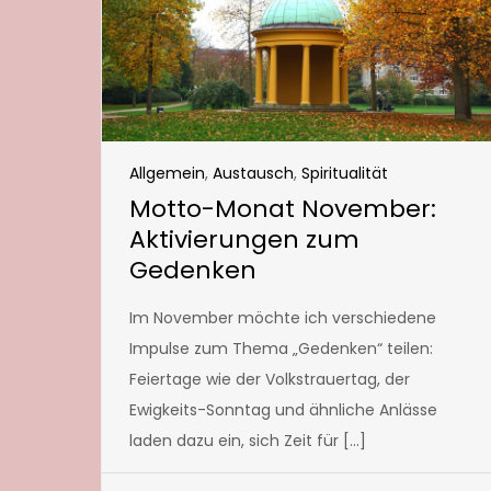
Allgemein
,
Austausch
,
Spiritualität
Motto-Monat November:
Aktivierungen zum
Gedenken
Im November möchte ich verschiedene
Impulse zum Thema „Gedenken“ teilen:
Feiertage wie der Volkstrauertag, der
Ewigkeits-Sonntag und ähnliche Anlässe
laden dazu ein, sich Zeit für […]