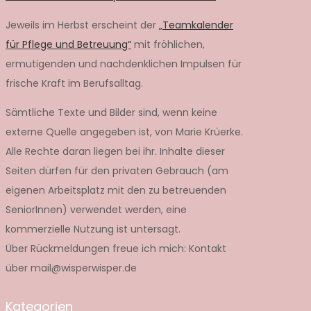
Jeweils im Herbst erscheint der
„Teamkalender
für Pflege und Betreuung“
mit fröhlichen,
ermutigenden und nachdenklichen Impulsen für
frische Kraft im Berufsalltag.
Sämtliche Texte und Bilder sind, wenn keine
externe Quelle angegeben ist, von Marie Krüerke.
Alle Rechte daran liegen bei ihr. Inhalte dieser
Seiten dürfen für den privaten Gebrauch (am
eigenen Arbeitsplatz mit den zu betreuenden
SeniorInnen) verwendet werden, eine
kommerzielle Nutzung ist untersagt.
Über Rückmeldungen freue ich mich: Kontakt
über mail@wisperwisper.de
Kategorien