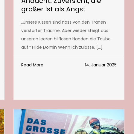
Andacht: Zuversicht, die
größer ist als Angst
„Unsere Kissen sind nass von den Tränen
verstörter Träume. Aber wieder steigt aus
unseren leeren hilflosen Händen die Taube
auf.“ Hilde Domin Wenn ich zulasse, […]
Read More
14. Januar 2025