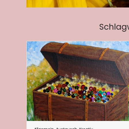
Schlag