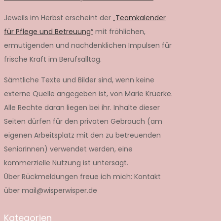
Jeweils im Herbst erscheint der
„Teamkalender
für Pflege und Betreuung“
mit fröhlichen,
ermutigenden und nachdenklichen Impulsen für
frische Kraft im Berufsalltag.
Sämtliche Texte und Bilder sind, wenn keine
externe Quelle angegeben ist, von Marie Krüerke.
Alle Rechte daran liegen bei ihr. Inhalte dieser
Seiten dürfen für den privaten Gebrauch (am
eigenen Arbeitsplatz mit den zu betreuenden
SeniorInnen) verwendet werden, eine
kommerzielle Nutzung ist untersagt.
Über Rückmeldungen freue ich mich: Kontakt
über mail@wisperwisper.de
Kategorien