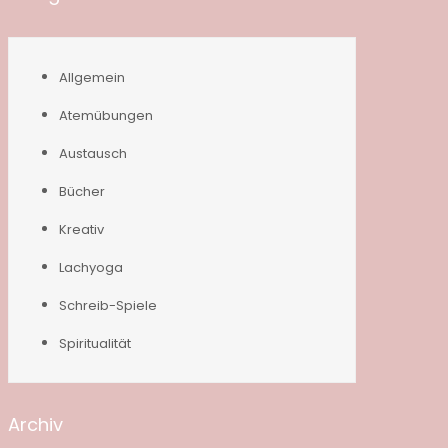
Allgemein
Atemübungen
Austausch
Bücher
Kreativ
Lachyoga
Schreib-Spiele
Spiritualität
Archiv