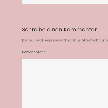
Schreibe einen Kommentar
Deine E-Mail-Adresse wird nicht veröffentlicht.
Erf
Kommentar
*