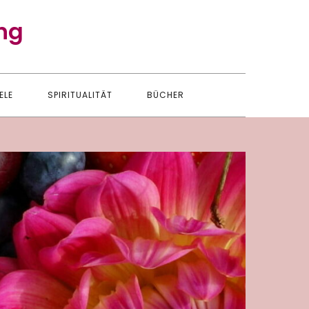
ng
ELE
SPIRITUALITÄT
BÜCHER