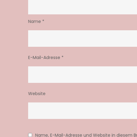
Name
*
E-Mail-Adresse
*
Website
Name, E-Mail-Adresse und Website in diesem 