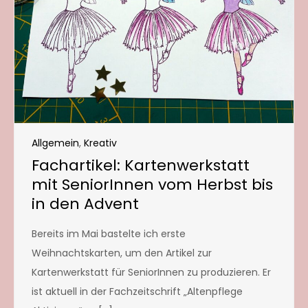
Allgemein
,
Kreativ
Fachartikel: Kartenwerkstatt
mit SeniorInnen vom Herbst bis
in den Advent
Bereits im Mai bastelte ich erste
Weihnachtskarten, um den Artikel zur
Kartenwerkstatt für SeniorInnen zu produzieren. Er
ist aktuell in der Fachzeitschrift „Altenpflege