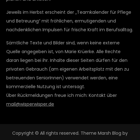
Jeweils im Herbst erscheint der „Teamkalender für Pflege
und Betreuung“ mit fröhlichen, ermutigenden und
nachdenklichen Impulsen für frische Kraft im Berufsalltag.
Sämtliche Texte und Bilder sind, wenn keine externe
Quelle angegeben ist, von Marie Krüerke. Alle Rechte
daran liegen bei ihr. Inhalte dieser Seiten dürfen für den
privaten Gebrauch (am eigenen Arbeitsplatz mit den zu
betreuenden SeniorInnen) verwendet werden, eine
kommerzielle Nutzung ist untersagt.
Über Rückmeldungen freue ich mich: Kontakt über
mail@wisperwisper.de
Copyright © All rights reserved. Theme Marsh Blog by