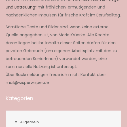
und Betreuung“
mit fröhlichen, ermutigenden und
nachdenklichen Impulsen für frische Kraft im Berufsalltag.
Sämtliche Texte und Bilder sind, wenn keine externe
Quelle angegeben ist, von Marie Krüerke. Alle Rechte
daran liegen bei ihr. Inhalte dieser Seiten dürfen für den
privaten Gebrauch (am eigenen Arbeitsplatz mit den zu
betreuenden SeniorInnen) verwendet werden, eine
kommerzielle Nutzung ist untersagt.
Über Rückmeldungen freue ich mich: Kontakt über
mail@wisperwisper.de
Kategorien
Allgemein