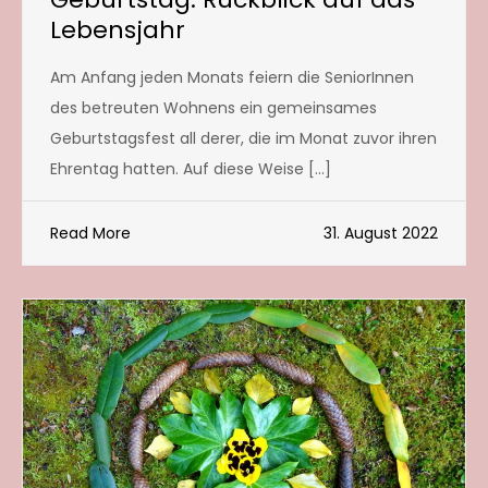
Lebensjahr
Am Anfang jeden Monats feiern die SeniorInnen
des betreuten Wohnens ein gemeinsames
Geburtstagsfest all derer, die im Monat zuvor ihren
Ehrentag hatten. Auf diese Weise […]
Read More
31. August 2022