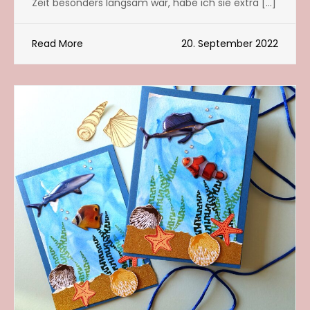
Zeit besonders langsam war, habe ich sie extra […]
Read More
20. September 2022