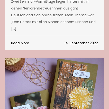
Zwei Seminar-Vormittage liegen hinter mir, in
denen SeniorenbetreuerInnen aus ganz
Deutschland sich online trafen. Mein Thema war
„Den Herbst mit allen Sinnen erleben: Drinnen und
[…]
Read More
14. September 2022