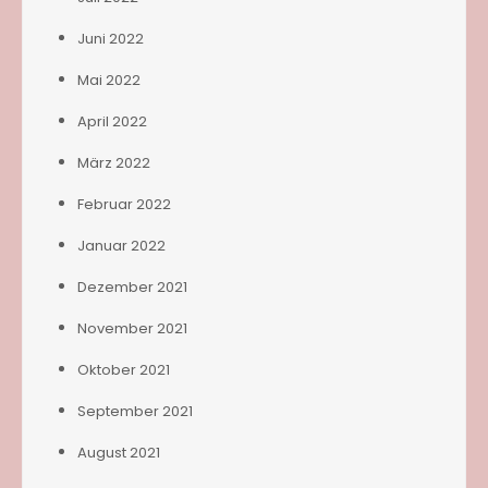
Juni 2022
Mai 2022
April 2022
März 2022
Februar 2022
Januar 2022
Dezember 2021
November 2021
Oktober 2021
September 2021
August 2021