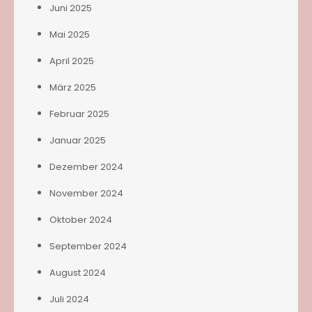
Juni 2025
Mai 2025
April 2025
März 2025
Februar 2025
Januar 2025
Dezember 2024
November 2024
Oktober 2024
September 2024
August 2024
Juli 2024