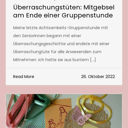
Überraschungstüten: Mitgebsel
am Ende einer Gruppenstunde
Meine letzte Achtsamkeits-Gruppenstunde mit
den SeniorInnen begann mit einer
Überraschungsgeschichte und endete mit einer
Überraschungtüte für alle Anwesenden zum
Mitnehmen. Ich hatte sie aus buntem […]
Read More
26. Oktober 2022