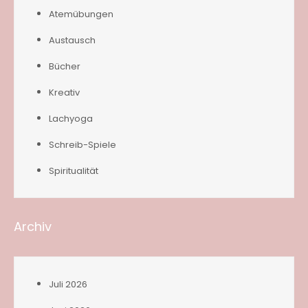
Atemübungen
Austausch
Bücher
Kreativ
Lachyoga
Schreib-Spiele
Spiritualität
Archiv
Juli 2026