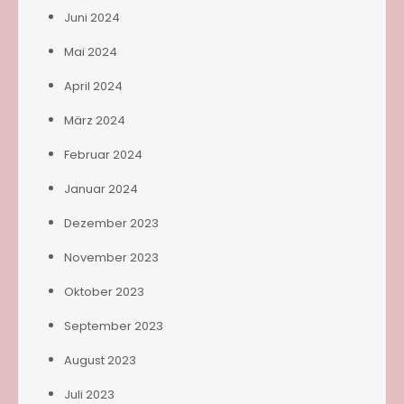
Juni 2024
Mai 2024
April 2024
März 2024
Februar 2024
Januar 2024
Dezember 2023
November 2023
Oktober 2023
September 2023
August 2023
Juli 2023