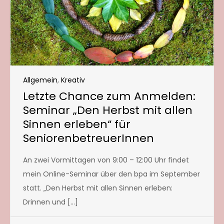
Allgemein
,
Kreativ
Letzte Chance zum Anmelden:
Seminar „Den Herbst mit allen
Sinnen erleben“ für
SeniorenbetreuerInnen
An zwei Vormittagen von 9:00 – 12:00 Uhr findet
mein Online-Seminar über den bpa im September
statt. „Den Herbst mit allen Sinnen erleben:
Drinnen und […]