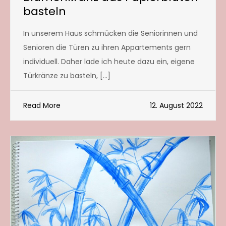
basteln
In unserem Haus schmücken die Seniorinnen und
Senioren die Türen zu ihren Appartements gern
individuell. Daher lade ich heute dazu ein, eigene
Türkränze zu basteln, […]
Read More
12. August 2022