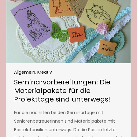
Allgemein
,
Kreativ
Seminarvorbereitungen: Die
Materialpakete für die
Projekttage sind unterwegs!
Für die nächsten beiden Seminartage mit
Seniorenbetreuerinnen sind Materialpakete mit
Bastelutensilien unterwegs. Da die Post in letzter