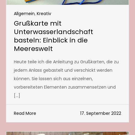
Allgemein
,
Kreativ
Grußkarte mit
Unterwasserlandschaft
basteln: Einblick in die
Meereswelt
Heute teile ich die Anleitung zu Grußkarten, die zu
jedem Anlass gebastelt und verschickt werden
können. Sie lassen sich aus einzelnen,
vorbereiteten Elementen zusammensetzen und
[…]
Read More
17. September 2022