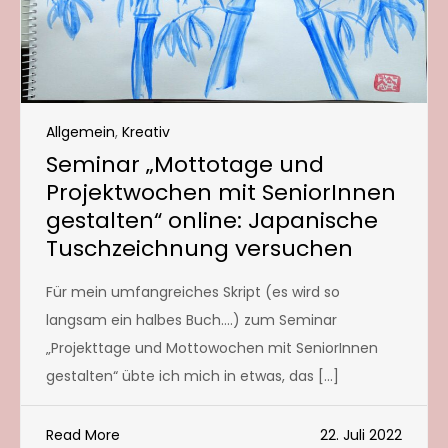
Allgemein
,
Kreativ
Seminar „Mottotage und
Projektwochen mit SeniorInnen
gestalten“ online: Japanische
Tuschzeichnung versuchen
Für mein umfangreiches Skript (es wird so
langsam ein halbes Buch….) zum Seminar
„Projekttage und Mottowochen mit SeniorInnen
gestalten“ übte ich mich in etwas, das […]
Read More
22. Juli 2022