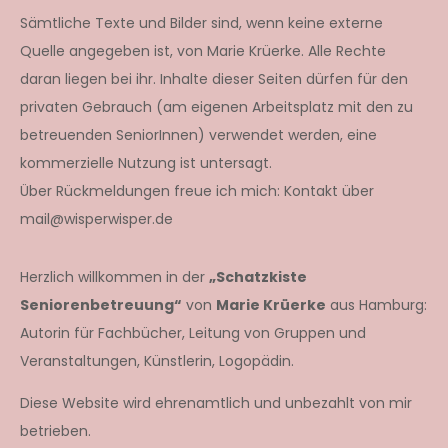
Sämtliche Texte und Bilder sind, wenn keine externe
Quelle angegeben ist, von Marie Krüerke. Alle Rechte
daran liegen bei ihr. Inhalte dieser Seiten dürfen für den
privaten Gebrauch (am eigenen Arbeitsplatz mit den zu
betreuenden SeniorInnen) verwendet werden, eine
kommerzielle Nutzung ist untersagt.
Über Rückmeldungen freue ich mich: Kontakt über
mail@wisperwisper.de
Herzlich willkommen in der
„Schatzkiste
Seniorenbetreuung“
von
Marie Krüerke
aus Hamburg:
Autorin für Fachbücher, Leitung von Gruppen und
Veranstaltungen, Künstlerin, Logopädin.
Diese Website wird ehrenamtlich und unbezahlt von mir
betrieben.