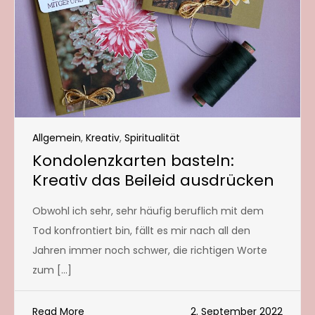
Allgemein
,
Kreativ
,
Spiritualität
Kondolenzkarten basteln:
Kreativ das Beileid ausdrücken
Obwohl ich sehr, sehr häufig beruflich mit dem
Tod konfrontiert bin, fällt es mir nach all den
Jahren immer noch schwer, die richtigen Worte
zum […]
Read More
2. September 2022