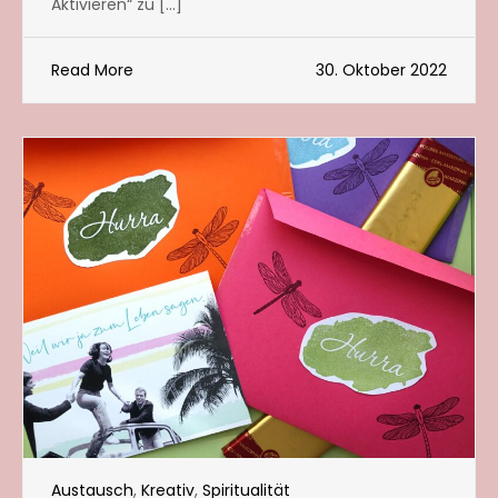
Aktivieren“ zu […]
Read More
30. Oktober 2022
Austausch
,
Kreativ
,
Spiritualität