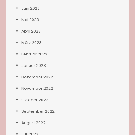
Juni 2023
Mai 2023
April 2023
März 2023
Februar 2023
Januar 2023
Dezember 2022
November 2022
Oktober 2022
September 2022
August 2022
Juli 2022