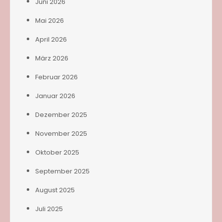
Juni 2026
Mai 2026
April 2026
März 2026
Februar 2026
Januar 2026
Dezember 2025
November 2025
Oktober 2025
September 2025
August 2025
Juli 2025