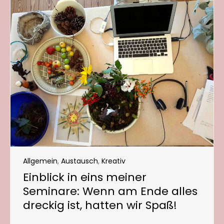
Allgemein
,
Austausch
,
Kreativ
Einblick in eins meiner
Seminare: Wenn am Ende alles
dreckig ist, hatten wir Spaß!