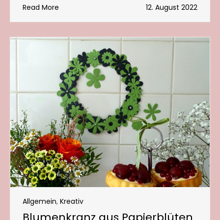
Read More
12. August 2022
Allgemein
,
Kreativ
Blumenkranz aus Papierblüten