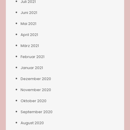
Juli 2021
Juni 2021
Mai 2021
April 2021
März 2021
Februar 2021
Januar 2021
Dezember 2020
November 2020
Oktober 2020
September 2020
August 2020