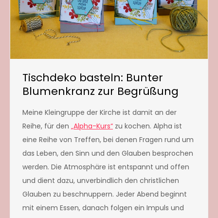
Tischdeko basteln: Bunter
Blumenkranz zur Begrüßung
Meine Kleingruppe der Kirche ist damit an der
Reihe, für den
„Alpha-Kurs“
zu kochen. Alpha ist
eine Reihe von Treffen, bei denen Fragen rund um
das Leben, den Sinn und den Glauben besprochen
werden. Die Atmosphäre ist entspannt und offen
und dient dazu, unverbindlich den christlichen
Glauben zu beschnuppern. Jeder Abend beginnt
mit einem Essen, danach folgen ein Impuls und