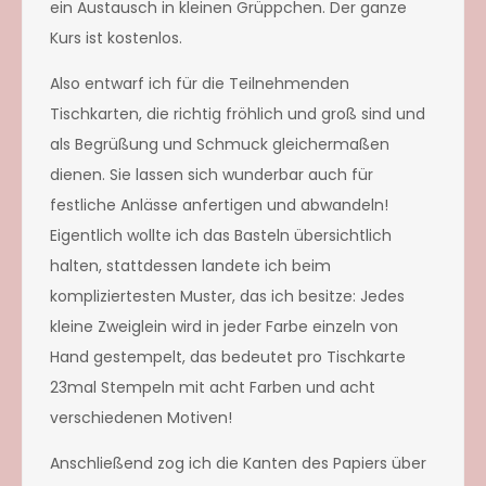
ein Austausch in kleinen Grüppchen. Der ganze
Kurs ist kostenlos.
Also entwarf ich für die Teilnehmenden
Tischkarten, die richtig fröhlich und groß sind und
als Begrüßung und Schmuck gleichermaßen
dienen. Sie lassen sich wunderbar auch für
festliche Anlässe anfertigen und abwandeln!
Eigentlich wollte ich das Basteln übersichtlich
halten, stattdessen landete ich beim
kompliziertesten Muster, das ich besitze: Jedes
kleine Zweiglein wird in jeder Farbe einzeln von
Hand gestempelt, das bedeutet pro Tischkarte
23mal Stempeln mit acht Farben und acht
verschiedenen Motiven!
Anschließend zog ich die Kanten des Papiers über