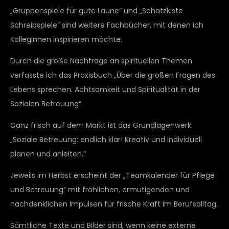
„Gruppenspiele für gute Laune“ und „Schatzkiste
Schreibspiele“ sind weitere Fachbücher, mit denen ich
KollegInnen inspirieren möchte.
Durch die große Nachfrage an spirituellen Themen
verfasste ich das Praxisbuch „Über die großen Fragen des
Lebens sprechen. Achtsamkeit und Spiritualität in der
Sozialen Betreuung“.
Ganz frisch auf dem Markt ist das Grundlagenwerk
„Soziale Betreuung: endlich klar! Kreativ und individuell
planen und anleiten.“
Jeweils im Herbst erscheint der „Teamkalender für Pflege
und Betreuung“ mit fröhlichen, ermutigenden und
nachdenklichen Impulsen für frische Kraft im Berufsalltag.
Sämtliche Texte und Bilder sind, wenn keine externe