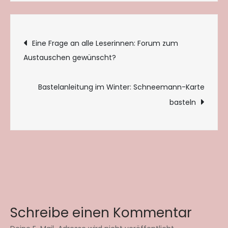
Beitragsnavigation
Eine Frage an alle Leserinnen: Forum zum
Austauschen gewünscht?
Bastelanleitung im Winter: Schneemann-Karte
basteln
Schreibe einen Kommentar