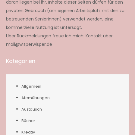
daran liegen bei ihr. Inhalte dieser Seiten dürfen für den
privaten Gebrauch (am eigenen Arbeitsplatz mit den zu
betreuenden SeniorInnen) verwendet werden, eine
kommerzielle Nutzung ist untersagt.
Über Rückmeldungen freue ich mich: Kontakt über
mail@wisperwisper.de
Kategorien
Allgemein
Atemübungen
Austausch
Bücher
Kreativ