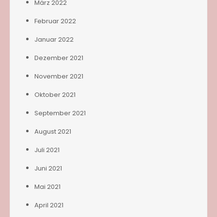
März 2022
Februar 2022
Januar 2022
Dezember 2021
November 2021
Oktober 2021
September 2021
August 2021
Juli 2021
Juni 2021
Mai 2021
April 2021