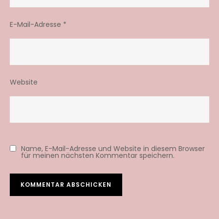
E-Mail-Adresse
*
Website
Name, E-Mail-Adresse und Website in diesem Browser
für meinen nächsten Kommentar speichern.