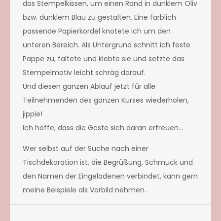
das Stempelkissen, um einen Rand in dunklem Oliv
bzw. dunklem Blau zu gestalten. Eine farblich
passende Papierkordel knotete ich um den
unteren Bereich. Als Untergrund schnitt ich feste
Pappe zu, faltete und klebte sie und setzte das
Stempelmotiv leicht schräg darauf.
Und diesen ganzen Ablauf jetzt für alle
Teilnehmenden des ganzen Kurses wiederholen,
jippie!
Ich hoffe, dass die Gäste sich daran erfreuen…
Wer selbst auf der Suche nach einer
Tischdekoration ist, die Begrüßung, Schmuck und
den Namen der Eingeladenen verbindet, kann gern
meine Beispiele als Vorbild nehmen.