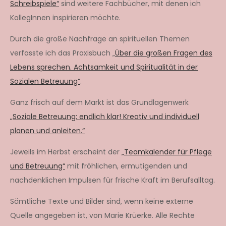
Schreibspiele“
sind weitere Fachbücher, mit denen ich
KollegInnen inspirieren möchte.
Durch die große Nachfrage an spirituellen Themen
verfasste ich das Praxisbuch „
Über die großen Fragen des
Lebens sprechen. Achtsamkeit und Spiritualität in der
Sozialen Betreuung“
.
Ganz frisch auf dem Markt ist das Grundlagenwerk
„Soziale Betreuung: endlich klar! Kreativ und individuell
planen und anleiten.“
Jeweils im Herbst erscheint der
„Teamkalender für Pflege
und Betreuung“
mit fröhlichen, ermutigenden und
nachdenklichen Impulsen für frische Kraft im Berufsalltag.
Sämtliche Texte und Bilder sind, wenn keine externe
Quelle angegeben ist, von Marie Krüerke. Alle Rechte