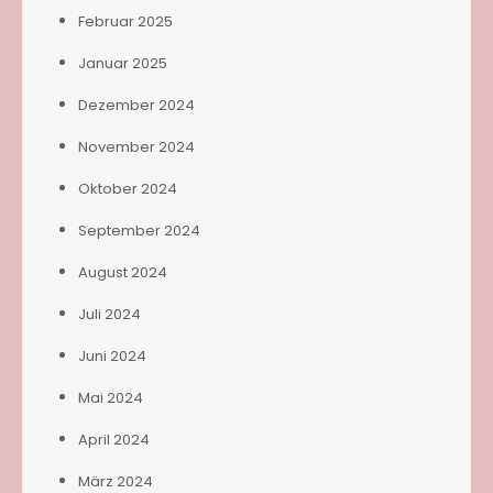
Februar 2025
Januar 2025
Dezember 2024
November 2024
Oktober 2024
September 2024
August 2024
Juli 2024
Juni 2024
Mai 2024
April 2024
März 2024