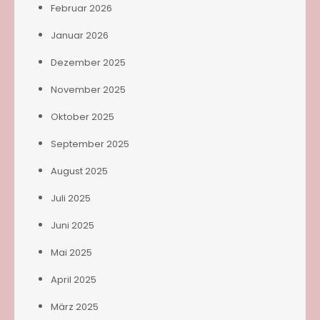
Februar 2026
Januar 2026
Dezember 2025
November 2025
Oktober 2025
September 2025
August 2025
Juli 2025
Juni 2025
Mai 2025
April 2025
März 2025