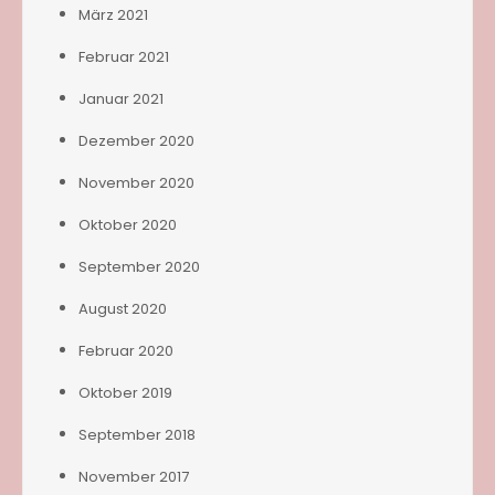
März 2021
Februar 2021
Januar 2021
Dezember 2020
November 2020
Oktober 2020
September 2020
August 2020
Februar 2020
Oktober 2019
September 2018
November 2017