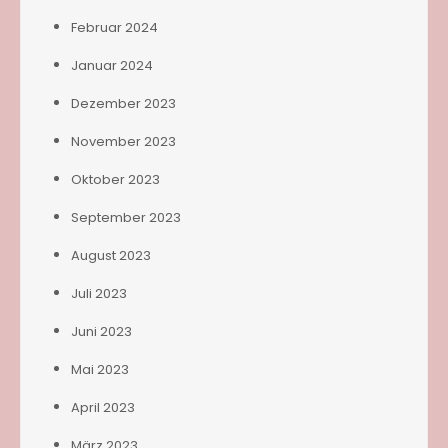
Februar 2024
Januar 2024
Dezember 2023
November 2023
Oktober 2023
September 2023
August 2023
Juli 2023
Juni 2023
Mai 2023
April 2023
März 2023