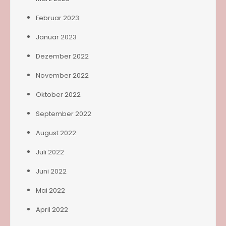
Februar 2023
Januar 2023
Dezember 2022
November 2022
Oktober 2022
September 2022
August 2022
Juli 2022
Juni 2022
Mai 2022
April 2022