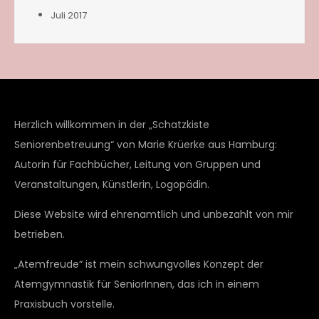
Juli 2017
Herzlich willkommen in der „Schatzkiste
Seniorenbetreuung“ von Marie Krüerke aus Hamburg:
Autorin für Fachbücher, Leitung von Gruppen und
Veranstaltungen, Künstlerin, Logopädin.
Diese Website wird ehrenamtlich und unbezahlt von mir
betrieben.
„Atemfreude“ ist mein schwungvolles Konzept der
Atemgymnastik für SeniorInnen, das ich in einem
Praxisbuch vorstelle.