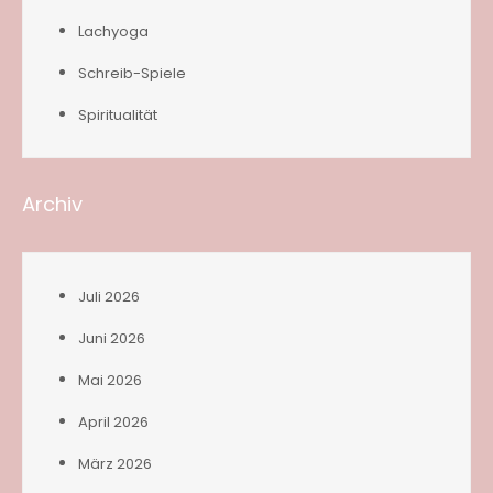
Lachyoga
Schreib-Spiele
Spiritualität
Archiv
Juli 2026
Juni 2026
Mai 2026
April 2026
März 2026