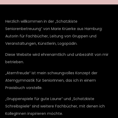
Herzlich willkommen in der „Schatzkiste
Seniorenbetreuung“ von Marie Krüerke aus Hamburg:
Autorin für Fachbücher, Leitung von Gruppen und
Veranstaltungen, Künstlerin, Logopädin.
Diese Website wird ehrenamtlich und unbezahlt von mir
betrieben.
„Atemfreude“ ist mein schwungvolles Konzept der
Atemgymnastik für SeniorInnen, das ich in einem
Praxisbuch vorstelle.
„Gruppenspiele für gute Laune“ und „Schatzkiste
Schreibspiele“ sind weitere Fachbücher, mit denen ich
KollegInnen inspirieren möchte.