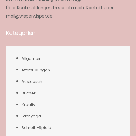
Über Rückmeldungen freue ich mich: Kontakt über
mail@wisperwisper.de
Kategorien
Allgemein
Atemübungen
Austausch
Bücher
Kreativ
Lachyoga
Schreib-Spiele