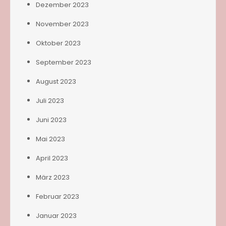
Dezember 2023
November 2023
Oktober 2023
September 2023
August 2023
Juli 2023
Juni 2023
Mai 2023
April 2023
März 2023
Februar 2023
Januar 2023