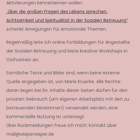
Aktivierungen kennenlernen wollen.
„Über die großen Fragen des Lebens sprechen.
Achtsamkeit und Spiritualität in der Sozialen Betreuung“
schenkt Anregungen für emotionale Themen.
Regelmäßig leite ich online Fortbildungen für Angestellte
der Sozialen Betreuung und biete kreative Workshops in
Ostholstein an.
Sämtliche Texte und Bilder sind, wenn keine externe
Quelle angegeben ist, von Marie Krüerke. Alle Rechte
daran liegen bei ihr. Inhalte dieser Seiten dürfen für den
privaten Gebrauch (am eigenen Arbeitsplatz mit den zu
betreuenden SeniorInnen) verwendet werden, eine
kommerzielle Nutzung ist untersagt.
Über Rückmeldungen freue ich mich: Kontakt über
mail@wisperwisper.de