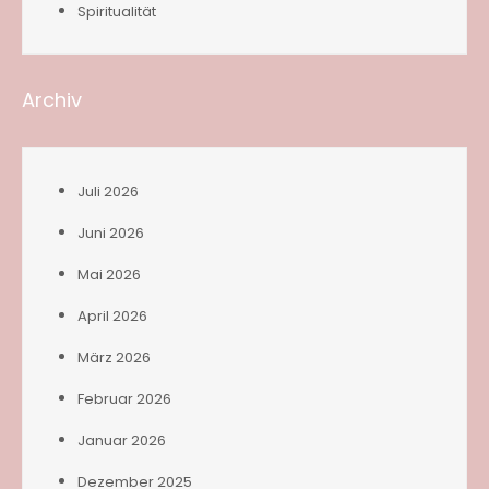
Spiritualität
Archiv
Juli 2026
Juni 2026
Mai 2026
April 2026
März 2026
Februar 2026
Januar 2026
Dezember 2025