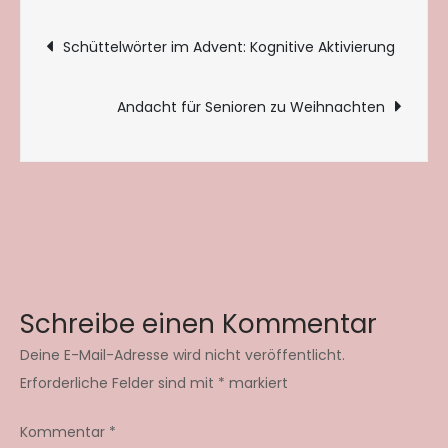
Beitragsnavigation
Schüttelwörter im Advent: Kognitive Aktivierung
Andacht für Senioren zu Weihnachten
Schreibe einen Kommentar
Deine E-Mail-Adresse wird nicht veröffentlicht.
Erforderliche Felder sind mit
*
markiert
Kommentar
*