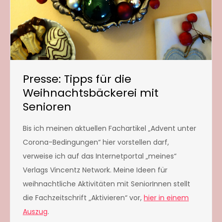
Presse: Tipps für die
Weihnachtsbäckerei mit
Senioren
Bis ich meinen aktuellen Fachartikel „Advent unter
Corona-Bedingungen“ hier vorstellen darf,
verweise ich auf das Internetportal „meines“
Verlags Vincentz Network. Meine Ideen für
weihnachtliche Aktivitäten mit SeniorInnen stellt
die Fachzeitschrift „Aktivieren“ vor,
hier in einem
Auszug
.