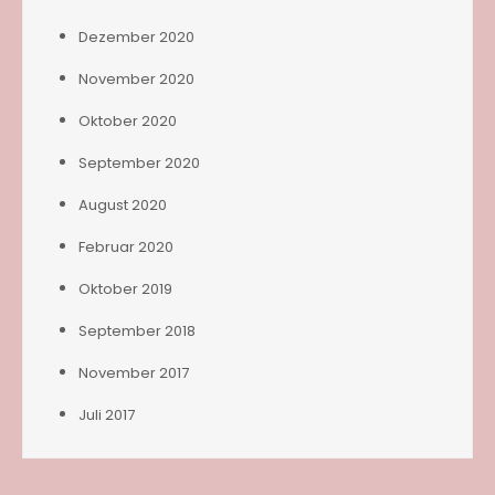
Dezember 2020
November 2020
Oktober 2020
September 2020
August 2020
Februar 2020
Oktober 2019
September 2018
November 2017
Juli 2017