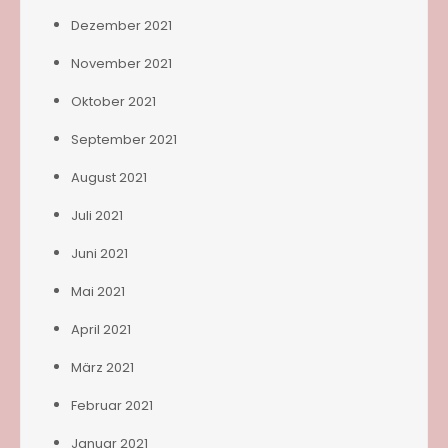
Dezember 2021
November 2021
Oktober 2021
September 2021
August 2021
Juli 2021
Juni 2021
Mai 2021
April 2021
März 2021
Februar 2021
Januar 2021