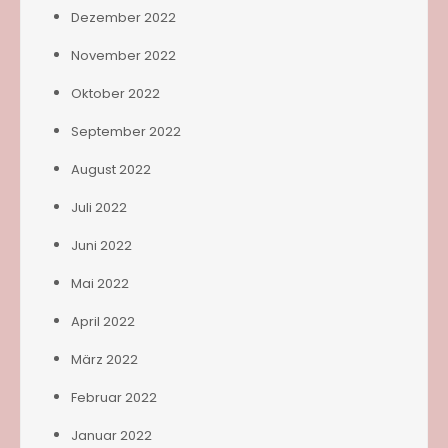
Dezember 2022
November 2022
Oktober 2022
September 2022
August 2022
Juli 2022
Juni 2022
Mai 2022
April 2022
März 2022
Februar 2022
Januar 2022