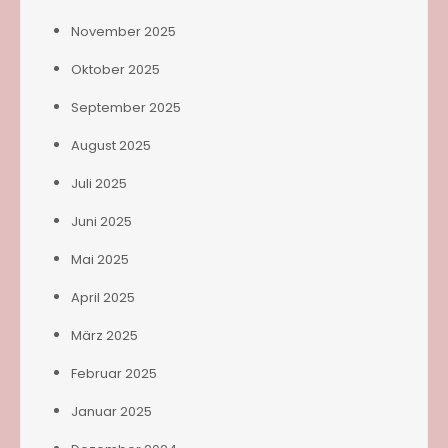
November 2025
Oktober 2025
September 2025
August 2025
Juli 2025
Juni 2025
Mai 2025
April 2025
März 2025
Februar 2025
Januar 2025