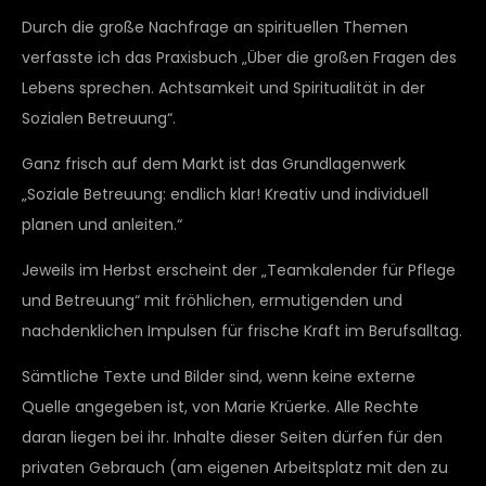
Durch die große Nachfrage an spirituellen Themen
verfasste ich das Praxisbuch „Über die großen Fragen des
Lebens sprechen. Achtsamkeit und Spiritualität in der
Sozialen Betreuung“.
Ganz frisch auf dem Markt ist das Grundlagenwerk
„Soziale Betreuung: endlich klar! Kreativ und individuell
planen und anleiten.“
Jeweils im Herbst erscheint der „Teamkalender für Pflege
und Betreuung“ mit fröhlichen, ermutigenden und
nachdenklichen Impulsen für frische Kraft im Berufsalltag.
Sämtliche Texte und Bilder sind, wenn keine externe
Quelle angegeben ist, von Marie Krüerke. Alle Rechte
daran liegen bei ihr. Inhalte dieser Seiten dürfen für den
privaten Gebrauch (am eigenen Arbeitsplatz mit den zu