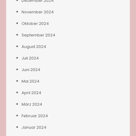
Dezember 2024
November 2024
Oktober 2024
September 2024
August 2024
Juli 2024
Juni 2024
Mai 2024
April 2024
März 2024
Februar 2024
Januar 2024