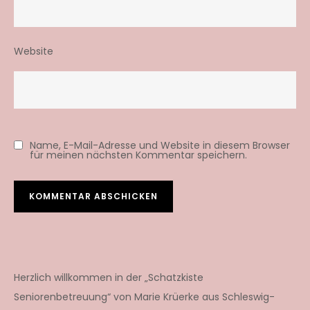
Website
Name, E-Mail-Adresse und Website in diesem Browser
für meinen nächsten Kommentar speichern.
Herzlich willkommen in der „Schatzkiste
Seniorenbetreuung“ von Marie Krüerke aus Schleswig-