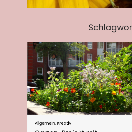
Schlagwor
Allgemein
,
Kreativ