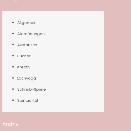
Allgemein
Atemübungen
Austausch
Bücher
Kreativ
Lachyoga
Schreib-Spiele
Spiritualität
Archiv