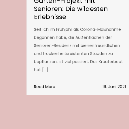
Garten-Projekt mit
Senioren: Die wildesten
Erlebnisse
Seit ich im Frühjahr als Corona-Maßnahme
begonnen habe, die Außenflächen der
Senioren-Residenz mit bienenfreundlichen
und trockenheitsreistenten Stauden zu
bepflanzen, ist viel passiert: Das Kräuterbeet
hat […]
Read More
19. Juni 2021