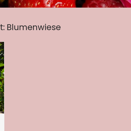
t:
Blumenwiese