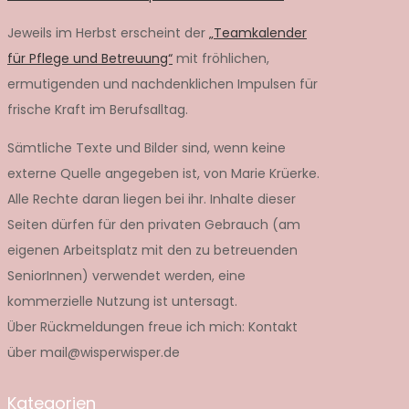
Jeweils im Herbst erscheint der
„Teamkalender
für Pflege und Betreuung“
mit fröhlichen,
ermutigenden und nachdenklichen Impulsen für
frische Kraft im Berufsalltag.
Sämtliche Texte und Bilder sind, wenn keine
externe Quelle angegeben ist, von Marie Krüerke.
Alle Rechte daran liegen bei ihr. Inhalte dieser
Seiten dürfen für den privaten Gebrauch (am
eigenen Arbeitsplatz mit den zu betreuenden
SeniorInnen) verwendet werden, eine
kommerzielle Nutzung ist untersagt.
Über Rückmeldungen freue ich mich: Kontakt
über mail@wisperwisper.de
Kategorien