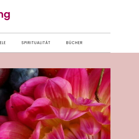
ng
ELE
SPIRITUALITÄT
BÜCHER