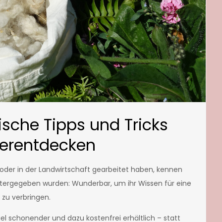
ische Tipps und Tricks
derentdecken
 oder in der Landwirtschaft gearbeitet haben, kennen
eitergegeben wurden: Wunderbar, um ihr Wissen für eine
zu verbringen.
iel schonender und dazu kostenfrei erhältlich – statt