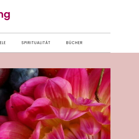
ng
ELE
SPIRITUALITÄT
BÜCHER