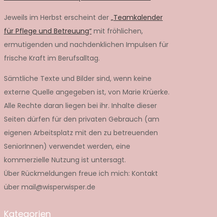
Jeweils im Herbst erscheint der
„Teamkalender
für Pflege und Betreuung“
mit fröhlichen,
ermutigenden und nachdenklichen Impulsen für
frische Kraft im Berufsalltag.
Sämtliche Texte und Bilder sind, wenn keine
externe Quelle angegeben ist, von Marie Krüerke.
Alle Rechte daran liegen bei ihr. Inhalte dieser
Seiten dürfen für den privaten Gebrauch (am
eigenen Arbeitsplatz mit den zu betreuenden
SeniorInnen) verwendet werden, eine
kommerzielle Nutzung ist untersagt.
Über Rückmeldungen freue ich mich: Kontakt
über mail@wisperwisper.de
Kategorien