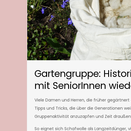
Gartengruppe: Histor
mit SeniorInnen wie
Viele Damen und Herren, die früher gegärtnert
Tipps und Tricks, die über die Generationen w
Gruppenaktivität anzuzapfen und Zeit draußen 
So eignet sich Schafwolle als Langzeitdünger, v