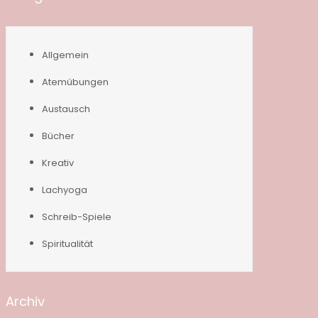
Allgemein
Atemübungen
Austausch
Bücher
Kreativ
Lachyoga
Schreib-Spiele
Spiritualität
Archiv