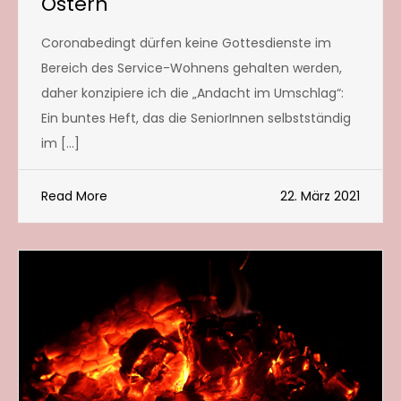
Ostern
Coronabedingt dürfen keine Gottesdienste im
Bereich des Service-Wohnens gehalten werden,
daher konzipiere ich die „Andacht im Umschlag“:
Ein buntes Heft, das die SeniorInnen selbstständig
im […]
Read More
22. März 2021