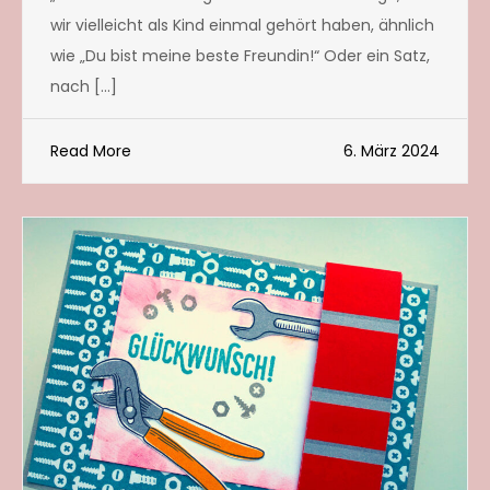
wir vielleicht als Kind einmal gehört haben, ähnlich
wie „Du bist meine beste Freundin!“ Oder ein Satz,
nach […]
Read More
6. März 2024