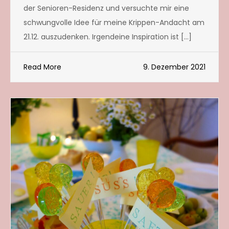
der Senioren-Residenz und versuchte mir eine
schwungvolle Idee für meine Krippen-Andacht am
21.12. auszudenken. Irgendeine Inspiration ist […]
Read More
9. Dezember 2021