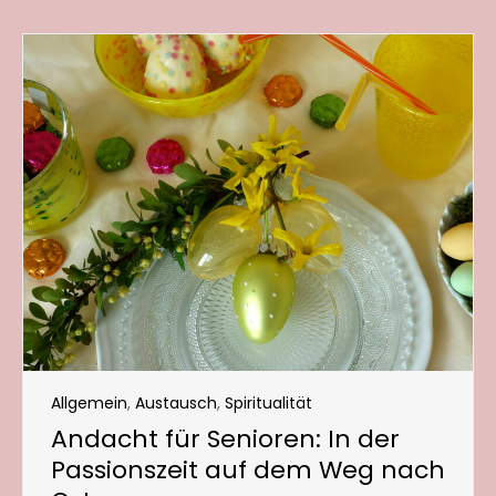
Allgemein
,
Austausch
,
Spiritualität
Andacht für Senioren: In der
Passionszeit auf dem Weg nach