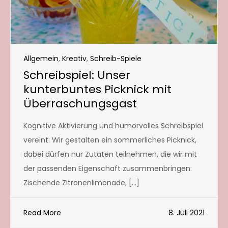
Allgemein
,
Kreativ
,
Schreib-Spiele
Schreibspiel: Unser
kunterbuntes Picknick mit
Überraschungsgast
Kognitive Aktivierung und humorvolles Schreibspiel
vereint: Wir gestalten ein sommerliches Picknick,
dabei dürfen nur Zutaten teilnehmen, die wir mit
der passenden Eigenschaft zusammenbringen:
Zischende Zitronenlimonade, […]
Read More
8. Juli 2021