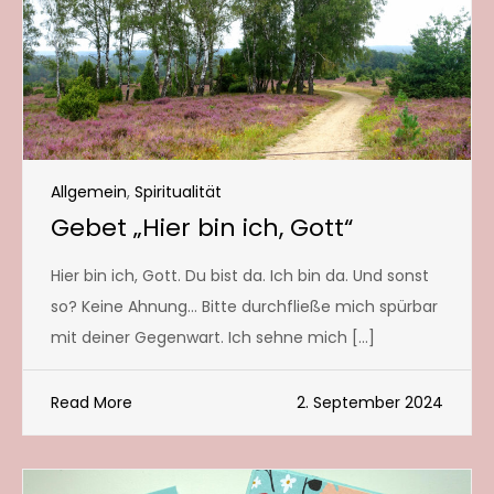
Allgemein
,
Spiritualität
Gebet „Hier bin ich, Gott“
Hier bin ich, Gott. Du bist da. Ich bin da. Und sonst
so? Keine Ahnung… Bitte durchfließe mich spürbar
mit deiner Gegenwart. Ich sehne mich […]
Read More
2. September 2024