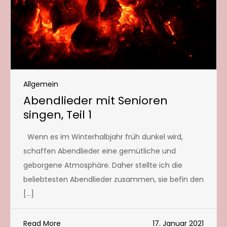
Allgemein
Abendlieder mit Senioren
singen, Teil 1
Wenn es im Winterhalbjahr früh dunkel wird,
schaffen Abendlieder eine gemütliche und
geborgene Atmosphäre. Daher stellte ich die
beliebtesten Abendlieder zusammen, sie befin den
[…]
Read More
17. Januar 2021