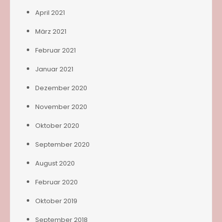
April 2021
März 2021
Februar 2021
Januar 2021
Dezember 2020
November 2020
Oktober 2020
September 2020
August 2020
Februar 2020
Oktober 2019
September 2018