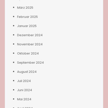
März 2025
Februar 2025
Januar 2025
Dezember 2024
November 2024
Oktober 2024
September 2024
August 2024
Juli 2024
Juni 2024
Mai 2024