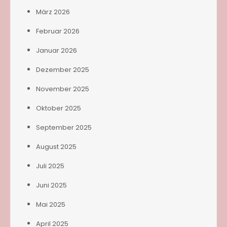
März 2026
Februar 2026
Januar 2026
Dezember 2025
November 2025
Oktober 2025
September 2025
August 2025
Juli 2025
Juni 2025
Mai 2025
April 2025