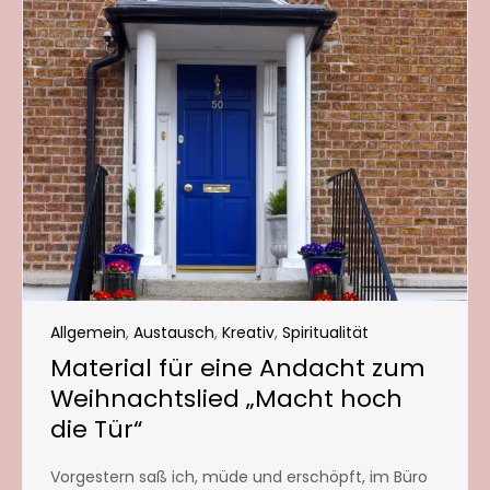
Allgemein
,
Austausch
,
Kreativ
,
Spiritualität
Material für eine Andacht zum
Weihnachtslied „Macht hoch
die Tür“
Vorgestern saß ich, müde und erschöpft, im Büro