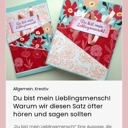
Allgemein
,
Kreativ
Du bist mein Lieblingsmensch!
Warum wir diesen Satz öfter
hören und sagen sollten
„Du bist mein Lieblingsmensch!“ Eine Aussage, die