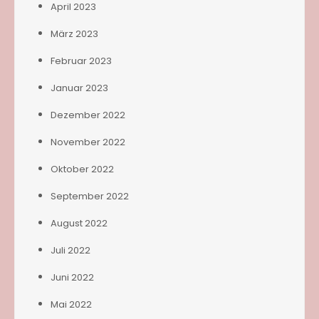
April 2023
März 2023
Februar 2023
Januar 2023
Dezember 2022
November 2022
Oktober 2022
September 2022
August 2022
Juli 2022
Juni 2022
Mai 2022