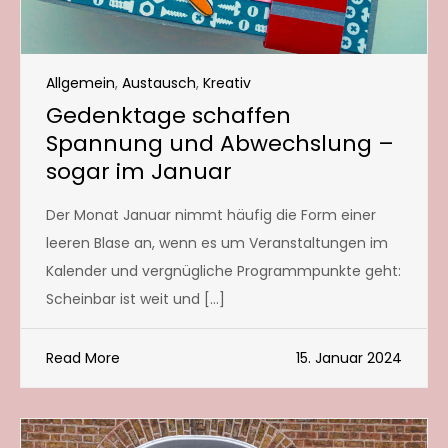
Allgemein
,
Austausch
,
Kreativ
Gedenktage schaffen
Spannung und Abwechslung –
sogar im Januar
Der Monat Januar nimmt häufig die Form einer
leeren Blase an, wenn es um Veranstaltungen im
Kalender und vergnügliche Programmpunkte geht:
Scheinbar ist weit und […]
Read More
15. Januar 2024