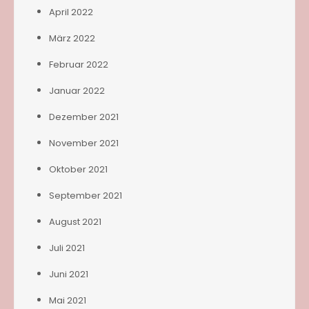
April 2022
März 2022
Februar 2022
Januar 2022
Dezember 2021
November 2021
Oktober 2021
September 2021
August 2021
Juli 2021
Juni 2021
Mai 2021