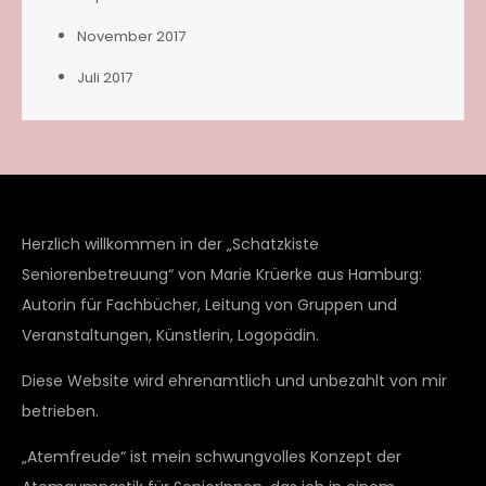
November 2017
Juli 2017
Herzlich willkommen in der „Schatzkiste
Seniorenbetreuung“ von Marie Krüerke aus Hamburg:
Autorin für Fachbücher, Leitung von Gruppen und
Veranstaltungen, Künstlerin, Logopädin.
Diese Website wird ehrenamtlich und unbezahlt von mir
betrieben.
„Atemfreude“ ist mein schwungvolles Konzept der