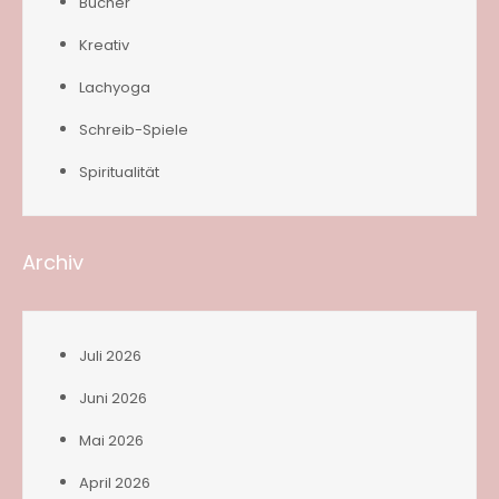
Bücher
Kreativ
Lachyoga
Schreib-Spiele
Spiritualität
Archiv
Juli 2026
Juni 2026
Mai 2026
April 2026