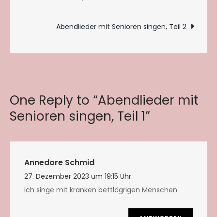
Abendlieder mit Senioren singen, Teil 2
One Reply to “Abendlieder mit
Senioren singen, Teil 1”
Annedore Schmid
27. Dezember 2023 um 19:15 Uhr
Ich singe mit kranken bettlägrigen Menschen