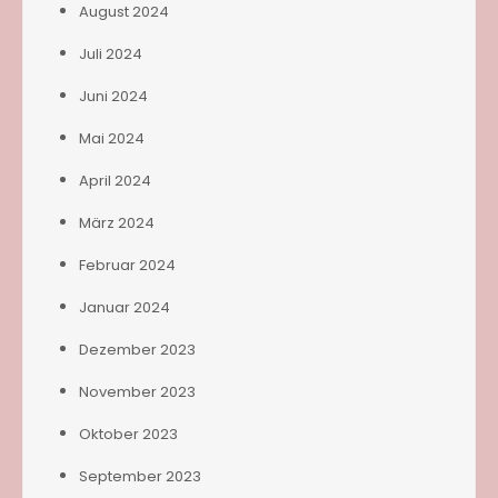
August 2024
Juli 2024
Juni 2024
Mai 2024
April 2024
März 2024
Februar 2024
Januar 2024
Dezember 2023
November 2023
Oktober 2023
September 2023