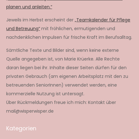
planen und anleiten.“
Jeweils im Herbst erscheint der
„Teamkalender für Pflege
und Betreuung“
mit fröhlichen, ermutigenden und
nachdenklichen Impulsen für frische Kraft im Berufsalltag.
Sämtliche Texte und Bilder sind, wenn keine externe
Quelle angegeben ist, von Marie Krüerke. Alle Rechte
daran liegen bei ihr. Inhalte dieser Seiten dürfen für den
privaten Gebrauch (am eigenen Arbeitsplatz mit den zu
betreuenden SeniorInnen) verwendet werden, eine
kommerzielle Nutzung ist untersagt.
Über Rückmeldungen freue ich mich: Kontakt über
mail@wisperwisper.de
Kategorien