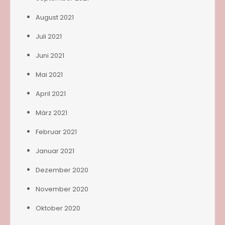
August 2021
Juli 2021
Juni 2021
Mai 2021
April 2021
März 2021
Februar 2021
Januar 2021
Dezember 2020
November 2020
Oktober 2020