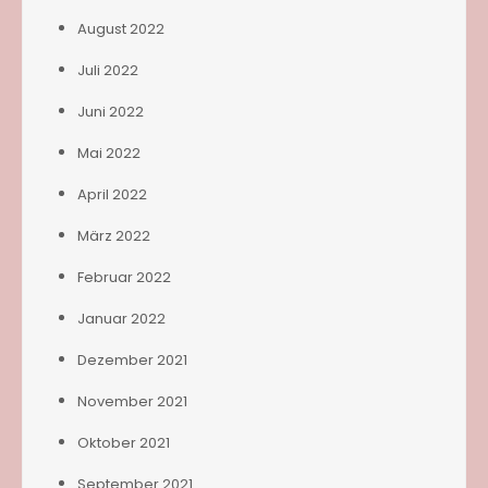
August 2022
Juli 2022
Juni 2022
Mai 2022
April 2022
März 2022
Februar 2022
Januar 2022
Dezember 2021
November 2021
Oktober 2021
September 2021