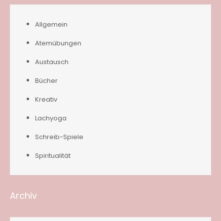
Allgemein
Atemübungen
Austausch
Bücher
Kreativ
Lachyoga
Schreib-Spiele
Spiritualität
Archiv