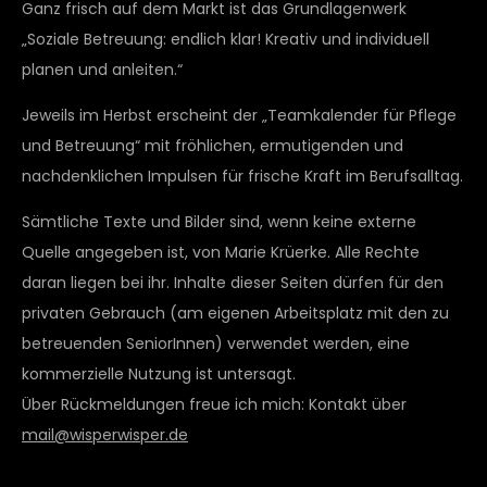
Ganz frisch auf dem Markt ist das Grundlagenwerk
„Soziale Betreuung: endlich klar! Kreativ und individuell
planen und anleiten.“
Jeweils im Herbst erscheint der „Teamkalender für Pflege
und Betreuung“ mit fröhlichen, ermutigenden und
nachdenklichen Impulsen für frische Kraft im Berufsalltag.
Sämtliche Texte und Bilder sind, wenn keine externe
Quelle angegeben ist, von Marie Krüerke. Alle Rechte
daran liegen bei ihr. Inhalte dieser Seiten dürfen für den
privaten Gebrauch (am eigenen Arbeitsplatz mit den zu
betreuenden SeniorInnen) verwendet werden, eine
kommerzielle Nutzung ist untersagt.
Über Rückmeldungen freue ich mich: Kontakt über
mail@wisperwisper.de