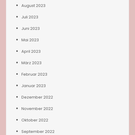
August 2023
Juli 2023
Juni 2023
Mai 2023
April 2023
März 2023
Februar 2023
Januar 2023
Dezember 2022
November 2022
Oktober 2022
September 2022