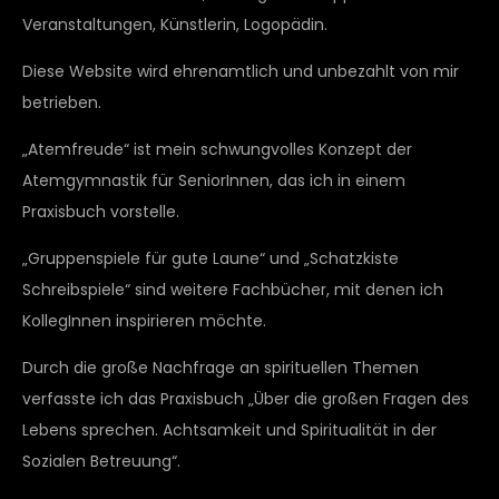
Veranstaltungen, Künstlerin, Logopädin.
Diese Website wird ehrenamtlich und unbezahlt von mir
betrieben.
„Atemfreude“ ist mein schwungvolles Konzept der
Atemgymnastik für SeniorInnen, das ich in einem
Praxisbuch vorstelle.
„Gruppenspiele für gute Laune“ und „Schatzkiste
Schreibspiele“ sind weitere Fachbücher, mit denen ich
KollegInnen inspirieren möchte.
Durch die große Nachfrage an spirituellen Themen
verfasste ich das Praxisbuch „Über die großen Fragen des
Lebens sprechen. Achtsamkeit und Spiritualität in der
Sozialen Betreuung“.