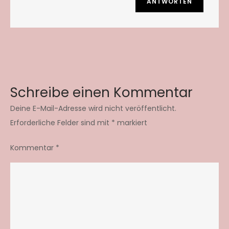
ANTWORTEN
Schreibe einen Kommentar
Deine E-Mail-Adresse wird nicht veröffentlicht.
Erforderliche Felder sind mit
*
markiert
Kommentar
*