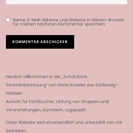
Name, E-Mail-Adresse und Website in diesem Browser
für meinen nächsten Kommentar speichern.
Herzlich willkommen in der „Schatzkiste
Seniorenbetreuung“ von Marie Krüerke aus Schleswig-
Holstein:
Autorin für Fachbücher, Leitung von Gruppen und
Veranstaltungen, Künstlerin, Logopädin.
Diese Website wird ehrenamtlich und unbezahlt von mir
betrieben.