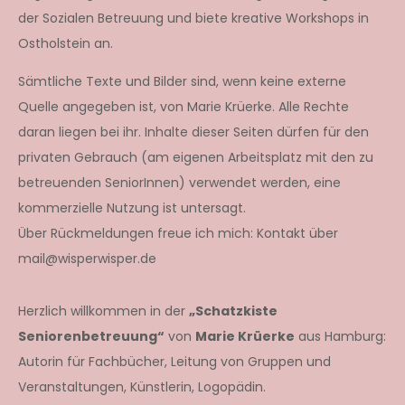
der Sozialen Betreuung und biete kreative Workshops in
Ostholstein an.
Sämtliche Texte und Bilder sind, wenn keine externe
Quelle angegeben ist, von Marie Krüerke. Alle Rechte
daran liegen bei ihr. Inhalte dieser Seiten dürfen für den
privaten Gebrauch (am eigenen Arbeitsplatz mit den zu
betreuenden SeniorInnen) verwendet werden, eine
kommerzielle Nutzung ist untersagt.
Über Rückmeldungen freue ich mich: Kontakt über
mail@wisperwisper.de
Herzlich willkommen in der
„Schatzkiste
Seniorenbetreuung“
von
Marie Krüerke
aus Hamburg:
Autorin für Fachbücher, Leitung von Gruppen und
Veranstaltungen, Künstlerin, Logopädin.