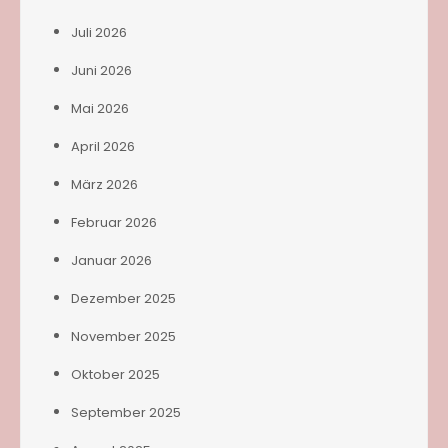
Juli 2026
Juni 2026
Mai 2026
April 2026
März 2026
Februar 2026
Januar 2026
Dezember 2025
November 2025
Oktober 2025
September 2025