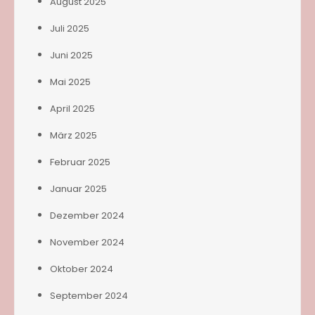
August 2025
Juli 2025
Juni 2025
Mai 2025
April 2025
März 2025
Februar 2025
Januar 2025
Dezember 2024
November 2024
Oktober 2024
September 2024