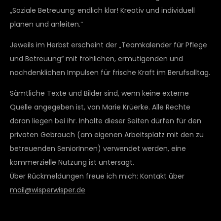
„Soziale Betreuung: endlich klar! Kreativ und individuell
planen und anleiten.“
Jeweils im Herbst erscheint der „Teamkalender für Pflege
und Betreuung“ mit fröhlichen, ermutigenden und
nachdenklichen Impulsen für frische Kraft im Berufsalltag.
Sämtliche Texte und Bilder sind, wenn keine externe
Quelle angegeben ist, von Marie Krüerke. Alle Rechte
daran liegen bei ihr. Inhalte dieser Seiten dürfen für den
privaten Gebrauch (am eigenen Arbeitsplatz mit den zu
betreuenden SeniorInnen) verwendet werden, eine
kommerzielle Nutzung ist untersagt.
Über Rückmeldungen freue ich mich: Kontakt über
mail@wisperwisper.de