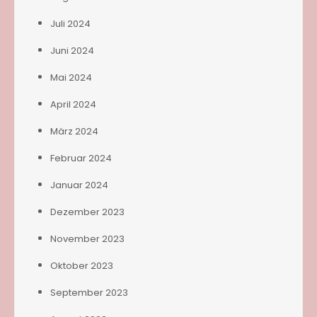
Juli 2024
Juni 2024
Mai 2024
April 2024
März 2024
Februar 2024
Januar 2024
Dezember 2023
November 2023
Oktober 2023
September 2023