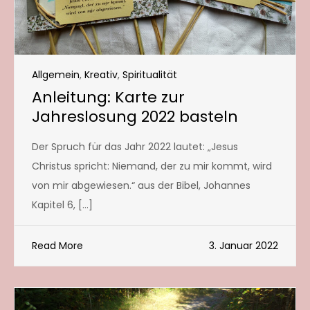
Allgemein
,
Kreativ
,
Spiritualität
Anleitung: Karte zur
Jahreslosung 2022 basteln
Der Spruch für das Jahr 2022 lautet: „Jesus
Christus spricht: Niemand, der zu mir kommt, wird
von mir abgewiesen.“ aus der Bibel, Johannes
Kapitel 6, […]
Read More
3. Januar 2022