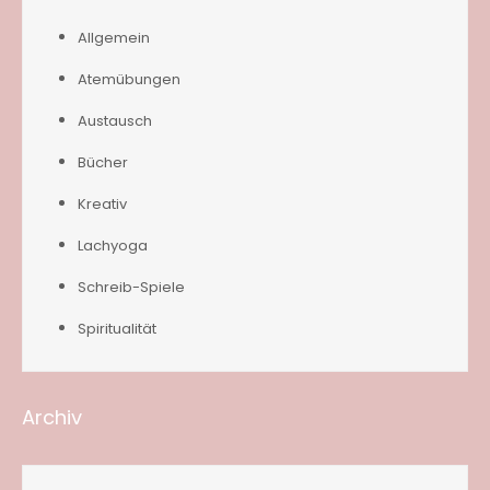
Allgemein
Atemübungen
Austausch
Bücher
Kreativ
Lachyoga
Schreib-Spiele
Spiritualität
Archiv