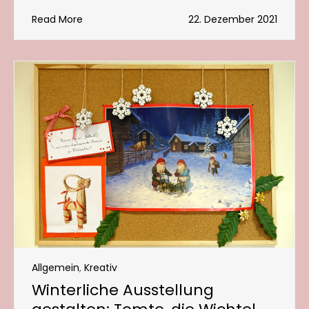
Read More
22. Dezember 2021
Allgemein
,
Kreativ
Winterliche Ausstellung