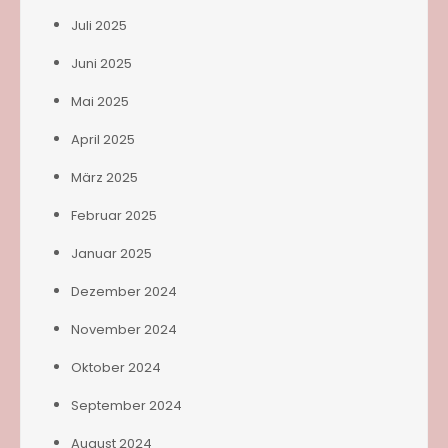
Juli 2025
Juni 2025
Mai 2025
April 2025
März 2025
Februar 2025
Januar 2025
Dezember 2024
November 2024
Oktober 2024
September 2024
August 2024