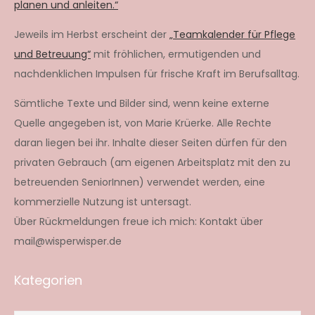
planen und anleiten.“
Jeweils im Herbst erscheint der
„Teamkalender für Pflege
und Betreuung“
mit fröhlichen, ermutigenden und
nachdenklichen Impulsen für frische Kraft im Berufsalltag.
Sämtliche Texte und Bilder sind, wenn keine externe
Quelle angegeben ist, von Marie Krüerke. Alle Rechte
daran liegen bei ihr. Inhalte dieser Seiten dürfen für den
privaten Gebrauch (am eigenen Arbeitsplatz mit den zu
betreuenden SeniorInnen) verwendet werden, eine
kommerzielle Nutzung ist untersagt.
Über Rückmeldungen freue ich mich: Kontakt über
mail@wisperwisper.de
Kategorien