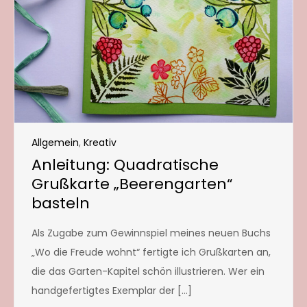
Allgemein
,
Kreativ
Anleitung: Quadratische
Grußkarte „Beerengarten“
basteln
Als Zugabe zum Gewinnspiel meines neuen Buchs
„Wo die Freude wohnt“ fertigte ich Grußkarten an,
die das Garten-Kapitel schön illustrieren. Wer ein
handgefertigtes Exemplar der […]