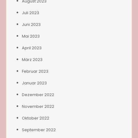
August 2023
Juli 2023
Juni 2023
Mai 2023
April 2023
März 2023
Februar 2023
Januar 2023
Dezember 2022
November 2022
Oktober 2022
September 2022