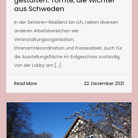
gestalten: Tomte, die Wichtel
aus Schweden
In der Senioren-Residenz bin ich, neben diversen
anderen Arbeitsbereichen wie
Veranstaltungsorganisation,
Ehrenamtskoordination und Pressearbeit, auch für
die Ausstellungsfläche im Erdgeschoss zuständig.
Von der Lobby am […]
Read More
22. Dezember 2021