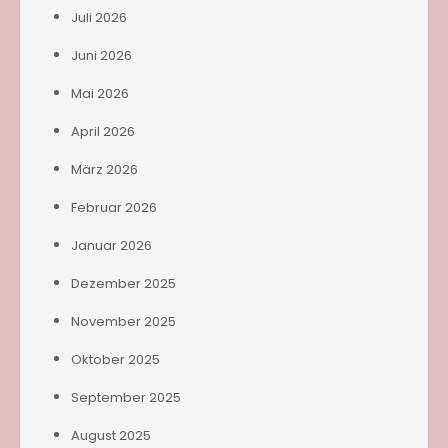
Juli 2026
Juni 2026
Mai 2026
April 2026
März 2026
Februar 2026
Januar 2026
Dezember 2025
November 2025
Oktober 2025
September 2025
August 2025