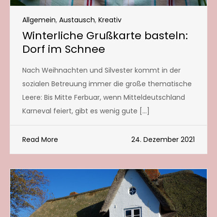
Allgemein
,
Austausch
,
Kreativ
Winterliche Grußkarte basteln:
Dorf im Schnee
Nach Weihnachten und Silvester kommt in der
sozialen Betreuung immer die große thematische
Leere: Bis Mitte Ferbuar, wenn Mitteldeutschland
Karneval feiert, gibt es wenig gute […]
Read More
24. Dezember 2021