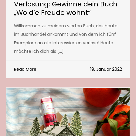
Verlosung: Gewinne dein Buch
„Wo die Freude wohnt“
Willkommen zu meinem vierten Buch, das heute
im Buchhandel ankommt und von dem ich fünf
Exemplare an alle Interessierten verlose! Heute
möchte ich dich als […]
Read More
19. Januar 2022