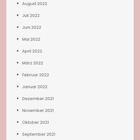
August 2022
Juli 2022
Juni 2022
Mai 2022
April 2022
März 2022
Februar 2022
Januar 2022
Dezember 2021
November 2021
Oktober 2021
September 2021