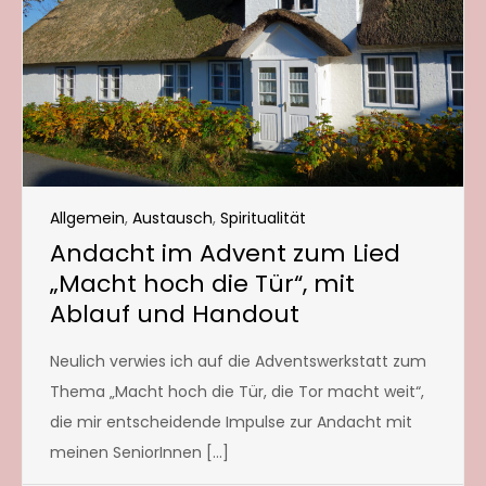
Allgemein
,
Austausch
,
Spiritualität
Andacht im Advent zum Lied
„Macht hoch die Tür“, mit
Ablauf und Handout
Neulich verwies ich auf die Adventswerkstatt zum
Thema „Macht hoch die Tür, die Tor macht weit“,
die mir entscheidende Impulse zur Andacht mit
meinen SeniorInnen […]