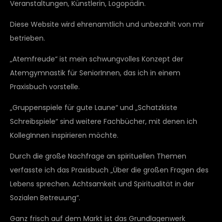
Veranstaltungen, Künstlerin, Logopädin.
Diese Website wird ehrenamtlich und unbezahlt von mir
betrieben.
„Atemfreude“ ist mein schwungvolles Konzept der
Atemgymnastik für SeniorInnen, das ich in einem
Praxisbuch vorstelle.
„Gruppenspiele für gute Laune“ und „Schatzkiste
Schreibspiele“ sind weitere Fachbücher, mit denen ich
KollegInnen inspirieren möchte.
Durch die große Nachfrage an spirituellen Themen
verfasste ich das Praxisbuch „Über die großen Fragen des
Lebens sprechen. Achtsamkeit und Spiritualität in der
Sozialen Betreuung“.
Ganz frisch auf dem Markt ist das Grundlagenwerk