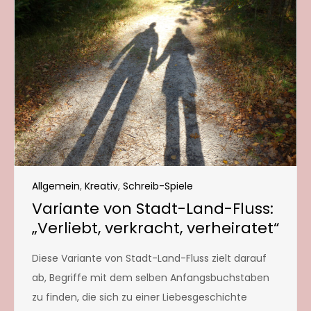
Allgemein
,
Kreativ
,
Schreib-Spiele
Variante von Stadt-Land-Fluss:
„Verliebt, verkracht, verheiratet“
Diese Variante von Stadt-Land-Fluss zielt darauf
ab, Begriffe mit dem selben Anfangsbuchstaben
zu finden, die sich zu einer Liebesgeschichte