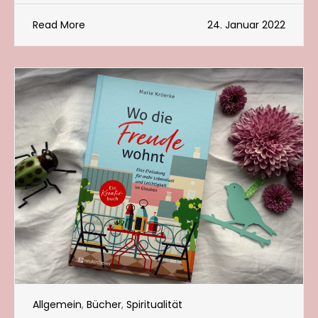
Read More
24. Januar 2022
Allgemein
,
Bücher
,
Spiritualität