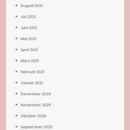
August 2021
Juli 2021
Juni 2021
Mai 2021
April 2021
März 2021
Februar 2021
Januar 2021
Dezember 2020
November 2020
Oktober 2020
September 2020