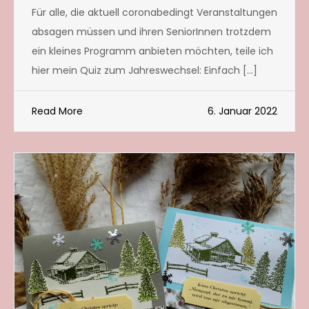
Für alle, die aktuell coronabedingt Veranstaltungen
absagen müssen und ihren SeniorInnen trotzdem
ein kleines Programm anbieten möchten, teile ich
hier mein Quiz zum Jahreswechsel: Einfach […]
Read More
6. Januar 2022