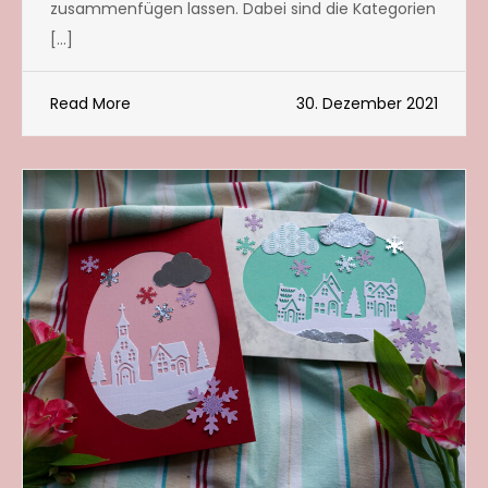
zusammenfügen lassen. Dabei sind die Kategorien
[…]
Read More
30. Dezember 2021