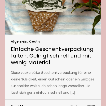
Allgemein
,
Kreativ
Einfache Geschenkverpackung
falten: Gelingt schnell und mit
wenig Material
Diese zuckersüße Geschenkverpackung für eine
kleine Süßigkeit, einen Gutschein oder ein winziges
Kuscheltier wollte ich schon lange vorstellen. Sie
lässt sich ganz einfach, schnell und […]