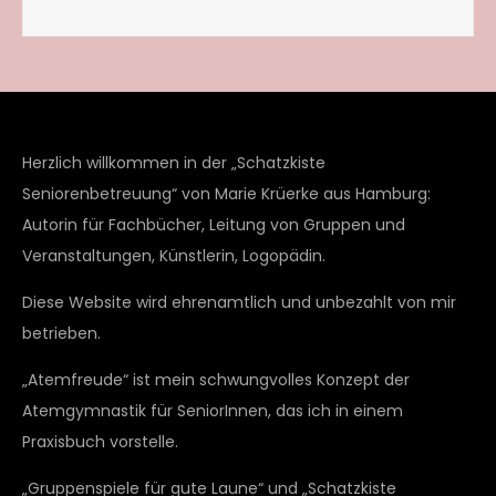
Herzlich willkommen in der „Schatzkiste
Seniorenbetreuung“ von Marie Krüerke aus Hamburg:
Autorin für Fachbücher, Leitung von Gruppen und
Veranstaltungen, Künstlerin, Logopädin.
Diese Website wird ehrenamtlich und unbezahlt von mir
betrieben.
„Atemfreude“ ist mein schwungvolles Konzept der
Atemgymnastik für SeniorInnen, das ich in einem
Praxisbuch vorstelle.
„Gruppenspiele für gute Laune“ und „Schatzkiste