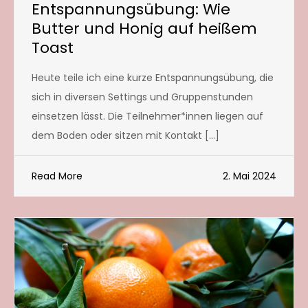
Entspannungsübung: Wie
Butter und Honig auf heißem
Toast
Heute teile ich eine kurze Entspannungsübung, die
sich in diversen Settings und Gruppenstunden
einsetzen lässt. Die Teilnehmer*innen liegen auf
dem Boden oder sitzen mit Kontakt […]
Read More
2. Mai 2024