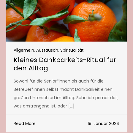
Allgemein
,
Austausch
,
Spiritualität
Kleines Dankbarkeits-Ritual für
den Alltag
Sowohl für die Senior*innen als auch für die
Betreuer*innen selbst macht Dankbarkeit einen
großen Unterschied im Alltag: Sehe ich primär das,
was anstrengend ist, oder […]
Read More
19. Januar 2024