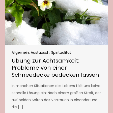
Allgemein
,
Austausch
,
Spiritualität
Übung zur Achtsamkeit:
Probleme von einer
Schneedecke bedecken lassen
In manchen Situationen des Lebens fällt uns keine
schnelle Lösung ein: Nach einem großen Streit, der
auf beiden Seiten das Vertrauen in einander und
die […]