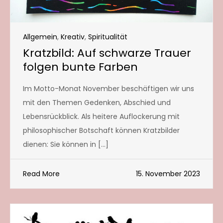
Allgemein
,
Kreativ
,
Spiritualität
Kratzbild: Auf schwarze Trauer
folgen bunte Farben
Im Motto-Monat November beschäftigen wir uns
mit den Themen Gedenken, Abschied und
Lebensrückblick. Als heitere Auflockerung mit
philosophischer Botschaft können Kratzbilder
dienen: Sie können in […]
Read More
15. November 2023