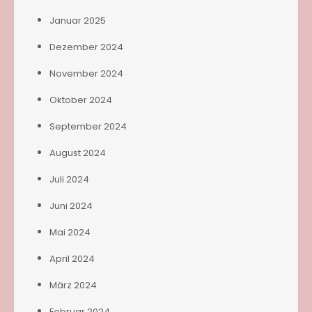
Januar 2025
Dezember 2024
November 2024
Oktober 2024
September 2024
August 2024
Juli 2024
Juni 2024
Mai 2024
April 2024
März 2024
Februar 2024