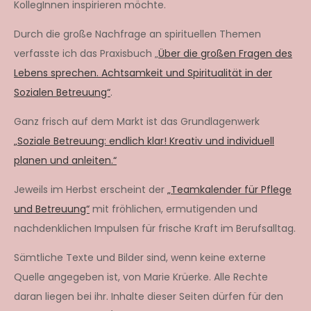
KollegInnen inspirieren möchte.
Durch die große Nachfrage an spirituellen Themen
verfasste ich das Praxisbuch „
Über die großen Fragen des
Lebens sprechen. Achtsamkeit und Spiritualität in der
Sozialen Betreuung“
.
Ganz frisch auf dem Markt ist das Grundlagenwerk
„Soziale Betreuung: endlich klar! Kreativ und individuell
planen und anleiten.“
Jeweils im Herbst erscheint der
„Teamkalender für Pflege
und Betreuung“
mit fröhlichen, ermutigenden und
nachdenklichen Impulsen für frische Kraft im Berufsalltag.
Sämtliche Texte und Bilder sind, wenn keine externe
Quelle angegeben ist, von Marie Krüerke. Alle Rechte
daran liegen bei ihr. Inhalte dieser Seiten dürfen für den