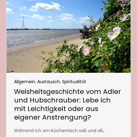
Allgemein
,
Austausch
,
Spiritualität
Weisheitsgeschichte vom Adler
und Hubschrauber: Lebe ich
mit Leichtigkeit oder aus
eigener Anstrengung?
Während ich am Küchentisch saß und aß,