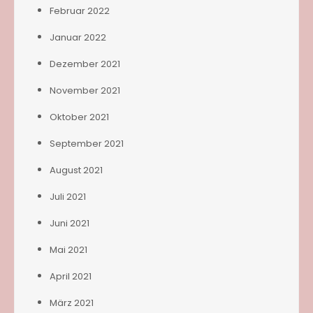
Februar 2022
Januar 2022
Dezember 2021
November 2021
Oktober 2021
September 2021
August 2021
Juli 2021
Juni 2021
Mai 2021
April 2021
März 2021