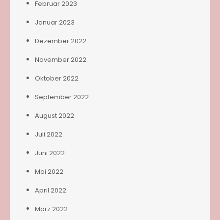
Februar 2023
Januar 2023
Dezember 2022
November 2022
Oktober 2022
September 2022
August 2022
Juli 2022
Juni 2022
Mai 2022
April 2022
März 2022