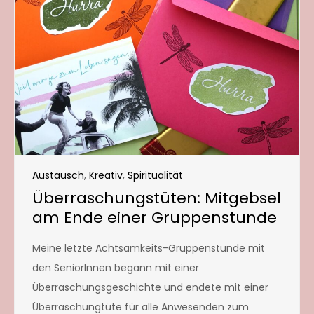
Austausch
,
Kreativ
,
Spiritualität
Überraschungstüten: Mitgebsel
am Ende einer Gruppenstunde
Meine letzte Achtsamkeits-Gruppenstunde mit
den SeniorInnen begann mit einer
Überraschungsgeschichte und endete mit einer
Überraschungtüte für alle Anwesenden zum