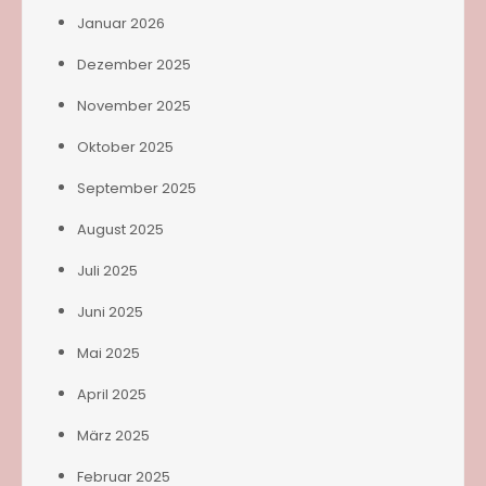
Januar 2026
Dezember 2025
November 2025
Oktober 2025
September 2025
August 2025
Juli 2025
Juni 2025
Mai 2025
April 2025
März 2025
Februar 2025