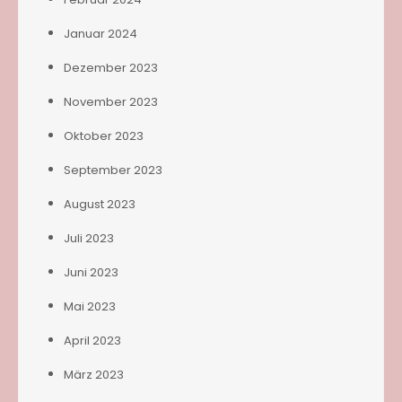
Januar 2024
Dezember 2023
November 2023
Oktober 2023
September 2023
August 2023
Juli 2023
Juni 2023
Mai 2023
April 2023
März 2023