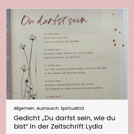
Allgemein
,
Austausch
,
Spiritualität
Gedicht „Du darfst sein, wie du
bist“ in der Zeitschrift Lydia