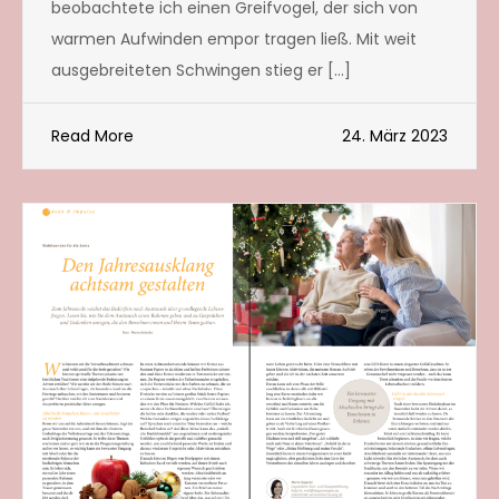
beobachtete ich einen Greifvogel, der sich von
warmen Aufwinden empor tragen ließ. Mit weit
ausgebreiteten Schwingen stieg er […]
Read More
24. März 2023