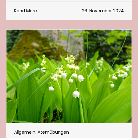
Read More
26. November 2024
Allgemein
,
Atemübungen