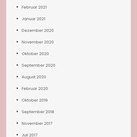
Februar 2021
Januar 2021
Dezember 2020
November 2020
Oktober 2020
September 2020
August 2020
Februar 2020
Oktober 2019
September 2018
November 2017
Juli 2017