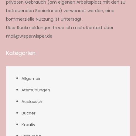
privaten Gebrauch (am eigenen Arbeitsplatz mit den zu
betreuenden SeniorInnen) verwendet werden, eine
kommerzielle Nutzung ist untersagt.
Über Rückmeldungen freue ich mich: Kontakt über
mail@wisperwisper.de
Kategorien
Allgemein
Atemübungen
Austausch
Bücher
Kreativ