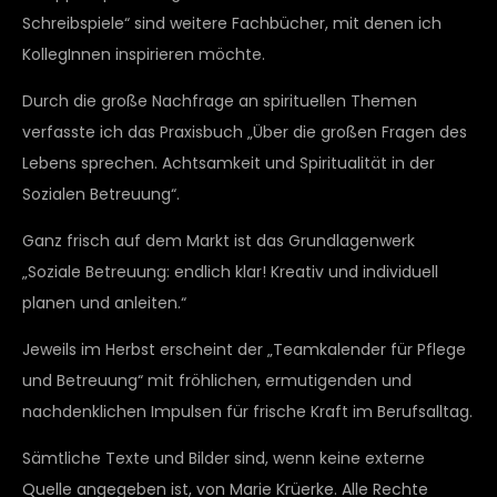
Schreibspiele“ sind weitere Fachbücher, mit denen ich
KollegInnen inspirieren möchte.
Durch die große Nachfrage an spirituellen Themen
verfasste ich das Praxisbuch „Über die großen Fragen des
Lebens sprechen. Achtsamkeit und Spiritualität in der
Sozialen Betreuung“.
Ganz frisch auf dem Markt ist das Grundlagenwerk
„Soziale Betreuung: endlich klar! Kreativ und individuell
planen und anleiten.“
Jeweils im Herbst erscheint der „Teamkalender für Pflege
und Betreuung“ mit fröhlichen, ermutigenden und
nachdenklichen Impulsen für frische Kraft im Berufsalltag.
Sämtliche Texte und Bilder sind, wenn keine externe
Quelle angegeben ist, von Marie Krüerke. Alle Rechte