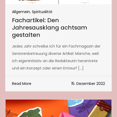
Allgemein
,
Spiritualität
Fachartikel: Den
Jahresausklang achtsam
gestalten
Jedes Jahr schreibe ich für ein Fachmagazin der
Seniorenbetreuung diverse Artikel: Manche, weil
ich eigeninitiativ an die Redakteurin herantrete
und ein Konzept oder einen Entwurf […]
Read More
15. Dezember 2022