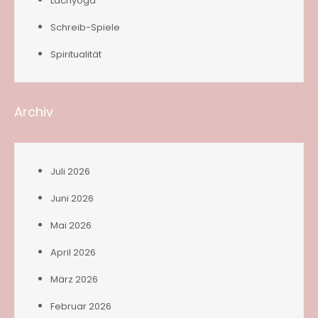
Lachyoga
Schreib-Spiele
Spiritualität
Archiv
Juli 2026
Juni 2026
Mai 2026
April 2026
März 2026
Februar 2026