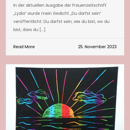
In der aktuellen Ausgabe der Frauenzeitschrift
„Lydia“ wurde mein Gedicht „Du darfst sein“
veröffentlicht: Du darfst sein, wie du bist, wo du
bist, dass du […]
Read More
25. November 2023