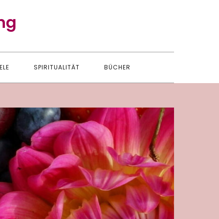
ng
ELE
SPIRITUALITÄT
BÜCHER