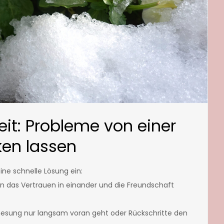
it: Probleme von einer
en lassen
ine schnelle Lösung ein:
en das Vertrauen in einander und die Freundschaft
enesung nur langsam voran geht oder Rückschritte den