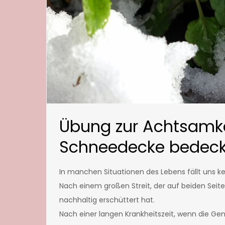
Übung zur Achtsamke
Schneedecke bedeck
In manchen Situationen des Lebens fällt uns ke
Nach einem großen Streit, der auf beiden Seit
nachhaltig erschüttert hat.
Nach einer langen Krankheitszeit, wenn die G