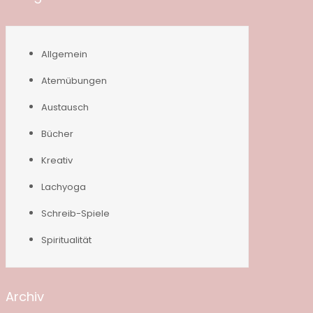
Allgemein
Atemübungen
Austausch
Bücher
Kreativ
Lachyoga
Schreib-Spiele
Spiritualität
Archiv