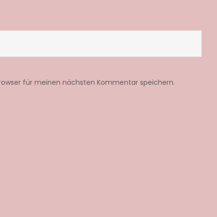
Browser für meinen nächsten Kommentar speichern.