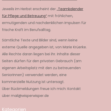
Jeweils im Herbst erscheint der
„Teamkalender
für Pflege und Betreuung“
mit fröhlichen,
ermutigenden und nachdenklichen Impulsen für
frische Kraft im Berufsalltag.
Sämtliche Texte und Bilder sind, wenn keine
externe Quelle angegeben ist, von Marie Krüerke.
Alle Rechte daran liegen bei ihr. Inhalte dieser
Seiten dürfen für den privaten Gebrauch (am
eigenen Arbeitsplatz mit den zu betreuenden
SeniorInnen) verwendet werden, eine
kommerzielle Nutzung ist untersagt.
Über Rückmeldungen freue ich mich: Kontakt
über mail@wisperwisper.de
Kategorien