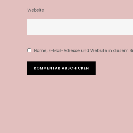
Website
Name, E-Mail-Adresse und Website in diesem 