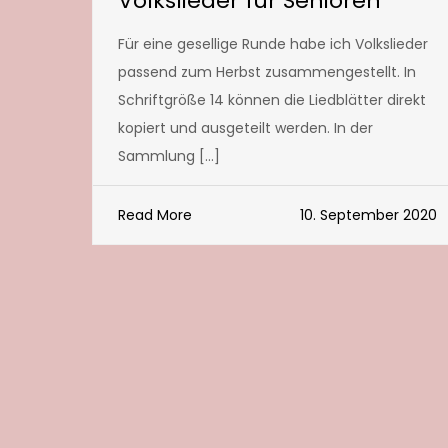
Volkslieder für Senioren
Für eine gesellige Runde habe ich Volkslieder
passend zum Herbst zusammengestellt. In
Schriftgröße 14 können die Liedblätter direkt
kopiert und ausgeteilt werden. In der
Sammlung […]
Read More
10. September 2020