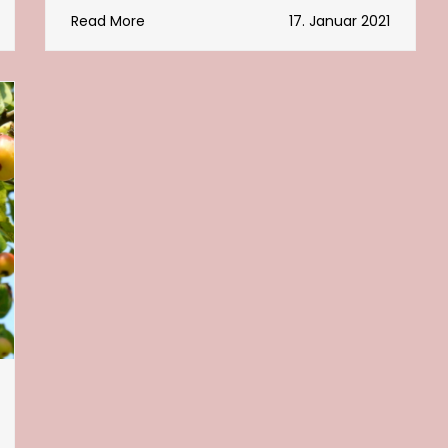
Read More
17. Januar 2021