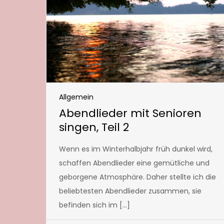
Allgemein
Abendlieder mit Senioren
singen, Teil 2
Wenn es im Winterhalbjahr früh dunkel wird,
schaffen Abendlieder eine gemütliche und
geborgene Atmosphäre. Daher stellte ich die
beliebtesten Abendlieder zusammen, sie
befinden sich im […]