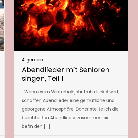
Allgemein
Abendlieder mit Senioren
singen, Teil 1
Wenn es im Winterhalbjahr früh dunkel wird,
schaffen Abendlieder eine gemütliche und
geborgene Atmosphäre. Daher stellte ich die
beliebtesten Abendlieder zusammen, sie
befin den […]