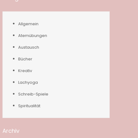
Allgemein
Atemübungen
Austausch
Bücher
Kreativ
Lachyoga
Schreib-Spiele
Spiritualität
Archiv