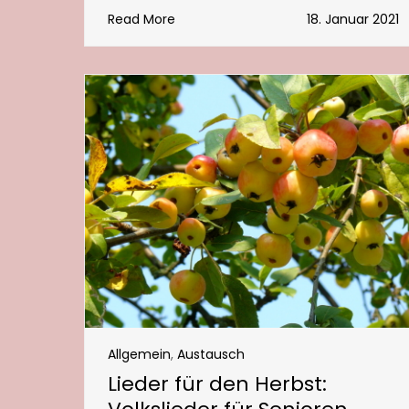
Read More
18. Januar 2021
Allgemein
,
Austausch
Lieder für den Herbst: