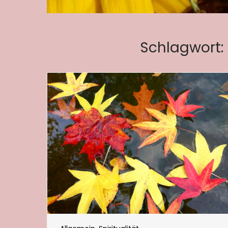
Schlagwort: