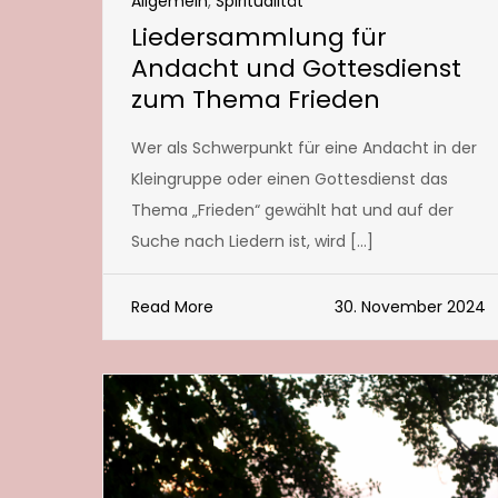
Allgemein
,
Spiritualität
Liedersammlung für
Andacht und Gottesdienst
zum Thema Frieden
Wer als Schwerpunkt für eine Andacht in der
Kleingruppe oder einen Gottesdienst das
Thema „Frieden“ gewählt hat und auf der
Suche nach Liedern ist, wird […]
Read More
30. November 2024