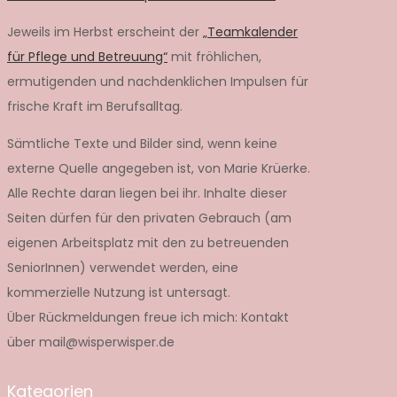
Jeweils im Herbst erscheint der
„Teamkalender
für Pflege und Betreuung“
mit fröhlichen,
ermutigenden und nachdenklichen Impulsen für
frische Kraft im Berufsalltag.
Sämtliche Texte und Bilder sind, wenn keine
externe Quelle angegeben ist, von Marie Krüerke.
Alle Rechte daran liegen bei ihr. Inhalte dieser
Seiten dürfen für den privaten Gebrauch (am
eigenen Arbeitsplatz mit den zu betreuenden
SeniorInnen) verwendet werden, eine
kommerzielle Nutzung ist untersagt.
Über Rückmeldungen freue ich mich: Kontakt
über mail@wisperwisper.de
Kategorien