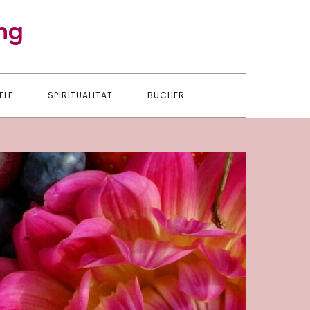
ng
ELE
SPIRITUALITÄT
BÜCHER