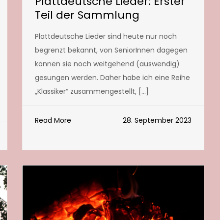
Plattdeutsche Lieder: Erster
Teil der Sammlung
Plattdeutsche Lieder sind heute nur noch
begrenzt bekannt, von SeniorInnen dagegen
können sie noch weitgehend (auswendig)
gesungen werden. Daher habe ich eine Reihe
„Klassiker“ zusammengestellt, […]
Read More
28. September 2023