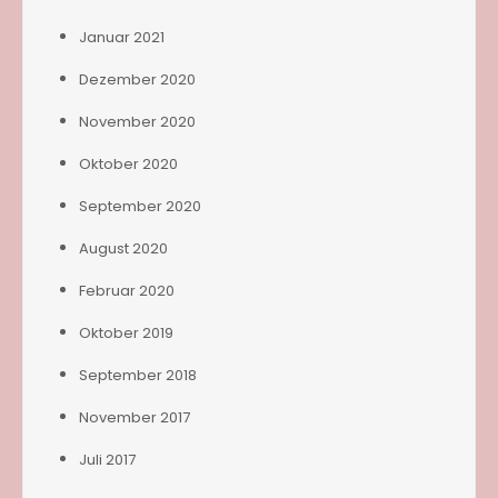
Januar 2021
Dezember 2020
November 2020
Oktober 2020
September 2020
August 2020
Februar 2020
Oktober 2019
September 2018
November 2017
Juli 2017