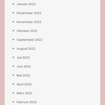
Januar 2023
Dezember 2022
November 2022
Oktober 2022
September 2022
August 2022
Juli 2022
Juni 2022
Mai 2022
April 2022
März 2022
Februar 2022