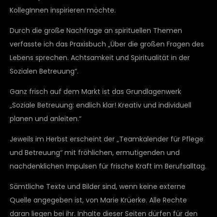
KollegInnen inspirieren möchte.
Durch die große Nachfrage an spirituellen Themen
verfasste ich das Praxisbuch „Über die großen Fragen des
Lebens sprechen. Achtsamkeit und Spiritualität in der
Sozialen Betreuung“.
Ganz frisch auf dem Markt ist das Grundlagenwerk
„Soziale Betreuung: endlich klar! Kreativ und individuell
planen und anleiten.“
Jeweils im Herbst erscheint der „Teamkalender für Pflege
und Betreuung“ mit fröhlichen, ermutigenden und
nachdenklichen Impulsen für frische Kraft im Berufsalltag.
Sämtliche Texte und Bilder sind, wenn keine externe
Quelle angegeben ist, von Marie Krüerke. Alle Rechte
daran liegen bei ihr. Inhalte dieser Seiten dürfen für den