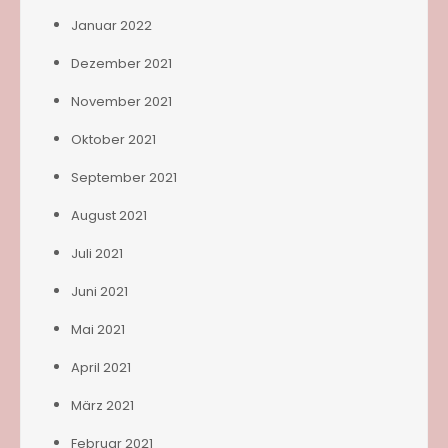
Januar 2022
Dezember 2021
November 2021
Oktober 2021
September 2021
August 2021
Juli 2021
Juni 2021
Mai 2021
April 2021
März 2021
Februar 2021