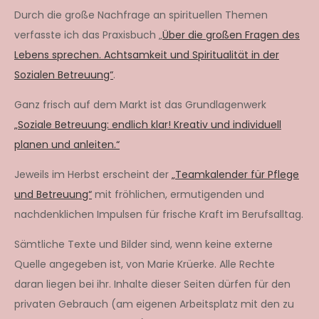
Durch die große Nachfrage an spirituellen Themen
verfasste ich das Praxisbuch „
Über die großen Fragen des
Lebens sprechen. Achtsamkeit und Spiritualität in der
Sozialen Betreuung“
.
Ganz frisch auf dem Markt ist das Grundlagenwerk
„Soziale Betreuung: endlich klar! Kreativ und individuell
planen und anleiten.“
Jeweils im Herbst erscheint der
„Teamkalender für Pflege
und Betreuung“
mit fröhlichen, ermutigenden und
nachdenklichen Impulsen für frische Kraft im Berufsalltag.
Sämtliche Texte und Bilder sind, wenn keine externe
Quelle angegeben ist, von Marie Krüerke. Alle Rechte
daran liegen bei ihr. Inhalte dieser Seiten dürfen für den
privaten Gebrauch (am eigenen Arbeitsplatz mit den zu