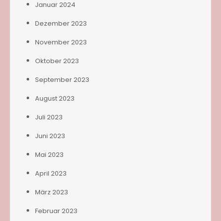
Januar 2024
Dezember 2023
November 2023
Oktober 2023
September 2023
August 2023
Juli 2023
Juni 2023
Mai 2023
April 2023
März 2023
Februar 2023