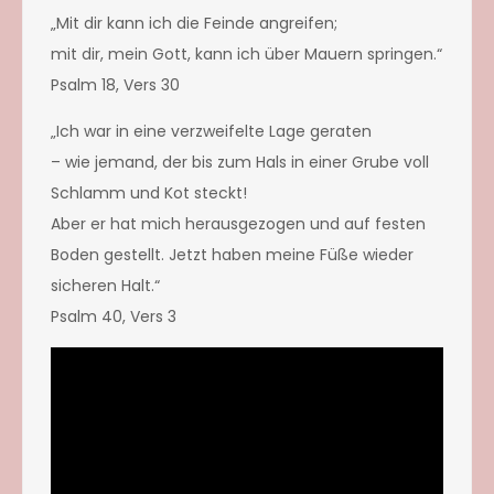
„
Mit dir kann ich die Feinde angreifen;
mit dir, mein Gott, kann ich über Mauern springen.
“
Psalm 18, Vers 30
„
Ich war in eine verzweifelte Lage geraten
– wie jemand, der bis zum Hals in einer Grube voll
Schlamm und Kot steckt!
Aber er hat mich herausgezogen und auf festen
Boden gestellt. Jetzt haben meine Füße wieder
sicheren Halt.
“
Psalm 40, Vers 3