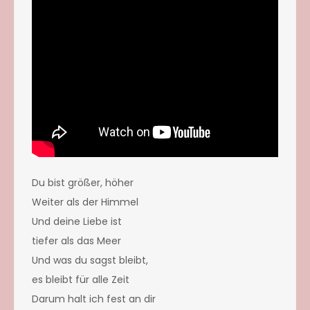
Du bist größer, höher
Weiter als der Himmel
Und deine Liebe ist
tiefer als das Meer
Und was du sagst bleibt,
es bleibt für alle Zeit
Darum halt ich fest an dir