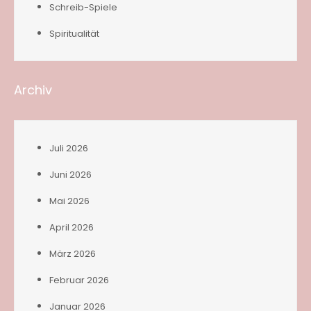
Schreib-Spiele
Spiritualität
Archiv
Juli 2026
Juni 2026
Mai 2026
April 2026
März 2026
Februar 2026
Januar 2026