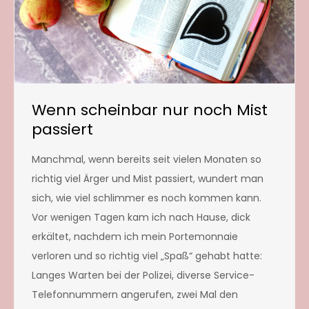
Wenn scheinbar nur noch Mist
passiert
Manchmal, wenn bereits seit vielen Monaten so
richtig viel Ärger und Mist passiert, wundert man
sich, wie viel schlimmer es noch kommen kann.
Vor wenigen Tagen kam ich nach Hause, dick
erkältet, nachdem ich mein Portemonnaie
verloren und so richtig viel „Spaß“ gehabt hatte:
Langes Warten bei der Polizei, diverse Service-
Telefonnummern angerufen, zwei Mal den