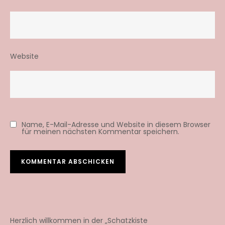
Website
Name, E-Mail-Adresse und Website in diesem Browser
für meinen nächsten Kommentar speichern.
Herzlich willkommen in der „Schatzkiste