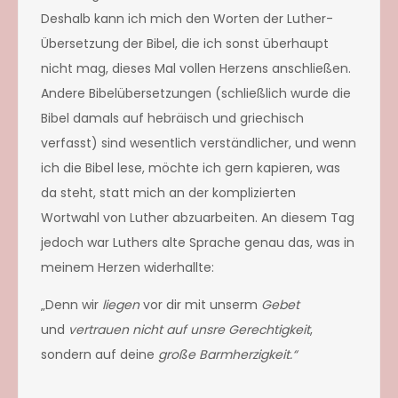
Deshalb kann ich mich den Worten der Luther-
Übersetzung der Bibel, die ich sonst überhaupt
nicht mag, dieses Mal vollen Herzens anschließen.
Andere Bibelübersetzungen (schließlich wurde die
Bibel damals auf hebräisch und griechisch
verfasst) sind wesentlich verständlicher, und wenn
ich die Bibel lese, möchte ich gern kapieren, was
da steht, statt mich an der komplizierten
Wortwahl von Luther abzuarbeiten. An diesem Tag
jedoch war Luthers alte Sprache genau das, was in
meinem Herzen widerhallte:
„Denn wir
liegen
vor dir mit unserm
Gebet
und
vertrauen nicht auf unsre Gerechtigkeit
,
sondern auf deine
große Barmherzigkeit.“