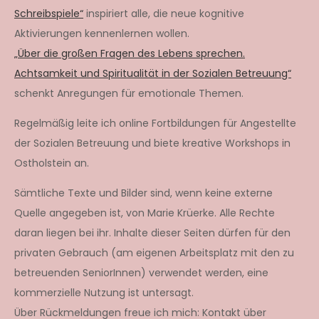
Schreibspiele“
inspiriert alle, die neue kognitive
Aktivierungen kennenlernen wollen.
„Über die großen Fragen des Lebens sprechen.
Achtsamkeit und Spiritualität in der Sozialen Betreuung“
schenkt Anregungen für emotionale Themen.
Regelmäßig leite ich online Fortbildungen für Angestellte
der Sozialen Betreuung und biete kreative Workshops in
Ostholstein an.
Sämtliche Texte und Bilder sind, wenn keine externe
Quelle angegeben ist, von Marie Krüerke. Alle Rechte
daran liegen bei ihr. Inhalte dieser Seiten dürfen für den
privaten Gebrauch (am eigenen Arbeitsplatz mit den zu
betreuenden SeniorInnen) verwendet werden, eine
kommerzielle Nutzung ist untersagt.
Über Rückmeldungen freue ich mich: Kontakt über