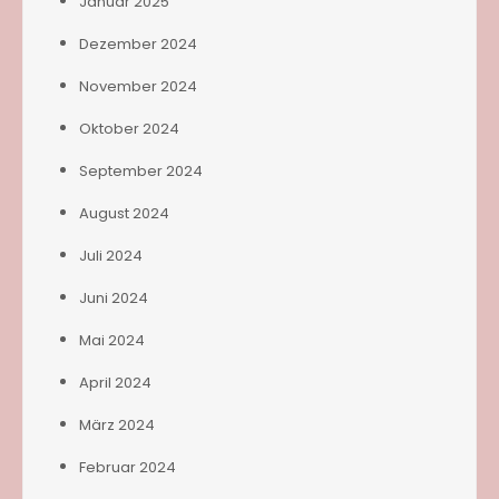
Januar 2025
Dezember 2024
November 2024
Oktober 2024
September 2024
August 2024
Juli 2024
Juni 2024
Mai 2024
April 2024
März 2024
Februar 2024