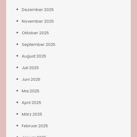
Dezember 2025
November 2025
Oktober 2025
September 2025
August 2025
Juli 2025
Juni 2025
Mai 2025
April 2025
März 2025
Februar 2025