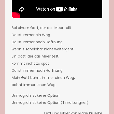
Bei einem Gott, der das Meer teilt
Da ist immer ein Weg
Da ist immer noch Hoffnung,
wenn`s scheinbar nicht weitergeht.
Ein Gott, der das Meer teilt,
kommt nicht zu spät
Da ist immer noch Hoffnung
Mein Gott bahnt immer einen Weg,
bahnt immer einen Weg.
Unmöglich ist keine Option
Unmöglich ist keine Option (Timo Langner)
Text und Bilder von Marie Krüerke