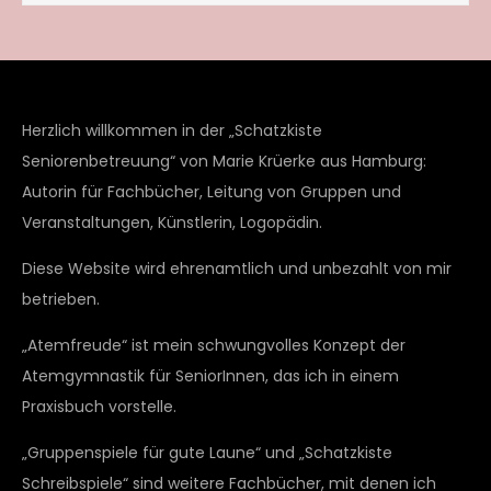
Herzlich willkommen in der „Schatzkiste
Seniorenbetreuung“ von Marie Krüerke aus Hamburg:
Autorin für Fachbücher, Leitung von Gruppen und
Veranstaltungen, Künstlerin, Logopädin.
Diese Website wird ehrenamtlich und unbezahlt von mir
betrieben.
„Atemfreude“ ist mein schwungvolles Konzept der
Atemgymnastik für SeniorInnen, das ich in einem
Praxisbuch vorstelle.
„Gruppenspiele für gute Laune“ und „Schatzkiste
Schreibspiele“ sind weitere Fachbücher, mit denen ich