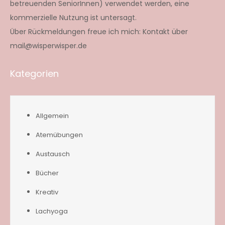
betreuenden SeniorInnen) verwendet werden, eine
kommerzielle Nutzung ist untersagt.
Über Rückmeldungen freue ich mich: Kontakt über
mail@wisperwisper.de
Kategorien
Allgemein
Atemübungen
Austausch
Bücher
Kreativ
Lachyoga