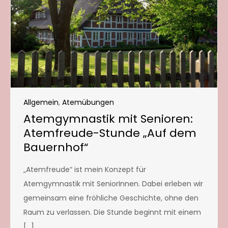
Allgemein
,
Atemübungen
Atemgymnastik mit Senioren:
Atemfreude-Stunde „Auf dem
Bauernhof“
„Atemfreude“ ist mein Konzept für
Atemgymnastik mit SeniorInnen. Dabei erleben wir
gemeinsam eine fröhliche Geschichte, ohne den
Raum zu verlassen. Die Stunde beginnt mit einem
[…]