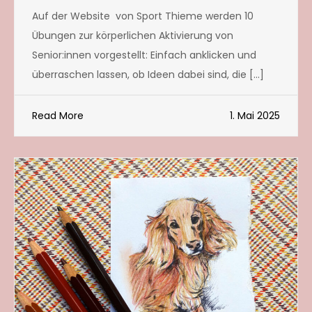
Auf der Website von Sport Thieme werden 10
Übungen zur körperlichen Aktivierung von
Senior:innen vorgestellt: Einfach anklicken und
überraschen lassen, ob Ideen dabei sind, die […]
Read More
1. Mai 2025