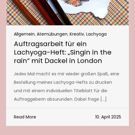
Allgemein
,
Atemübungen
,
Kreativ
,
Lachyoga
Auftragsarbeit für ein
Lachyoga-Heft: „Singin in the
rain“ mit Dackel in London
Jedes Mal macht es mir wieder großen Spaß, eine
Bestellung meines Lachyoga-Hefts zu drucken
und mit einem individuellen Titelblatt für die
Auftraggeberin abzurunden. Dabei frage […]
Read More
10. April 2025