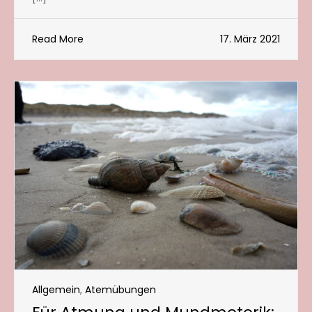
Read More
17. März 2021
Allgemein
,
Atemübungen