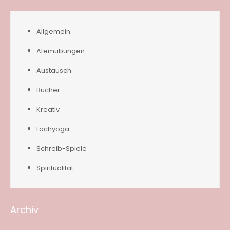
Allgemein
Atemübungen
Austausch
Bücher
Kreativ
Lachyoga
Schreib-Spiele
Spiritualität
Archiv