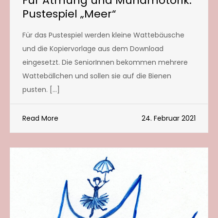
Für Atmung und Mundmotorik:
Pustespiel „Meer“
Für das Pustespiel werden kleine Wattebäusche
und die Kopiervorlage aus dem Download
eingesetzt. Die SeniorInnen bekommen mehrere
Wattebällchen und sollen sie auf die Bienen
pusten. […]
Read More
24. Februar 2021