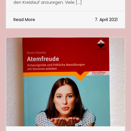
den Kreislauf anzuregen. Viele […]
Read More
7. April 2021