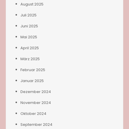
August 2025
Juli 2025
Juni 2025
Mai 2025
April 2025
März 2025
Februar 2025
Januar 2025
Dezember 2024
November 2024
Oktober 2024
September 2024