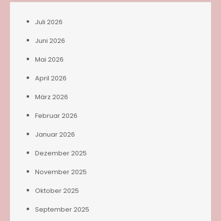
Juli 2026
Juni 2026
Mai 2026
April 2026
März 2026
Februar 2026
Januar 2026
Dezember 2025
November 2025
Oktober 2025
September 2025