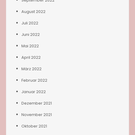
September 2022
August 2022
Juli 2022
Juni 2022
Mai 2022
April 2022
März 2022
Februar 2022
Januar 2022
Dezember 2021
November 2021
Oktober 2021