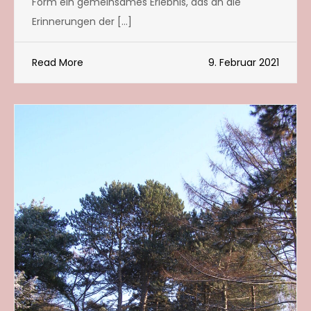
Form ein gemeinsames Erlebnis, das an die
Erinnerungen der […]
Read More
9. Februar 2021