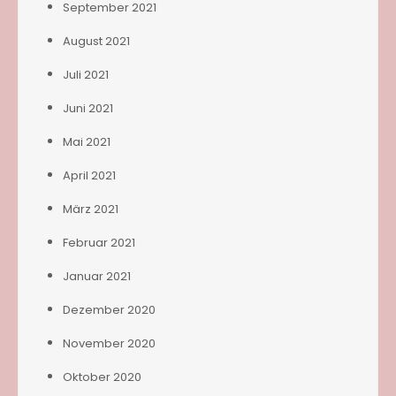
September 2021
August 2021
Juli 2021
Juni 2021
Mai 2021
April 2021
März 2021
Februar 2021
Januar 2021
Dezember 2020
November 2020
Oktober 2020