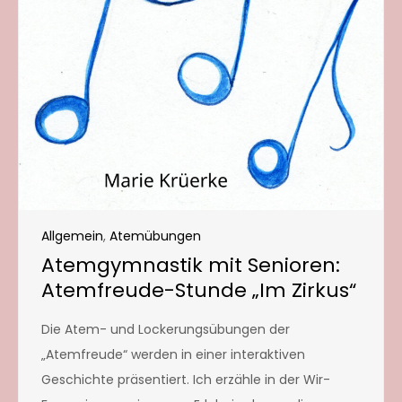
Allgemein
,
Atemübungen
Atemgymnastik mit Senioren:
Atemfreude-Stunde „Im Zirkus“
Die Atem- und Lockerungsübungen der
„Atemfreude“ werden in einer interaktiven
Geschichte präsentiert. Ich erzähle in der Wir-