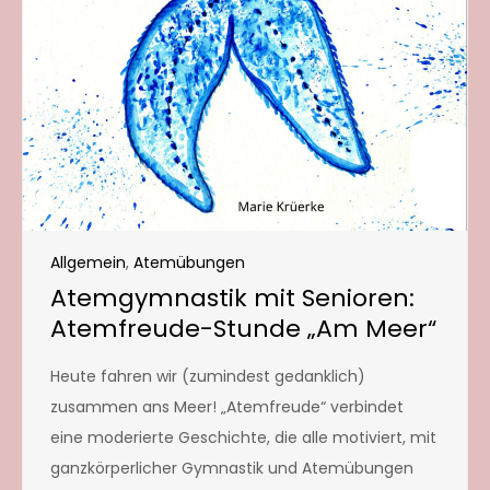
Allgemein
,
Atemübungen
Atemgymnastik mit Senioren:
Atemfreude-Stunde „Am Meer“
Heute fahren wir (zumindest gedanklich)
zusammen ans Meer! „Atemfreude“ verbindet
eine moderierte Geschichte, die alle motiviert, mit
ganzkörperlicher Gymnastik und Atemübungen