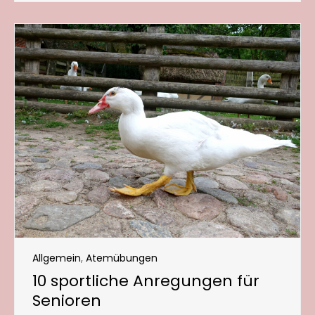
Allgemein
,
Atemübungen
10 sportliche Anregungen für
Senioren