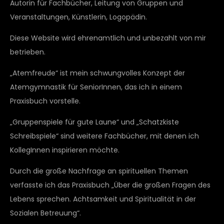
Autorin für Fachbücher, Leitung von Gruppen und
Veranstaltungen, Künstlerin, Logopädin.
Diese Website wird ehrenamtlich und unbezahlt von mir
betrieben.
„Atemfreude“ ist mein schwungvolles Konzept der
Atemgymnastik für SeniorInnen, das ich in einem
Praxisbuch vorstelle.
„Gruppenspiele für gute Laune“ und „Schatzkiste
Schreibspiele“ sind weitere Fachbücher, mit denen ich
KollegInnen inspirieren möchte.
Durch die große Nachfrage an spirituellen Themen
verfasste ich das Praxisbuch „Über die großen Fragen des
Lebens sprechen. Achtsamkeit und Spiritualität in der
Sozialen Betreuung“.