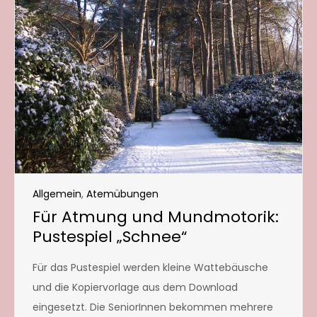
Allgemein
,
Atemübungen
Für Atmung und Mundmotorik:
Pustespiel „Schnee“
Für das Pustespiel werden kleine Wattebäusche
und die Kopiervorlage aus dem Download
eingesetzt. Die SeniorInnen bekommen mehrere