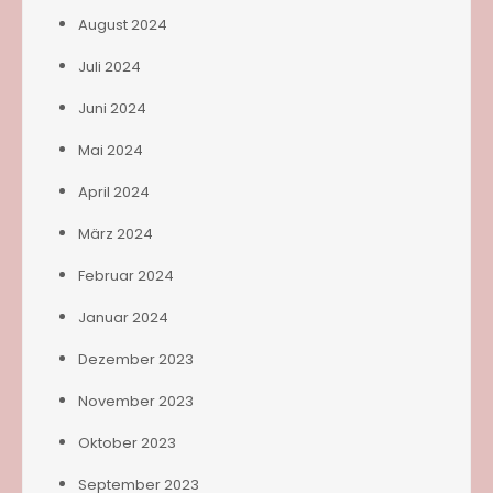
August 2024
Juli 2024
Juni 2024
Mai 2024
April 2024
März 2024
Februar 2024
Januar 2024
Dezember 2023
November 2023
Oktober 2023
September 2023