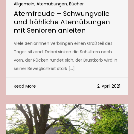
Allgemein
,
Atemübungen
,
Bücher
Atemfreude – Schwungvolle
und fröhliche Atemübungen
mit Senioren anleiten
Viele SeniorInnen verbringen einen Großteil des
Tages sitzend. Dabei sinken die Schultern nach
vorn, der Rücken rundet sich, der Brustkorb wird in
seiner Beweglichkeit stark […]
Read More
2. April 2021