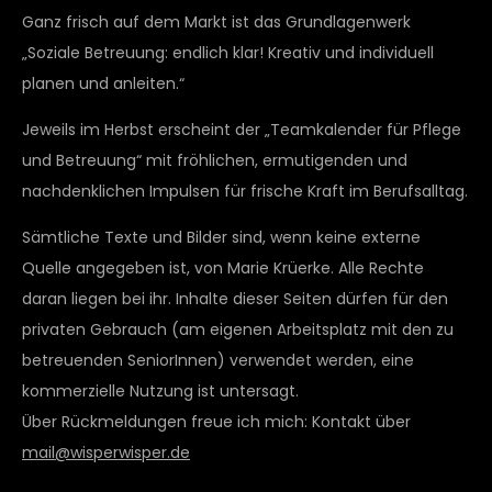
Ganz frisch auf dem Markt ist das Grundlagenwerk
„Soziale Betreuung: endlich klar! Kreativ und individuell
planen und anleiten.“
Jeweils im Herbst erscheint der „Teamkalender für Pflege
und Betreuung“ mit fröhlichen, ermutigenden und
nachdenklichen Impulsen für frische Kraft im Berufsalltag.
Sämtliche Texte und Bilder sind, wenn keine externe
Quelle angegeben ist, von Marie Krüerke. Alle Rechte
daran liegen bei ihr. Inhalte dieser Seiten dürfen für den
privaten Gebrauch (am eigenen Arbeitsplatz mit den zu
betreuenden SeniorInnen) verwendet werden, eine
kommerzielle Nutzung ist untersagt.
Über Rückmeldungen freue ich mich: Kontakt über
mail@wisperwisper.de