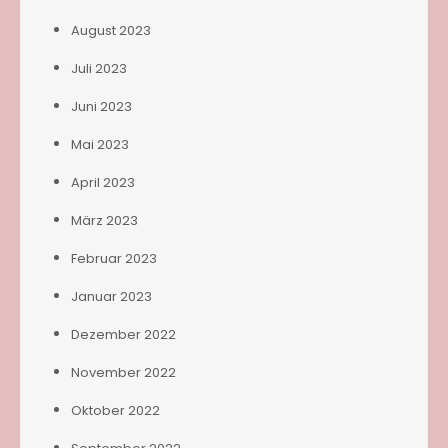
August 2023
Juli 2023
Juni 2023
Mai 2023
April 2023
März 2023
Februar 2023
Januar 2023
Dezember 2022
November 2022
Oktober 2022