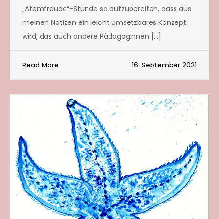
„Atemfreude“-Stunde so aufzubereiten, dass aus
meinen Notizen ein leicht umsetzbares Konzept
wird, das auch andere PädagogInnen […]
Read More
16. September 2021