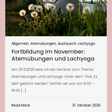
Allgemein
,
Atemübungen
,
Austausch
,
Lachyoga
Fortbildung im November:
Atemübungen und Lachyoga
Am 20.11.2025 leite ich ein Seminar zum Thema
Atemübungen und Lachyoga. Unter dem Titel „Es
darf gelacht werden“ treffen wir uns von 9:00 –
16:00 […]
Read More
21. Oktober 2025