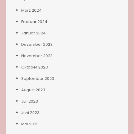
März 2024
Februar 2024
Januar 2024
Dezember 2023
November 2023
Oktober 2023
September 2023
August 2023
Juli 2023
Juni 2023
Mai 2023