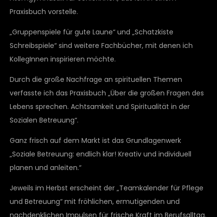
Praxisbuch vorstelle.
„Gruppenspiele für gute Laune“ und „Schatzkiste
Schreibspiele“ sind weitere Fachbücher, mit denen ich
KollegInnen inspirieren möchte.
Durch die große Nachfrage an spirituellen Themen
verfasste ich das Praxisbuch „Über die großen Fragen des
Lebens sprechen. Achtsamkeit und Spiritualität in der
Sozialen Betreuung“.
Ganz frisch auf dem Markt ist das Grundlagenwerk
„Soziale Betreuung: endlich klar! Kreativ und individuell
planen und anleiten.“
Jeweils im Herbst erscheint der „Teamkalender für Pflege
und Betreuung“ mit fröhlichen, ermutigenden und
nachdenklichen Impulsen für frische Kraft im Berufsalltag.