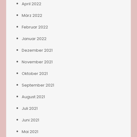
April 2022
März 2022
Februar 2022
Januar 2022
Dezember 2021
November 2021
Oktober 2021
September 2021
August 2021
Juli 2021
Juni 2021
Mai 2021