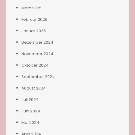
März 2025
Februar 2025
Januar 2025
Dezember 2024
November 2024
Oktober 2024
September 2024
August 2024
Juli 2024
Juni 2024
Mai 2024
April 2024