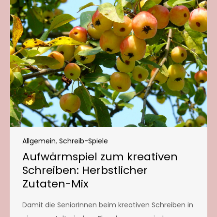
Allgemein
,
Schreib-Spiele
Aufwärmspiel zum kreativen
Schreiben: Herbstlicher
Zutaten-Mix
Damit die SeniorInnen beim kreativen Schreiben in