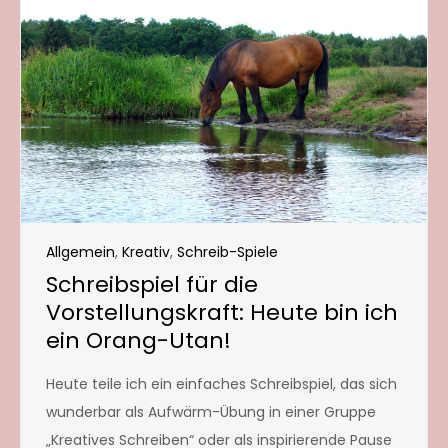
Allgemein
,
Kreativ
,
Schreib-Spiele
Schreibspiel für die
Vorstellungskraft: Heute bin ich
ein Orang-Utan!
Heute teile ich ein einfaches Schreibspiel, das sich
wunderbar als Aufwärm-Übung in einer Gruppe
„Kreatives Schreiben“ oder als inspirierende Pause