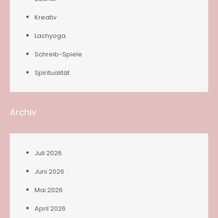
Kreativ
Lachyoga
Schreib-Spiele
Spiritualität
Archiv
Juli 2026
Juni 2026
Mai 2026
April 2026