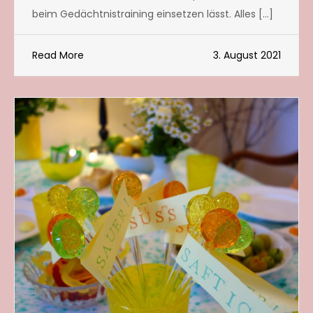
beim Gedächtnistraining einsetzen lässt. Alles […]
Read More
3. August 2021