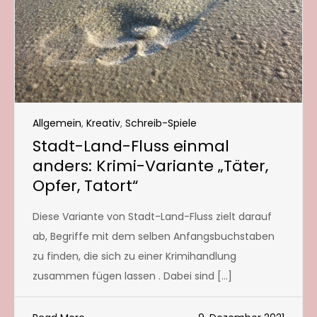
Allgemein
,
Kreativ
,
Schreib-Spiele
Stadt-Land-Fluss einmal
anders: Krimi-Variante „Täter,
Opfer, Tatort“
Diese Variante von Stadt-Land-Fluss zielt darauf
ab, Begriffe mit dem selben Anfangsbuchstaben
zu finden, die sich zu einer Krimihandlung
zusammen fügen lassen . Dabei sind […]