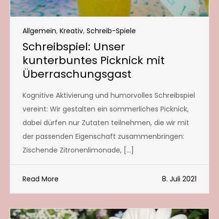
Allgemein
,
Kreativ
,
Schreib-Spiele
Schreibspiel: Unser
kunterbuntes Picknick mit
Überraschungsgast
Kognitive Aktivierung und humorvolles Schreibspiel
vereint: Wir gestalten ein sommerliches Picknick,
dabei dürfen nur Zutaten teilnehmen, die wir mit
der passenden Eigenschaft zusammenbringen:
Zischende Zitronenlimonade, […]
Read More
8. Juli 2021