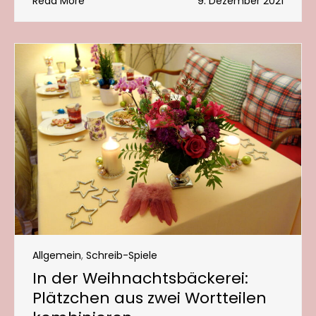
Read More
9. Dezember 2021
Allgemein
,
Schreib-Spiele
In der Weihnachtsbäckerei:
Plätzchen aus zwei Wortteilen