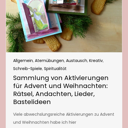
Allgemein
,
Atemübungen
,
Austausch
,
Kreativ
,
Schreib-Spiele
,
Spiritualität
Sammlung von Aktivierungen
für Advent und Weihnachten:
Rätsel, Andachten, Lieder,
Bastelideen
Viele abwechslungsreiche Aktivierungen zu Advent
und Weihnachten habe ich hier