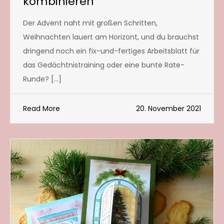
kombinieren
Der Advent naht mit großen Schritten,
Weihnachten lauert am Horizont, und du brauchst
dringend noch ein fix-und-fertiges Arbeitsblatt für
das Gedächtnistraining oder eine bunte Rate-
Runde? […]
Read More
20. November 2021