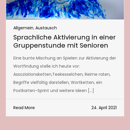
Allgemein
,
Austausch
Sprachliche Aktivierung in einer
Gruppenstunde mit Senioren
Eine bunte Mischung an Spielen zur Aktivierung der
Wortfindung stelle ich heute vor:
Assoziationsketten,Teekesselchen, Reime raten,
Begriffe vielfältig darstellen, Wortketten, ein
Postkarten-Sprint und weitere Ideen […]
Read More
24. April 2021