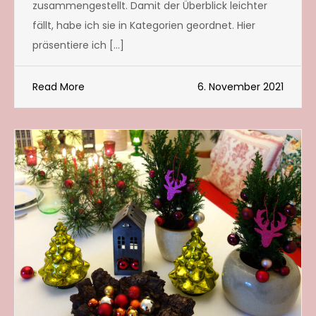
zusammengestellt. Damit der Überblick leichter
fällt, habe ich sie in Kategorien geordnet. Hier
präsentiere ich […]
Read More
6. November 2021