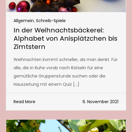
Allgemein
,
Schreib-Spiele
In der Weihnachtsbäckerei:
Alphabet von Anisplätzchen bis
Zimtstern
Weihnachten kommt schneller, als man denkt. Für
alle, die in Ruhe vorab nach Rätseln für eine
gemütliche Gruppenstunde suchen oder die
Hauszeitung mit einem Quiz […]
Read More
6. November 2021