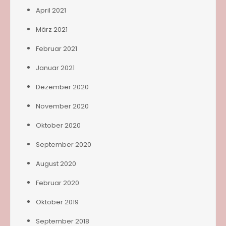
April 2021
März 2021
Februar 2021
Januar 2021
Dezember 2020
November 2020
Oktober 2020
September 2020
August 2020
Februar 2020
Oktober 2019
September 2018