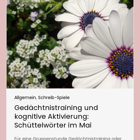
Allgemein
,
Schreib-Spiele
Gedächtnistraining und
kognitive Aktivierung:
Schüttelwörter im Mai
Für eine Gruppenstunde Gedächtnistraining oder