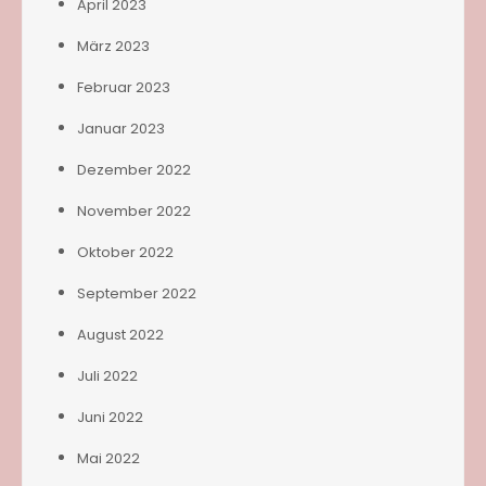
April 2023
März 2023
Februar 2023
Januar 2023
Dezember 2022
November 2022
Oktober 2022
September 2022
August 2022
Juli 2022
Juni 2022
Mai 2022