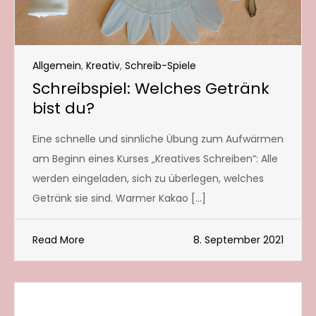
Allgemein
,
Kreativ
,
Schreib-Spiele
Schreibspiel: Welches Getränk
bist du?
Eine schnelle und sinnliche Übung zum Aufwärmen
am Beginn eines Kurses „Kreatives Schreiben“: Alle
werden eingeladen, sich zu überlegen, welches
Getränk sie sind. Warmer Kakao […]
Read More
8. September 2021