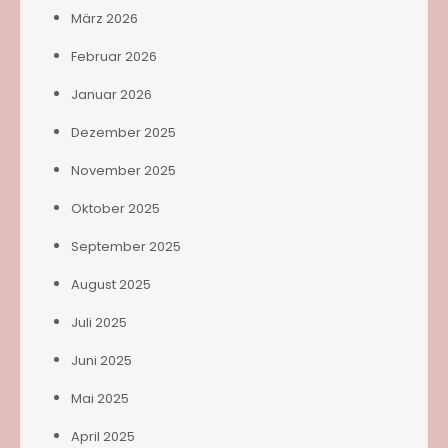
März 2026
Februar 2026
Januar 2026
Dezember 2025
November 2025
Oktober 2025
September 2025
August 2025
Juli 2025
Juni 2025
Mai 2025
April 2025