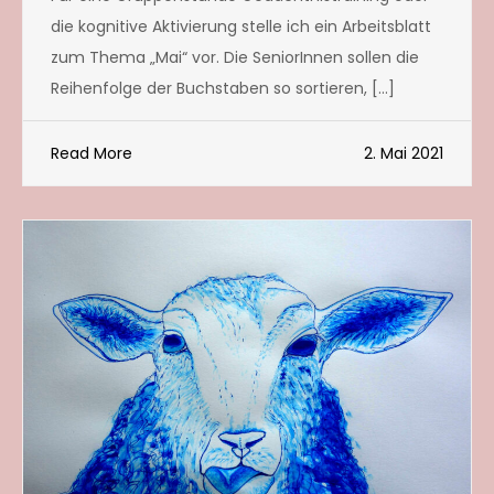
die kognitive Aktivierung stelle ich ein Arbeitsblatt
zum Thema „Mai“ vor. Die SeniorInnen sollen die
Reihenfolge der Buchstaben so sortieren, […]
Read More
2. Mai 2021