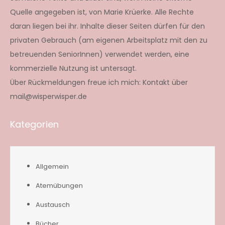
Quelle angegeben ist, von Marie Krüerke. Alle Rechte
daran liegen bei ihr. Inhalte dieser Seiten dürfen für den
privaten Gebrauch (am eigenen Arbeitsplatz mit den zu
betreuenden SeniorInnen) verwendet werden, eine
kommerzielle Nutzung ist untersagt.
Über Rückmeldungen freue ich mich: Kontakt über
mail@wisperwisper.de
Kategorien
Allgemein
Atemübungen
Austausch
Bücher