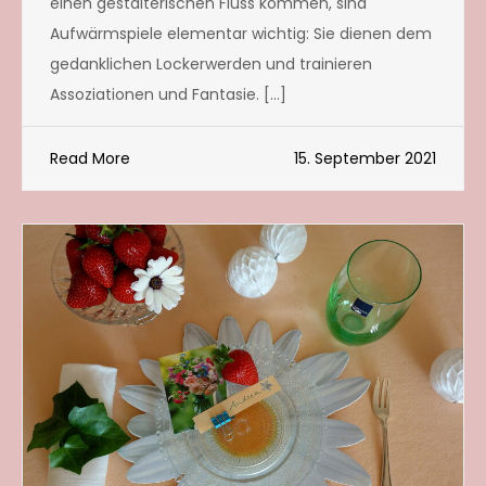
einen gestalterischen Fluss kommen, sind
Aufwärmspiele elementar wichtig: Sie dienen dem
gedanklichen Lockerwerden und trainieren
Assoziationen und Fantasie. […]
Read More
15. September 2021