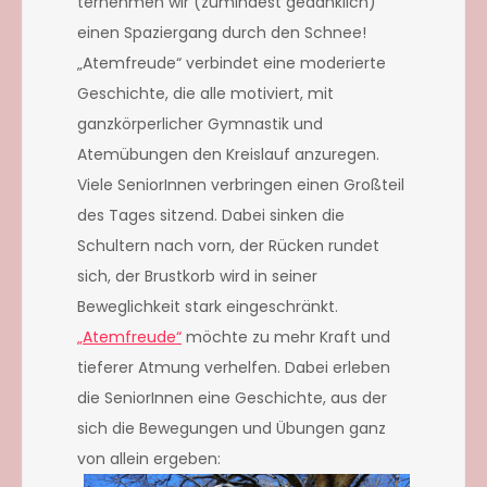
ternehmen wir (zumindest gedanklich)
einen Spaziergang durch den Schnee!
„Atemfreude“ verbindet eine moderierte
Geschichte, die alle motiviert, mit
ganzkörperlicher Gymnastik und
Atemübungen den Kreislauf anzuregen.
Viele SeniorInnen verbringen einen Großteil
des Tages sitzend. Dabei sinken die
Schultern nach vorn, der Rücken rundet
sich, der Brustkorb wird in seiner
Beweglichkeit stark eingeschränkt.
„Atemfreude“
möchte zu mehr Kraft und
tieferer Atmung verhelfen. Dabei erleben
die SeniorInnen eine Geschichte, aus der
sich die Bewegungen und Übungen ganz
von allein ergeben: