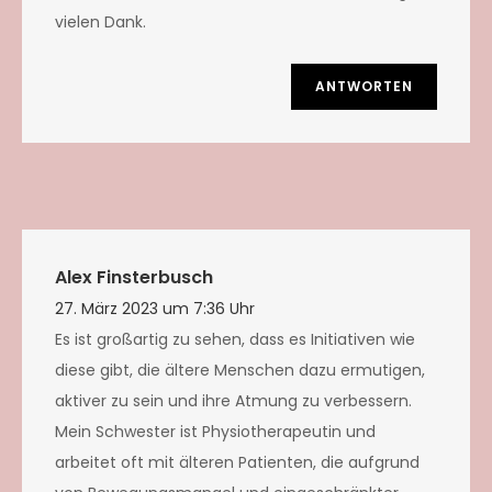
vielen Dank.
ANTWORTEN
Alex Finsterbusch
27. März 2023 um 7:36 Uhr
Es ist großartig zu sehen, dass es Initiativen wie
diese gibt, die ältere Menschen dazu ermutigen,
aktiver zu sein und ihre Atmung zu verbessern.
Mein Schwester ist Physiotherapeutin und
arbeitet oft mit älteren Patienten, die aufgrund