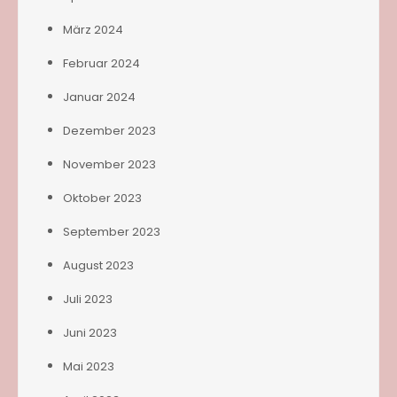
März 2024
Februar 2024
Januar 2024
Dezember 2023
November 2023
Oktober 2023
September 2023
August 2023
Juli 2023
Juni 2023
Mai 2023