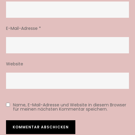
E-Mail-Adresse
*
Website
Name, E-Mail-Adresse und Website in diesem Browser
für meinen nächsten Kommentar speichern.