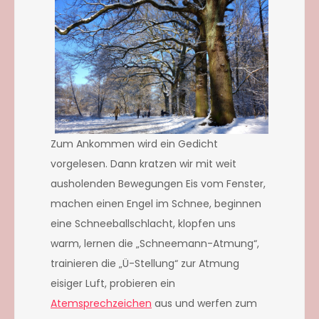
Zum Ankommen wird ein Gedicht
vorgelesen. Dann kratzen wir mit weit
ausholenden Bewegungen Eis vom Fenster,
machen einen Engel im Schnee, beginnen
eine Schneeballschlacht, klopfen uns
warm, lernen die „Schneemann-Atmung“,
trainieren die „Ü-Stellung“ zur Atmung
eisiger Luft, probieren ein
Atemsprechzeichen
aus und werfen zum