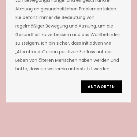
von Bewegungsmangel und eingeschränkter
Atmung an gesundheitlichen Problemen leiden.
Sie betont immer die Bedeutung von
regelmäßiger Bewegung und Atmung, um die
Gesundheit zu verbessern und das Wohlbefinden
zu steigern. Ich bin sicher, dass Initiativen wie
„Atemfreude“ einen positiven Einfluss auf das
Leben von älteren Menschen haben werden und
hoffe, dass sie weiterhin unterstützt werden.
ANTWORTEN