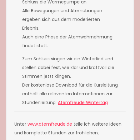
Schluss die Wärmepumpe an.
Alle Bewegungen und Atemübungen
ergeben sich aus dem moderierten
Erlebnis.
Auch eine Phase der Atemwahrnehmung
findet statt.
Zum Schluss singen wir ein Winterlied und
stellen dabei fest, wie klar und kraftvoll die
Stimmen jetzt klingen.
Der kostenlose Download für die Kursleitung
enthält alle relevanten Informationen zur
Stundenleitung:
Atemfreude Wintertag
Unter
www.atemfreude.de
teile ich weitere Ideen
und komplette Stunden zur fröhlichen,