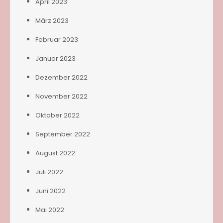
April 2023
März 2023
Februar 2023
Januar 2023
Dezember 2022
November 2022
Oktober 2022
September 2022
August 2022
Juli 2022
Juni 2022
Mai 2022