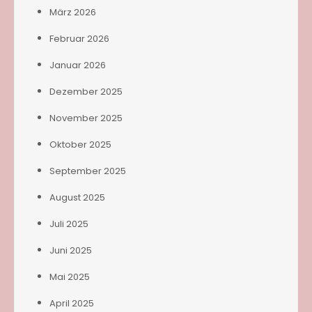
März 2026
Februar 2026
Januar 2026
Dezember 2025
November 2025
Oktober 2025
September 2025
August 2025
Juli 2025
Juni 2025
Mai 2025
April 2025