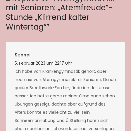
mit Senioren: „Atemfreude“-
Stunde „Klirrend kalter
Wintertag“”
Senna
5. Februar 2023 um 22:17 Uhr
Ich habe von Krankengymnastik gehört, aber
noch nie von Atemgymnastik für Senioren. Da ich
großer Breathwork-Fan bin, finde ich das umso
besser. Ich hätte gerne meiner Oma auch schon
Übungen gezeigt, dachte aber aufgrund des
Alters könnte es vielleicht zu viel sein.
Schneemannübung und Ü Stellung hören sich
aber machbar an. Ich werde es mal vorschlagen,