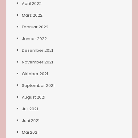
April 2022
März 2022
Februar 2022
Januar 2022
Dezember 2021
November 2021
Oktober 2021
September 2021
August 2021
Juli 2021
Juni 2021
Mai 2021