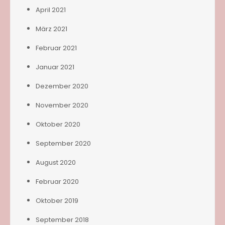
April 2021
März 2021
Februar 2021
Januar 2021
Dezember 2020
November 2020
Oktober 2020
September 2020
August 2020
Februar 2020
Oktober 2019
September 2018