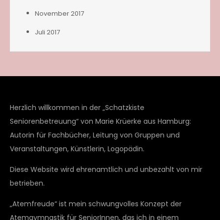
November 2017
Juli 2017
Herzlich willkommen in der „Schatzkiste
Seniorenbetreuung“ von Marie Krüerke aus Hamburg:
Autorin für Fachbücher, Leitung von Gruppen und
Veranstaltungen, Künstlerin, Logopädin.
Diese Website wird ehrenamtlich und unbezahlt von mir
betrieben.
„Atemfreude“ ist mein schwungvolles Konzept der
Atemgymnastik für SeniorInnen, das ich in einem