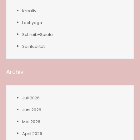
Kreativ
Lachyoga
Schreib-Spiele
Spiritualität
Archiv
Juli 2026
Juni 2026
Mai 2026
April 2026