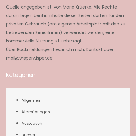
Quelle angegeben ist, von Marie Krüerke. Alle Rechte
daran liegen bei ihr. Inhalte dieser Seiten dürfen für den
privaten Gebrauch (am eigenen Arbeitsplatz mit den zu
betreuenden SeniorInnen) verwendet werden, eine
kommerzielle Nutzung ist untersagt.
Über Rückmeldungen freue ich mich: Kontakt über
mail@wisperwisper.de
Kategorien
Allgemein
Atemübungen
Austausch
Bücher