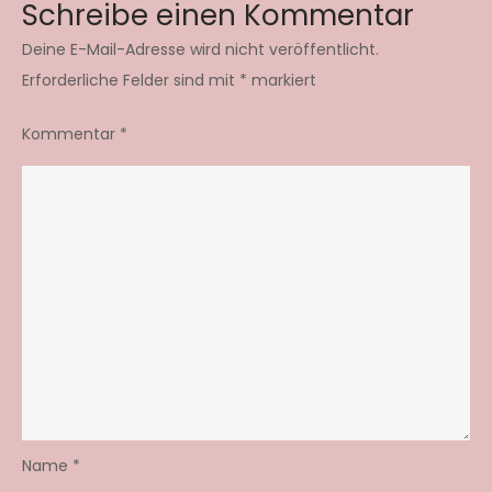
Schreibe einen Kommentar
Deine E-Mail-Adresse wird nicht veröffentlicht.
Erforderliche Felder sind mit
*
markiert
Kommentar
*
Name
*