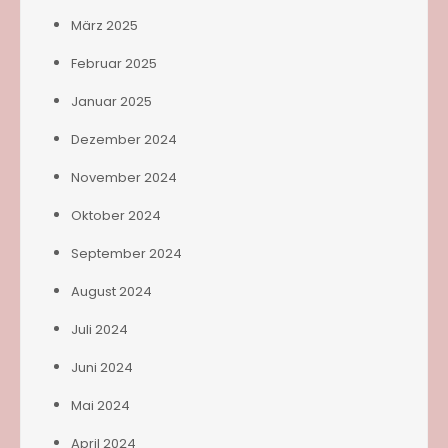
März 2025
Februar 2025
Januar 2025
Dezember 2024
November 2024
Oktober 2024
September 2024
August 2024
Juli 2024
Juni 2024
Mai 2024
April 2024