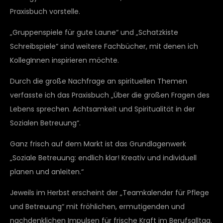
Praxisbuch vorstelle.
„Gruppenspiele für gute Laune“ und „Schatzkiste
Schreibspiele“ sind weitere Fachbücher, mit denen ich
KollegInnen inspirieren möchte.
Durch die große Nachfrage an spirituellen Themen
verfasste ich das Praxisbuch „Über die großen Fragen des
Lebens sprechen. Achtsamkeit und Spiritualität in der
Sozialen Betreuung“.
Ganz frisch auf dem Markt ist das Grundlagenwerk
„Soziale Betreuung: endlich klar! Kreativ und individuell
planen und anleiten.“
Jeweils im Herbst erscheint der „Teamkalender für Pflege
und Betreuung“ mit fröhlichen, ermutigenden und
nachdenklichen Impulsen für frische Kraft im Berufsalltag.