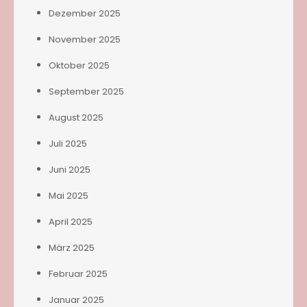
Dezember 2025
November 2025
Oktober 2025
September 2025
August 2025
Juli 2025
Juni 2025
Mai 2025
April 2025
März 2025
Februar 2025
Januar 2025