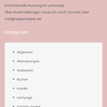
kommerzielle Nutzung ist untersagt.
Über Rückmeldungen freue ich mich: Kontakt über
mail@wisperwisper.de
Kategorien
Allgemein
Atemübungen
Austausch
Bücher
Kreativ
Lachyoga
Schreib-Spiele