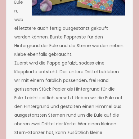
Eule
n,
wob
ei letztere auch fertig ausgestanzt gekauft
werden können. Bunte Pappreste für den
Hintergrund der Eule und die Sterne werden neben
Klebe ebenfalls gebraucht.
Zuerst wird die Pappe gefalzt, sodass eine
Klappkarte entsteht. Das untere Drittel bekleben
wir mit einem farblich passenden, frei Hand
gerissenen Stück Papier als Hintergrund für die
Eule. Leicht seitlich versetzt kleben wir die Eule auf
den Hintergrund und gestalten einen Himmel aus
ausgestanzten Sternen rund um die Eule auf die
oberen zwei Drittel der Karte. Wer einen kleinen
Stern-Stanzer hat, kann zusätzlich kleine