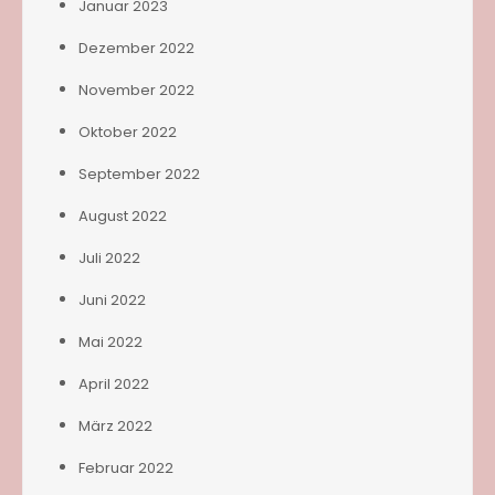
Januar 2023
Dezember 2022
November 2022
Oktober 2022
September 2022
August 2022
Juli 2022
Juni 2022
Mai 2022
April 2022
März 2022
Februar 2022