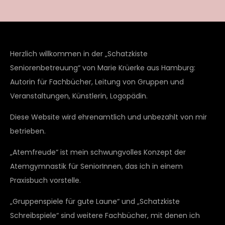
Herzlich willkommen in der „Schatzkiste
Seniorenbetreuung“ von Marie Krüerke aus Hamburg:
Autorin für Fachbücher, Leitung von Gruppen und
Veranstaltungen, Künstlerin, Logopädin.
Diese Website wird ehrenamtlich und unbezahlt von mir
betrieben.
„Atemfreude“ ist mein schwungvolles Konzept der
Atemgymnastik für SeniorInnen, das ich in einem
Praxisbuch vorstelle.
„Gruppenspiele für gute Laune“ und „Schatzkiste
Schreibspiele“ sind weitere Fachbücher, mit denen ich