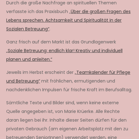
Durch die große Nachfrage an spirituellen Themen
verfasste ich das Praxisbuch „
Über die großen Fragen des
Lebens sprechen. Achtsamkeit und Spiritualität in der
Sozialen Betreuung“
.
Ganz frisch auf dem Markt ist das Grundlagenwerk
„Soziale Betreuung: endlich klar! Kreativ und individuell
planen und anleiten.“
Jeweils im Herbst erscheint der
„Teamkalender für Pflege
und Betreuung“
mit fröhlichen, ermutigenden und
nachdenklichen Impulsen für frische Kraft im Berufsalltag.
Sämtliche Texte und Bilder sind, wenn keine externe
Quelle angegeben ist, von Marie Krüerke. Alle Rechte
daran liegen bei ihr. Inhalte dieser Seiten dürfen für den
privaten Gebrauch (am eigenen Arbeitsplatz mit den zu
betreuenden SeniorInnen) verwendet werden, eine