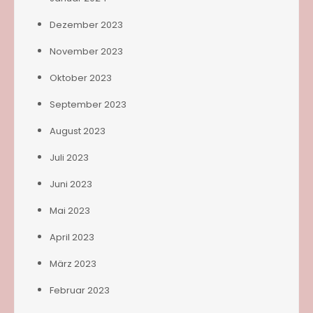
Dezember 2023
November 2023
Oktober 2023
September 2023
August 2023
Juli 2023
Juni 2023
Mai 2023
April 2023
März 2023
Februar 2023