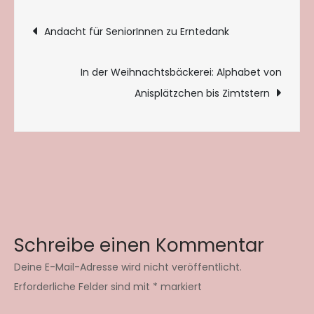
Beitragsnavigation
Andacht für SeniorInnen zu Erntedank
In der Weihnachtsbäckerei: Alphabet von
Anisplätzchen bis Zimtstern
Schreibe einen Kommentar
Deine E-Mail-Adresse wird nicht veröffentlicht.
Erforderliche Felder sind mit
*
markiert