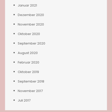
Januar 2021
Dezember 2020
November 2020
Oktober 2020
September 2020
August 2020
Februar 2020
Oktober 2019
September 2018
November 2017
Juli 2017