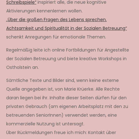
Schreibspiele“
inspiriert alle, die neue kognitive
Aktivierungen kennenlernen wollen.
„Über die großen Fragen des Lebens sprechen.
Achtsamkeit und Spiritualität in der Sozialen Betreuung“
schenkt Anregungen für emotionale Themen.
Regelmäßig leite ich online Fortbildungen für Angestellte
der Sozialen Betreuung und biete kreative Workshops in
Ostholstein an.
Sämtliche Texte und Bilder sind, wenn keine externe
Quelle angegeben ist, von Marie Krüerke. Alle Rechte
daran liegen bei ihr. Inhalte dieser Seiten dürfen für den
privaten Gebrauch (am eigenen Arbeitsplatz mit den zu
betreuenden SeniorInnen) verwendet werden, eine
kommerzielle Nutzung ist untersagt.
Über Rückmeldungen freue ich mich: Kontakt über