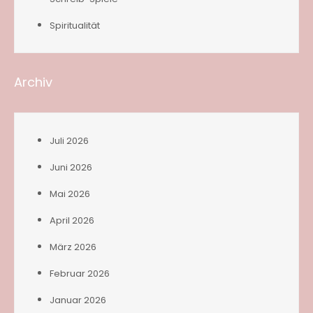
Spiritualität
Archiv
Juli 2026
Juni 2026
Mai 2026
April 2026
März 2026
Februar 2026
Januar 2026