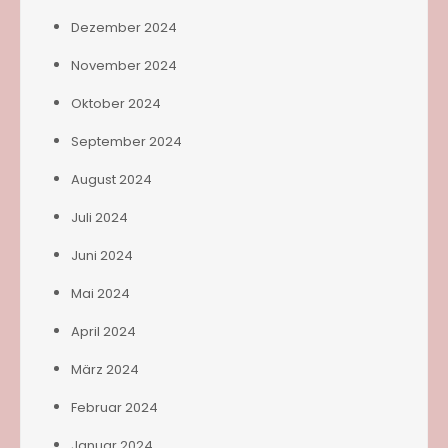
Dezember 2024
November 2024
Oktober 2024
September 2024
August 2024
Juli 2024
Juni 2024
Mai 2024
April 2024
März 2024
Februar 2024
Januar 2024