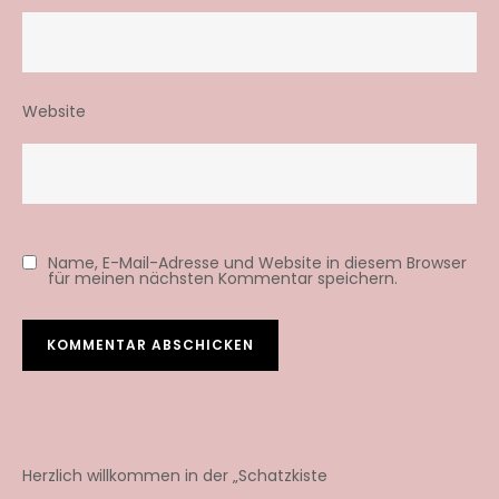
Website
Name, E-Mail-Adresse und Website in diesem Browser
für meinen nächsten Kommentar speichern.
Herzlich willkommen in der „Schatzkiste