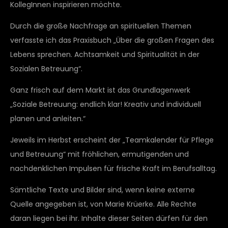
KollegInnen inspirieren möchte.
Durch die große Nachfrage an spirituellen Themen
verfasste ich das Praxisbuch „Über die großen Fragen des
Lebens sprechen. Achtsamkeit und Spiritualität in der
Sozialen Betreuung“.
Ganz frisch auf dem Markt ist das Grundlagenwerk
„Soziale Betreuung: endlich klar! Kreativ und individuell
planen und anleiten.“
Jeweils im Herbst erscheint der „Teamkalender für Pflege
und Betreuung“ mit fröhlichen, ermutigenden und
nachdenklichen Impulsen für frische Kraft im Berufsalltag.
Sämtliche Texte und Bilder sind, wenn keine externe
Quelle angegeben ist, von Marie Krüerke. Alle Rechte
daran liegen bei ihr. Inhalte dieser Seiten dürfen für den