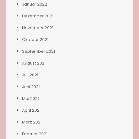
Januar 2022
Dezember 2021
November 2021
Oktober 2021
September 2021
August 2021
Juli 2021
Juni 2021
Mai 2021
April 2021
März 2021
Februar 2021