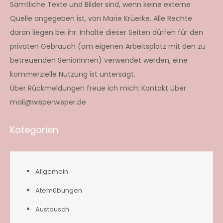
Sämtliche Texte und Bilder sind, wenn keine externe
Quelle angegeben ist, von Marie Krüerke. Alle Rechte
daran liegen bei ihr. Inhalte dieser Seiten dürfen für den
privaten Gebrauch (am eigenen Arbeitsplatz mit den zu
betreuenden SeniorInnen) verwendet werden, eine
kommerzielle Nutzung ist untersagt.
Über Rückmeldungen freue ich mich: Kontakt über
mail@wisperwisper.de
Kategorien
Allgemein
Atemübungen
Austausch