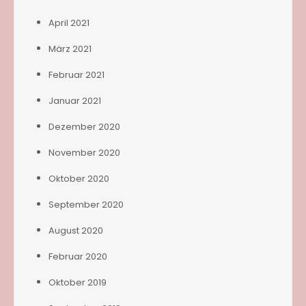
April 2021
März 2021
Februar 2021
Januar 2021
Dezember 2020
November 2020
Oktober 2020
September 2020
August 2020
Februar 2020
Oktober 2019