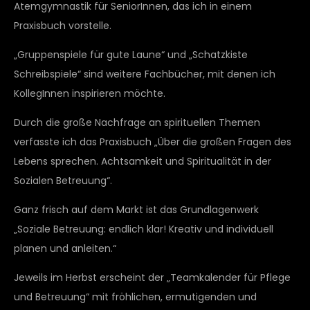
Atemgymnastik für SeniorInnen, das ich in einem
Praxisbuch vorstelle.
„Gruppenspiele für gute Laune“ und „Schatzkiste
Schreibspiele“ sind weitere Fachbücher, mit denen ich
KollegInnen inspirieren möchte.
Durch die große Nachfrage an spirituellen Themen
verfasste ich das Praxisbuch „Über die großen Fragen des
Lebens sprechen. Achtsamkeit und Spiritualität in der
Sozialen Betreuung“.
Ganz frisch auf dem Markt ist das Grundlagenwerk
„Soziale Betreuung: endlich klar! Kreativ und individuell
planen und anleiten.“
Jeweils im Herbst erscheint der „Teamkalender für Pflege
und Betreuung“ mit fröhlichen, ermutigenden und