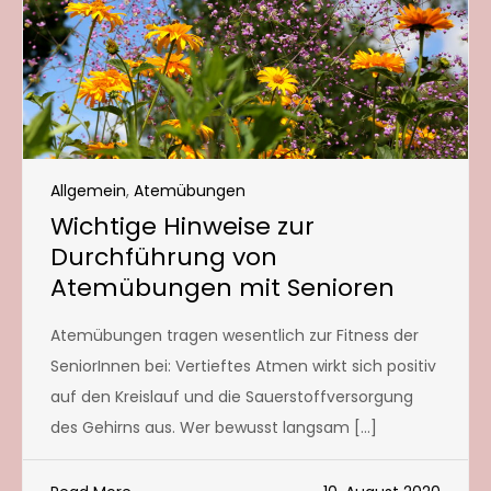
Allgemein
,
Atemübungen
Wichtige Hinweise zur
Durchführung von
Atemübungen mit Senioren
Atemübungen tragen wesentlich zur Fitness der
SeniorInnen bei: Vertieftes Atmen wirkt sich positiv
auf den Kreislauf und die Sauerstoffversorgung
des Gehirns aus. Wer bewusst langsam […]