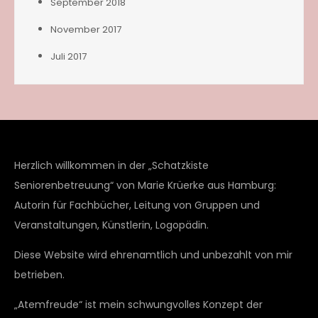
September 2018
November 2017
Juli 2017
Herzlich willkommen in der „Schatzkiste
Seniorenbetreuung“ von Marie Krüerke aus Hamburg:
Autorin für Fachbücher, Leitung von Gruppen und
Veranstaltungen, Künstlerin, Logopädin.
Diese Website wird ehrenamtlich und unbezahlt von mir
betrieben.
„Atemfreude“ ist mein schwungvolles Konzept der