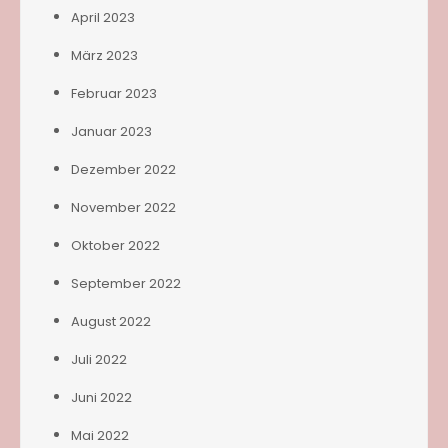
April 2023
März 2023
Februar 2023
Januar 2023
Dezember 2022
November 2022
Oktober 2022
September 2022
August 2022
Juli 2022
Juni 2022
Mai 2022