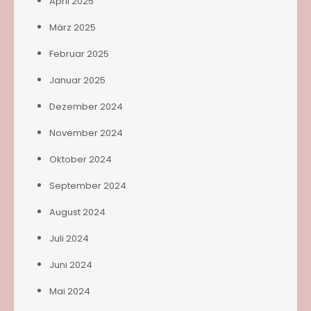
April 2025
März 2025
Februar 2025
Januar 2025
Dezember 2024
November 2024
Oktober 2024
September 2024
August 2024
Juli 2024
Juni 2024
Mai 2024