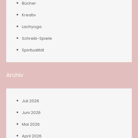
Bücher
Kreativ
Lachyoga
Schreib-Spiele
Spiritualität
Archiv
Juli 2026
Juni 2026
Mai 2026
April 2026