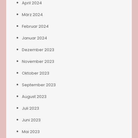
April 2024
März 2024
Februar 2024
Januar 2024
Dezember 2023
November 2023
Oktober 2023
September 2023
August 2023
Juli 2023
Juni 2023
Mai 2023