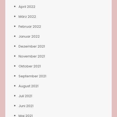
April 2022
März 2022
Februar 2022
Januar 2022
Dezember 2021
November 2021
Oktober 2021
September 2021
August 2021
Juli 2021
Juni 2021
Mai 2021