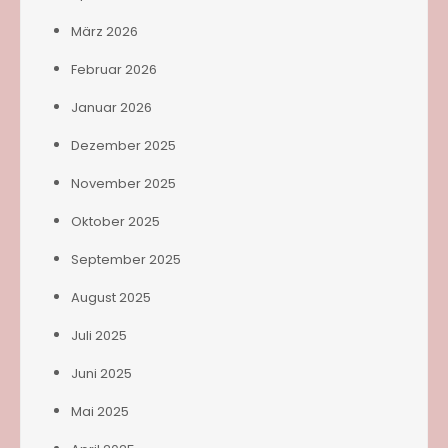
März 2026
Februar 2026
Januar 2026
Dezember 2025
November 2025
Oktober 2025
September 2025
August 2025
Juli 2025
Juni 2025
Mai 2025