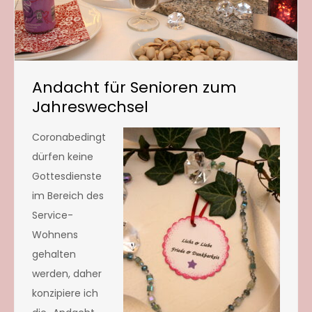
Andacht für Senioren zum
Jahreswechsel
Coronabedingt
dürfen keine
Gottesdienste
im Bereich des
Service-
Wohnens
gehalten
werden, daher
konzipiere ich