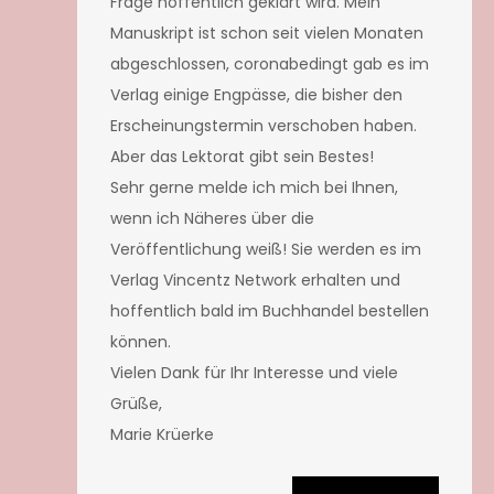
Frage hoffentlich geklärt wird. Mein
Manuskript ist schon seit vielen Monaten
abgeschlossen, coronabedingt gab es im
Verlag einige Engpässe, die bisher den
Erscheinungstermin verschoben haben.
Aber das Lektorat gibt sein Bestes!
Sehr gerne melde ich mich bei Ihnen,
wenn ich Näheres über die
Veröffentlichung weiß! Sie werden es im
Verlag Vincentz Network erhalten und
hoffentlich bald im Buchhandel bestellen
können.
Vielen Dank für Ihr Interesse und viele
Grüße,
Marie Krüerke