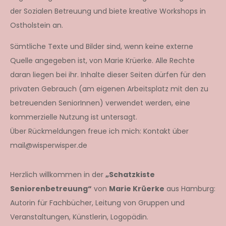
der Sozialen Betreuung und biete kreative Workshops in
Ostholstein an.
Sämtliche Texte und Bilder sind, wenn keine externe
Quelle angegeben ist, von Marie Krüerke. Alle Rechte
daran liegen bei ihr. Inhalte dieser Seiten dürfen für den
privaten Gebrauch (am eigenen Arbeitsplatz mit den zu
betreuenden SeniorInnen) verwendet werden, eine
kommerzielle Nutzung ist untersagt.
Über Rückmeldungen freue ich mich: Kontakt über
mail@wisperwisper.de
Herzlich willkommen in der
„Schatzkiste
Seniorenbetreuung“
von
Marie Krüerke
aus Hamburg:
Autorin für Fachbücher, Leitung von Gruppen und
Veranstaltungen, Künstlerin, Logopädin.