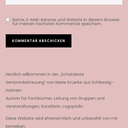
Name, E-Mail-Adresse und Website in diesem Browser
für meinen nächsten Kommentar speichern.
Herzlich willkommen in der „Schatzkiste
Seniorenbetreuung“ von Marie Krüerke aus Schleswig-
Holstein:
Autorin für Fachbücher, Leitung von Gruppen und
Veranstaltungen, Künstlerin, Logopädin.
Diese Website wird ehrenamtlich und unbezahlt von mir
betrieben.