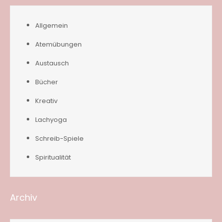
Allgemein
Atemübungen
Austausch
Bücher
Kreativ
Lachyoga
Schreib-Spiele
Spiritualität
Archiv