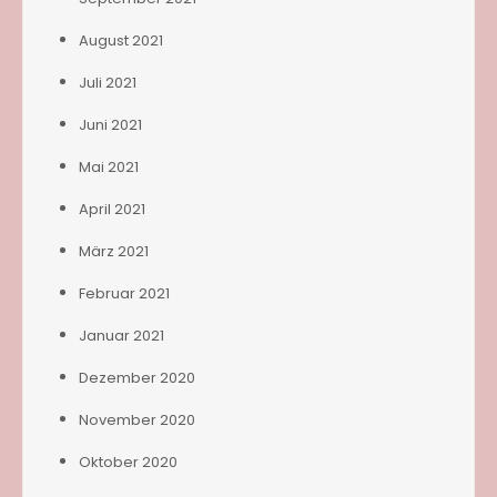
August 2021
Juli 2021
Juni 2021
Mai 2021
April 2021
März 2021
Februar 2021
Januar 2021
Dezember 2020
November 2020
Oktober 2020