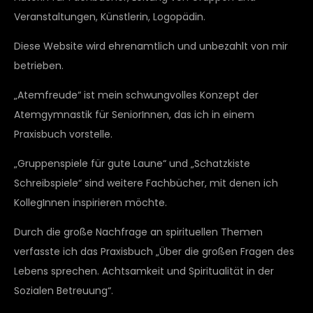
Veranstaltungen, Künstlerin, Logopädin.
Diese Website wird ehrenamtlich und unbezahlt von mir
betrieben.
„Atemfreude“ ist mein schwungvolles Konzept der
Atemgymnastik für SeniorInnen, das ich in einem
Praxisbuch vorstelle.
„Gruppenspiele für gute Laune“ und „Schatzkiste
Schreibspiele“ sind weitere Fachbücher, mit denen ich
KollegInnen inspirieren möchte.
Durch die große Nachfrage an spirituellen Themen
verfasste ich das Praxisbuch „Über die großen Fragen des
Lebens sprechen. Achtsamkeit und Spiritualität in der
Sozialen Betreuung“.