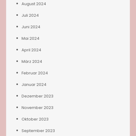
August 2024
Juli 2024
Juni 2024
Mai 2024
April 2024
März 2024
Februar 2024
Januar 2024
Dezember 2023
November 2023
Oktober 2023
September 2023