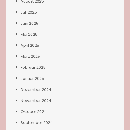
August 2025
Juli 2025
Juni 2025
Mai 2025
April 2025
März 2025
Februar 2025
Januar 2025
Dezember 2024
November 2024
Oktober 2024
September 2024