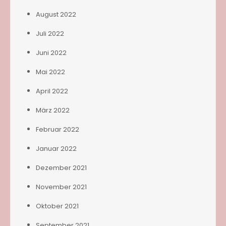
August 2022
Juli 2022
Juni 2022
Mai 2022
April 2022
März 2022
Februar 2022
Januar 2022
Dezember 2021
November 2021
Oktober 2021
September 2021