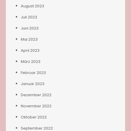
August 2023
Juli 2023
Juni 2023
Mai 2023
April 2023
März 2023
Februar 2023
Januar 2023
Dezember 2022
November 2022
Oktober 2022
September 2022