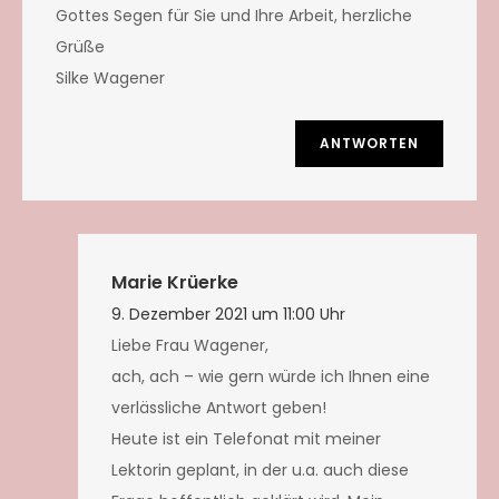
Gottes Segen für Sie und Ihre Arbeit, herzliche
Grüße
Silke Wagener
ANTWORTEN
Marie Krüerke
9. Dezember 2021 um 11:00 Uhr
Liebe Frau Wagener,
ach, ach – wie gern würde ich Ihnen eine
verlässliche Antwort geben!
Heute ist ein Telefonat mit meiner
Lektorin geplant, in der u.a. auch diese