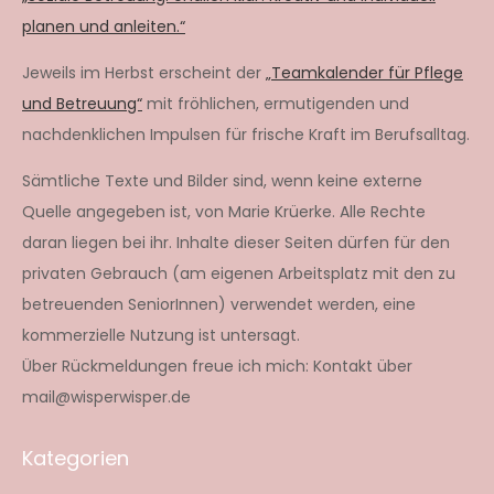
planen und anleiten.“
Jeweils im Herbst erscheint der
„Teamkalender für Pflege
und Betreuung“
mit fröhlichen, ermutigenden und
nachdenklichen Impulsen für frische Kraft im Berufsalltag.
Sämtliche Texte und Bilder sind, wenn keine externe
Quelle angegeben ist, von Marie Krüerke. Alle Rechte
daran liegen bei ihr. Inhalte dieser Seiten dürfen für den
privaten Gebrauch (am eigenen Arbeitsplatz mit den zu
betreuenden SeniorInnen) verwendet werden, eine
kommerzielle Nutzung ist untersagt.
Über Rückmeldungen freue ich mich: Kontakt über
mail@wisperwisper.de
Kategorien