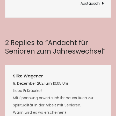
Austausch
2 Replies to “Andacht für
Senioren zum Jahreswechsel”
Silke Wagener
9. Dezember 2021 um 10:05 Uhr
Liebe Fr.Krüerke!
Mit Spannung erwarte ich Ihr neues Buch zur
Spiritualität in der Arbeit mit Senioren.
Wann wird es wo erscheinen?