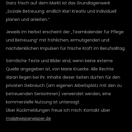
Ganz frisch auf dem Markt ist das Grundlagenwerk
„Soziale Betreuung: endlich klar! Kreativ und individuell
planen und anleiten.“
Jeweils im Herbst erscheint der „Teamkalender für Pflege
und Betreuung“ mit fröhlichen, ermutigenden und
nachdenklichen Impulsen für frische Kraft im Berufsalltag.
Sämtliche Texte und Bilder sind, wenn keine externe
Quelle angegeben ist, von Marie Krüerke. Alle Rechte
daran liegen bei ihr. Inhalte dieser Seiten dürfen für den
privaten Gebrauch (am eigenen Arbeitsplatz mit den zu
betreuenden SeniorInnen) verwendet werden, eine
kommerzielle Nutzung ist untersagt.
Über Rückmeldungen freue ich mich: Kontakt über
mail@wisperwisper.de