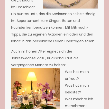
die „Andacht
im Umschlag“:
Ein buntes Heft, das die SeniorInnen selbstständig
im Appartement zum Singen, Beten und
Nachdenken benutzen können. Mit Mitmach-
Tipps, die zu eigenen Aktionen einladen und den
Inhalt in das persönliche Leben übertragen sollen.
Auch im hohen Alter eignet sich der
Jahreswechsel dazu, Rückschau auf die
vergangenen Monate zu halten:
Was hat mich
erfreut?
Was hat mich
belastet?
Was möchte ich
mitnehmen?