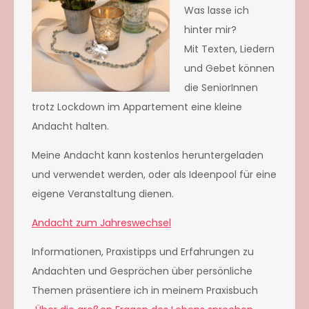
Was lasse ich
hinter mir?
Mit Texten, Liedern
und Gebet können
die SeniorInnen
trotz Lockdown im Appartement eine kleine
Andacht halten.
Meine Andacht kann kostenlos heruntergeladen
und verwendet werden, oder als Ideenpool für eine
eigene Veranstaltung dienen.
Andacht zum Jahreswechsel
Informationen, Praxistipps und Erfahrungen zu
Andachten und Gesprächen über persönliche
Themen präsentiere ich in meinem Praxisbuch