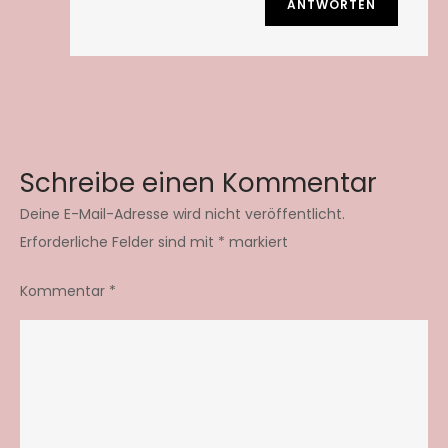
ANTWORTEN
Schreibe einen Kommentar
Deine E-Mail-Adresse wird nicht veröffentlicht.
Erforderliche Felder sind mit
*
markiert
Kommentar
*