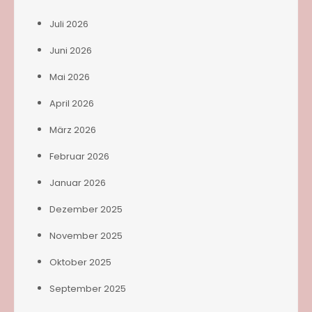
Juli 2026
Juni 2026
Mai 2026
April 2026
März 2026
Februar 2026
Januar 2026
Dezember 2025
November 2025
Oktober 2025
September 2025