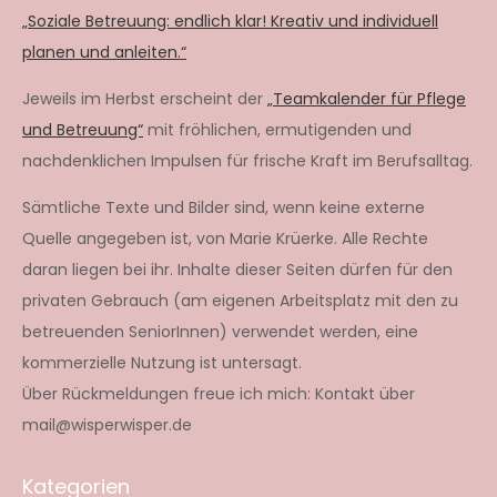
„Soziale Betreuung: endlich klar! Kreativ und individuell
planen und anleiten.“
Jeweils im Herbst erscheint der
„Teamkalender für Pflege
und Betreuung“
mit fröhlichen, ermutigenden und
nachdenklichen Impulsen für frische Kraft im Berufsalltag.
Sämtliche Texte und Bilder sind, wenn keine externe
Quelle angegeben ist, von Marie Krüerke. Alle Rechte
daran liegen bei ihr. Inhalte dieser Seiten dürfen für den
privaten Gebrauch (am eigenen Arbeitsplatz mit den zu
betreuenden SeniorInnen) verwendet werden, eine
kommerzielle Nutzung ist untersagt.
Über Rückmeldungen freue ich mich: Kontakt über
mail@wisperwisper.de
Kategorien