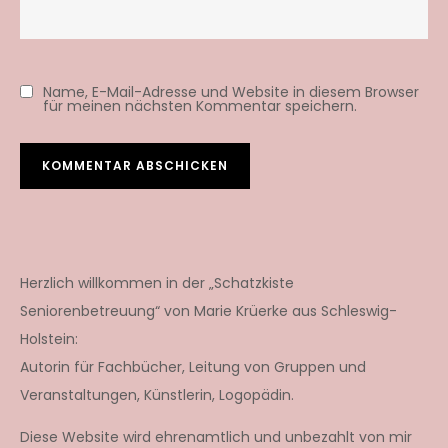
Name, E-Mail-Adresse und Website in diesem Browser
für meinen nächsten Kommentar speichern.
Herzlich willkommen in der „Schatzkiste
Seniorenbetreuung“ von Marie Krüerke aus Schleswig-
Holstein:
Autorin für Fachbücher, Leitung von Gruppen und
Veranstaltungen, Künstlerin, Logopädin.
Diese Website wird ehrenamtlich und unbezahlt von mir