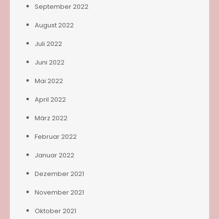
September 2022
August 2022
Juli 2022
Juni 2022
Mai 2022
April 2022
März 2022
Februar 2022
Januar 2022
Dezember 2021
November 2021
Oktober 2021