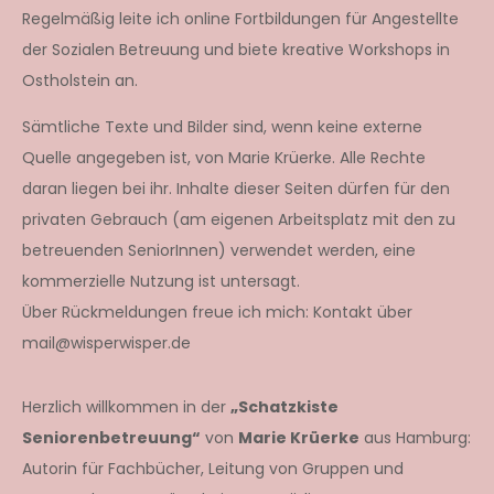
Regelmäßig leite ich online Fortbildungen für Angestellte
der Sozialen Betreuung und biete kreative Workshops in
Ostholstein an.
Sämtliche Texte und Bilder sind, wenn keine externe
Quelle angegeben ist, von Marie Krüerke. Alle Rechte
daran liegen bei ihr. Inhalte dieser Seiten dürfen für den
privaten Gebrauch (am eigenen Arbeitsplatz mit den zu
betreuenden SeniorInnen) verwendet werden, eine
kommerzielle Nutzung ist untersagt.
Über Rückmeldungen freue ich mich: Kontakt über
mail@wisperwisper.de
Herzlich willkommen in der
„Schatzkiste
Seniorenbetreuung“
von
Marie Krüerke
aus Hamburg:
Autorin für Fachbücher, Leitung von Gruppen und