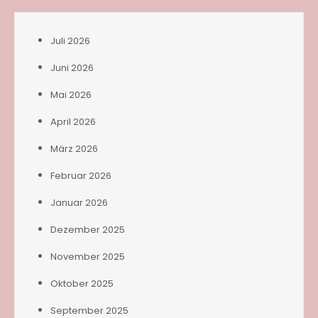
Juli 2026
Juni 2026
Mai 2026
April 2026
März 2026
Februar 2026
Januar 2026
Dezember 2025
November 2025
Oktober 2025
September 2025