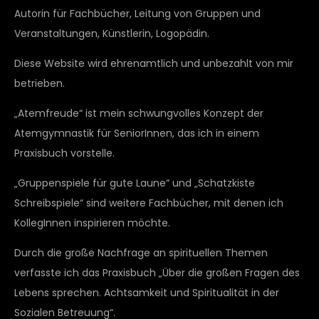
Autorin für Fachbücher, Leitung von Gruppen und
Veranstaltungen, Künstlerin, Logopädin.
Diese Website wird ehrenamtlich und unbezahlt von mir
betrieben.
„Atemfreude“ ist mein schwungvolles Konzept der
Atemgymnastik für SeniorInnen, das ich in einem
Praxisbuch vorstelle.
„Gruppenspiele für gute Laune“ und „Schatzkiste
Schreibspiele“ sind weitere Fachbücher, mit denen ich
KollegInnen inspirieren möchte.
Durch die große Nachfrage an spirituellen Themen
verfasste ich das Praxisbuch „Über die großen Fragen des
Lebens sprechen. Achtsamkeit und Spiritualität in der
Sozialen Betreuung“.