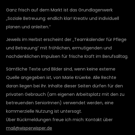
Ganz frisch auf dem Markt ist das Grundlagenwerk
„Soziale Betreuung: endlich klar! Kreativ und individuell
planen und anleiten.“
Jeweils im Herbst erscheint der „Teamkalender für Pflege
und Betreuung“ mit fröhlichen, ermutigenden und
nachdenklichen Impulsen für frische Kraft im Berufsalltag.
Sämtliche Texte und Bilder sind, wenn keine externe
Quelle angegeben ist, von Marie Krüerke. Alle Rechte
daran liegen bei ihr. Inhalte dieser Seiten dürfen für den
privaten Gebrauch (am eigenen Arbeitsplatz mit den zu
betreuenden SeniorInnen) verwendet werden, eine
kommerzielle Nutzung ist untersagt.
Über Rückmeldungen freue ich mich: Kontakt über
mail@wisperwisper.de