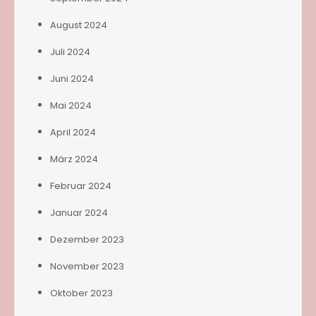
August 2024
Juli 2024
Juni 2024
Mai 2024
April 2024
März 2024
Februar 2024
Januar 2024
Dezember 2023
November 2023
Oktober 2023