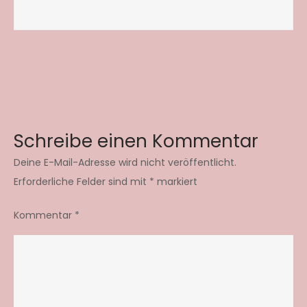
Schreibe einen Kommentar
Deine E-Mail-Adresse wird nicht veröffentlicht.
Erforderliche Felder sind mit
*
markiert
Kommentar
*