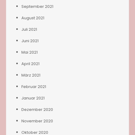
September 2021
August 2021
Juli 2021
Juni 2021
Mai 2021
April 2021
März 2021
Februar 2021
Januar 2021
Dezember 2020
November 2020
Oktober 2020