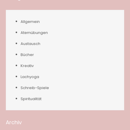
Allgemein
Atemübungen
Austausch
Bücher
Kreativ
Lachyoga
Schreib-Spiele
Spiritualität
Archiv