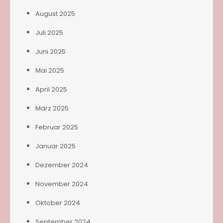
August 2025
Juli 2025
Juni 2025
Mai 2025
April 2025
März 2025
Februar 2025
Januar 2025
Dezember 2024
November 2024
Oktober 2024
September 2024