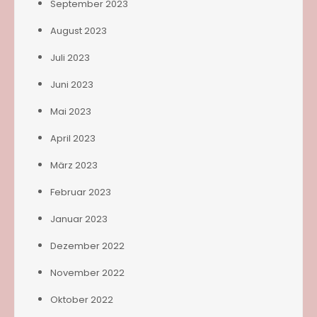
September 2023
August 2023
Juli 2023
Juni 2023
Mai 2023
April 2023
März 2023
Februar 2023
Januar 2023
Dezember 2022
November 2022
Oktober 2022