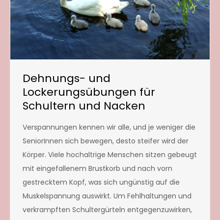
Dehnungs- und
Lockerungsübungen für
Schultern und Nacken
Verspannungen kennen wir alle, und je weniger die
SeniorInnen sich bewegen, desto steifer wird der
Körper. Viele hochaltrige Menschen sitzen gebeugt
mit eingefallenem Brustkorb und nach vorn
gestrecktem Kopf, was sich ungünstig auf die
Muskelspannung auswirkt. Um Fehlhaltungen und
verkrampften Schultergürteln entgegenzuwirken,