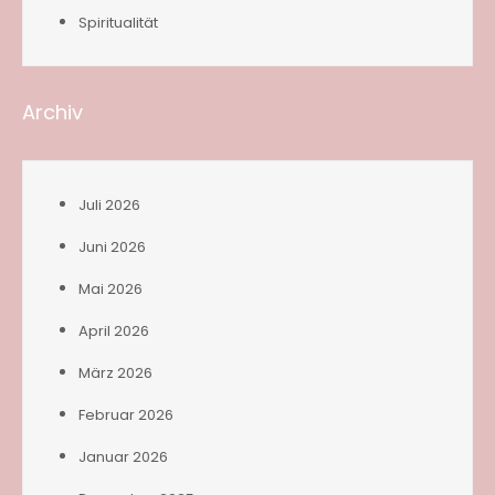
Spiritualität
Archiv
Juli 2026
Juni 2026
Mai 2026
April 2026
März 2026
Februar 2026
Januar 2026