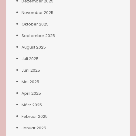
Dezember 2025
November 2025
Oktober 2025
September 2025
August 2025
Juli 2025
Juni 2025
Mai 2025
April 2025
März 2025
Februar 2025
Januar 2025