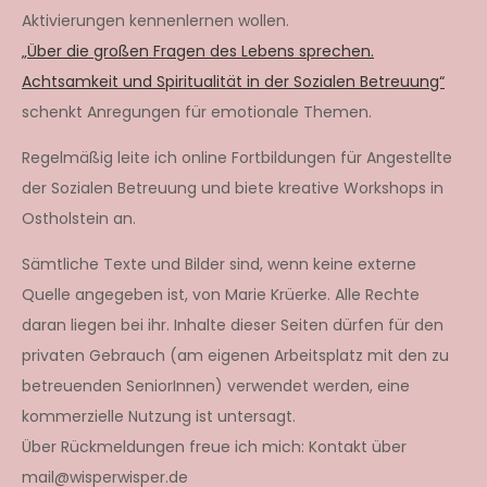
Aktivierungen kennenlernen wollen.
„Über die großen Fragen des Lebens sprechen.
Achtsamkeit und Spiritualität in der Sozialen Betreuung“
schenkt Anregungen für emotionale Themen.
Regelmäßig leite ich online Fortbildungen für Angestellte
der Sozialen Betreuung und biete kreative Workshops in
Ostholstein an.
Sämtliche Texte und Bilder sind, wenn keine externe
Quelle angegeben ist, von Marie Krüerke. Alle Rechte
daran liegen bei ihr. Inhalte dieser Seiten dürfen für den
privaten Gebrauch (am eigenen Arbeitsplatz mit den zu
betreuenden SeniorInnen) verwendet werden, eine
kommerzielle Nutzung ist untersagt.
Über Rückmeldungen freue ich mich: Kontakt über
mail@wisperwisper.de