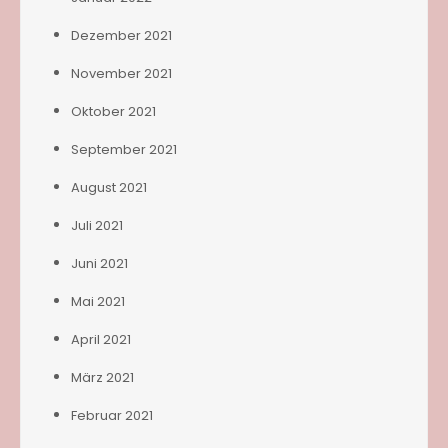
Dezember 2021
November 2021
Oktober 2021
September 2021
August 2021
Juli 2021
Juni 2021
Mai 2021
April 2021
März 2021
Februar 2021