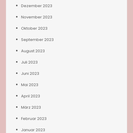
Dezember 2023
November 2023
Oktober 2023
September 2023
August 2023
Juli 2023
Juni 2023
Mai 2023
April 2023
März 2023
Februar 2023
Januar 2023