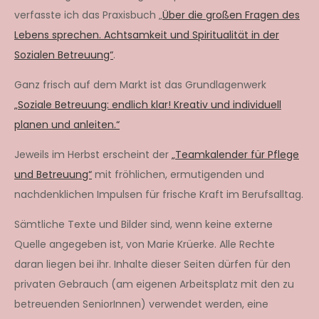
verfasste ich das Praxisbuch „
Über die großen Fragen des
Lebens sprechen. Achtsamkeit und Spiritualität in der
Sozialen Betreuung“
.
Ganz frisch auf dem Markt ist das Grundlagenwerk
„Soziale Betreuung: endlich klar! Kreativ und individuell
planen und anleiten.“
Jeweils im Herbst erscheint der
„Teamkalender für Pflege
und Betreuung“
mit fröhlichen, ermutigenden und
nachdenklichen Impulsen für frische Kraft im Berufsalltag.
Sämtliche Texte und Bilder sind, wenn keine externe
Quelle angegeben ist, von Marie Krüerke. Alle Rechte
daran liegen bei ihr. Inhalte dieser Seiten dürfen für den
privaten Gebrauch (am eigenen Arbeitsplatz mit den zu
betreuenden SeniorInnen) verwendet werden, eine