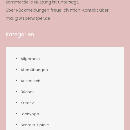
kommerzielle Nutzung ist untersagt.
Über Rückmeldungen freue ich mich: Kontakt über
mail@wisperwisper.de
Kategorien
Allgemein
Atemübungen
Austausch
Bücher
Kreativ
Lachyoga
Schreib-Spiele