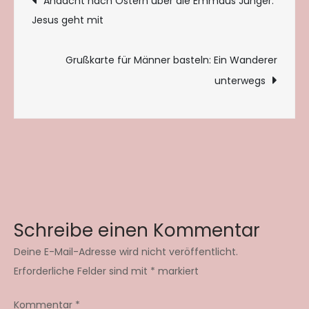
Andacht nach Ostern über die Emmaus Jünger:
Jesus geht mit
Grußkarte für Männer basteln: Ein Wanderer
unterwegs
Schreibe einen Kommentar
Deine E-Mail-Adresse wird nicht veröffentlicht.
Erforderliche Felder sind mit
*
markiert
Kommentar
*