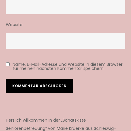
Website
Name, E-Mail-Adresse und Website in diesem Browser
für meinen nächsten Kommentar speichern.
Herzlich willkommen in der „Schatzkiste
Seniorenbetreuung“ von Marie Krüerke aus Schleswig-