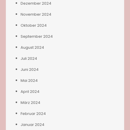
Dezember 2024
November 2024
Oktober 2024
September 2024
August 2024
Juli 2024
Juni 2024
Mai 2024
April 2024
März 2024
Februar 2024
Januar 2024