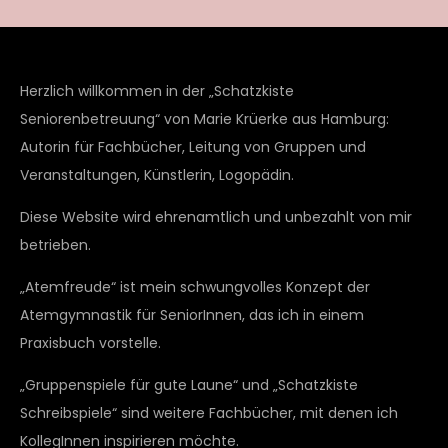
Herzlich willkommen in der „Schatzkiste
Seniorenbetreuung“ von Marie Krüerke aus Hamburg:
Autorin für Fachbücher, Leitung von Gruppen und
Veranstaltungen, Künstlerin, Logopädin.
Diese Website wird ehrenamtlich und unbezahlt von mir
betrieben.
„Atemfreude“ ist mein schwungvolles Konzept der
Atemgymnastik für SeniorInnen, das ich in einem
Praxisbuch vorstelle.
„Gruppenspiele für gute Laune“ und „Schatzkiste
Schreibspiele“ sind weitere Fachbücher, mit denen ich
KollegInnen inspirieren möchte.