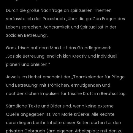
Durch die große Nachfrage an spirituellen Themen
verfasste ich das Praxisbuch „Über die großen Fragen des
Lebens sprechen. Achtsamkeit und Spiritualität in der
Sozialen Betreuung“.
Ganz frisch auf dem Markt ist das Grundlagenwerk
„Soziale Betreuung: endlich klar! Kreativ und individuell
planen und anleiten.“
Jeweils im Herbst erscheint der „Teamkalender für Pflege
und Betreuung“ mit fröhlichen, ermutigenden und
nachdenklichen Impulsen für frische Kraft im Berufsalltag.
Sämtliche Texte und Bilder sind, wenn keine externe
Quelle angegeben ist, von Marie Krüerke. Alle Rechte
daran liegen bei ihr. Inhalte dieser Seiten dürfen für den
privaten Gebrauch (am eigenen Arbeitsplatz mit den zu