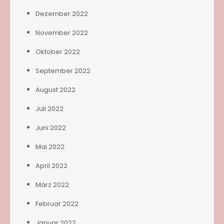
Dezember 2022
November 2022
Oktober 2022
September 2022
August 2022
Juli 2022
Juni 2022
Mai 2022
April 2022
März 2022
Februar 2022
Januar 2022