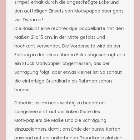
simpel, erhält durch die angeschrägte Ecke und
den auffälligen Einsatz von Motivpappe aber ganz
viel Dynamik!
Die Basis ist eine rechteckige Doppelkarte mit den
Maßen 21 x 15 cm, in der Mitte gefalzt und
hochkant verwendet. Die Vorderseite wird ab der
Falzung in der linken oberen Ecke abgeschrägt und
ein Stück Motivpapier abgemessen, das der
Schrägung folgt, aber etwas kleiner ist: So schaut
die einfarbige Grundkarte als Rahmen schön
heraus.
Dabei ist es immens wichtig zu beachten,
spiegelverkehrt auf der linken Seite des
Motivpapiers die Maße und die Schrägung
einzuzeichnen, damit am Ende der bunte Karton
passend auf der unifarbenen Grundkarte platziert