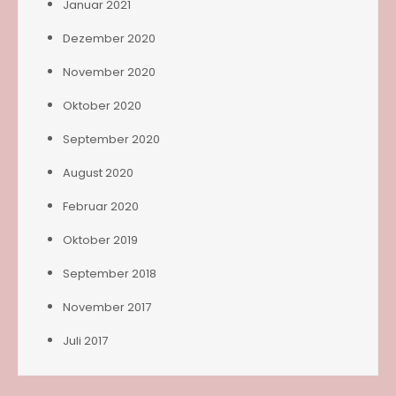
Januar 2021
Dezember 2020
November 2020
Oktober 2020
September 2020
August 2020
Februar 2020
Oktober 2019
September 2018
November 2017
Juli 2017