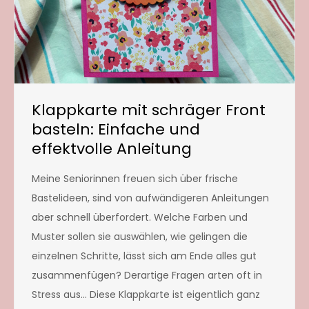
Klappkarte mit schräger Front
basteln: Einfache und
effektvolle Anleitung
Meine Seniorinnen freuen sich über frische
Bastelideen, sind von aufwändigeren Anleitungen
aber schnell überfordert. Welche Farben und
Muster sollen sie auswählen, wie gelingen die
einzelnen Schritte, lässt sich am Ende alles gut
zusammenfügen? Derartige Fragen arten oft in
Stress aus… Diese Klappkarte ist eigentlich ganz