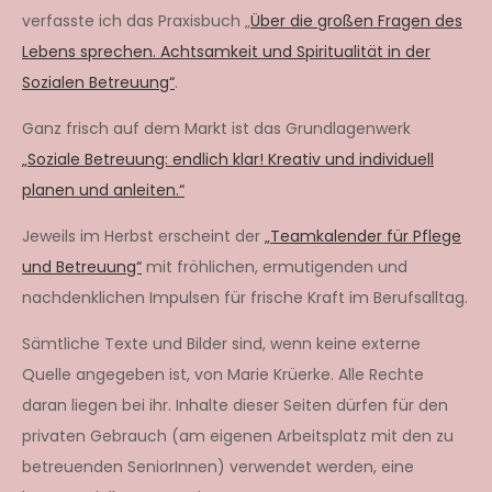
verfasste ich das Praxisbuch „
Über die großen Fragen des
Lebens sprechen. Achtsamkeit und Spiritualität in der
Sozialen Betreuung“
.
Ganz frisch auf dem Markt ist das Grundlagenwerk
„Soziale Betreuung: endlich klar! Kreativ und individuell
planen und anleiten.“
Jeweils im Herbst erscheint der
„Teamkalender für Pflege
und Betreuung“
mit fröhlichen, ermutigenden und
nachdenklichen Impulsen für frische Kraft im Berufsalltag.
Sämtliche Texte und Bilder sind, wenn keine externe
Quelle angegeben ist, von Marie Krüerke. Alle Rechte
daran liegen bei ihr. Inhalte dieser Seiten dürfen für den
privaten Gebrauch (am eigenen Arbeitsplatz mit den zu
betreuenden SeniorInnen) verwendet werden, eine