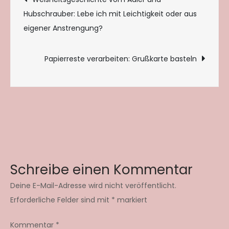
Hubschrauber: Lebe ich mit Leichtigkeit oder aus
eigener Anstrengung?
Papierreste verarbeiten: Grußkarte basteln
Schreibe einen Kommentar
Deine E-Mail-Adresse wird nicht veröffentlicht.
Erforderliche Felder sind mit
*
markiert
Kommentar
*