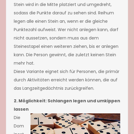
Stein wird in die Mitte platziert und umgedreht,
sodass die Punkte darauf zu sehen sind. Reihum
legen alle einen Stein an, wenn er die gleiche
Punktezahl aufweist. Wer nicht anlegen kann, darf
nicht aussetzen, sondern muss aus dem
Steinestapel einen weiteren ziehen, bis er anlegen
kann. Die Person gewinnt, die zuletzt keinen Stein
mehr hat.
Diese Variante eignet sich für Personen, die primär
durch Aktivitäten erreicht werden können, die auf
das Langzeitgedächtnis zurückgreifen.
2. Möglichkeit: Schlangen legen und umkippen
lassen
Die
Dom