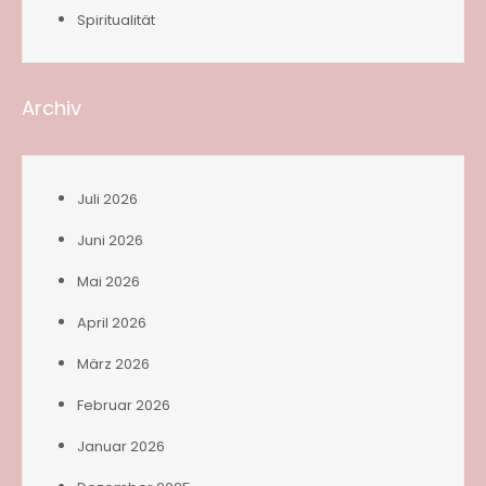
Spiritualität
Archiv
Juli 2026
Juni 2026
Mai 2026
April 2026
März 2026
Februar 2026
Januar 2026