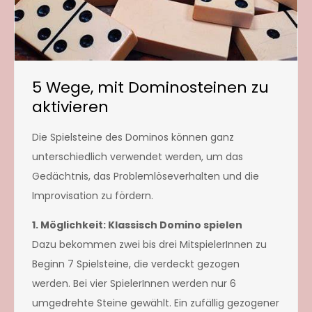
5 Wege, mit Dominosteinen zu
aktivieren
Die Spielsteine des Dominos können ganz
unterschiedlich verwendet werden, um das
Gedächtnis, das Problemlöseverhalten und die
Improvisation zu fördern.
1. Möglichkeit: Klassisch Domino spielen
Dazu bekommen zwei bis drei MitspielerInnen zu
Beginn 7 Spielsteine, die verdeckt gezogen
werden. Bei vier SpielerInnen werden nur 6
umgedrehte Steine gewählt. Ein zufällig gezogener