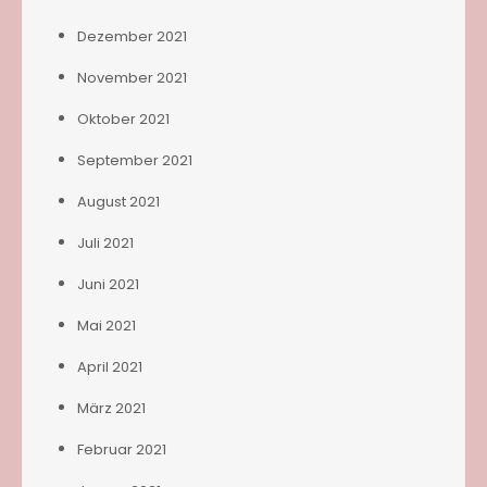
Dezember 2021
November 2021
Oktober 2021
September 2021
August 2021
Juli 2021
Juni 2021
Mai 2021
April 2021
März 2021
Februar 2021