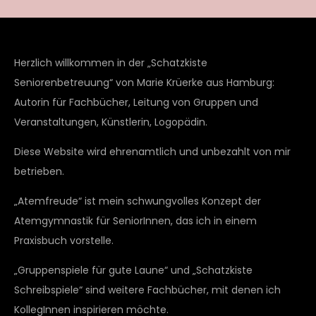
Herzlich willkommen in der „Schatzkiste
Seniorenbetreuung“ von Marie Krüerke aus Hamburg:
Autorin für Fachbücher, Leitung von Gruppen und
Veranstaltungen, Künstlerin, Logopädin.
Diese Website wird ehrenamtlich und unbezahlt von mir
betrieben.
„Atemfreude“ ist mein schwungvolles Konzept der
Atemgymnastik für SeniorInnen, das ich in einem
Praxisbuch vorstelle.
„Gruppenspiele für gute Laune“ und „Schatzkiste
Schreibspiele“ sind weitere Fachbücher, mit denen ich
KollegInnen inspirieren möchte.