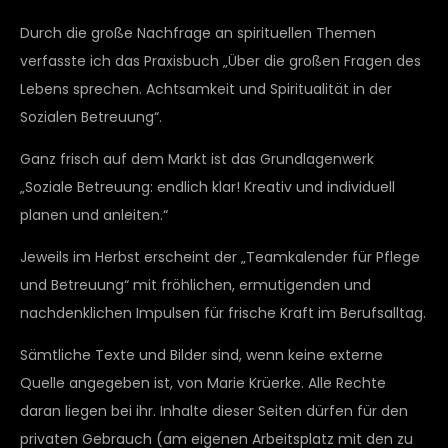
Durch die große Nachfrage an spirituellen Themen
verfasste ich das Praxisbuch „Über die großen Fragen des
Lebens sprechen. Achtsamkeit und Spiritualität in der
Sozialen Betreuung“.
Ganz frisch auf dem Markt ist das Grundlagenwerk
„Soziale Betreuung: endlich klar! Kreativ und individuell
planen und anleiten.“
Jeweils im Herbst erscheint der „Teamkalender für Pflege
und Betreuung“ mit fröhlichen, ermutigenden und
nachdenklichen Impulsen für frische Kraft im Berufsalltag.
Sämtliche Texte und Bilder sind, wenn keine externe
Quelle angegeben ist, von Marie Krüerke. Alle Rechte
daran liegen bei ihr. Inhalte dieser Seiten dürfen für den
privaten Gebrauch (am eigenen Arbeitsplatz mit den zu