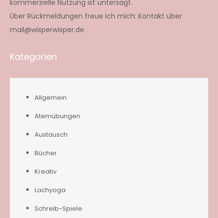
kommerzielle Nutzung ist untersagt.
Über Rückmeldungen freue ich mich: Kontakt über
mail@wisperwisper.de
Kategorien
Allgemein
Atemübungen
Austausch
Bücher
Kreativ
Lachyoga
Schreib-Spiele