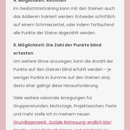
4. Möglichkeit: Rechnen
Im Gedächtnistraining kann mit den Steinen auch
das Addieren trainiert werden: Entweder schriftlich
auf einem Schmierzettel, oder indem fortlaufend
alle Punkte der Steine abgezählt werden.
5. Möglichkeit: Die Zahl der Punkte blind
ertasten
Um weitere Sinne anzuregen, kann die Anzahl der
Punkte auf den Steinen blind erfühlt werden – je
weniger Punkte in Summe auf den Steinen sind,
desto eher gelingt diese Herausforderung.
Viele weitere saisonale Anregungen für
Gruppenstunden, Mottotage, Projektwochen, Feste
und mehr stelle ich in meinem neuen
Grundlagenwerk „Soziale Betreuung: endlich klar!