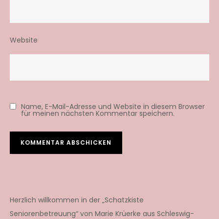
Website
Name, E-Mail-Adresse und Website in diesem Browser
für meinen nächsten Kommentar speichern.
Herzlich willkommen in der „Schatzkiste
Seniorenbetreuung“ von Marie Krüerke aus Schleswig-