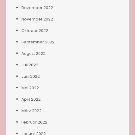
Dezember 2022
November 2022
Oktober 2022
September 2022
August 2022
Juli 2022
Juni 2022
Mai 2022
April 2022
März 2022
Februar 2022
Januar 2022