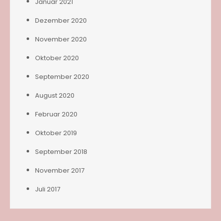
Januar 2021
Dezember 2020
November 2020
Oktober 2020
September 2020
August 2020
Februar 2020
Oktober 2019
September 2018
November 2017
Juli 2017