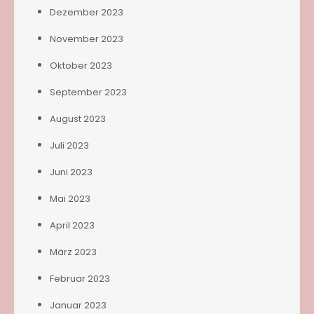
Dezember 2023
November 2023
Oktober 2023
September 2023
August 2023
Juli 2023
Juni 2023
Mai 2023
April 2023
März 2023
Februar 2023
Januar 2023