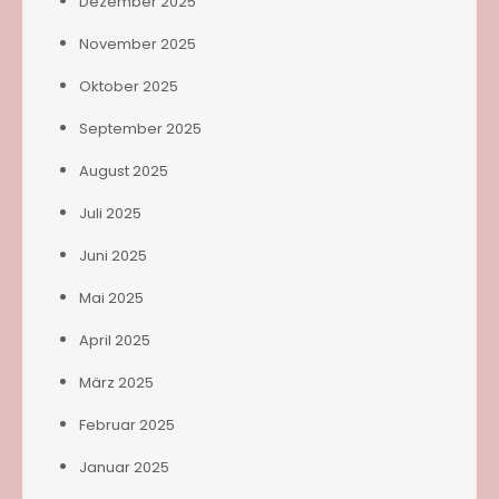
Dezember 2025
November 2025
Oktober 2025
September 2025
August 2025
Juli 2025
Juni 2025
Mai 2025
April 2025
März 2025
Februar 2025
Januar 2025