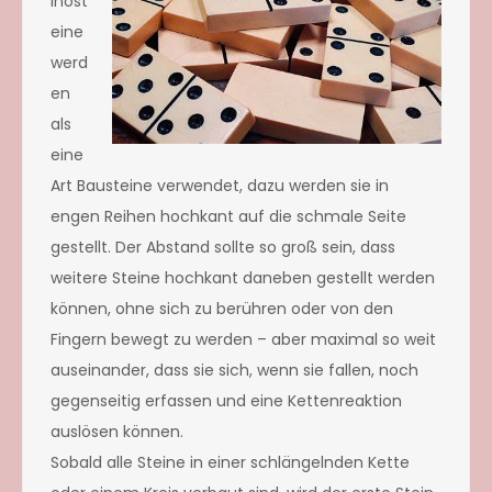
inost
eine
werd
en
als
eine
Art Bausteine verwendet, dazu werden sie in
engen Reihen hochkant auf die schmale Seite
gestellt. Der Abstand sollte so groß sein, dass
weitere Steine hochkant daneben gestellt werden
können, ohne sich zu berühren oder von den
Fingern bewegt zu werden – aber maximal so weit
auseinander, dass sie sich, wenn sie fallen, noch
gegenseitig erfassen und eine Kettenreaktion
auslösen können.
Sobald alle Steine in einer schlängelnden Kette