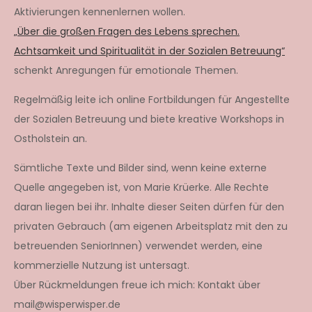
Aktivierungen kennenlernen wollen.
„Über die großen Fragen des Lebens sprechen.
Achtsamkeit und Spiritualität in der Sozialen Betreuung“
schenkt Anregungen für emotionale Themen.
Regelmäßig leite ich online Fortbildungen für Angestellte
der Sozialen Betreuung und biete kreative Workshops in
Ostholstein an.
Sämtliche Texte und Bilder sind, wenn keine externe
Quelle angegeben ist, von Marie Krüerke. Alle Rechte
daran liegen bei ihr. Inhalte dieser Seiten dürfen für den
privaten Gebrauch (am eigenen Arbeitsplatz mit den zu
betreuenden SeniorInnen) verwendet werden, eine
kommerzielle Nutzung ist untersagt.
Über Rückmeldungen freue ich mich: Kontakt über
mail@wisperwisper.de