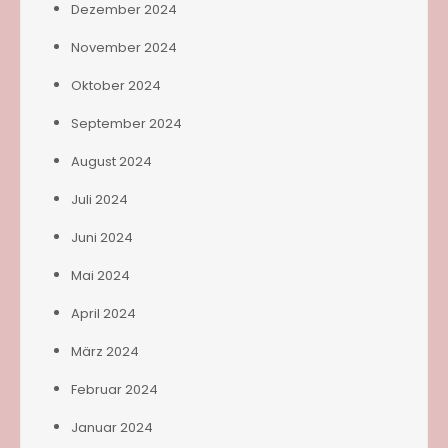
Dezember 2024
November 2024
Oktober 2024
September 2024
August 2024
Juli 2024
Juni 2024
Mai 2024
April 2024
März 2024
Februar 2024
Januar 2024