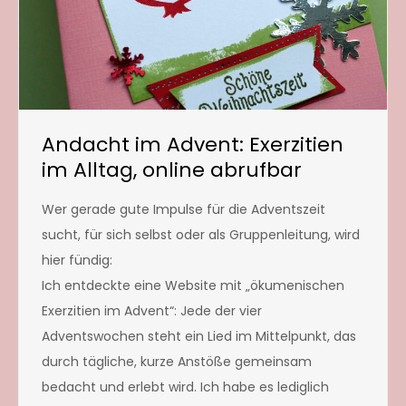
Andacht im Advent: Exerzitien
im Alltag, online abrufbar
Wer gerade gute Impulse für die Adventszeit
sucht, für sich selbst oder als Gruppenleitung, wird
hier fündig:
Ich entdeckte eine Website mit „ökumenischen
Exerzitien im Advent“: Jede der vier
Adventswochen steht ein Lied im Mittelpunkt, das
durch tägliche, kurze Anstöße gemeinsam
bedacht und erlebt wird. Ich habe es lediglich