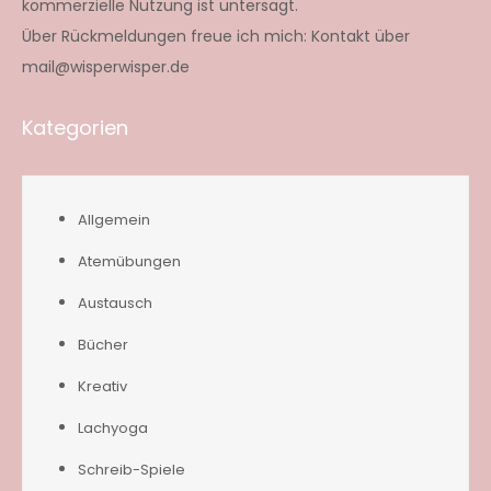
kommerzielle Nutzung ist untersagt.
Über Rückmeldungen freue ich mich: Kontakt über
mail@wisperwisper.de
Kategorien
Allgemein
Atemübungen
Austausch
Bücher
Kreativ
Lachyoga
Schreib-Spiele