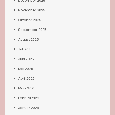
Dezember 2025
November 2025
Oktober 2025
September 2025
August 2025
Juli 2025
Juni 2025
Mai 2025
April 2025
März 2025
Februar 2025
Januar 2025