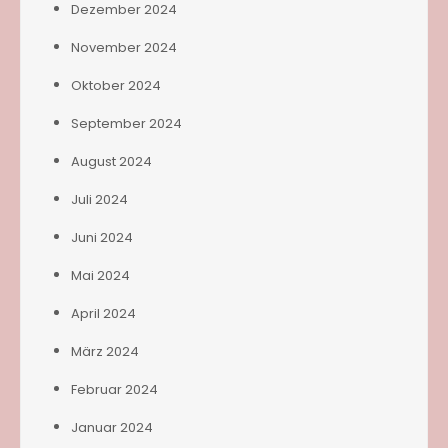
Dezember 2024
November 2024
Oktober 2024
September 2024
August 2024
Juli 2024
Juni 2024
Mai 2024
April 2024
März 2024
Februar 2024
Januar 2024