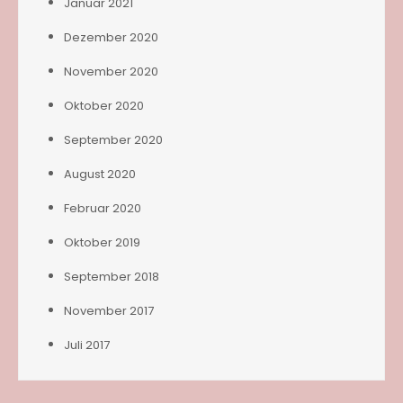
Januar 2021
Dezember 2020
November 2020
Oktober 2020
September 2020
August 2020
Februar 2020
Oktober 2019
September 2018
November 2017
Juli 2017