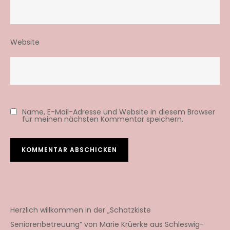
Website
Name, E-Mail-Adresse und Website in diesem Browser
für meinen nächsten Kommentar speichern.
Herzlich willkommen in der „Schatzkiste
Seniorenbetreuung“ von Marie Krüerke aus Schleswig-