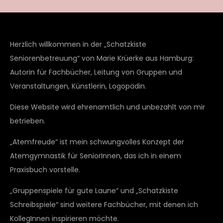
Herzlich willkommen in der „Schatzkiste
Seniorenbetreuung“ von Marie Krüerke aus Hamburg:
Autorin für Fachbücher, Leitung von Gruppen und
Veranstaltungen, Künstlerin, Logopädin.
Diese Website wird ehrenamtlich und unbezahlt von mir
betrieben.
„Atemfreude“ ist mein schwungvolles Konzept der
Atemgymnastik für SeniorInnen, das ich in einem
Praxisbuch vorstelle.
„Gruppenspiele für gute Laune“ und „Schatzkiste
Schreibspiele“ sind weitere Fachbücher, mit denen ich
KollegInnen inspirieren möchte.