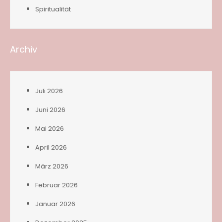
Spiritualität
Archiv
Juli 2026
Juni 2026
Mai 2026
April 2026
März 2026
Februar 2026
Januar 2026