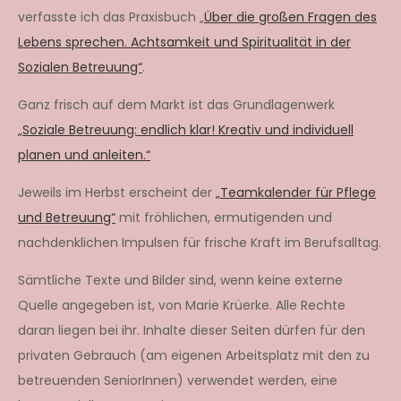
verfasste ich das Praxisbuch „
Über die großen Fragen des
Lebens sprechen. Achtsamkeit und Spiritualität in der
Sozialen Betreuung“
.
Ganz frisch auf dem Markt ist das Grundlagenwerk
„Soziale Betreuung: endlich klar! Kreativ und individuell
planen und anleiten.“
Jeweils im Herbst erscheint der
„Teamkalender für Pflege
und Betreuung“
mit fröhlichen, ermutigenden und
nachdenklichen Impulsen für frische Kraft im Berufsalltag.
Sämtliche Texte und Bilder sind, wenn keine externe
Quelle angegeben ist, von Marie Krüerke. Alle Rechte
daran liegen bei ihr. Inhalte dieser Seiten dürfen für den
privaten Gebrauch (am eigenen Arbeitsplatz mit den zu
betreuenden SeniorInnen) verwendet werden, eine