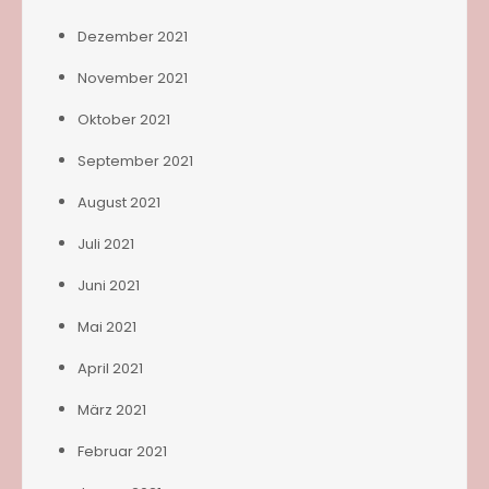
Dezember 2021
November 2021
Oktober 2021
September 2021
August 2021
Juli 2021
Juni 2021
Mai 2021
April 2021
März 2021
Februar 2021