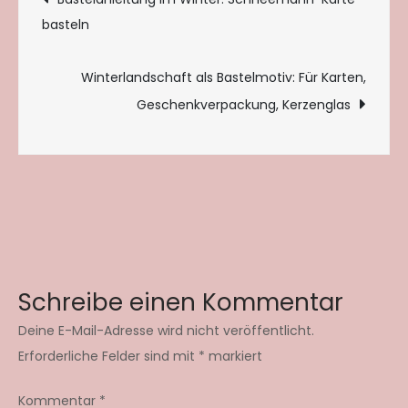
basteln
Winterlandschaft als Bastelmotiv: Für Karten,
Geschenkverpackung, Kerzenglas
Schreibe einen Kommentar
Deine E-Mail-Adresse wird nicht veröffentlicht.
Erforderliche Felder sind mit
*
markiert
Kommentar
*