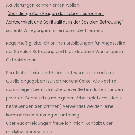
Aktivierungen kennenlernen wollen.
„Über die großen Fragen des Lebens sprechen.
Achtsamkeit und Spiritualität in der Sozialen Betreuung“
schenkt Anregungen für emotionale Themen.
Regelmäßig leite ich online Fortbildungen für Angestellte
der Sozialen Betreuung und biete kreative Workshops in
Ostholstein an.
Sämtliche Texte und Bilder sind, wenn keine externe
Quelle angegeben ist, von Marie Krüerke. Alle Rechte
daran liegen bei ihr. Inhalte dieser Seiten dürfen für den
privaten Gebrauch (am eigenen Arbeitsplatz mit den zu
betreuenden SeniorInnen) verwendet werden, eine
kommerzielle Nutzung ist untersagt.
Über Rückmeldungen freue ich mich: Kontakt über
mail@wisperwisper.de