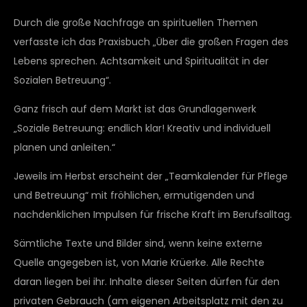
Durch die große Nachfrage an spirituellen Themen
verfasste ich das Praxisbuch „Über die großen Fragen des
Lebens sprechen. Achtsamkeit und Spiritualität in der
Sozialen Betreuung“.
Ganz frisch auf dem Markt ist das Grundlagenwerk
„Soziale Betreuung: endlich klar! Kreativ und individuell
planen und anleiten.“
Jeweils im Herbst erscheint der „Teamkalender für Pflege
und Betreuung“ mit fröhlichen, ermutigenden und
nachdenklichen Impulsen für frische Kraft im Berufsalltag.
Sämtliche Texte und Bilder sind, wenn keine externe
Quelle angegeben ist, von Marie Krüerke. Alle Rechte
daran liegen bei ihr. Inhalte dieser Seiten dürfen für den
privaten Gebrauch (am eigenen Arbeitsplatz mit den zu