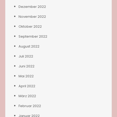
Dezember 2022
November 2022
Oktober 2022
September 2022
August 2022
Juli 2022
Juni 2022
Mai 2022
April 2022
März 2022
Februar 2022
Januar 2022