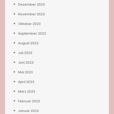
Dezember 2023
November 2023
Oktober 2023
September 2023
August 2023
Juli 2023
Juni 2023
Mai 2023
April 2023
März 2023
Februar 2023
Januar 2023