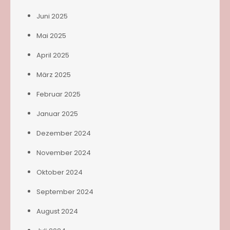
Juni 2025
Mai 2025
April 2025
März 2025
Februar 2025
Januar 2025
Dezember 2024
November 2024
Oktober 2024
September 2024
August 2024