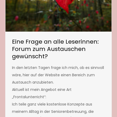
Eine Frage an alle Leserinnen:
Forum zum Austauschen
gewünscht?
In den letzten Tagen frage ich mich, ob es sinnvoll
wäre, hier auf der Website einen Bereich zum
Austausch anzubieten.
Aktuell ist mein Angebot eine Art
„Frontalunterricht“:
Ich teile ganz viele kostenlose Konzepte aus
meinem Alltag in der Seniorenbetreuung, die