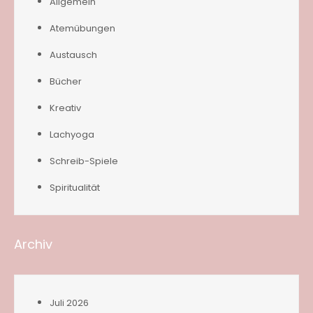
Allgemein
Atemübungen
Austausch
Bücher
Kreativ
Lachyoga
Schreib-Spiele
Spiritualität
Archiv
Juli 2026