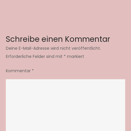
Schreibe einen Kommentar
Deine E-Mail-Adresse wird nicht veröffentlicht.
Erforderliche Felder sind mit
*
markiert
Kommentar
*