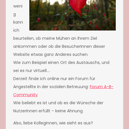
weni
g
kann
ich
beurteilen, ob meine Mühen an ihrem Ziel
ankommen oder ob die BesucherInnen dieser
Website etwas ganz Anderes suchen.
Wie zum Beispiel einen Ort des Austauschs, und
sei es nur virtuell….
Derzeit finde ich online nur ein Forum für
Angestellte in der sozialen Betreuung:
Forum A-B-
Community
Wie beliebt es ist und ob es die Wünsche der
NutzerInnen erfüllt – keine Ahnung.
Also, liebe Kolleginnen, wie sieht es aus?