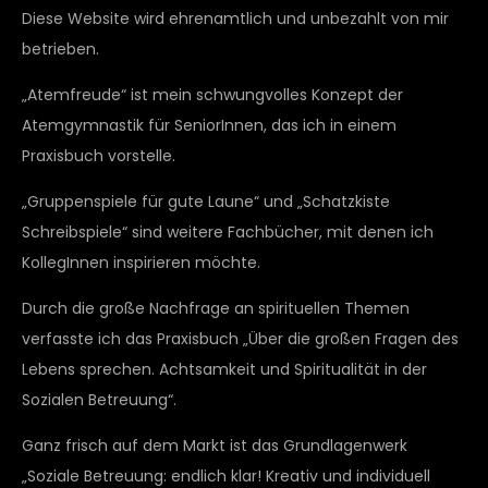
Diese Website wird ehrenamtlich und unbezahlt von mir
betrieben.
„Atemfreude“ ist mein schwungvolles Konzept der
Atemgymnastik für SeniorInnen, das ich in einem
Praxisbuch vorstelle.
„Gruppenspiele für gute Laune“ und „Schatzkiste
Schreibspiele“ sind weitere Fachbücher, mit denen ich
KollegInnen inspirieren möchte.
Durch die große Nachfrage an spirituellen Themen
verfasste ich das Praxisbuch „Über die großen Fragen des
Lebens sprechen. Achtsamkeit und Spiritualität in der
Sozialen Betreuung“.
Ganz frisch auf dem Markt ist das Grundlagenwerk
„Soziale Betreuung: endlich klar! Kreativ und individuell