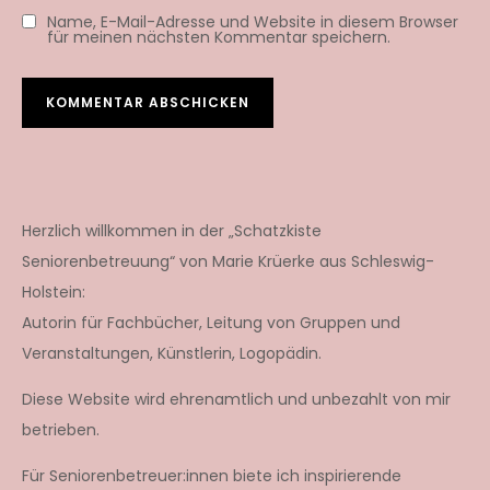
Name, E-Mail-Adresse und Website in diesem Browser
für meinen nächsten Kommentar speichern.
Herzlich willkommen in der „Schatzkiste
Seniorenbetreuung“ von Marie Krüerke aus Schleswig-
Holstein:
Autorin für Fachbücher, Leitung von Gruppen und
Veranstaltungen, Künstlerin, Logopädin.
Diese Website wird ehrenamtlich und unbezahlt von mir
betrieben.
Für Seniorenbetreuer:innen biete ich inspirierende