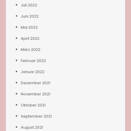
Juli 2022
Juni 2022
Mai 2022
April 2022
März 2022
Februar 2022
Januar 2022
Dezember 2021
November 2021
Oktober 2021
September 2021
August 2021