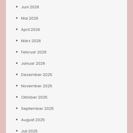
Juni 2026
Mai 2026
April 2026
März 2026
Februar 2026
Januar 2026
Dezember 2025
November 2025
Oktober 2025
September 2025
August 2025
Juli 2025