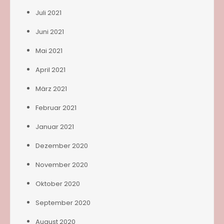
Juli 2021
Juni 2021
Mai 2021
April 2021
März 2021
Februar 2021
Januar 2021
Dezember 2020
November 2020
Oktober 2020
September 2020
August 2020