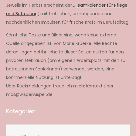
Jeweils im Herbst erscheint der
„Teamkalender für Pflege
und Betreuung“
mit fröhlichen, ermutigenden und
nachdenklichen Impulsen für frische Kraft im Berufsalltag.
Sämtliche Texte und Bilder sind, wenn keine externe
Quelle angegeben ist, von Marie Krüerke. Alle Rechte
daran liegen bei ihr. Inhalte dieser Seiten dürfen für den
privaten Gebrauch (am eigenen Arbeitsplatz mit den zu
betreuenden SeniorInnen) verwendet werden, eine
kommerzielle Nutzung ist untersagt.
Über Rückmeldungen freue ich mich: Kontakt über
mail@wisperwisper.de
Kategorien