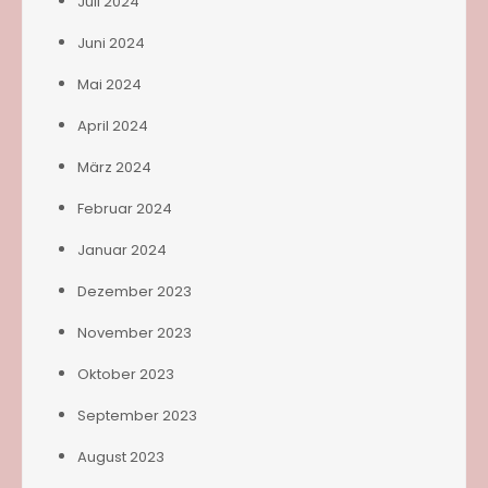
Juli 2024
Juni 2024
Mai 2024
April 2024
März 2024
Februar 2024
Januar 2024
Dezember 2023
November 2023
Oktober 2023
September 2023
August 2023