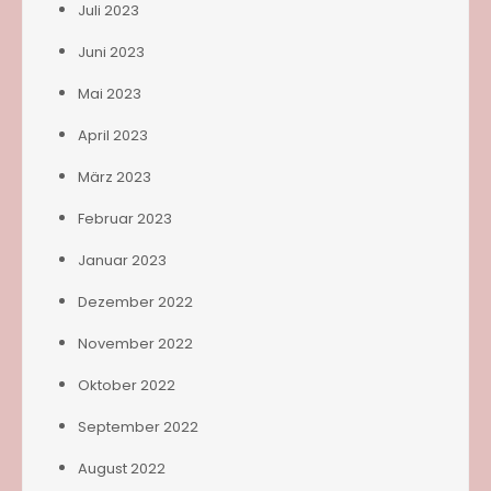
Juli 2023
Juni 2023
Mai 2023
April 2023
März 2023
Februar 2023
Januar 2023
Dezember 2022
November 2022
Oktober 2022
September 2022
August 2022