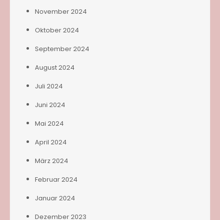
November 2024
Oktober 2024
September 2024
August 2024
Juli 2024
Juni 2024
Mai 2024
April 2024
März 2024
Februar 2024
Januar 2024
Dezember 2023