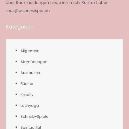
Über Rückmeldungen freue ich mich: Kontakt über
mail@wisperwisper.de
Kategorien
Allgemein
Atemübungen
Austausch
Bücher
Kreativ
Lachyoga
Schreib-Spiele
Spiritualität