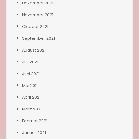
Dezember 2021
November 2021
Oktober 2021
September 2021
August 2021
Juli 2021
Juni 2021
Mai 2021
April 2021
März 2021
Februar 2021
Januar 2021