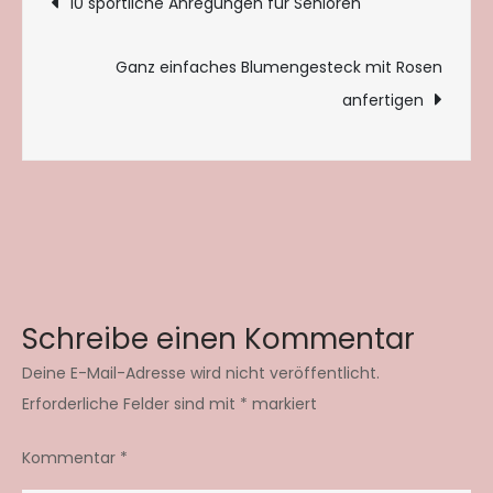
10 sportliche Anregungen für Senioren
Ganz einfaches Blumengesteck mit Rosen
anfertigen
Schreibe einen Kommentar
Deine E-Mail-Adresse wird nicht veröffentlicht.
Erforderliche Felder sind mit
*
markiert
Kommentar
*