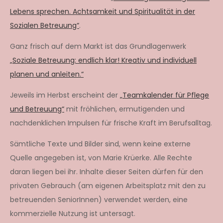
Lebens sprechen. Achtsamkeit und Spiritualität in der
Sozialen Betreuung“
.
Ganz frisch auf dem Markt ist das Grundlagenwerk
„Soziale Betreuung: endlich klar! Kreativ und individuell
planen und anleiten.“
Jeweils im Herbst erscheint der
„Teamkalender für Pflege
und Betreuung“
mit fröhlichen, ermutigenden und
nachdenklichen Impulsen für frische Kraft im Berufsalltag.
Sämtliche Texte und Bilder sind, wenn keine externe
Quelle angegeben ist, von Marie Krüerke. Alle Rechte
daran liegen bei ihr. Inhalte dieser Seiten dürfen für den
privaten Gebrauch (am eigenen Arbeitsplatz mit den zu
betreuenden SeniorInnen) verwendet werden, eine
kommerzielle Nutzung ist untersagt.