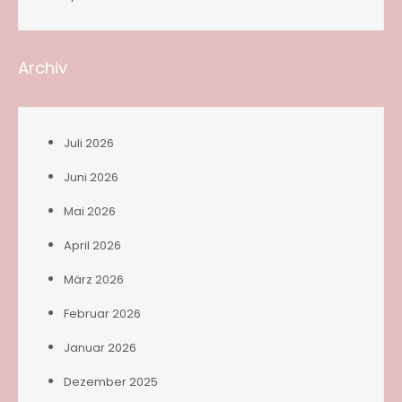
Archiv
Juli 2026
Juni 2026
Mai 2026
April 2026
März 2026
Februar 2026
Januar 2026
Dezember 2025