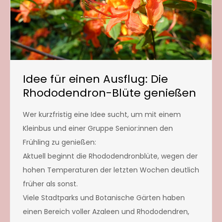
Idee für einen Ausflug: Die
Rhododendron-Blüte genießen
Wer kurzfristig eine Idee sucht, um mit einem
Kleinbus und einer Gruppe Senior:innen den
Frühling zu genießen:
Aktuell beginnt die Rhododendronblüte, wegen der
hohen Temperaturen der letzten Wochen deutlich
früher als sonst.
Viele Stadtparks und Botanische Gärten haben
einen Bereich voller Azaleen und Rhododendren,