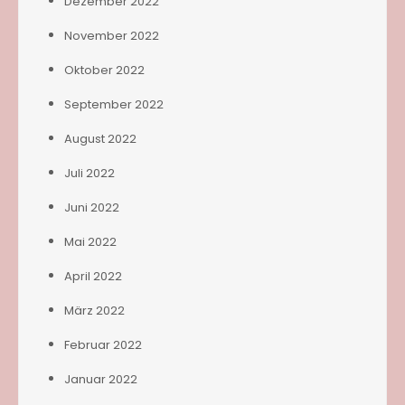
Dezember 2022
November 2022
Oktober 2022
September 2022
August 2022
Juli 2022
Juni 2022
Mai 2022
April 2022
März 2022
Februar 2022
Januar 2022