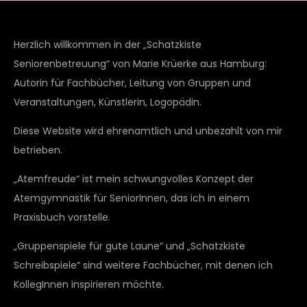
Herzlich willkommen in der „Schatzkiste
Seniorenbetreuung“ von Marie Krüerke aus Hamburg:
Autorin für Fachbücher, Leitung von Gruppen und
Veranstaltungen, Künstlerin, Logopädin.
Diese Website wird ehrenamtlich und unbezahlt von mir
betrieben.
„Atemfreude“ ist mein schwungvolles Konzept der
Atemgymnastik für SeniorInnen, das ich in einem
Praxisbuch vorstelle.
„Gruppenspiele für gute Laune“ und „Schatzkiste
Schreibspiele“ sind weitere Fachbücher, mit denen ich
KollegInnen inspirieren möchte.