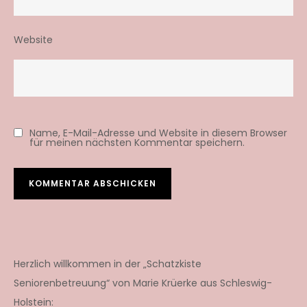
Website
Name, E-Mail-Adresse und Website in diesem Browser
für meinen nächsten Kommentar speichern.
Herzlich willkommen in der „Schatzkiste
Seniorenbetreuung“ von Marie Krüerke aus Schleswig-
Holstein: