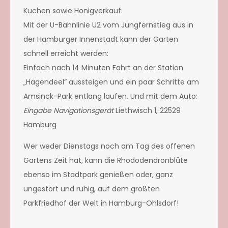
Kuchen sowie Honigverkauf.
Mit der U-Bahnlinie U2 vom Jungfernstieg aus in
der Hamburger Innenstadt kann der Garten
schnell erreicht werden:
Einfach nach 14 Minuten Fahrt an der Station
„Hagendeel“ aussteigen und ein paar Schritte am
Amsinck-Park entlang laufen. Und mit dem Auto:
Eingabe Navigationsgerät
Liethwisch 1, 22529
Hamburg
Wer weder Dienstags noch am Tag des offenen
Gartens Zeit hat, kann die Rhododendronblüte
ebenso im Stadtpark genießen oder, ganz
ungestört und ruhig, auf dem größten
Parkfriedhof der Welt in Hamburg-Ohlsdorf!