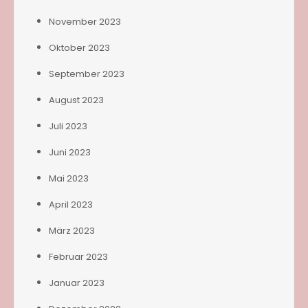
November 2023
Oktober 2023
September 2023
August 2023
Juli 2023
Juni 2023
Mai 2023
April 2023
März 2023
Februar 2023
Januar 2023