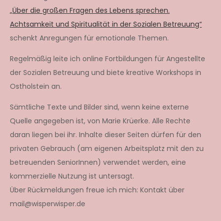
„Über die großen Fragen des Lebens sprechen.
Achtsamkeit und Spiritualität in der Sozialen Betreuung“
schenkt Anregungen für emotionale Themen.
Regelmäßig leite ich online Fortbildungen für Angestellte
der Sozialen Betreuung und biete kreative Workshops in
Ostholstein an.
Sämtliche Texte und Bilder sind, wenn keine externe
Quelle angegeben ist, von Marie Krüerke. Alle Rechte
daran liegen bei ihr. Inhalte dieser Seiten dürfen für den
privaten Gebrauch (am eigenen Arbeitsplatz mit den zu
betreuenden SeniorInnen) verwendet werden, eine
kommerzielle Nutzung ist untersagt.
Über Rückmeldungen freue ich mich: Kontakt über
mail@wisperwisper.de