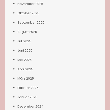
November 2025
Oktober 2025
September 2025
August 2025
Juli 2025
Juni 2025
Mai 2025
April 2025
März 2025
Februar 2025
Januar 2025
Dezember 2024