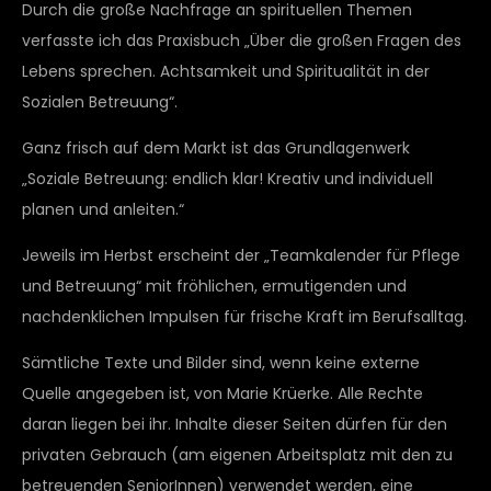
Durch die große Nachfrage an spirituellen Themen
verfasste ich das Praxisbuch „Über die großen Fragen des
Lebens sprechen. Achtsamkeit und Spiritualität in der
Sozialen Betreuung“.
Ganz frisch auf dem Markt ist das Grundlagenwerk
„Soziale Betreuung: endlich klar! Kreativ und individuell
planen und anleiten.“
Jeweils im Herbst erscheint der „Teamkalender für Pflege
und Betreuung“ mit fröhlichen, ermutigenden und
nachdenklichen Impulsen für frische Kraft im Berufsalltag.
Sämtliche Texte und Bilder sind, wenn keine externe
Quelle angegeben ist, von Marie Krüerke. Alle Rechte
daran liegen bei ihr. Inhalte dieser Seiten dürfen für den
privaten Gebrauch (am eigenen Arbeitsplatz mit den zu
betreuenden SeniorInnen) verwendet werden, eine