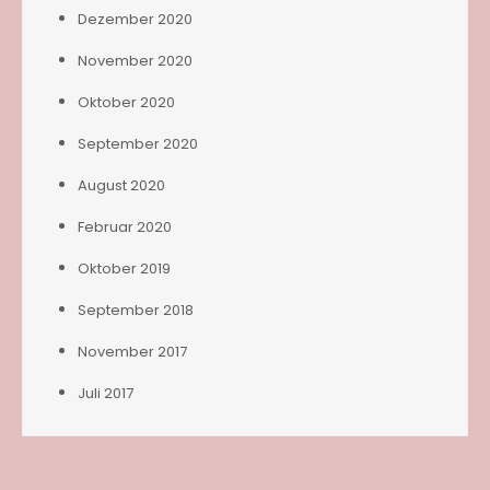
Dezember 2020
November 2020
Oktober 2020
September 2020
August 2020
Februar 2020
Oktober 2019
September 2018
November 2017
Juli 2017