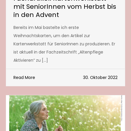
mit SeniorInnen vom Herbst bis
in den Advent
Bereits im Mai bastelte ich erste
Weihnachtskarten, um den Artikel zur
Kartenwerkstatt für SeniorInnen zu produzieren. Er
ist aktuell in der Fachzeitschrift „Altenpflege
Aktivieren“ zu […]
Read More
30. Oktober 2022