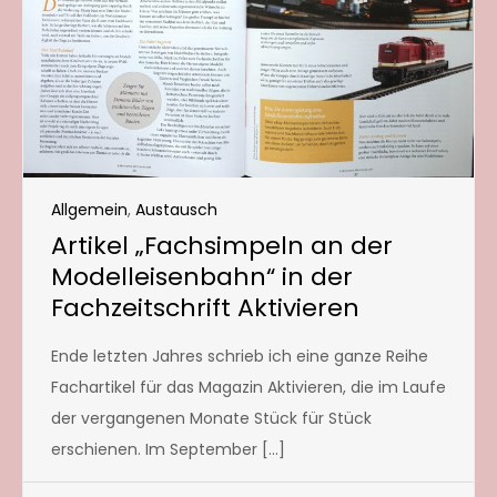
Allgemein
,
Austausch
Artikel „Fachsimpeln an der
Modelleisenbahn“ in der
Fachzeitschrift Aktivieren
Ende letzten Jahres schrieb ich eine ganze Reihe
Fachartikel für das Magazin Aktivieren, die im Laufe
der vergangenen Monate Stück für Stück
erschienen. Im September […]