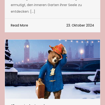
ermutigt, den inneren Garten ihrer Seele zu
entdecken: […]
Read More
23. Oktober 2024