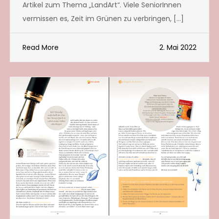
Artikel zum Thema „LandArt“. Viele SeniorInnen
vermissen es, Zeit im Grünen zu verbringen, […]
Read More
2. Mai 2022