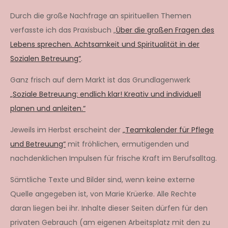
Durch die große Nachfrage an spirituellen Themen
verfasste ich das Praxisbuch „
Über die großen Fragen des
Lebens sprechen. Achtsamkeit und Spiritualität in der
Sozialen Betreuung“
.
Ganz frisch auf dem Markt ist das Grundlagenwerk
„Soziale Betreuung: endlich klar! Kreativ und individuell
planen und anleiten.“
Jeweils im Herbst erscheint der
„Teamkalender für Pflege
und Betreuung“
mit fröhlichen, ermutigenden und
nachdenklichen Impulsen für frische Kraft im Berufsalltag.
Sämtliche Texte und Bilder sind, wenn keine externe
Quelle angegeben ist, von Marie Krüerke. Alle Rechte
daran liegen bei ihr. Inhalte dieser Seiten dürfen für den
privaten Gebrauch (am eigenen Arbeitsplatz mit den zu