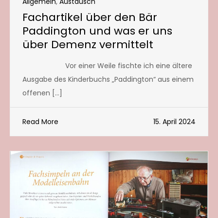
Allgemein
,
Austausch
Fachartikel über den Bär
Paddington und was er uns
über Demenz vermittelt
Vor einer Weile fischte ich eine ältere
Ausgabe des Kinderbuchs „Paddington“ aus einem
offenen […]
Read More
15. April 2024