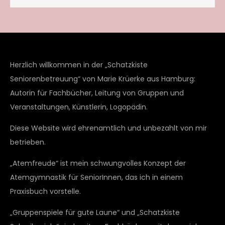
Herzlich willkommen in der „Schatzkiste
Seniorenbetreuung“ von Marie Krüerke aus Hamburg:
Autorin für Fachbücher, Leitung von Gruppen und
Veranstaltungen, Künstlerin, Logopädin.
Diese Website wird ehrenamtlich und unbezahlt von mir
betrieben.
„Atemfreude“ ist mein schwungvolles Konzept der
Atemgymnastik für SeniorInnen, das ich in einem
Praxisbuch vorstelle.
„Gruppenspiele für gute Laune“ und „Schatzkiste