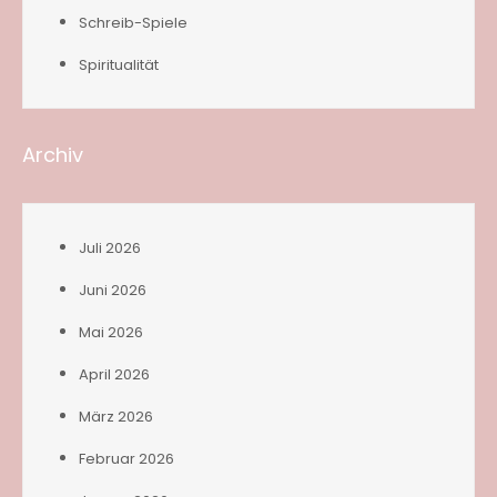
Schreib-Spiele
Spiritualität
Archiv
Juli 2026
Juni 2026
Mai 2026
April 2026
März 2026
Februar 2026