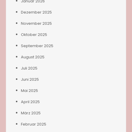
Januar 2026
Dezember 2025
November 2025
Oktober 2025
September 2025
August 2025
Juli 2025
Juni 2025
Mai 2025
April 2025
März 2025
Februar 2025