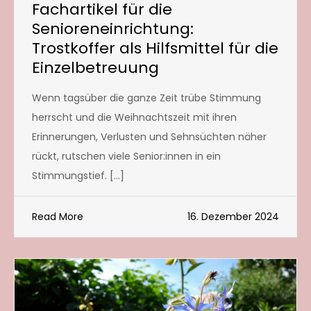
Fachartikel für die
Senioreneinrichtung:
Trostkoffer als Hilfsmittel für die
Einzelbetreuung
Wenn tagsüber die ganze Zeit trübe Stimmung
herrscht und die Weihnachtszeit mit ihren
Erinnerungen, Verlusten und Sehnsüchten näher
rückt, rutschen viele Senior:innen in ein
Stimmungstief. […]
Read More
16. Dezember 2024