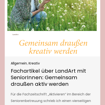
Allgemein
,
Kreativ
Fachartikel über LandArt mit
SeniorInnen: Gemeinsam
draußen aktiv werden
Für die Fachzeitschrift „Aktivieren“ im Bereich der
Seniorenbetreuung schrieb ich einen vierseitigen