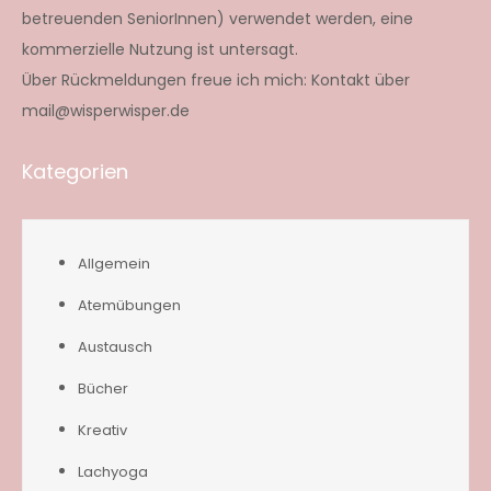
betreuenden SeniorInnen) verwendet werden, eine
kommerzielle Nutzung ist untersagt.
Über Rückmeldungen freue ich mich: Kontakt über
mail@wisperwisper.de
Kategorien
Allgemein
Atemübungen
Austausch
Bücher
Kreativ
Lachyoga