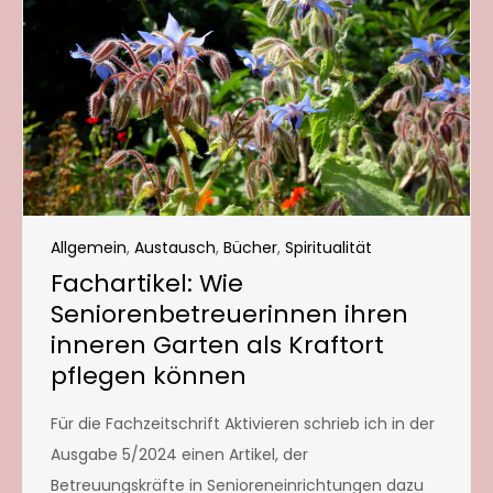
Allgemein
,
Austausch
,
Bücher
,
Spiritualität
Fachartikel: Wie
Seniorenbetreuerinnen ihren
inneren Garten als Kraftort
pflegen können
Für die Fachzeitschrift Aktivieren schrieb ich in der
Ausgabe 5/2024 einen Artikel, der
Betreuungskräfte in Senioreneinrichtungen dazu