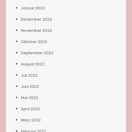
Januar 2023
Dezember 2022
November 2022
Oktober 2022
September 2022
August 2022
Juli 2022
Juni 2022
Mai 2022
April 2022
März 2022
Februar 2022