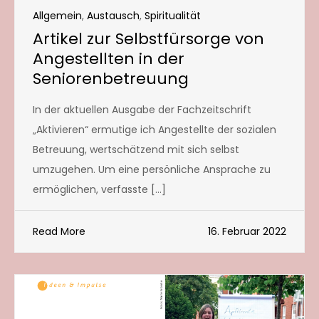
Allgemein
,
Austausch
,
Spiritualität
Artikel zur Selbstfürsorge von
Angestellten in der
Seniorenbetreuung
In der aktuellen Ausgabe der Fachzeitschrift
„Aktivieren“ ermutige ich Angestellte der sozialen
Betreuung, wertschätzend mit sich selbst
umzugehen. Um eine persönliche Ansprache zu
ermöglichen, verfasste […]
Read More
16. Februar 2022