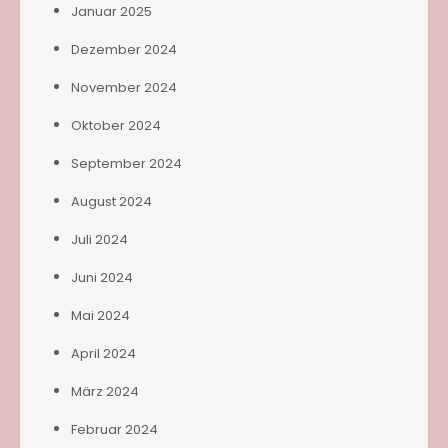
Januar 2025
Dezember 2024
November 2024
Oktober 2024
September 2024
August 2024
Juli 2024
Juni 2024
Mai 2024
April 2024
März 2024
Februar 2024