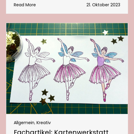
Read More
21. Oktober 2023
Allgemein
,
Kreativ
Fachartikel: Kartenwerkstatt