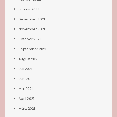
Januar 2022
Dezember 2021
November 2021
Oktober 2021
September 2021
August 2021
Juli 2021
Juni 2021
Mai 2021
April 2021
März 2021