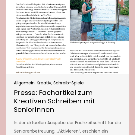
Allgemein
,
Kreativ
,
Schreib-Spiele
Presse: Fachartikel zum
Kreativen Schreiben mit
SeniorInnen
In der aktuellen Ausgabe der Fachzeitschrift für die
Seniorenbetreuung, „Aktivieren“, erschien ein