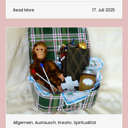
Read More
17. Juli 2025
Allgemein
,
Austausch
,
Kreativ
,
Spiritualität