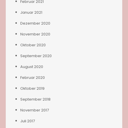
Februar 2021
Januar 2021
Dezember 2020
November 2020
Oktober 2020
September 2020
August 2020
Februar 2020
Oktober 2019
September 2018
November 2017
Juli 2017