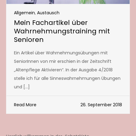
Allgemein
,
Austausch
Mein Fachartikel über
Wahrnehmungstraining mit
Senioren
Ein Artikel über Wahrnehmungsübungen mit
SeniorInnen von mir erschien in der Zeitschrift
„Altenpflege Aktivieren“. In der Ausgabe 4/2018
stelle ich für alle Sinneswahrnehmungen Übungen
und […]
Read More
26. September 2018