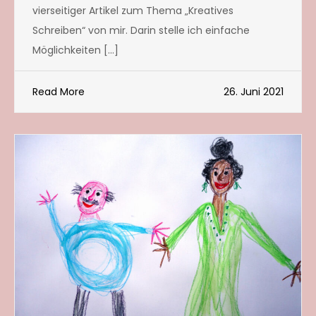
vierseitiger Artikel zum Thema „Kreatives
Schreiben“ von mir. Darin stelle ich einfache
Möglichkeiten […]
Read More
26. Juni 2021