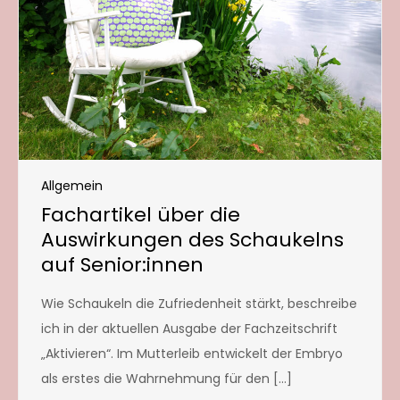
Allgemein
Fachartikel über die
Auswirkungen des Schaukelns
auf Senior:innen
Wie Schaukeln die Zufriedenheit stärkt, beschreibe
ich in der aktuellen Ausgabe der Fachzeitschrift
„Aktivieren“. Im Mutterleib entwickelt der Embryo
als erstes die Wahrnehmung für den […]