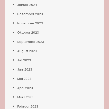
Januar 2024
Dezember 2023
November 2023
Oktober 2023
September 2023
August 2023
Juli 2023
Juni 2023
Mai 2023
April 2023
März 2023
Februar 2023