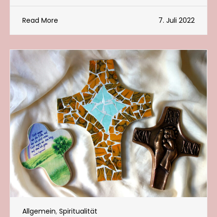
Read More
7. Juli 2022
Allgemein
,
Spiritualität