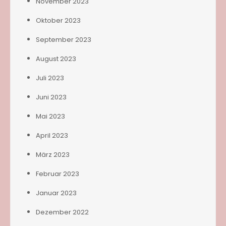
November 2023
Oktober 2023
September 2023
August 2023
Juli 2023
Juni 2023
Mai 2023
April 2023
März 2023
Februar 2023
Januar 2023
Dezember 2022