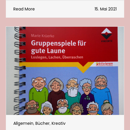
Read More
15. Mai 2021
Allgemein
,
Bücher
,
Kreativ