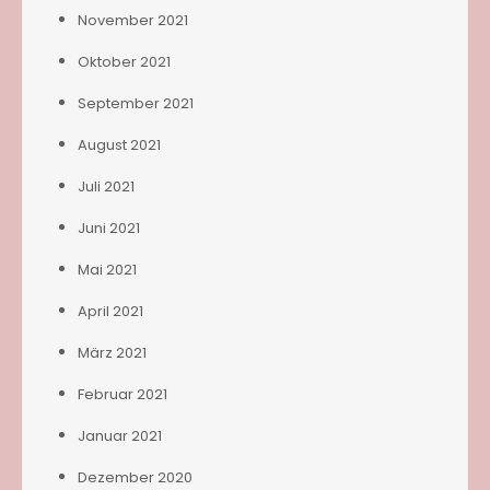
November 2021
Oktober 2021
September 2021
August 2021
Juli 2021
Juni 2021
Mai 2021
April 2021
März 2021
Februar 2021
Januar 2021
Dezember 2020