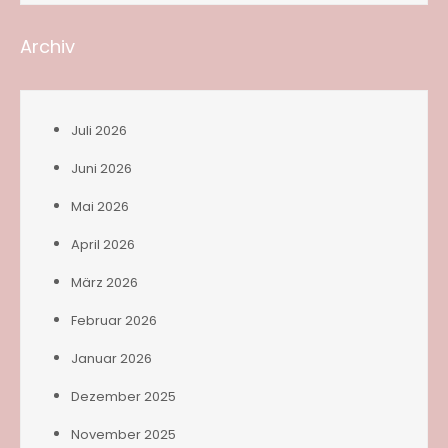
Archiv
Juli 2026
Juni 2026
Mai 2026
April 2026
März 2026
Februar 2026
Januar 2026
Dezember 2025
November 2025