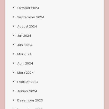
Oktober 2024
September 2024
August 2024
Juli 2024
Juni 2024
Mai 2024
April 2024
März 2024
Februar 2024
Januar 2024
Dezember 2023