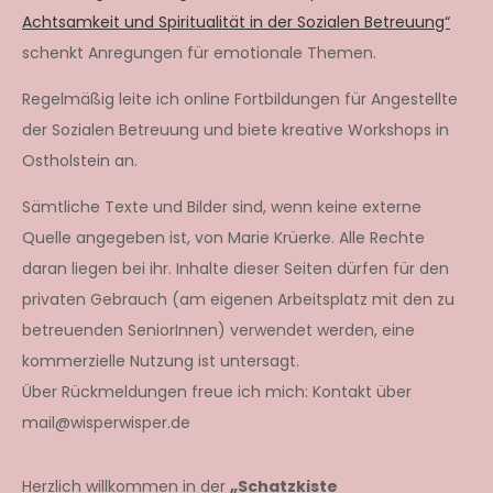
Achtsamkeit und Spiritualität in der Sozialen Betreuung“
schenkt Anregungen für emotionale Themen.
Regelmäßig leite ich online Fortbildungen für Angestellte
der Sozialen Betreuung und biete kreative Workshops in
Ostholstein an.
Sämtliche Texte und Bilder sind, wenn keine externe
Quelle angegeben ist, von Marie Krüerke. Alle Rechte
daran liegen bei ihr. Inhalte dieser Seiten dürfen für den
privaten Gebrauch (am eigenen Arbeitsplatz mit den zu
betreuenden SeniorInnen) verwendet werden, eine
kommerzielle Nutzung ist untersagt.
Über Rückmeldungen freue ich mich: Kontakt über
mail@wisperwisper.de
Herzlich willkommen in der
„Schatzkiste