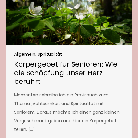
Allgemein
,
Spiritualität
Körpergebet für Senioren: Wie
die Schöpfung unser Herz
berührt
Momentan schreibe ich ein Praxisbuch zum
Thema „Achtsamkeit und Spiritualität mit
Senioren“. Daraus möchte ich einen ganz kleinen
Vorgeschmack geben und hier ein Körpergebet
teilen. […]