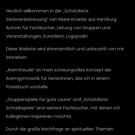
Herzlich willkommen in der „Schatzkiste
Seniorenbetreuung“ von Marie Krüerke aus Hamburg:
Autorin für Fachbücher, Leitung von Gruppen und
Veranstaltungen, Künstlerin, Logopädin.
Diese Website wird ehrenamtlich und unbezahlt von mir
betrieben.
„Atemfreude“ ist mein schwungvolles Konzept der
Atemgymnastik für SeniorInnen, das ich in einem
Praxisbuch vorstelle.
„Gruppenspiele für gute Laune“ und „Schatzkiste
Schreibspiele“ sind weitere Fachbücher, mit denen ich
KollegInnen inspirieren möchte.
Durch die große Nachfrage an spirituellen Themen