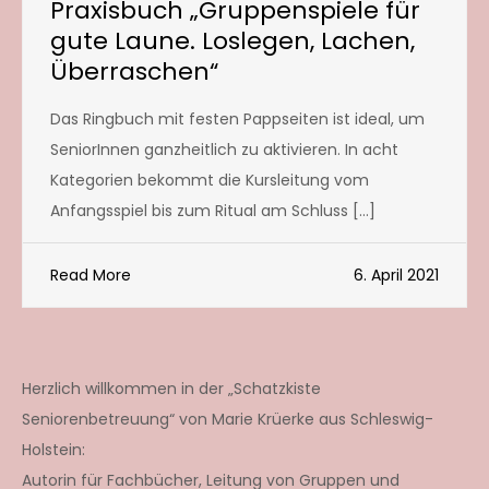
Praxisbuch „Gruppenspiele für
gute Laune. Loslegen, Lachen,
Überraschen“
Das Ringbuch mit festen Pappseiten ist ideal, um
SeniorInnen ganzheitlich zu aktivieren. In acht
Kategorien bekommt die Kursleitung vom
Anfangsspiel bis zum Ritual am Schluss […]
Read More
6. April 2021
Herzlich willkommen in der „Schatzkiste
Seniorenbetreuung“ von Marie Krüerke aus Schleswig-
Holstein:
Autorin für Fachbücher, Leitung von Gruppen und