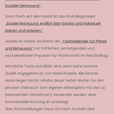
Sozialen Betreuung“
.
Ganz frisch auf dem Markt ist das Grundlagenwerk
„Soziale Betreuung: endlich klar! Kreativ und individuell
planen und anleiten.“
Jeweils im Herbst erscheint der
„Teamkalender für Pflege
und Betreuung“
mit fröhlichen, ermutigenden und
nachdenklichen Impulsen für frische Kraft im Berufsalltag.
Sämtliche Texte und Bilder sind, wenn keine externe
Quelle angegeben ist, von Marie Krüerke. Alle Rechte
daran liegen bei ihr. Inhalte dieser Seiten dürfen für den
privaten Gebrauch (am eigenen Arbeitsplatz mit den zu
betreuenden SeniorInnen) verwendet werden, eine
kommerzielle Nutzung ist untersagt.
Über Rückmeldungen freue ich mich: Kontakt über