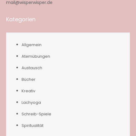
mail@wisperwisper.de
Kategorien
Allgemein
Atemübungen
Austausch
Bücher
Kreativ
Lachyoga
Schreib-Spiele
Spiritualität