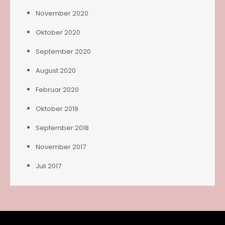
November 2020
Oktober 2020
September 2020
August 2020
Februar 2020
Oktober 2019
September 2018
November 2017
Juli 2017