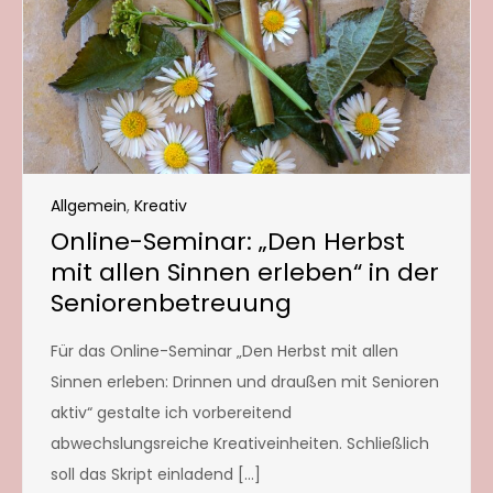
Allgemein
,
Kreativ
Online-Seminar: „Den Herbst
mit allen Sinnen erleben“ in der
Seniorenbetreuung
Für das Online-Seminar „Den Herbst mit allen
Sinnen erleben: Drinnen und draußen mit Senioren
aktiv“ gestalte ich vorbereitend
abwechslungsreiche Kreativeinheiten. Schließlich
soll das Skript einladend […]