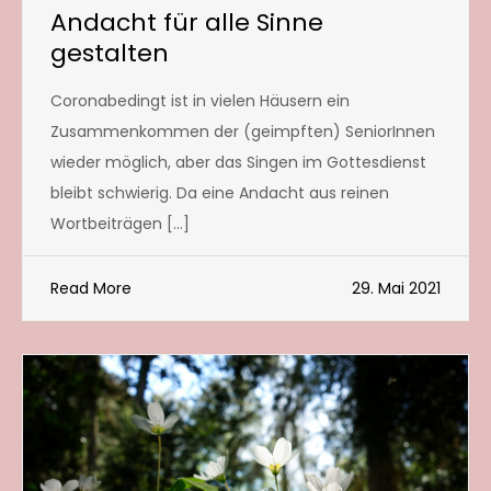
Andacht für alle Sinne
gestalten
Coronabedingt ist in vielen Häusern ein
Zusammenkommen der (geimpften) SeniorInnen
wieder möglich, aber das Singen im Gottesdienst
bleibt schwierig. Da eine Andacht aus reinen
Wortbeiträgen […]
Read More
29. Mai 2021