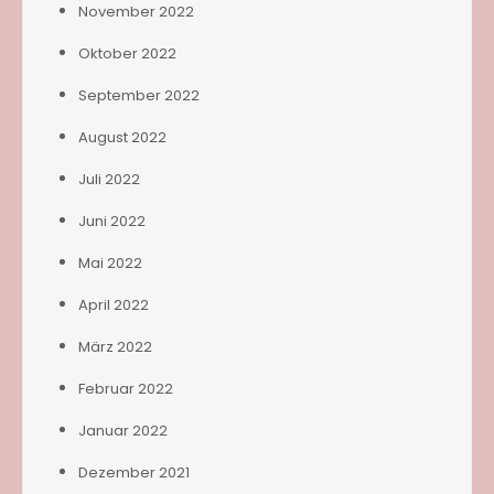
November 2022
Oktober 2022
September 2022
August 2022
Juli 2022
Juni 2022
Mai 2022
April 2022
März 2022
Februar 2022
Januar 2022
Dezember 2021