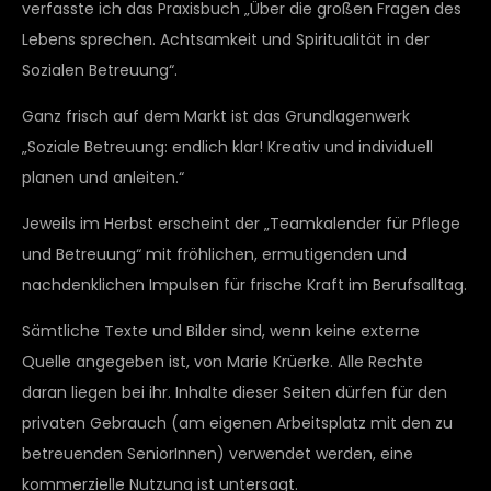
verfasste ich das Praxisbuch „Über die großen Fragen des
Lebens sprechen. Achtsamkeit und Spiritualität in der
Sozialen Betreuung“.
Ganz frisch auf dem Markt ist das Grundlagenwerk
„Soziale Betreuung: endlich klar! Kreativ und individuell
planen und anleiten.“
Jeweils im Herbst erscheint der „Teamkalender für Pflege
und Betreuung“ mit fröhlichen, ermutigenden und
nachdenklichen Impulsen für frische Kraft im Berufsalltag.
Sämtliche Texte und Bilder sind, wenn keine externe
Quelle angegeben ist, von Marie Krüerke. Alle Rechte
daran liegen bei ihr. Inhalte dieser Seiten dürfen für den
privaten Gebrauch (am eigenen Arbeitsplatz mit den zu
betreuenden SeniorInnen) verwendet werden, eine
kommerzielle Nutzung ist untersagt.