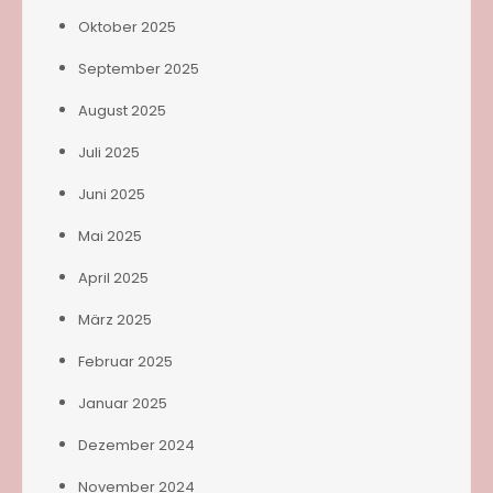
Oktober 2025
September 2025
August 2025
Juli 2025
Juni 2025
Mai 2025
April 2025
März 2025
Februar 2025
Januar 2025
Dezember 2024
November 2024