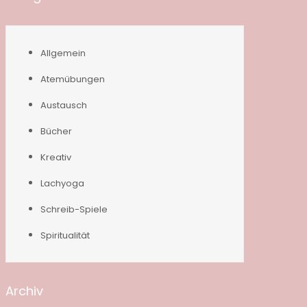
Allgemein
Atemübungen
Austausch
Bücher
Kreativ
Lachyoga
Schreib-Spiele
Spiritualität
Archiv