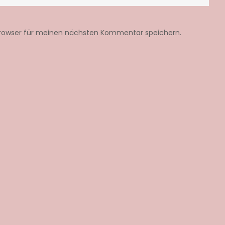
Browser für meinen nächsten Kommentar speichern.