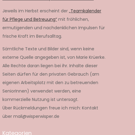
Jeweils im Herbst erscheint der
„Teamkalender
für Pflege und Betreuung“
mit fröhlichen,
ermutigenden und nachdenklichen Impulsen für
frische Kraft im Berufsalltag.
Sämtliche Texte und Bilder sind, wenn keine
externe Quelle angegeben ist, von Marie Krüerke.
Alle Rechte daran liegen bei ihr. Inhalte dieser
Seiten dürfen für den privaten Gebrauch (am
eigenen Arbeitsplatz mit den zu betreuenden
SeniorInnen) verwendet werden, eine
kommerzielle Nutzung ist untersagt.
Über Rückmeldungen freue ich mich: Kontakt
über mail@wisperwisper.de
Kategorien