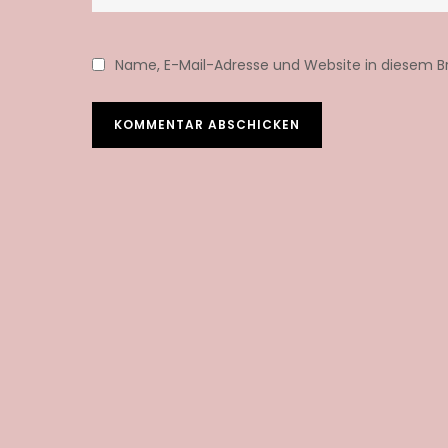
Name, E-Mail-Adresse und Website in diesem 