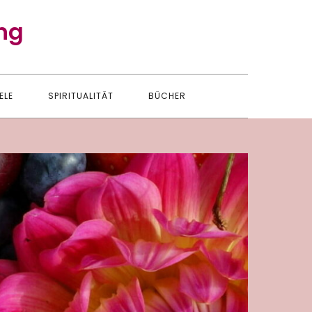
ng
ELE
SPIRITUALITÄT
BÜCHER