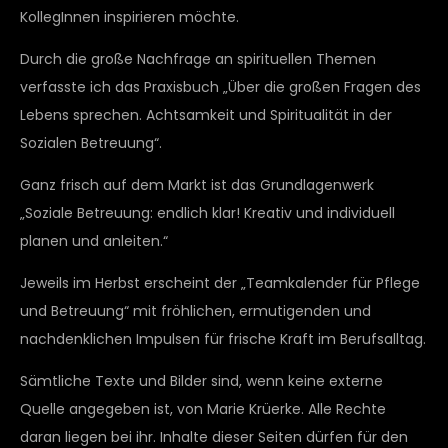
KollegInnen inspirieren möchte.
Durch die große Nachfrage an spirituellen Themen
verfasste ich das Praxisbuch „Über die großen Fragen des
Lebens sprechen. Achtsamkeit und Spiritualität in der
Sozialen Betreuung“.
Ganz frisch auf dem Markt ist das Grundlagenwerk
„Soziale Betreuung: endlich klar! Kreativ und individuell
planen und anleiten.“
Jeweils im Herbst erscheint der „Teamkalender für Pflege
und Betreuung“ mit fröhlichen, ermutigenden und
nachdenklichen Impulsen für frische Kraft im Berufsalltag.
Sämtliche Texte und Bilder sind, wenn keine externe
Quelle angegeben ist, von Marie Krüerke. Alle Rechte
daran liegen bei ihr. Inhalte dieser Seiten dürfen für den