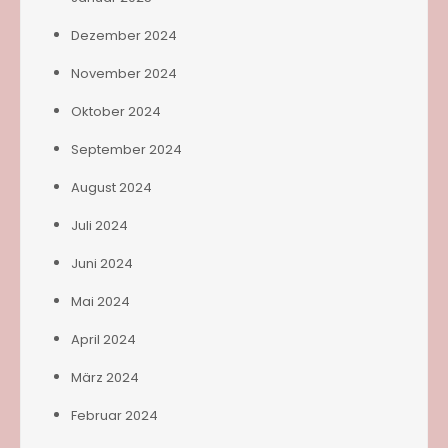
Dezember 2024
November 2024
Oktober 2024
September 2024
August 2024
Juli 2024
Juni 2024
Mai 2024
April 2024
März 2024
Februar 2024