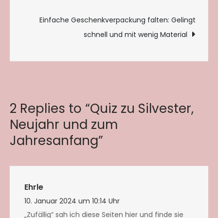
Einfache Geschenkverpackung falten: Gelingt
schnell und mit wenig Material
2 Replies to “Quiz zu Silvester,
Neujahr und zum
Jahresanfang”
Ehrle
10. Januar 2024 um 10:14 Uhr
„Zufällig“ sah ich diese Seiten hier und finde sie