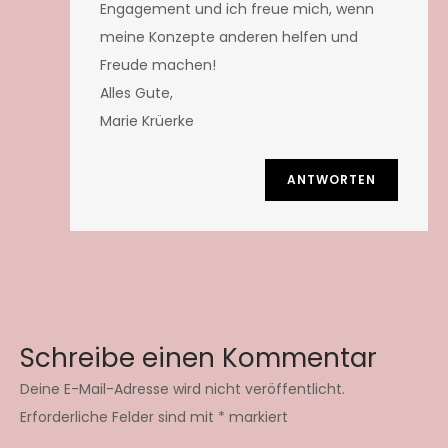
Engagement und ich freue mich, wenn
meine Konzepte anderen helfen und
Freude machen!
Alles Gute,
Marie Krüerke
ANTWORTEN
Schreibe einen Kommentar
Deine E-Mail-Adresse wird nicht veröffentlicht.
Erforderliche Felder sind mit
*
markiert