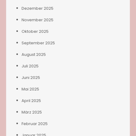
Dezember 2025
November 2025
Oktober 2025
September 2025
August 2025
Juli 2025
Juni 2025
Mai 2025
April 2025
März 2025
Februar 2025
Januar 2025