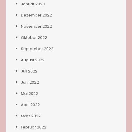
Januar 2023
Dezember 2022
November 2022
Oktober 2022
September 2022
August 2022
Juli 2022
Juni 2022
Mai 2022
April 2022
März 2022
Februar 2022