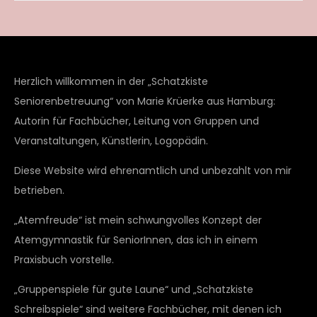
Herzlich willkommen in der „Schatzkiste
Seniorenbetreuung“ von Marie Krüerke aus Hamburg:
Autorin für Fachbücher, Leitung von Gruppen und
Veranstaltungen, Künstlerin, Logopädin.
Diese Website wird ehrenamtlich und unbezahlt von mir
betrieben.
„Atemfreude“ ist mein schwungvolles Konzept der
Atemgymnastik für SeniorInnen, das ich in einem
Praxisbuch vorstelle.
„Gruppenspiele für gute Laune“ und „Schatzkiste
Schreibspiele“ sind weitere Fachbücher, mit denen ich