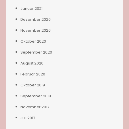
Januar 2021
Dezember 2020
November 2020
Oktober 2020
September 2020
August 2020
Februar 2020
Oktober 2019
September 2018
November 2017
Juli 2017