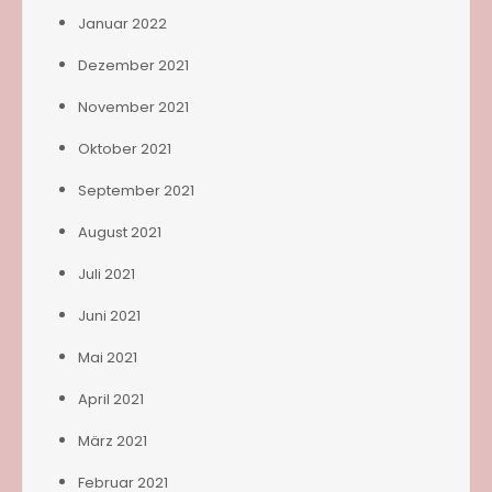
Januar 2022
Dezember 2021
November 2021
Oktober 2021
September 2021
August 2021
Juli 2021
Juni 2021
Mai 2021
April 2021
März 2021
Februar 2021