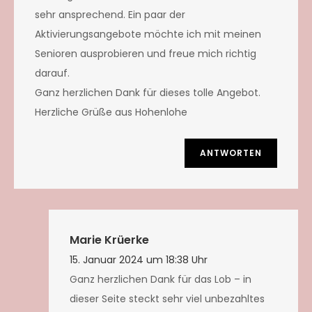
sehr ansprechend. Ein paar der
Aktivierungsangebote möchte ich mit meinen
Senioren ausprobieren und freue mich richtig
darauf.
Ganz herzlichen Dank für dieses tolle Angebot.
Herzliche Grüße aus Hohenlohe
ANTWORTEN
Marie Krüerke
15. Januar 2024 um 18:38 Uhr
Ganz herzlichen Dank für das Lob – in
dieser Seite steckt sehr viel unbezahltes