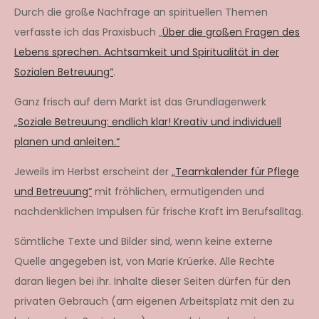
Durch die große Nachfrage an spirituellen Themen
verfasste ich das Praxisbuch „
Über die großen Fragen des
Lebens sprechen. Achtsamkeit und Spiritualität in der
Sozialen Betreuung“
.
Ganz frisch auf dem Markt ist das Grundlagenwerk
„Soziale Betreuung: endlich klar! Kreativ und individuell
planen und anleiten.“
Jeweils im Herbst erscheint der
„Teamkalender für Pflege
und Betreuung“
mit fröhlichen, ermutigenden und
nachdenklichen Impulsen für frische Kraft im Berufsalltag.
Sämtliche Texte und Bilder sind, wenn keine externe
Quelle angegeben ist, von Marie Krüerke. Alle Rechte
daran liegen bei ihr. Inhalte dieser Seiten dürfen für den
privaten Gebrauch (am eigenen Arbeitsplatz mit den zu