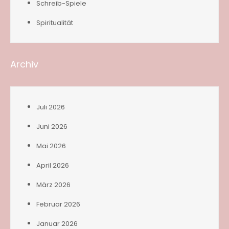
Schreib-Spiele
Spiritualität
Archiv
Juli 2026
Juni 2026
Mai 2026
April 2026
März 2026
Februar 2026
Januar 2026