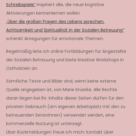
Schreibspiele“
inspiriert alle, die neue kognitive
Aktivierungen kennenlernen wollen.
„Über die großen Fragen des Lebens sprechen.
Achtsamkeit und Spiritualität in der Sozialen Betreuung“
schenkt Anregungen für emotionale Themen.
Regelmäßig leite ich online Fortbildungen für Angestellte
der Sozialen Betreuung und biete kreative Workshops in
Ostholstein an.
Sämtliche Texte und Bilder sind, wenn keine externe
Quelle angegeben ist, von Marie Krüerke. Alle Rechte
daran liegen bei ihr. Inhalte dieser Seiten dürfen für den
privaten Gebrauch (am eigenen Arbeitsplatz mit den zu
betreuenden SeniorInnen) verwendet werden, eine
kommerzielle Nutzung ist untersagt.
Über Rückmeldungen freue ich mich: Kontakt über