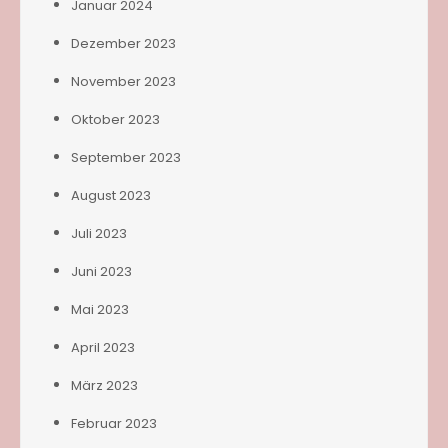
Januar 2024
Dezember 2023
November 2023
Oktober 2023
September 2023
August 2023
Juli 2023
Juni 2023
Mai 2023
April 2023
März 2023
Februar 2023