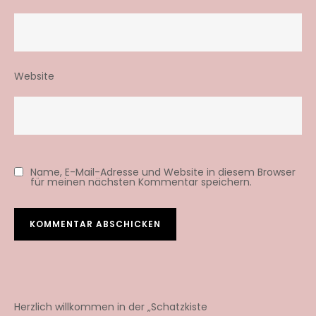
Website
Name, E-Mail-Adresse und Website in diesem Browser
für meinen nächsten Kommentar speichern.
Herzlich willkommen in der „Schatzkiste