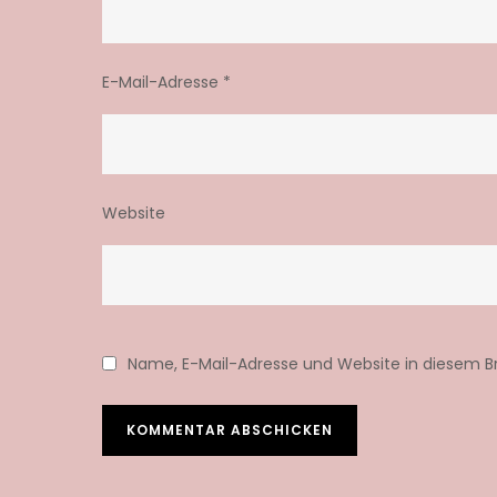
E-Mail-Adresse
*
Website
Name, E-Mail-Adresse und Website in diesem 