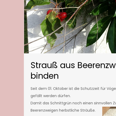
Strauß aus Beerenzw
binden
Seit dem 01. Oktober ist die Schutzzeit für Vö
gefällt werden dürfen.
Damit das Schnittgrün noch einen sinnvollen Z
Beerenzweigen herbstliche Sträuße.