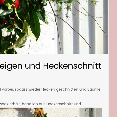
eigen und Heckenschnitt
gel vorbei, sodass wieder Hecken geschnitten und Bäume
weck erhält, band ich aus Heckenschnitt und