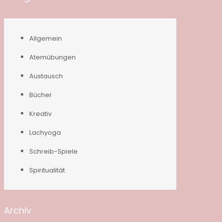
Allgemein
Atemübungen
Austausch
Bücher
Kreativ
Lachyoga
Schreib-Spiele
Spiritualität
Archiv