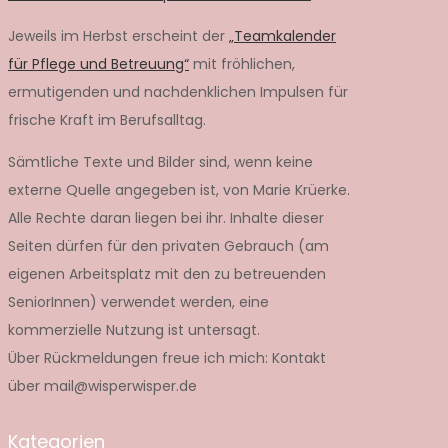
Jeweils im Herbst erscheint der
„Teamkalender
für Pflege und Betreuung“
mit fröhlichen,
ermutigenden und nachdenklichen Impulsen für
frische Kraft im Berufsalltag.
Sämtliche Texte und Bilder sind, wenn keine
externe Quelle angegeben ist, von Marie Krüerke.
Alle Rechte daran liegen bei ihr. Inhalte dieser
Seiten dürfen für den privaten Gebrauch (am
eigenen Arbeitsplatz mit den zu betreuenden
SeniorInnen) verwendet werden, eine
kommerzielle Nutzung ist untersagt.
Über Rückmeldungen freue ich mich: Kontakt
über mail@wisperwisper.de
Kategorien