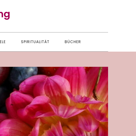
ng
ELE
SPIRITUALITÄT
BÜCHER