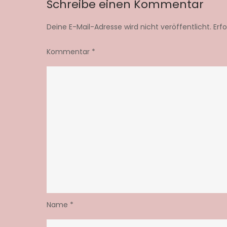
Schreibe einen Kommentar
Deine E-Mail-Adresse wird nicht veröffentlicht.
Erf
Kommentar
*
Name
*