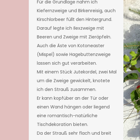
Für die Grundlage nahm ich
Kiefernzweige und Birkenreisig, auch
Kirschlorbeer füllt den Hintergrund.
Darauf legte ich Ilexzweige mit
Beeren und Zweige mit Zieräpfeln.
Auch die Äste von Kotoneaster
(Mispel) sowie Hagebuttenzweige
lassen sich gut verarbeiten.
Mit einem Stück Jutekordel, zwei Mal
um die Zweige gewickelt, knotete
ich den Strauß zusammen.
Er kann kopfüber an der Tür oder
einen Wand hängen oder liegend
eine romantisch-natürliche
Tischdekoration bieten.
Da der Strauß sehr flach und breit