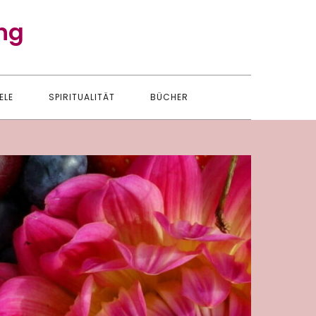
ng
ELE
SPIRITUALITÄT
BÜCHER