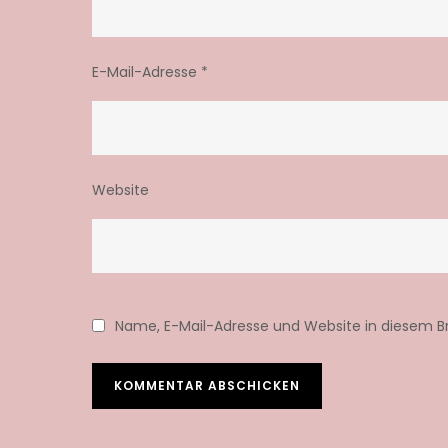
E-Mail-Adresse
*
Website
Name, E-Mail-Adresse und Website in diesem 