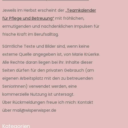
Jeweils im Herbst erscheint der
„Teamkalender
für Pflege und Betreuung“
mit fröhlichen,
ermutigenden und nachdenklichen Impulsen für
frische Kraft im Berufsalltag.
Sämtliche Texte und Bilder sind, wenn keine
externe Quelle angegeben ist, von Marie Krüerke.
Alle Rechte daran liegen bei ihr. Inhalte dieser
Seiten dürfen für den privaten Gebrauch (am
eigenen Arbeitsplatz mit den zu betreuenden
SeniorInnen) verwendet werden, eine
kommerzielle Nutzung ist untersagt.
Über Rückmeldungen freue ich mich: Kontakt
über mail@wisperwisper.de
Kategorien