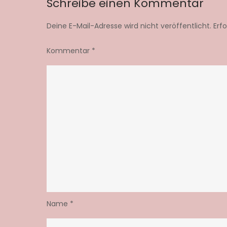
Schreibe einen Kommentar
Deine E-Mail-Adresse wird nicht veröffentlicht.
Erf
Kommentar
*
Name
*