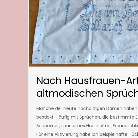
Nach Hausfrauen-Art:
altmodischen Sprüc
Manche der heute hochaltrigen Damen haben 
bestickt. Häufig mit Sprüchen, die bestimmte 
Sauberkeit, sparsames Haushalten, Freundlichke
Für eine Aktivierung habe ich beispielhafte Tü