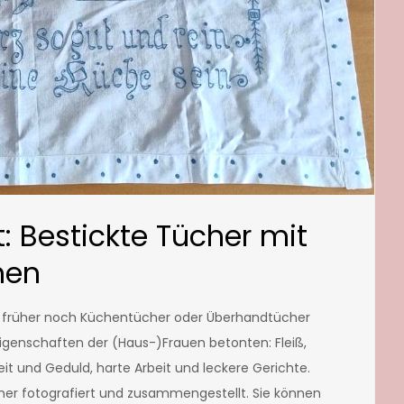
 Bestickte Tücher mit
hen
früher noch Küchentücher oder Überhandtücher
Eigenschaften der (Haus-)Frauen betonten: Fleiß,
it und Geduld, harte Arbeit und leckere Gerichte.
cher fotografiert und zusammengestellt. Sie können