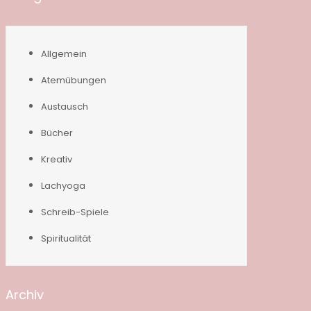
Allgemein
Atemübungen
Austausch
Bücher
Kreativ
Lachyoga
Schreib-Spiele
Spiritualität
Archiv