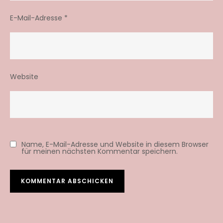
E-Mail-Adresse
*
Website
Name, E-Mail-Adresse und Website in diesem Browser
für meinen nächsten Kommentar speichern.