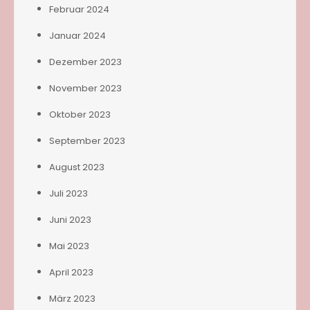
Februar 2024
Januar 2024
Dezember 2023
November 2023
Oktober 2023
September 2023
August 2023
Juli 2023
Juni 2023
Mai 2023
April 2023
März 2023