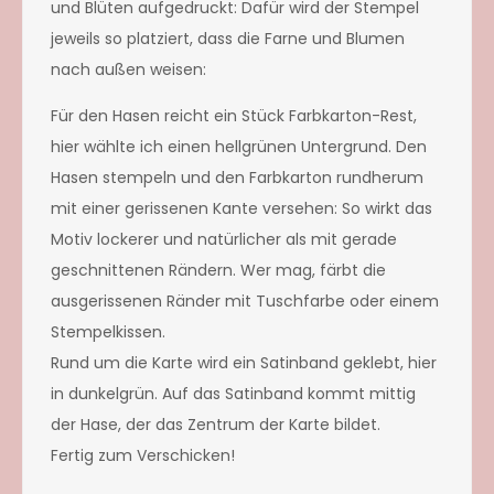
und Blüten aufgedruckt: Dafür wird der Stempel
jeweils so platziert, dass die Farne und Blumen
nach außen weisen:
Für den Hasen reicht ein Stück Farbkarton-Rest,
hier wählte ich einen hellgrünen Untergrund. Den
Hasen stempeln und den Farbkarton rundherum
mit einer gerissenen Kante versehen: So wirkt das
Motiv lockerer und natürlicher als mit gerade
geschnittenen Rändern. Wer mag, färbt die
ausgerissenen Ränder mit Tuschfarbe oder einem
Stempelkissen.
Rund um die Karte wird ein Satinband geklebt, hier
in dunkelgrün. Auf das Satinband kommt mittig
der Hase, der das Zentrum der Karte bildet.
Fertig zum Verschicken!