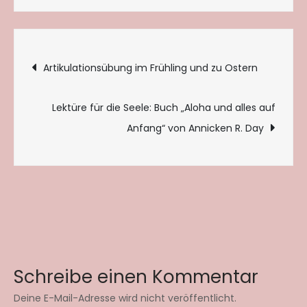
Beitragsnavigation
Artikulationsübung im Frühling und zu Ostern
Lektüre für die Seele: Buch „Aloha und alles auf
Anfang“ von Annicken R. Day
Schreibe einen Kommentar
Deine E-Mail-Adresse wird nicht veröffentlicht.