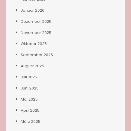
Januar 2026
Dezember 2025
November 2025
Oktober 2025
September 2025
August 2025
Juli 2025
Juni 2025
Mai 2025
April 2025
März 2025