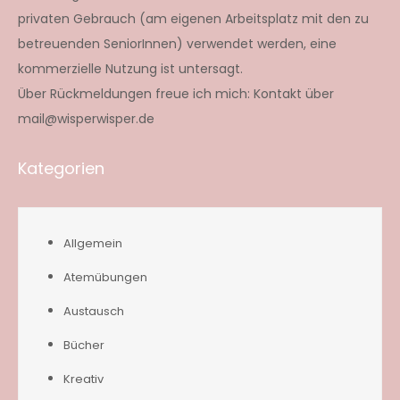
privaten Gebrauch (am eigenen Arbeitsplatz mit den zu
betreuenden SeniorInnen) verwendet werden, eine
kommerzielle Nutzung ist untersagt.
Über Rückmeldungen freue ich mich: Kontakt über
mail@wisperwisper.de
Kategorien
Allgemein
Atemübungen
Austausch
Bücher
Kreativ