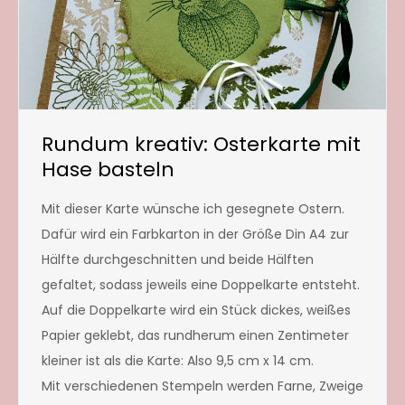
Rundum kreativ: Osterkarte mit
Hase basteln
Mit dieser Karte wünsche ich gesegnete Ostern.
Dafür wird ein Farbkarton in der Größe Din A4 zur
Hälfte durchgeschnitten und beide Hälften
gefaltet, sodass jeweils eine Doppelkarte entsteht.
Auf die Doppelkarte wird ein Stück dickes, weißes
Papier geklebt, das rundherum einen Zentimeter
kleiner ist als die Karte: Also 9,5 cm x 14 cm.
Mit verschiedenen Stempeln werden Farne, Zweige