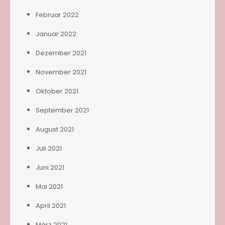
Februar 2022
Januar 2022
Dezember 2021
November 2021
Oktober 2021
September 2021
August 2021
Juli 2021
Juni 2021
Mai 2021
April 2021
März 2021