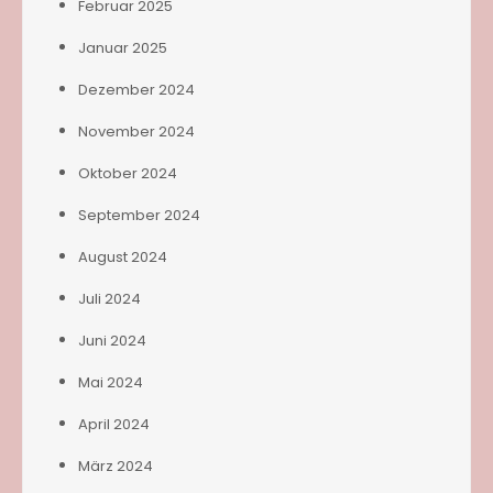
Februar 2025
Januar 2025
Dezember 2024
November 2024
Oktober 2024
September 2024
August 2024
Juli 2024
Juni 2024
Mai 2024
April 2024
März 2024