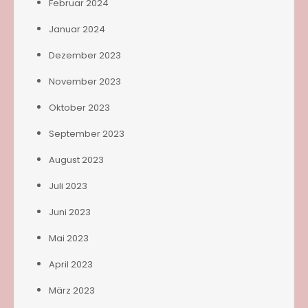
Februar 2024
Januar 2024
Dezember 2023
November 2023
Oktober 2023
September 2023
August 2023
Juli 2023
Juni 2023
Mai 2023
April 2023
März 2023