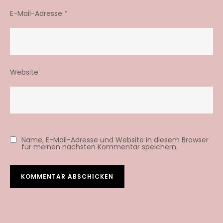
E-Mail-Adresse
*
Website
Name, E-Mail-Adresse und Website in diesem Browser
für meinen nächsten Kommentar speichern.