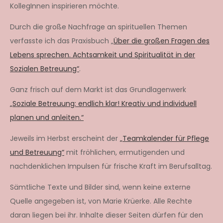
KollegInnen inspirieren möchte.
Durch die große Nachfrage an spirituellen Themen
verfasste ich das Praxisbuch „
Über die großen Fragen des
Lebens sprechen. Achtsamkeit und Spiritualität in der
Sozialen Betreuung“
.
Ganz frisch auf dem Markt ist das Grundlagenwerk
„Soziale Betreuung: endlich klar! Kreativ und individuell
planen und anleiten.“
Jeweils im Herbst erscheint der
„Teamkalender für Pflege
und Betreuung“
mit fröhlichen, ermutigenden und
nachdenklichen Impulsen für frische Kraft im Berufsalltag.
Sämtliche Texte und Bilder sind, wenn keine externe
Quelle angegeben ist, von Marie Krüerke. Alle Rechte
daran liegen bei ihr. Inhalte dieser Seiten dürfen für den