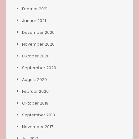
Februar 2021
Januar 2021
Dezember 2020
November 2020
Oktober 2020
September 2020
August 2020
Februar 2020
Oktober 2019
September 2018
November 2017
Juli 2017