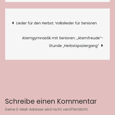
Beitragsnavigation
Lieder für den Herbst: Volkslieder für Senioren
Atemgymnastik mit Senioren: „Atemfreude“-
Stunde „Herbstspaziergang“
Schreibe einen Kommentar
Deine E-Mail-Adresse wird nicht veröffentlicht.