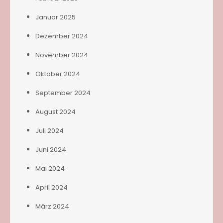
Januar 2025
Dezember 2024
November 2024
Oktober 2024
September 2024
August 2024
Juli 2024
Juni 2024
Mai 2024
April 2024
März 2024