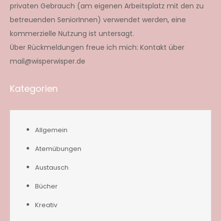
privaten Gebrauch (am eigenen Arbeitsplatz mit den zu
betreuenden SeniorInnen) verwendet werden, eine
kommerzielle Nutzung ist untersagt.
Über Rückmeldungen freue ich mich: Kontakt über
mail@wisperwisper.de
Kategorien
Allgemein
Atemübungen
Austausch
Bücher
Kreativ