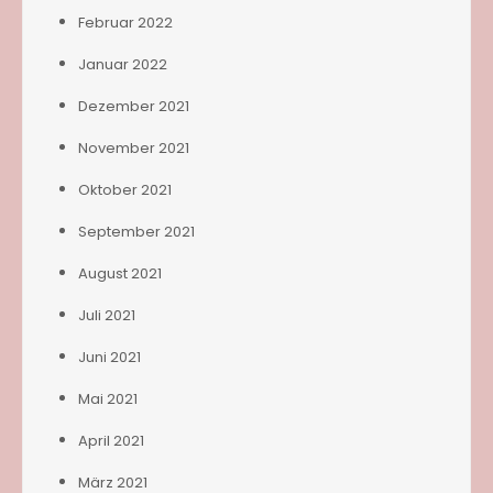
Februar 2022
Januar 2022
Dezember 2021
November 2021
Oktober 2021
September 2021
August 2021
Juli 2021
Juni 2021
Mai 2021
April 2021
März 2021