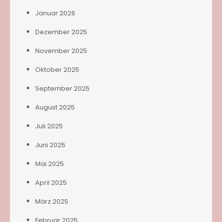
Januar 2026
Dezember 2025
November 2025
Oktober 2025
September 2025
August 2025
Juli 2025
Juni 2025
Mai 2025
April 2025
März 2025
Februar 2025