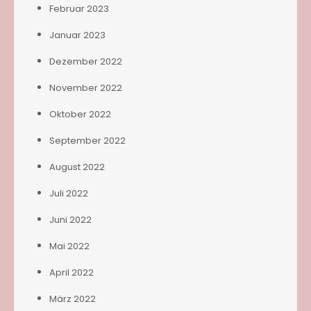
Februar 2023
Januar 2023
Dezember 2022
November 2022
Oktober 2022
September 2022
August 2022
Juli 2022
Juni 2022
Mai 2022
April 2022
März 2022